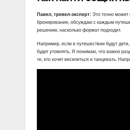
Павел, тревел-эксперт:
Это точно может 
бронирование, обсуждаю с каждым путеше
решению, насколько формат подходит.
Например, если в путешествии будут дети, 
будет утомлять. Я понимаю, что важно раз
те, кто хочет веселиться и танцевать. Нап