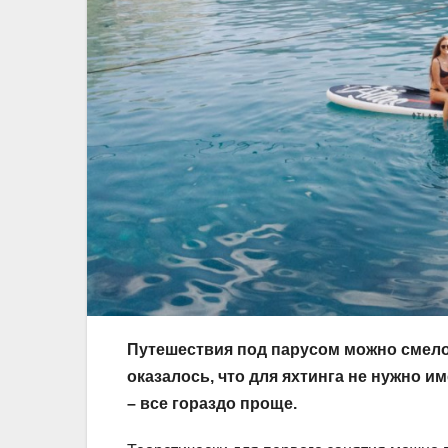
Путешествия под парусом можно смело
оказалось, что для яхтинга не нужно 
– все гораздо проще.