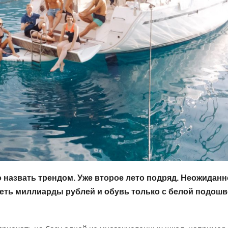
 назвать трендом. Уже второе лето подряд. Неожиданн
иметь миллиарды рублей и обувь только с белой подош