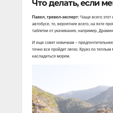
Что делать, если ме
Павел, тревел-эксперт:
Чаще всего этот с
автобусе, то, вероятнее всего, на яхте п
таблетки от укачивания, например, Драмин
И еще совет новичкам – предпочтительнее
точно все пройдет легко. Круиз по теплым
насладиться морем.