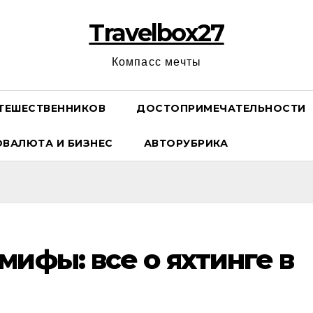
Travelbox27
Компасс мечты
ТЕШЕСТВЕННИКОВ
ДОСТОПРИМЕЧАТЕЛЬНОСТИ
ОВАЛЮТА И БИЗНЕС
АВТОРУБРИКА
мифы: все о яхтинге в