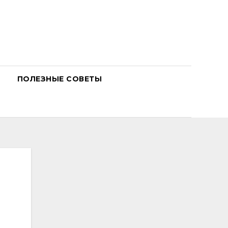
ПОЛЕЗНЫЕ СОВЕТЫ