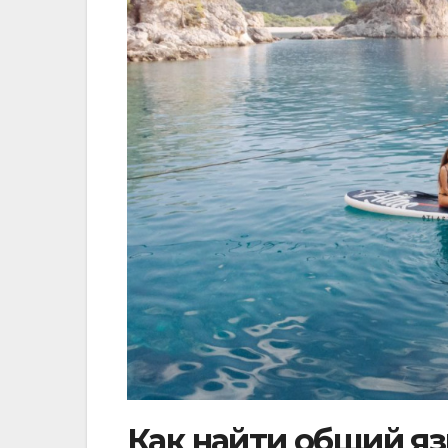
Как найти общий яз