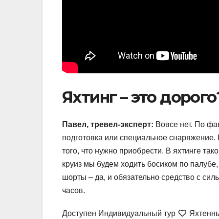
Яхтинг – это дорого
Павел, тревел-эксперт:
Вовсе нет. По фа
подготовка или специальное снаряжение. 
того, что нужно приобрести. В яхтинге так
круиз мы будем ходить босиком по палубе,
шорты – да, и обязательно средство с силь
часов.
Доступен Индивидуальный тур
Яхтенный