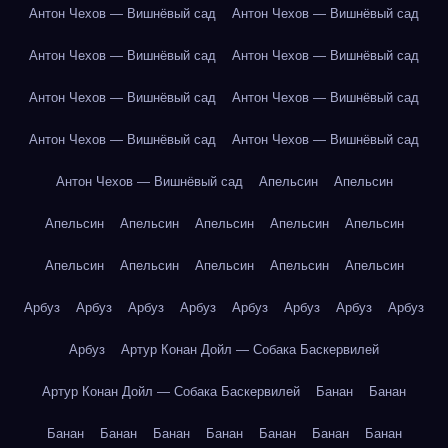
Антон Чехов — Вишнёвый сад
Антон Чехов — Вишнёвый сад
Антон Чехов — Вишнёвый сад
Антон Чехов — Вишнёвый сад
Антон Чехов — Вишнёвый сад
Антон Чехов — Вишнёвый сад
Антон Чехов — Вишнёвый сад
Антон Чехов — Вишнёвый сад
Антон Чехов — Вишнёвый сад
Апельсин
Апельсин
Апельсин
Апельсин
Апельсин
Апельсин
Апельсин
Апельсин
Апельсин
Апельсин
Апельсин
Апельсин
Арбуз
Арбуз
Арбуз
Арбуз
Арбуз
Арбуз
Арбуз
Арбуз
Арбуз
Артур Конан Дойл — Собака Баскервилей
Артур Конан Дойл — Собака Баскервилей
Банан
Банан
Банан
Банан
Банан
Банан
Банан
Банан
Банан