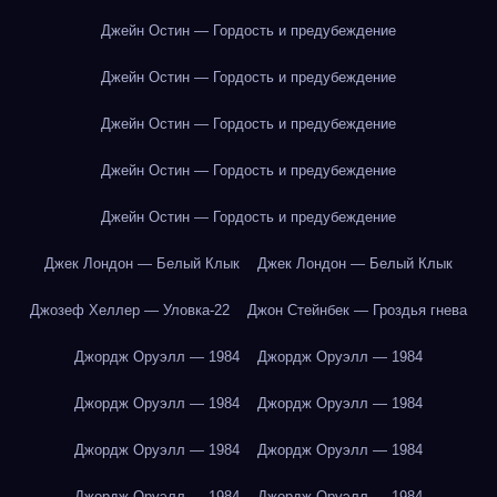
Джейн Остин — Гордость и предубеждение
Джейн Остин — Гордость и предубеждение
Джейн Остин — Гордость и предубеждение
Джейн Остин — Гордость и предубеждение
Джейн Остин — Гордость и предубеждение
Джек Лондон — Белый Клык
Джек Лондон — Белый Клык
Джозеф Хеллер — Уловка-22
Джон Стейнбек — Гроздья гнева
Джордж Оруэлл — 1984
Джордж Оруэлл — 1984
Джордж Оруэлл — 1984
Джордж Оруэлл — 1984
Джордж Оруэлл — 1984
Джордж Оруэлл — 1984
Джордж Оруэлл — 1984
Джордж Оруэлл — 1984