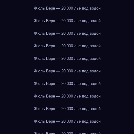
Жюль Верн — 20 000 лье под водой
Жюль Верн — 20 000 лье под водой
Жюль Верн — 20 000 лье под водой
Жюль Верн — 20 000 лье под водой
Жюль Верн — 20 000 лье под водой
Жюль Верн — 20 000 лье под водой
Жюль Верн — 20 000 лье под водой
Жюль Верн — 20 000 лье под водой
Жюль Верн — 20 000 лье под водой
Жюль Верн — 20 000 лье под водой
Жюль Верн — 20 000 лье под водой