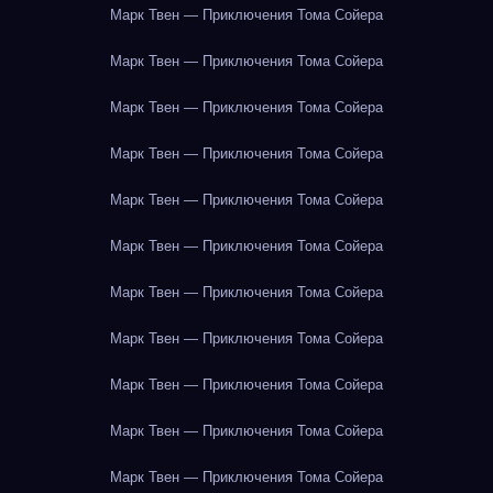
Марк Твен — Приключения Тома Сойера
Марк Твен — Приключения Тома Сойера
Марк Твен — Приключения Тома Сойера
Марк Твен — Приключения Тома Сойера
Марк Твен — Приключения Тома Сойера
Марк Твен — Приключения Тома Сойера
Марк Твен — Приключения Тома Сойера
Марк Твен — Приключения Тома Сойера
Марк Твен — Приключения Тома Сойера
Марк Твен — Приключения Тома Сойера
Марк Твен — Приключения Тома Сойера