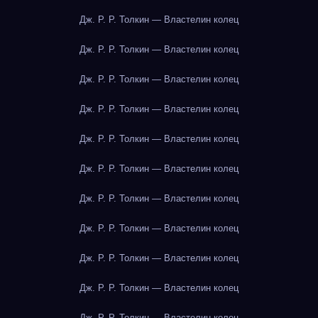
Дж. Р. Р. Толкин — Властелин колец
Дж. Р. Р. Толкин — Властелин колец
Дж. Р. Р. Толкин — Властелин колец
Дж. Р. Р. Толкин — Властелин колец
Дж. Р. Р. Толкин — Властелин колец
Дж. Р. Р. Толкин — Властелин колец
Дж. Р. Р. Толкин — Властелин колец
Дж. Р. Р. Толкин — Властелин колец
Дж. Р. Р. Толкин — Властелин колец
Дж. Р. Р. Толкин — Властелин колец
Дж. Р. Р. Толкин — Властелин колец