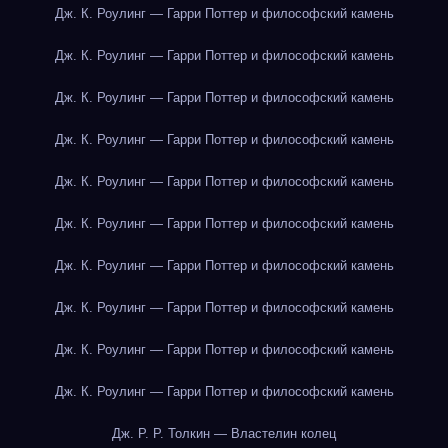
Дж. К. Роулинг — Гарри Поттер и философский камень
Дж. К. Роулинг — Гарри Поттер и философский камень
Дж. К. Роулинг — Гарри Поттер и философский камень
Дж. К. Роулинг — Гарри Поттер и философский камень
Дж. К. Роулинг — Гарри Поттер и философский камень
Дж. К. Роулинг — Гарри Поттер и философский камень
Дж. К. Роулинг — Гарри Поттер и философский камень
Дж. К. Роулинг — Гарри Поттер и философский камень
Дж. К. Роулинг — Гарри Поттер и философский камень
Дж. К. Роулинг — Гарри Поттер и философский камень
Дж. Р. Р. Толкин — Властелин колец