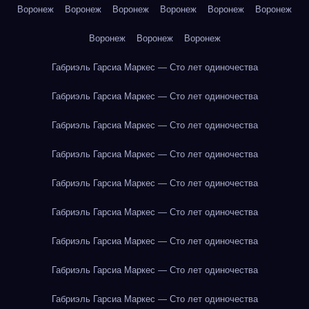
Воронеж
Воронеж
Воронеж
Воронеж
Воронеж
Воронеж
Воронеж
Воронеж
Воронеж
Габриэль Гарсиа Маркес — Сто лет одиночества
Габриэль Гарсиа Маркес — Сто лет одиночества
Габриэль Гарсиа Маркес — Сто лет одиночества
Габриэль Гарсиа Маркес — Сто лет одиночества
Габриэль Гарсиа Маркес — Сто лет одиночества
Габриэль Гарсиа Маркес — Сто лет одиночества
Габриэль Гарсиа Маркес — Сто лет одиночества
Габриэль Гарсиа Маркес — Сто лет одиночества
Габриэль Гарсиа Маркес — Сто лет одиночества