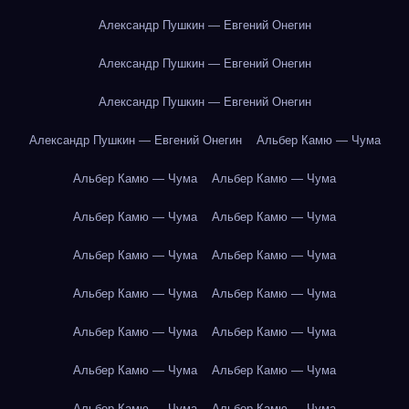
Александр Пушкин — Евгений Онегин
Александр Пушкин — Евгений Онегин
Александр Пушкин — Евгений Онегин
Александр Пушкин — Евгений Онегин
Альбер Камю — Чума
Альбер Камю — Чума
Альбер Камю — Чума
Альбер Камю — Чума
Альбер Камю — Чума
Альбер Камю — Чума
Альбер Камю — Чума
Альбер Камю — Чума
Альбер Камю — Чума
Альбер Камю — Чума
Альбер Камю — Чума
Альбер Камю — Чума
Альбер Камю — Чума
Альбер Камю — Чума
Альбер Камю — Чума