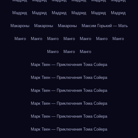
Мадрид
Мадрид
Мадрид
Мадрид
Мадрид
Мадрид
Макароны
Макароны
Макароны
Максим Горький — Мать
Манго
Манго
Манго
Манго
Манго
Манго
Манго
Манго
Манго
Манго
Марк Твен — Приключения Тома Сойера
Марк Твен — Приключения Тома Сойера
Марк Твен — Приключения Тома Сойера
Марк Твен — Приключения Тома Сойера
Марк Твен — Приключения Тома Сойера
Марк Твен — Приключения Тома Сойера