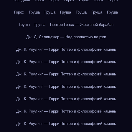
Горох
Груша
Груша
Груша
Груша
Груша
Груша
Груша
Груша
Гюнтер Грасс — Жестяной барабан
Дж. Д. Сэлинджер — Над пропастью во ржи
Дж. К. Роулинг — Гарри Поттер и философский камень
Дж. К. Роулинг — Гарри Поттер и философский камень
Дж. К. Роулинг — Гарри Поттер и философский камень
Дж. К. Роулинг — Гарри Поттер и философский камень
Дж. К. Роулинг — Гарри Поттер и философский камень
Дж. К. Роулинг — Гарри Поттер и философский камень
Дж. К. Роулинг — Гарри Поттер и философский камень