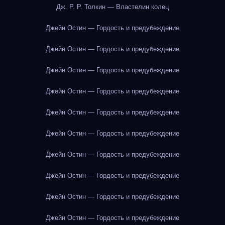
Дж. Р. Р. Толкин — Властелин колец
Джейн Остин — Гордость и предубеждение
Джейн Остин — Гордость и предубеждение
Джейн Остин — Гордость и предубеждение
Джейн Остин — Гордость и предубеждение
Джейн Остин — Гордость и предубеждение
Джейн Остин — Гордость и предубеждение
Джейн Остин — Гордость и предубеждение
Джейн Остин — Гордость и предубеждение
Джейн Остин — Гордость и предубеждение
Джейн Остин — Гордость и предубеждение