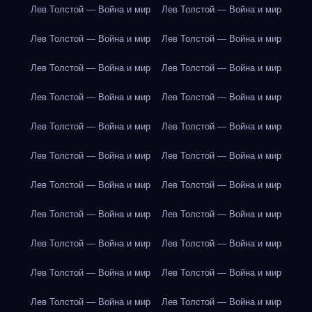
Лев Толстой — Война и мир
Лев Толстой — Война и мир
Лев Толстой — Война и мир
Лев Толстой — Война и мир
Лев Толстой — Война и мир
Лев Толстой — Война и мир
Лев Толстой — Война и мир
Лев Толстой — Война и мир
Лев Толстой — Война и мир
Лев Толстой — Война и мир
Лев Толстой — Война и мир
Лев Толстой — Война и мир
Лев Толстой — Война и мир
Лев Толстой — Война и мир
Лев Толстой — Война и мир
Лев Толстой — Война и мир
Лев Толстой — Война и мир
Лев Толстой — Война и мир
Лев Толстой — Война и мир
Лев Толстой — Война и мир
Лев Толстой — Война и мир
Лев Толстой — Война и мир