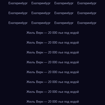
Екатеринбург
Екатеринбург
Екатеринбург
Екатеринбург
Екатеринбург
Екатеринбург
Екатеринбург
Екатеринбург
Екатеринбург
Екатеринбург
Екатеринбург
Екатеринбург
Жюль Верн — 20 000 лье под водой
Жюль Верн — 20 000 лье под водой
Жюль Верн — 20 000 лье под водой
Жюль Верн — 20 000 лье под водой
Жюль Верн — 20 000 лье под водой
Жюль Верн — 20 000 лье под водой
Жюль Верн — 20 000 лье под водой
Жюль Верн — 20 000 лье под водой