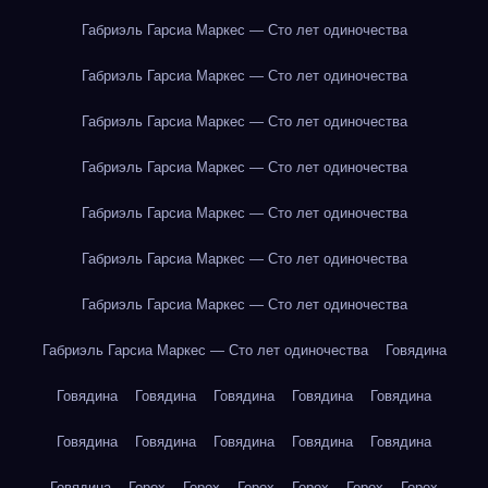
Габриэль Гарсиа Маркес — Сто лет одиночества
Габриэль Гарсиа Маркес — Сто лет одиночества
Габриэль Гарсиа Маркес — Сто лет одиночества
Габриэль Гарсиа Маркес — Сто лет одиночества
Габриэль Гарсиа Маркес — Сто лет одиночества
Габриэль Гарсиа Маркес — Сто лет одиночества
Габриэль Гарсиа Маркес — Сто лет одиночества
Габриэль Гарсиа Маркес — Сто лет одиночества
Говядина
Говядина
Говядина
Говядина
Говядина
Говядина
Говядина
Говядина
Говядина
Говядина
Говядина
Говядина
Горох
Горох
Горох
Горох
Горох
Горох