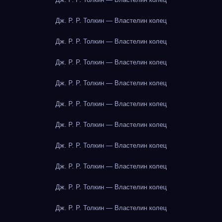
Дж. Р. Р. Толкин — Властелин колец
Дж. Р. Р. Толкин — Властелин колец
Дж. Р. Р. Толкин — Властелин колец
Дж. Р. Р. Толкин — Властелин колец
Дж. Р. Р. Толкин — Властелин колец
Дж. Р. Р. Толкин — Властелин колец
Дж. Р. Р. Толкин — Властелин колец
Дж. Р. Р. Толкин — Властелин колец
Дж. Р. Р. Толкин — Властелин колец
Дж. Р. Р. Толкин — Властелин колец