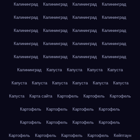
Калининград
Калининград
Калининград
Калининград
Калининград
Калининград
Калининград
Калининград
Калининград
Калининград
Калининград
Калининград
Калининград
Калининград
Калининград
Калининград
Калининград
Калининград
Калининград
Калининград
Калининград
Капуста
Капуста
Капуста
Капуста
Капуста
Капуста
Капуста
Капуста
Капуста
Капуста
Капуста
Карта сайта
Картофель
Картофель
Картофель
Картофель
Картофель
Картофель
Картофель
Картофель
Картофель
Картофель
Картофель
Картофель
Картофель
Картофель
Картофель
Кейптаун