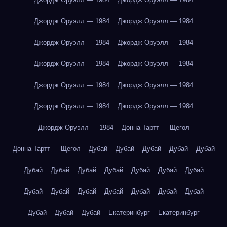
Джордж Оруэлл — 1984
Джордж Оруэлл — 1984
Джордж Оруэлл — 1984
Джордж Оруэлл — 1984
Джордж Оруэлл — 1984
Джордж Оруэлл — 1984
Джордж Оруэлл — 1984
Джордж Оруэлл — 1984
Джордж Оруэлл — 1984
Джордж Оруэлл — 1984
Джордж Оруэлл — 1984
Донна Тартт — Щегол
Донна Тартт — Щегол
Дубай
Дубай
Дубай
Дубай
Дубай
Дубай
Дубай
Дубай
Дубай
Дубай
Дубай
Дубай
Дубай
Дубай
Дубай
Дубай
Дубай
Дубай
Дубай
Дубай
Дубай
Дубай
Екатеринбург
Екатеринбург