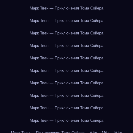
Марк Твен — Приключения Тома Сойера
Марк Твен — Приключения Тома Сойера
Марк Твен — Приключения Тома Сойера
Марк Твен — Приключения Тома Сойера
Марк Твен — Приключения Тома Сойера
Марк Твен — Приключения Тома Сойера
Марк Твен — Приключения Тома Сойера
Марк Твен — Приключения Тома Сойера
Марк Твен — Приключения Тома Сойера
Марк Твен — Приключения Тома Сойера
Марк Твен — Приключения Тома Сойера
Мёд
Мёд
Мёд