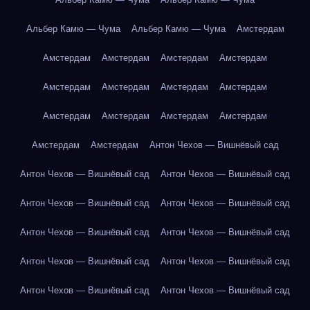
Альбер Камю — Чума
Альбер Камю — Чума
Амстердам
Амстердам
Амстердам
Амстердам
Амстердам
Амстердам
Амстердам
Амстердам
Амстердам
Амстердам
Амстердам
Амстердам
Амстердам
Амстердам
Амстердам
Антон Чехов — Вишнёвый сад
Антон Чехов — Вишнёвый сад
Антон Чехов — Вишнёвый сад
Антон Чехов — Вишнёвый сад
Антон Чехов — Вишнёвый сад
Антон Чехов — Вишнёвый сад
Антон Чехов — Вишнёвый сад
Антон Чехов — Вишнёвый сад
Антон Чехов — Вишнёвый сад
Антон Чехов — Вишнёвый сад
Антон Чехов — Вишнёвый сад