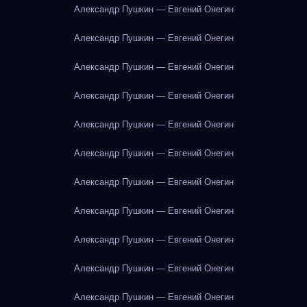
Александр Пушкин — Евгений Онегин
Александр Пушкин — Евгений Онегин
Александр Пушкин — Евгений Онегин
Александр Пушкин — Евгений Онегин
Александр Пушкин — Евгений Онегин
Александр Пушкин — Евгений Онегин
Александр Пушкин — Евгений Онегин
Александр Пушкин — Евгений Онегин
Александр Пушкин — Евгений Онегин
Александр Пушкин — Евгений Онегин
Александр Пушкин — Евгений Онегин