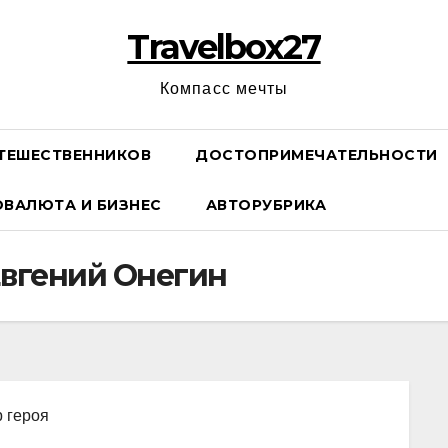
Travelbox27
Компасс мечты
ТЕШЕСТВЕННИКОВ
ДОСТОПРИМЕЧАТЕЛЬНОСТИ
ОВАЛЮТА И БИЗНЕС
АВТОРУБРИКА
вгений Онегин
р героя