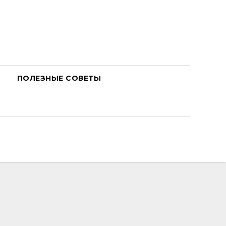
ПОЛЕЗНЫЕ СОВЕТЫ