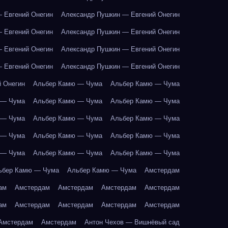
 Евгений Онегин
Александр Пушкин — Евгений Онегин
 Евгений Онегин
Александр Пушкин — Евгений Онегин
 Евгений Онегин
Александр Пушкин — Евгений Онегин
 Евгений Онегин
Александр Пушкин — Евгений Онегин
 Онегин
Альбер Камю — Чума
Альбер Камю — Чума
 — Чума
Альбер Камю — Чума
Альбер Камю — Чума
 — Чума
Альбер Камю — Чума
Альбер Камю — Чума
 — Чума
Альбер Камю — Чума
Альбер Камю — Чума
 — Чума
Альбер Камю — Чума
Альбер Камю — Чума
ьбер Камю — Чума
Альбер Камю — Чума
Амстердам
ам
Амстердам
Амстердам
Амстердам
Амстердам
ам
Амстердам
Амстердам
Амстердам
Амстердам
Амстердам
Амстердам
Антон Чехов — Вишнёвый сад