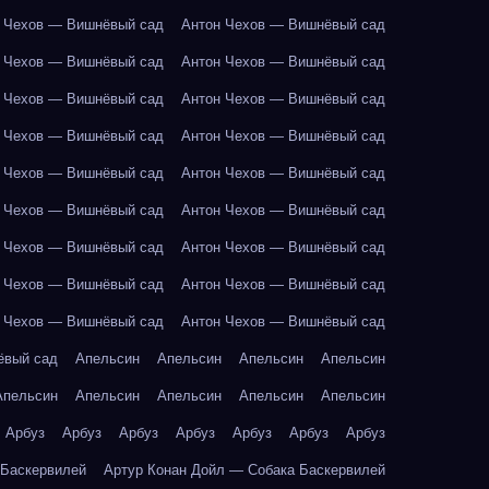
 Чехов — Вишнёвый сад
Антон Чехов — Вишнёвый сад
 Чехов — Вишнёвый сад
Антон Чехов — Вишнёвый сад
 Чехов — Вишнёвый сад
Антон Чехов — Вишнёвый сад
 Чехов — Вишнёвый сад
Антон Чехов — Вишнёвый сад
 Чехов — Вишнёвый сад
Антон Чехов — Вишнёвый сад
 Чехов — Вишнёвый сад
Антон Чехов — Вишнёвый сад
 Чехов — Вишнёвый сад
Антон Чехов — Вишнёвый сад
 Чехов — Вишнёвый сад
Антон Чехов — Вишнёвый сад
 Чехов — Вишнёвый сад
Антон Чехов — Вишнёвый сад
ёвый сад
Апельсин
Апельсин
Апельсин
Апельсин
Апельсин
Апельсин
Апельсин
Апельсин
Апельсин
Арбуз
Арбуз
Арбуз
Арбуз
Арбуз
Арбуз
Арбуз
 Баскервилей
Артур Конан Дойл — Собака Баскервилей