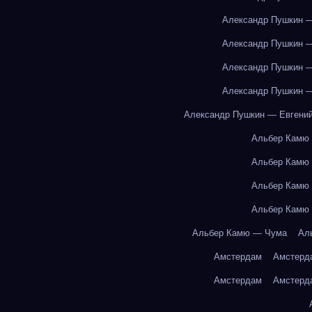
Александр Пушкин —
Александр Пушкин —
Александр Пушкин —
Александр Пушкин —
Александр Пушкин — Евгений
Альбер Камю
Альбер Камю
Альбер Камю
Альбер Камю
Альбер Камю — Чума
Ал
Амстердам
Амстерд
Амстердам
Амстерд