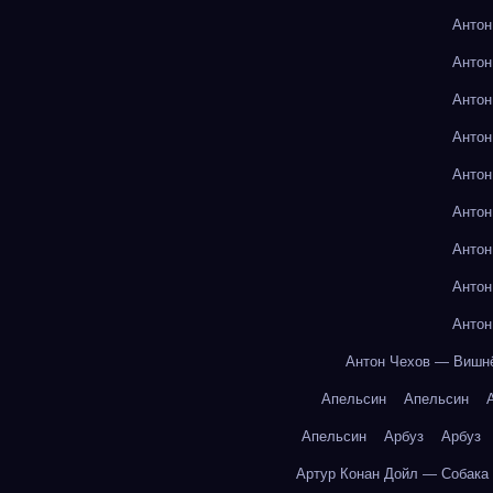
Антон
Антон
Антон
Антон
Антон
Антон
Антон
Антон
Антон
Антон Чехов — Вишн
Апельсин
Апельсин
Апельсин
Арбуз
Арбуз
Артур Конан Дойл — Собака