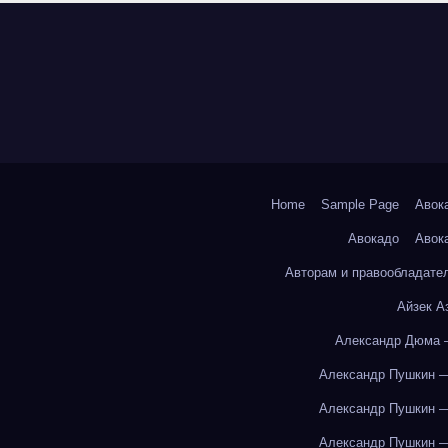
Home
Sample Page
Авок
Авокадо
Авок
Авторам и правообладате
Айзек А
Александр Дюма 
Александр Пушкин —
Александр Пушкин —
Александр Пушкин —