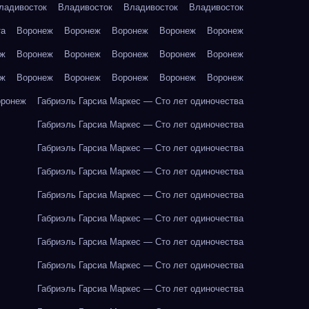
ладивосток
Владивосток
Владивосток
Владивосток
та
Воронеж
Воронеж
Воронеж
Воронеж
Воронеж
еж
Воронеж
Воронеж
Воронеж
Воронеж
Воронеж
еж
Воронеж
Воронеж
Воронеж
Воронеж
Воронеж
оронеж
Габриэль Гарсиа Маркес — Сто лет одиночества
Габриэль Гарсиа Маркес — Сто лет одиночества
Габриэль Гарсиа Маркес — Сто лет одиночества
Габриэль Гарсиа Маркес — Сто лет одиночества
Габриэль Гарсиа Маркес — Сто лет одиночества
Габриэль Гарсиа Маркес — Сто лет одиночества
Габриэль Гарсиа Маркес — Сто лет одиночества
Габриэль Гарсиа Маркес — Сто лет одиночества
Габриэль Гарсиа Маркес — Сто лет одиночества