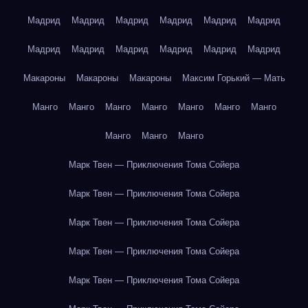
Мадрид
Мадрид
Мадрид
Мадрид
Мадрид
Мадрид
Мадрид
Мадрид
Мадрид
Мадрид
Мадрид
Мадрид
Макароны
Макароны
Макароны
Максим Горький — Мать
Манго
Манго
Манго
Манго
Манго
Манго
Манго
Манго
Манго
Манго
Марк Твен — Приключения Тома Сойера
Марк Твен — Приключения Тома Сойера
Марк Твен — Приключения Тома Сойера
Марк Твен — Приключения Тома Сойера
Марк Твен — Приключения Тома Сойера