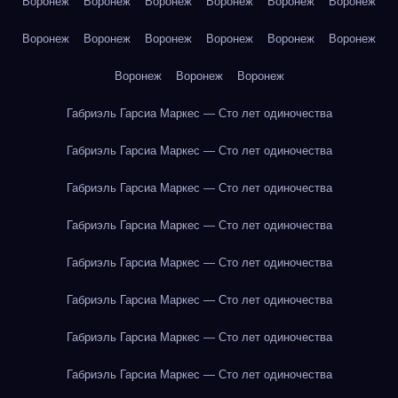
Воронеж
Воронеж
Воронеж
Воронеж
Воронеж
Воронеж
Воронеж
Воронеж
Воронеж
Воронеж
Воронеж
Воронеж
Воронеж
Воронеж
Воронеж
Габриэль Гарсиа Маркес — Сто лет одиночества
Габриэль Гарсиа Маркес — Сто лет одиночества
Габриэль Гарсиа Маркес — Сто лет одиночества
Габриэль Гарсиа Маркес — Сто лет одиночества
Габриэль Гарсиа Маркес — Сто лет одиночества
Габриэль Гарсиа Маркес — Сто лет одиночества
Габриэль Гарсиа Маркес — Сто лет одиночества
Габриэль Гарсиа Маркес — Сто лет одиночества