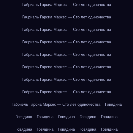
Габриэль Гарсиа Маркес — Сто лет одиночества
Габриэль Гарсиа Маркес — Сто лет одиночества
Габриэль Гарсиа Маркес — Сто лет одиночества
Габриэль Гарсиа Маркес — Сто лет одиночества
Габриэль Гарсиа Маркес — Сто лет одиночества
Габриэль Гарсиа Маркес — Сто лет одиночества
Габриэль Гарсиа Маркес — Сто лет одиночества
Габриэль Гарсиа Маркес — Сто лет одиночества
Габриэль Гарсиа Маркес — Сто лет одиночества
Говядина
Говядина
Говядина
Говядина
Говядина
Говядина
Говядина
Говядина
Говядина
Говядина
Говядина