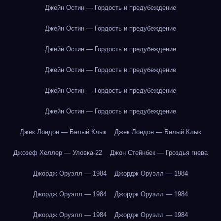
Джейн Остин — Гордость и предубеждение
Джейн Остин — Гордость и предубеждение
Джейн Остин — Гордость и предубеждение
Джейн Остин — Гордость и предубеждение
Джейн Остин — Гордость и предубеждение
Джейн Остин — Гордость и предубеждение
Джек Лондон — Белый Клык
Джек Лондон — Белый Клык
Джозеф Хеллер — Уловка-22
Джон Стейнбек — Гроздья гнева
Джордж Оруэлл — 1984
Джордж Оруэлл — 1984
Джордж Оруэлл — 1984
Джордж Оруэлл — 1984
Джордж Оруэлл — 1984
Джордж Оруэлл — 1984