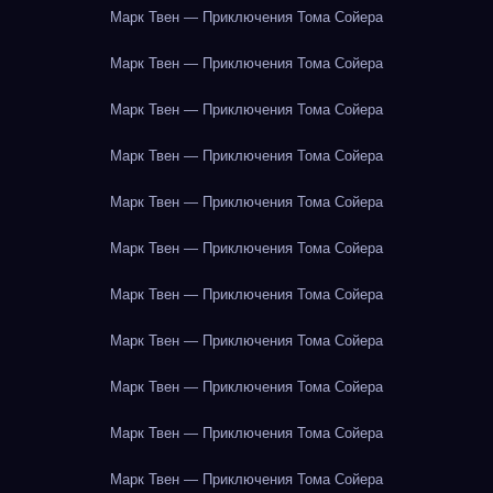
Марк Твен — Приключения Тома Сойера
Марк Твен — Приключения Тома Сойера
Марк Твен — Приключения Тома Сойера
Марк Твен — Приключения Тома Сойера
Марк Твен — Приключения Тома Сойера
Марк Твен — Приключения Тома Сойера
Марк Твен — Приключения Тома Сойера
Марк Твен — Приключения Тома Сойера
Марк Твен — Приключения Тома Сойера
Марк Твен — Приключения Тома Сойера
Марк Твен — Приключения Тома Сойера