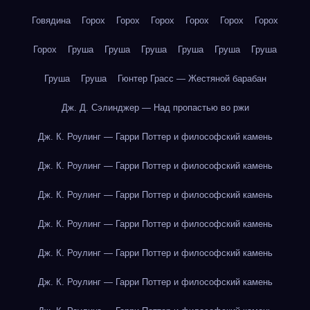
Говядина
Горох
Горох
Горох
Горох
Горох
Горох
Горох
Груша
Груша
Груша
Груша
Груша
Груша
Груша
Груша
Гюнтер Грасс — Жестяной барабан
Дж. Д. Сэлинджер — Над пропастью во ржи
Дж. К. Роулинг — Гарри Поттер и философский камень
Дж. К. Роулинг — Гарри Поттер и философский камень
Дж. К. Роулинг — Гарри Поттер и философский камень
Дж. К. Роулинг — Гарри Поттер и философский камень
Дж. К. Роулинг — Гарри Поттер и философский камень
Дж. К. Роулинг — Гарри Поттер и философский камень