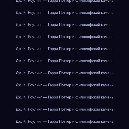
Дж. К. Роулинг — Гарри Поттер и философский камень
Дж. К. Роулинг — Гарри Поттер и философский камень
Дж. К. Роулинг — Гарри Поттер и философский камень
Дж. К. Роулинг — Гарри Поттер и философский камень
Дж. К. Роулинг — Гарри Поттер и философский камень
Дж. К. Роулинг — Гарри Поттер и философский камень
Дж. К. Роулинг — Гарри Поттер и философский камень
Дж. К. Роулинг — Гарри Поттер и философский камень
Дж. К. Роулинг — Гарри Поттер и философский камень
Дж. К. Роулинг — Гарри Поттер и философский камень
Дж. К. Роулинг — Гарри Поттер и философский камень