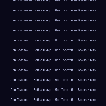
Лев Толстой — Война и мир
Лев Толстой — Война и мир
Лев Толстой — Война и мир
Лев Толстой — Война и мир
Лев Толстой — Война и мир
Лев Толстой — Война и мир
Лев Толстой — Война и мир
Лев Толстой — Война и мир
Лев Толстой — Война и мир
Лев Толстой — Война и мир
Лев Толстой — Война и мир
Лев Толстой — Война и мир
Лев Толстой — Война и мир
Лев Толстой — Война и мир
Лев Толстой — Война и мир
Лев Толстой — Война и мир
Лев Толстой — Война и мир
Лев Толстой — Война и мир
Лев Толстой — Война и мир
Лев Толстой — Война и мир
Лев Толстой — Война и мир
Лев Толстой — Война и мир