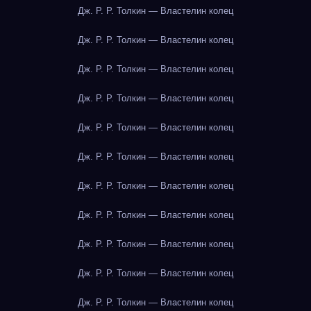
Дж. Р. Р. Толкин — Властелин колец
Дж. Р. Р. Толкин — Властелин колец
Дж. Р. Р. Толкин — Властелин колец
Дж. Р. Р. Толкин — Властелин колец
Дж. Р. Р. Толкин — Властелин колец
Дж. Р. Р. Толкин — Властелин колец
Дж. Р. Р. Толкин — Властелин колец
Дж. Р. Р. Толкин — Властелин колец
Дж. Р. Р. Толкин — Властелин колец
Дж. Р. Р. Толкин — Властелин колец
Дж. Р. Р. Толкин — Властелин колец