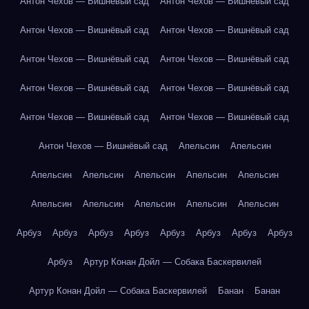
Антон Чехов — Вишнёвый сад
Антон Чехов — Вишнёвый сад
Антон Чехов — Вишнёвый сад
Антон Чехов — Вишнёвый сад
Антон Чехов — Вишнёвый сад
Антон Чехов — Вишнёвый сад
Антон Чехов — Вишнёвый сад
Антон Чехов — Вишнёвый сад
Антон Чехов — Вишнёвый сад
Антон Чехов — Вишнёвый сад
Антон Чехов — Вишнёвый сад
Апельсин
Апельсин
Апельсин
Апельсин
Апельсин
Апельсин
Апельсин
Апельсин
Апельсин
Апельсин
Апельсин
Апельсин
Арбуз
Арбуз
Арбуз
Арбуз
Арбуз
Арбуз
Арбуз
Арбуз
Арбуз
Артур Конан Дойл — Собака Баскервилей
Артур Конан Дойл — Собака Баскервилей
Банан
Банан