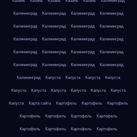
Казань
Казань
Казань
Казань
Казань
Калининград
Калининград
Калининград
Калининград
Калининград
Калининград
Калининград
Калининград
Калининград
Калининград
Калининград
Калининград
Калининград
Калининград
Калининград
Калининград
Калининград
Калининград
Калининград
Калининград
Калининград
Калининград
Капуста
Капуста
Капуста
Капуста
Капуста
Капуста
Капуста
Капуста
Капуста
Капуста
Капуста
Карта сайта
Картофель
Картофель
Картофель
Картофель
Картофель
Картофель
Картофель
Картофель
Картофель
Картофель
Картофель