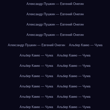
Александр Пушкин — Евгений Онегин
Александр Пушкин — Евгений Онегин
Александр Пушкин — Евгений Онегин
Александр Пушкин — Евгений Онегин
Александр Пушкин — Евгений Онегин
Альбер Камю — Чума
Альбер Камю — Чума
Альбер Камю — Чума
Альбер Камю — Чума
Альбер Камю — Чума
Альбер Камю — Чума
Альбер Камю — Чума
Альбер Камю — Чума
Альбер Камю — Чума
Альбер Камю — Чума
Альбер Камю — Чума
Альбер Камю — Чума
Альбер Камю — Чума