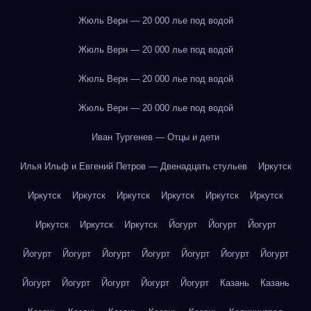
Жюль Верн — 20 000 лье под водой
Жюль Верн — 20 000 лье под водой
Жюль Верн — 20 000 лье под водой
Жюль Верн — 20 000 лье под водой
Иван Тургенев — Отцы и дети
Илья Ильф и Евгений Петров — Двенадцать стульев
Иркутск
Иркутск
Иркутск
Иркутск
Иркутск
Иркутск
Иркутск
Иркутск
Иркутск
Иркутск
Йогурт
Йогурт
Йогурт
Йогурт
Йогурт
Йогурт
Йогурт
Йогурт
Йогурт
Йогурт
Йогурт
Йогурт
Йогурт
Йогурт
Йогурт
Казань
Казань