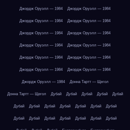
Джордж Оруэлл — 1984
Джордж Оруэлл — 1984
Джордж Оруэлл — 1984
Джордж Оруэлл — 1984
Джордж Оруэлл — 1984
Джордж Оруэлл — 1984
Джордж Оруэлл — 1984
Джордж Оруэлл — 1984
Джордж Оруэлл — 1984
Джордж Оруэлл — 1984
Джордж Оруэлл — 1984
Джордж Оруэлл — 1984
Джордж Оруэлл — 1984
Донна Тартт — Щегол
Донна Тартт — Щегол
Дубай
Дубай
Дубай
Дубай
Дубай
Дубай
Дубай
Дубай
Дубай
Дубай
Дубай
Дубай
Дубай
Дубай
Дубай
Дубай
Дубай
Дубай
Дубай