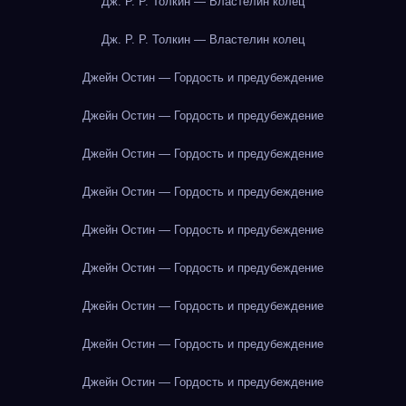
Дж. Р. Р. Толкин — Властелин колец
Дж. Р. Р. Толкин — Властелин колец
Джейн Остин — Гордость и предубеждение
Джейн Остин — Гордость и предубеждение
Джейн Остин — Гордость и предубеждение
Джейн Остин — Гордость и предубеждение
Джейн Остин — Гордость и предубеждение
Джейн Остин — Гордость и предубеждение
Джейн Остин — Гордость и предубеждение
Джейн Остин — Гордость и предубеждение
Джейн Остин — Гордость и предубеждение