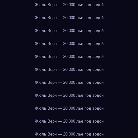
Жюль Верн — 20 000 лье под водой
Жюль Верн — 20 000 лье под водой
Жюль Верн — 20 000 лье под водой
Жюль Верн — 20 000 лье под водой
Жюль Верн — 20 000 лье под водой
Жюль Верн — 20 000 лье под водой
Жюль Верн — 20 000 лье под водой
Жюль Верн — 20 000 лье под водой
Жюль Верн — 20 000 лье под водой
Жюль Верн — 20 000 лье под водой
Жюль Верн — 20 000 лье под водой