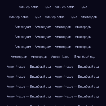
Альбер Камю — Чума
Альбер Камю — Чума
Альбер Камю — Чума
Альбер Камю — Чума
Амстердам
Амстердам
Амстердам
Амстердам
Амстердам
Амстердам
Амстердам
Амстердам
Амстердам
Амстердам
Амстердам
Амстердам
Амстердам
Амстердам
Амстердам
Антон Чехов — Вишнёвый сад
Антон Чехов — Вишнёвый сад
Антон Чехов — Вишнёвый сад
Антон Чехов — Вишнёвый сад
Антон Чехов — Вишнёвый сад
Антон Чехов — Вишнёвый сад
Антон Чехов — Вишнёвый сад
Антон Чехов — Вишнёвый сад
Антон Чехов — Вишнёвый сад