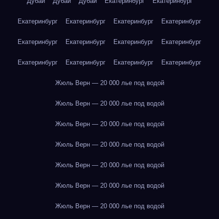
Дубай
Дубай
Дубай
Екатеринбург
Екатеринбург
Екатеринбург
Екатеринбург
Екатеринбург
Екатеринбург
Екатеринбург
Екатеринбург
Екатеринбург
Екатеринбург
Екатеринбург
Екатеринбург
Екатеринбург
Екатеринбург
Жюль Верн — 20 000 лье под водой
Жюль Верн — 20 000 лье под водой
Жюль Верн — 20 000 лье под водой
Жюль Верн — 20 000 лье под водой
Жюль Верн — 20 000 лье под водой
Жюль Верн — 20 000 лье под водой
Жюль Верн — 20 000 лье под водой