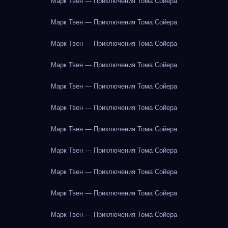
Марк Твен — Приключения Тома Сойера
Марк Твен — Приключения Тома Сойера
Марк Твен — Приключения Тома Сойера
Марк Твен — Приключения Тома Сойера
Марк Твен — Приключения Тома Сойера
Марк Твен — Приключения Тома Сойера
Марк Твен — Приключения Тома Сойера
Марк Твен — Приключения Тома Сойера
Марк Твен — Приключения Тома Сойера
Марк Твен — Приключения Тома Сойера
Марк Твен — Приключения Тома Сойера