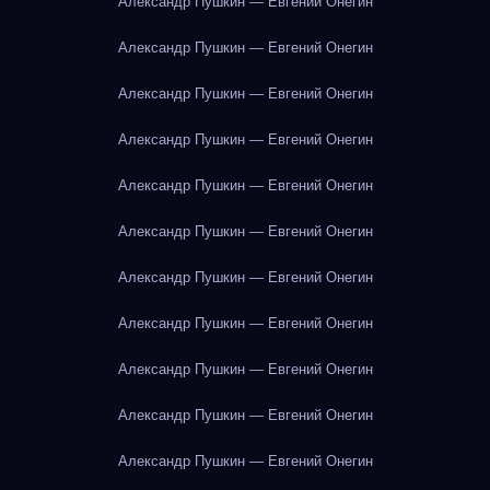
Александр Пушкин — Евгений Онегин
Александр Пушкин — Евгений Онегин
Александр Пушкин — Евгений Онегин
Александр Пушкин — Евгений Онегин
Александр Пушкин — Евгений Онегин
Александр Пушкин — Евгений Онегин
Александр Пушкин — Евгений Онегин
Александр Пушкин — Евгений Онегин
Александр Пушкин — Евгений Онегин
Александр Пушкин — Евгений Онегин
Александр Пушкин — Евгений Онегин