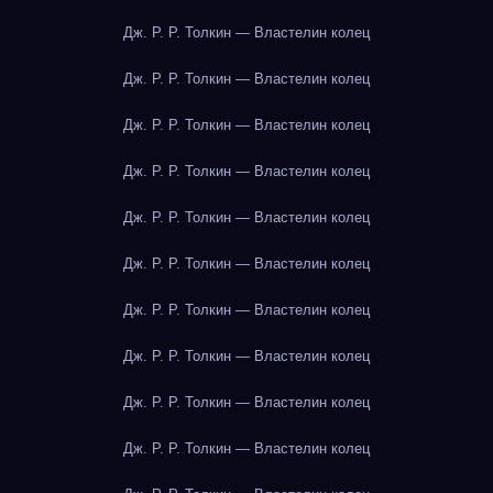
Дж. Р. Р. Толкин — Властелин колец
Дж. Р. Р. Толкин — Властелин колец
Дж. Р. Р. Толкин — Властелин колец
Дж. Р. Р. Толкин — Властелин колец
Дж. Р. Р. Толкин — Властелин колец
Дж. Р. Р. Толкин — Властелин колец
Дж. Р. Р. Толкин — Властелин колец
Дж. Р. Р. Толкин — Властелин колец
Дж. Р. Р. Толкин — Властелин колец
Дж. Р. Р. Толкин — Властелин колец