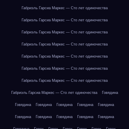
Габриэль Гарсиа Маркес — Сто лет одиночества
Габриэль Гарсиа Маркес — Сто лет одиночества
Габриэль Гарсиа Маркес — Сто лет одиночества
Габриэль Гарсиа Маркес — Сто лет одиночества
Габриэль Гарсиа Маркес — Сто лет одиночества
Габриэль Гарсиа Маркес — Сто лет одиночества
Габриэль Гарсиа Маркес — Сто лет одиночества
Габриэль Гарсиа Маркес — Сто лет одиночества
Говядина
Говядина
Говядина
Говядина
Говядина
Говядина
Говядина
Говядина
Говядина
Говядина
Говядина
Говядина
Горох
Горох
Горох
Горох
Горох
Горох