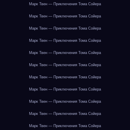
Марк Твен — Приключения Тома Сойера
Марк Твен — Приключения Тома Сойера
Марк Твен — Приключения Тома Сойера
Марк Твен — Приключения Тома Сойера
Марк Твен — Приключения Тома Сойера
Марк Твен — Приключения Тома Сойера
Марк Твен — Приключения Тома Сойера
Марк Твен — Приключения Тома Сойера
Марк Твен — Приключения Тома Сойера
Марк Твен — Приключения Тома Сойера
Марк Твен — Приключения Тома Сойера