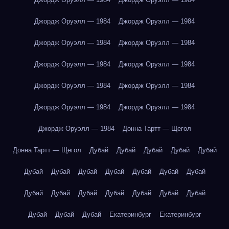
Джордж Оруэлл — 1984
Джордж Оруэлл — 1984
Джордж Оруэлл — 1984
Джордж Оруэлл — 1984
Джордж Оруэлл — 1984
Джордж Оруэлл — 1984
Джордж Оруэлл — 1984
Джордж Оруэлл — 1984
Джордж Оруэлл — 1984
Джордж Оруэлл — 1984
Джордж Оруэлл — 1984
Донна Тартт — Щегол
Донна Тартт — Щегол
Дубай
Дубай
Дубай
Дубай
Дубай
Дубай
Дубай
Дубай
Дубай
Дубай
Дубай
Дубай
Дубай
Дубай
Дубай
Дубай
Дубай
Дубай
Дубай
Дубай
Дубай
Дубай
Екатеринбург
Екатеринбург