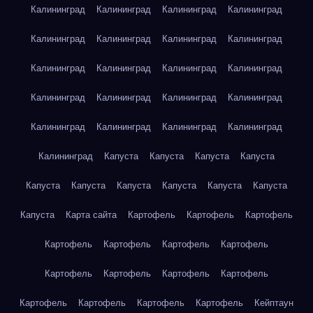
Калининград
Калининград
Калининград
Калининград
Калининград
Калининград
Калининград
Калининград
Калининград
Калининград
Калининград
Калининград
Калининград
Калининград
Калининград
Калининград
Калининград
Калининград
Калининград
Калининград
Калининград
Капуста
Капуста
Капуста
Капуста
Капуста
Капуста
Капуста
Капуста
Капуста
Капуста
Капуста
Карта сайта
Картофель
Картофель
Картофель
Картофель
Картофель
Картофель
Картофель
Картофель
Картофель
Картофель
Картофель
Картофель
Картофель
Картофель
Картофель
Кейптаун