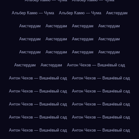
Альбер Камю — Чума
Альбер Камю — Чума
Амстердам
Амстердам
Амстердам
Амстердам
Амстердам
Амстердам
Амстердам
Амстердам
Амстердам
Амстердам
Амстердам
Амстердам
Амстердам
Амстердам
Амстердам
Антон Чехов — Вишнёвый сад
Антон Чехов — Вишнёвый сад
Антон Чехов — Вишнёвый сад
Антон Чехов — Вишнёвый сад
Антон Чехов — Вишнёвый сад
Антон Чехов — Вишнёвый сад
Антон Чехов — Вишнёвый сад
Антон Чехов — Вишнёвый сад
Антон Чехов — Вишнёвый сад
Антон Чехов — Вишнёвый сад
Антон Чехов — Вишнёвый сад