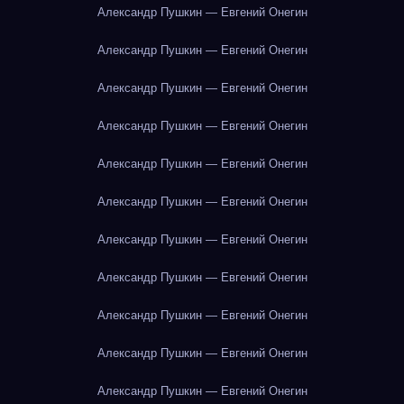
Александр Пушкин — Евгений Онегин
Александр Пушкин — Евгений Онегин
Александр Пушкин — Евгений Онегин
Александр Пушкин — Евгений Онегин
Александр Пушкин — Евгений Онегин
Александр Пушкин — Евгений Онегин
Александр Пушкин — Евгений Онегин
Александр Пушкин — Евгений Онегин
Александр Пушкин — Евгений Онегин
Александр Пушкин — Евгений Онегин
Александр Пушкин — Евгений Онегин