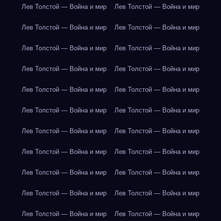
Лев Толстой — Война и мир
Лев Толстой — Война и мир
Лев Толстой — Война и мир
Лев Толстой — Война и мир
Лев Толстой — Война и мир
Лев Толстой — Война и мир
Лев Толстой — Война и мир
Лев Толстой — Война и мир
Лев Толстой — Война и мир
Лев Толстой — Война и мир
Лев Толстой — Война и мир
Лев Толстой — Война и мир
Лев Толстой — Война и мир
Лев Толстой — Война и мир
Лев Толстой — Война и мир
Лев Толстой — Война и мир
Лев Толстой — Война и мир
Лев Толстой — Война и мир
Лев Толстой — Война и мир
Лев Толстой — Война и мир
Лев Толстой — Война и мир
Лев Толстой — Война и мир