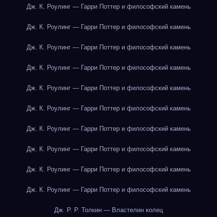
Дж. К. Роулинг — Гарри Поттер и философский камень
Дж. К. Роулинг — Гарри Поттер и философский камень
Дж. К. Роулинг — Гарри Поттер и философский камень
Дж. К. Роулинг — Гарри Поттер и философский камень
Дж. К. Роулинг — Гарри Поттер и философский камень
Дж. К. Роулинг — Гарри Поттер и философский камень
Дж. К. Роулинг — Гарри Поттер и философский камень
Дж. К. Роулинг — Гарри Поттер и философский камень
Дж. К. Роулинг — Гарри Поттер и философский камень
Дж. К. Роулинг — Гарри Поттер и философский камень
Дж. Р. Р. Толкин — Властелин колец