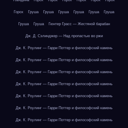
Горох
Груша
Груша
Груша
Груша
Груша
Груша
Груша
Груша
Гюнтер Грасс — Жестяной барабан
Дж. Д. Сэлинджер — Над пропастью во ржи
Дж. К. Роулинг — Гарри Поттер и философский камень
Дж. К. Роулинг — Гарри Поттер и философский камень
Дж. К. Роулинг — Гарри Поттер и философский камень
Дж. К. Роулинг — Гарри Поттер и философский камень
Дж. К. Роулинг — Гарри Поттер и философский камень
Дж. К. Роулинг — Гарри Поттер и философский камень
Дж. К. Роулинг — Гарри Поттер и философский камень