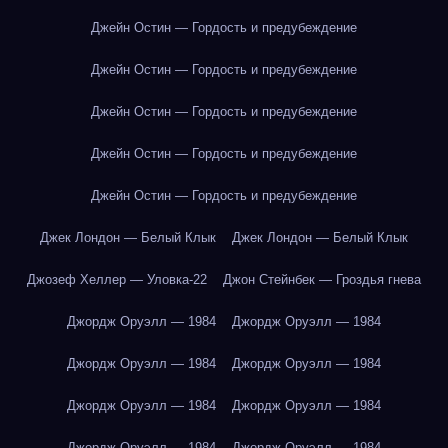
Джейн Остин — Гордость и предубеждение
Джейн Остин — Гордость и предубеждение
Джейн Остин — Гордость и предубеждение
Джейн Остин — Гордость и предубеждение
Джейн Остин — Гордость и предубеждение
Джек Лондон — Белый Клык
Джек Лондон — Белый Клык
Джозеф Хеллер — Уловка-22
Джон Стейнбек — Гроздья гнева
Джордж Оруэлл — 1984
Джордж Оруэлл — 1984
Джордж Оруэлл — 1984
Джордж Оруэлл — 1984
Джордж Оруэлл — 1984
Джордж Оруэлл — 1984
Джордж Оруэлл — 1984
Джордж Оруэлл — 1984