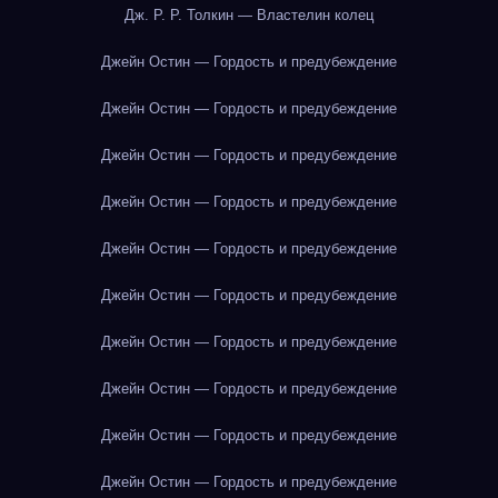
Дж. Р. Р. Толкин — Властелин колец
Джейн Остин — Гордость и предубеждение
Джейн Остин — Гордость и предубеждение
Джейн Остин — Гордость и предубеждение
Джейн Остин — Гордость и предубеждение
Джейн Остин — Гордость и предубеждение
Джейн Остин — Гордость и предубеждение
Джейн Остин — Гордость и предубеждение
Джейн Остин — Гордость и предубеждение
Джейн Остин — Гордость и предубеждение
Джейн Остин — Гордость и предубеждение