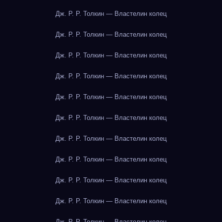
Дж. Р. Р. Толкин — Властелин колец
Дж. Р. Р. Толкин — Властелин колец
Дж. Р. Р. Толкин — Властелин колец
Дж. Р. Р. Толкин — Властелин колец
Дж. Р. Р. Толкин — Властелин колец
Дж. Р. Р. Толкин — Властелин колец
Дж. Р. Р. Толкин — Властелин колец
Дж. Р. Р. Толкин — Властелин колец
Дж. Р. Р. Толкин — Властелин колец
Дж. Р. Р. Толкин — Властелин колец
Дж. Р. Р. Толкин — Властелин колец