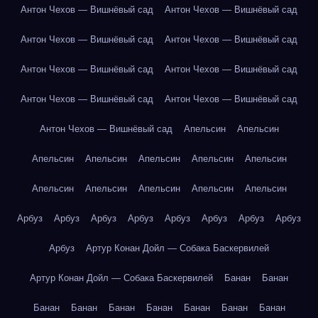
Антон Чехов — Вишнёвый сад
Антон Чехов — Вишнёвый сад
Антон Чехов — Вишнёвый сад
Антон Чехов — Вишнёвый сад
Антон Чехов — Вишнёвый сад
Антон Чехов — Вишнёвый сад
Антон Чехов — Вишнёвый сад
Антон Чехов — Вишнёвый сад
Антон Чехов — Вишнёвый сад
Апельсин
Апельсин
Апельсин
Апельсин
Апельсин
Апельсин
Апельсин
Апельсин
Апельсин
Апельсин
Апельсин
Апельсин
Арбуз
Арбуз
Арбуз
Арбуз
Арбуз
Арбуз
Арбуз
Арбуз
Арбуз
Артур Конан Дойл — Собака Баскервилей
Артур Конан Дойл — Собака Баскервилей
Банан
Банан
Банан
Банан
Банан
Банан
Банан
Банан
Банан