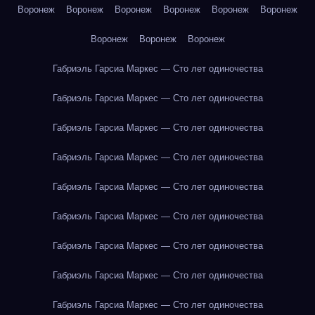
Воронеж
Воронеж
Воронеж
Воронеж
Воронеж
Воронеж
Воронеж
Воронеж
Воронеж
Габриэль Гарсиа Маркес — Сто лет одиночества
Габриэль Гарсиа Маркес — Сто лет одиночества
Габриэль Гарсиа Маркес — Сто лет одиночества
Габриэль Гарсиа Маркес — Сто лет одиночества
Габриэль Гарсиа Маркес — Сто лет одиночества
Габриэль Гарсиа Маркес — Сто лет одиночества
Габриэль Гарсиа Маркес — Сто лет одиночества
Габриэль Гарсиа Маркес — Сто лет одиночества
Габриэль Гарсиа Маркес — Сто лет одиночества