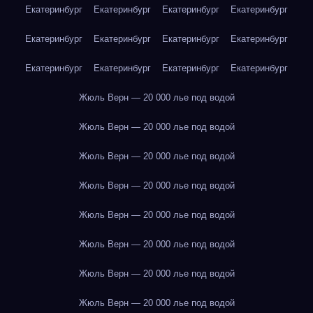
Екатеринбург
Екатеринбург
Екатеринбург
Екатеринбург
Екатеринбург
Екатеринбург
Екатеринбург
Екатеринбург
Екатеринбург
Екатеринбург
Екатеринбург
Екатеринбург
Жюль Верн — 20 000 лье под водой
Жюль Верн — 20 000 лье под водой
Жюль Верн — 20 000 лье под водой
Жюль Верн — 20 000 лье под водой
Жюль Верн — 20 000 лье под водой
Жюль Верн — 20 000 лье под водой
Жюль Верн — 20 000 лье под водой
Жюль Верн — 20 000 лье под водой