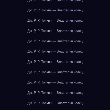
Дж. Р. Р. Толкин — Властелин колец
Дж. Р. Р. Толкин — Властелин колец
Дж. Р. Р. Толкин — Властелин колец
Дж. Р. Р. Толкин — Властелин колец
Дж. Р. Р. Толкин — Властелин колец
Дж. Р. Р. Толкин — Властелин колец
Дж. Р. Р. Толкин — Властелин колец
Дж. Р. Р. Толкин — Властелин колец
Дж. Р. Р. Толкин — Властелин колец
Дж. Р. Р. Толкин — Властелин колец