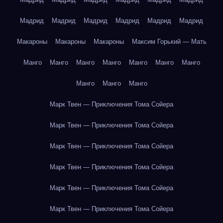
Мадрид
Мадрид
Мадрид
Мадрид
Мадрид
Мадрид
Макароны
Макароны
Макароны
Максим Горький — Мать
Манго
Манго
Манго
Манго
Манго
Манго
Манго
Манго
Манго
Манго
Марк Твен — Приключения Тома Сойера
Марк Твен — Приключения Тома Сойера
Марк Твен — Приключения Тома Сойера
Марк Твен — Приключения Тома Сойера
Марк Твен — Приключения Тома Сойера
Марк Твен — Приключения Тома Сойера