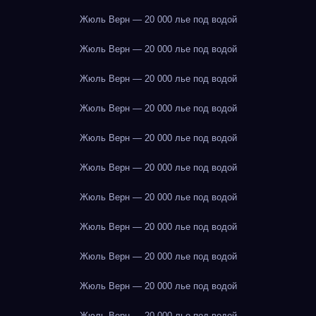
Жюль Верн — 20 000 лье под водой
Жюль Верн — 20 000 лье под водой
Жюль Верн — 20 000 лье под водой
Жюль Верн — 20 000 лье под водой
Жюль Верн — 20 000 лье под водой
Жюль Верн — 20 000 лье под водой
Жюль Верн — 20 000 лье под водой
Жюль Верн — 20 000 лье под водой
Жюль Верн — 20 000 лье под водой
Жюль Верн — 20 000 лье под водой
Жюль Верн — 20 000 лье под водой