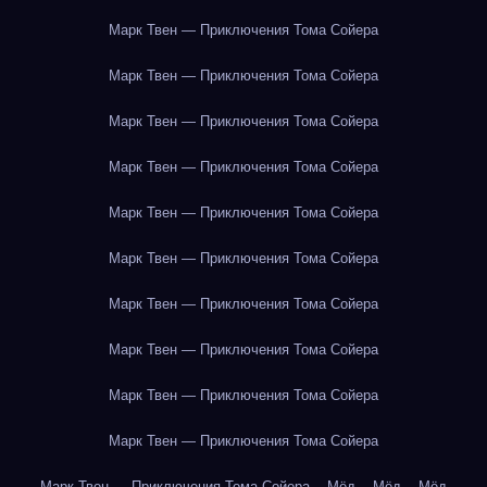
Марк Твен — Приключения Тома Сойера
Марк Твен — Приключения Тома Сойера
Марк Твен — Приключения Тома Сойера
Марк Твен — Приключения Тома Сойера
Марк Твен — Приключения Тома Сойера
Марк Твен — Приключения Тома Сойера
Марк Твен — Приключения Тома Сойера
Марк Твен — Приключения Тома Сойера
Марк Твен — Приключения Тома Сойера
Марк Твен — Приключения Тома Сойера
Марк Твен — Приключения Тома Сойера
Мёд
Мёд
Мёд