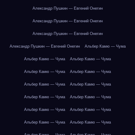
Александр Пушкин — Евгений Онегин
Александр Пушкин — Евгений Онегин
Александр Пушкин — Евгений Онегин
Александр Пушкин — Евгений Онегин
Альбер Камю — Чума
Альбер Камю — Чума
Альбер Камю — Чума
Альбер Камю — Чума
Альбер Камю — Чума
Альбер Камю — Чума
Альбер Камю — Чума
Альбер Камю — Чума
Альбер Камю — Чума
Альбер Камю — Чума
Альбер Камю — Чума
Альбер Камю — Чума
Альбер Камю — Чума
Альбер Камю — Чума
Альбер Камю — Чума