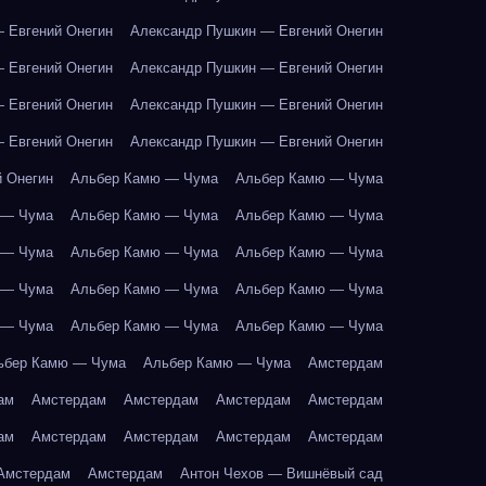
 Евгений Онегин
Александр Пушкин — Евгений Онегин
 Евгений Онегин
Александр Пушкин — Евгений Онегин
 Евгений Онегин
Александр Пушкин — Евгений Онегин
 Евгений Онегин
Александр Пушкин — Евгений Онегин
 Онегин
Альбер Камю — Чума
Альбер Камю — Чума
 — Чума
Альбер Камю — Чума
Альбер Камю — Чума
 — Чума
Альбер Камю — Чума
Альбер Камю — Чума
 — Чума
Альбер Камю — Чума
Альбер Камю — Чума
 — Чума
Альбер Камю — Чума
Альбер Камю — Чума
ьбер Камю — Чума
Альбер Камю — Чума
Амстердам
ам
Амстердам
Амстердам
Амстердам
Амстердам
ам
Амстердам
Амстердам
Амстердам
Амстердам
Амстердам
Амстердам
Антон Чехов — Вишнёвый сад