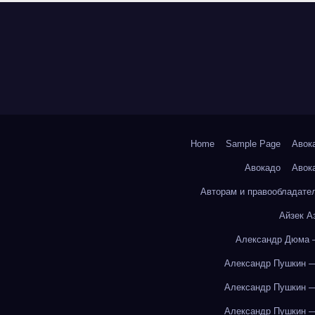
Home
Sample Page
Авок
Авокадо
Авок
Авторам и правообладате
Айзек А
Александр Дюма 
Александр Пушкин —
Александр Пушкин —
Александр Пушкин —