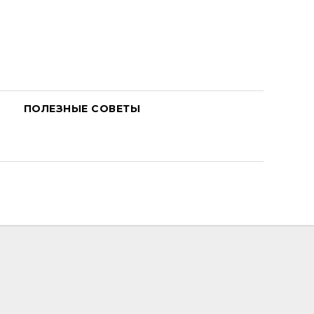
ПОЛЕЗНЫЕ СОВЕТЫ