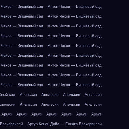
 Чехов — Вишнёвый сад
Антон Чехов — Вишнёвый сад
 Чехов — Вишнёвый сад
Антон Чехов — Вишнёвый сад
 Чехов — Вишнёвый сад
Антон Чехов — Вишнёвый сад
 Чехов — Вишнёвый сад
Антон Чехов — Вишнёвый сад
 Чехов — Вишнёвый сад
Антон Чехов — Вишнёвый сад
 Чехов — Вишнёвый сад
Антон Чехов — Вишнёвый сад
 Чехов — Вишнёвый сад
Антон Чехов — Вишнёвый сад
 Чехов — Вишнёвый сад
Антон Чехов — Вишнёвый сад
 Чехов — Вишнёвый сад
Антон Чехов — Вишнёвый сад
ёвый сад
Апельсин
Апельсин
Апельсин
Апельсин
Апельсин
Апельсин
Апельсин
Апельсин
Апельсин
Арбуз
Арбуз
Арбуз
Арбуз
Арбуз
Арбуз
Арбуз
 Баскервилей
Артур Конан Дойл — Собака Баскервилей