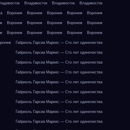
ладивосток
Владивосток
Владивосток
Владивосток
та
Воронеж
Воронеж
Воронеж
Воронеж
Воронеж
еж
Воронеж
Воронеж
Воронеж
Воронеж
Воронеж
еж
Воронеж
Воронеж
Воронеж
Воронеж
Воронеж
оронеж
Габриэль Гарсиа Маркес — Сто лет одиночества
Габриэль Гарсиа Маркес — Сто лет одиночества
Габриэль Гарсиа Маркес — Сто лет одиночества
Габриэль Гарсиа Маркес — Сто лет одиночества
Габриэль Гарсиа Маркес — Сто лет одиночества
Габриэль Гарсиа Маркес — Сто лет одиночества
Габриэль Гарсиа Маркес — Сто лет одиночества
Габриэль Гарсиа Маркес — Сто лет одиночества
Габриэль Гарсиа Маркес — Сто лет одиночества