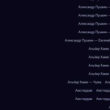
Александр Пушкин —
Александр Пушкин —
Александр Пушкин —
Александр Пушкин —
Александр Пушкин — Евгений
Альбер Камю
Альбер Камю
Альбер Камю
Альбер Камю
Альбер Камю — Чума
Ал
Амстердам
Амстерд
Амстердам
Амстерд