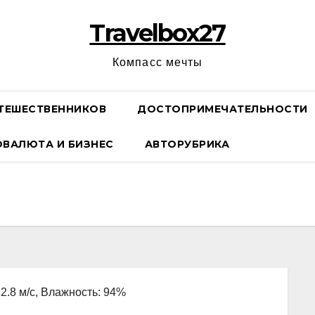
Travelbox27
Компасс мечты
ТЕШЕСТВЕННИКОВ
ДОСТОПРИМЕЧАТЕЛЬНОСТИ
ОВАЛЮТА И БИЗНЕС
АВТОРУБРИКА
12.8 м/с, Влажность: 94%