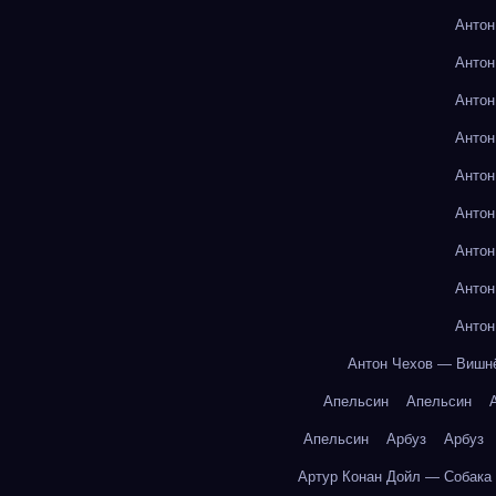
Антон
Антон
Антон
Антон
Антон
Антон
Антон
Антон
Антон
Антон Чехов — Вишн
Апельсин
Апельсин
Апельсин
Арбуз
Арбуз
Артур Конан Дойл — Собака