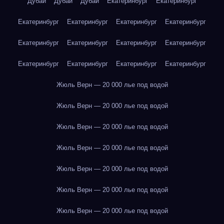
Дубай
Дубай
Дубай
Екатеринбург
Екатеринбург
Екатеринбург
Екатеринбург
Екатеринбург
Екатеринбург
Екатеринбург
Екатеринбург
Екатеринбург
Екатеринбург
Екатеринбург
Екатеринбург
Екатеринбург
Екатеринбург
Жюль Верн — 20 000 лье под водой
Жюль Верн — 20 000 лье под водой
Жюль Верн — 20 000 лье под водой
Жюль Верн — 20 000 лье под водой
Жюль Верн — 20 000 лье под водой
Жюль Верн — 20 000 лье под водой
Жюль Верн — 20 000 лье под водой