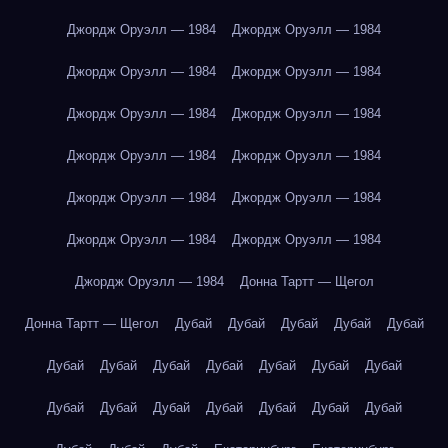
Джордж Оруэлл — 1984
Джордж Оруэлл — 1984
Джордж Оруэлл — 1984
Джордж Оруэлл — 1984
Джордж Оруэлл — 1984
Джордж Оруэлл — 1984
Джордж Оруэлл — 1984
Джордж Оруэлл — 1984
Джордж Оруэлл — 1984
Джордж Оруэлл — 1984
Джордж Оруэлл — 1984
Джордж Оруэлл — 1984
Джордж Оруэлл — 1984
Донна Тартт — Щегол
Донна Тартт — Щегол
Дубай
Дубай
Дубай
Дубай
Дубай
Дубай
Дубай
Дубай
Дубай
Дубай
Дубай
Дубай
Дубай
Дубай
Дубай
Дубай
Дубай
Дубай
Дубай