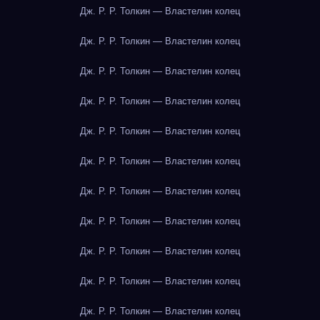
Дж. Р. Р. Толкин — Властелин колец
Дж. Р. Р. Толкин — Властелин колец
Дж. Р. Р. Толкин — Властелин колец
Дж. Р. Р. Толкин — Властелин колец
Дж. Р. Р. Толкин — Властелин колец
Дж. Р. Р. Толкин — Властелин колец
Дж. Р. Р. Толкин — Властелин колец
Дж. Р. Р. Толкин — Властелин колец
Дж. Р. Р. Толкин — Властелин колец
Дж. Р. Р. Толкин — Властелин колец
Дж. Р. Р. Толкин — Властелин колец