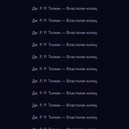
Дж. Р. Р. Толкин — Властелин колец
Дж. Р. Р. Толкин — Властелин колец
Дж. Р. Р. Толкин — Властелин колец
Дж. Р. Р. Толкин — Властелин колец
Дж. Р. Р. Толкин — Властелин колец
Дж. Р. Р. Толкин — Властелин колец
Дж. Р. Р. Толкин — Властелин колец
Дж. Р. Р. Толкин — Властелин колец
Дж. Р. Р. Толкин — Властелин колец
Дж. Р. Р. Толкин — Властелин колец