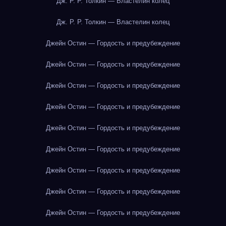
Дж. Р. Р. Толкин — Властелин колец
Дж. Р. Р. Толкин — Властелин колец
Джейн Остин — Гордость и предубеждение
Джейн Остин — Гордость и предубеждение
Джейн Остин — Гордость и предубеждение
Джейн Остин — Гордость и предубеждение
Джейн Остин — Гордость и предубеждение
Джейн Остин — Гордость и предубеждение
Джейн Остин — Гордость и предубеждение
Джейн Остин — Гордость и предубеждение
Джейн Остин — Гордость и предубеждение