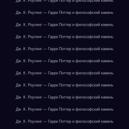
Дж. К. Роулинг — Гарри Поттер и философский камень
Дж. К. Роулинг — Гарри Поттер и философский камень
Дж. К. Роулинг — Гарри Поттер и философский камень
Дж. К. Роулинг — Гарри Поттер и философский камень
Дж. К. Роулинг — Гарри Поттер и философский камень
Дж. К. Роулинг — Гарри Поттер и философский камень
Дж. К. Роулинг — Гарри Поттер и философский камень
Дж. К. Роулинг — Гарри Поттер и философский камень
Дж. К. Роулинг — Гарри Поттер и философский камень
Дж. К. Роулинг — Гарри Поттер и философский камень
Дж. К. Роулинг — Гарри Поттер и философский камень