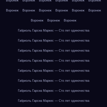
Воронеж
Воронеж
Воронеж
Воронеж
Воронеж
Воронеж
Воронеж
Воронеж
Воронеж
Воронеж
Воронеж
Воронеж
Воронеж
Воронеж
Воронеж
Габриэль Гарсиа Маркес — Сто лет одиночества
Габриэль Гарсиа Маркес — Сто лет одиночества
Габриэль Гарсиа Маркес — Сто лет одиночества
Габриэль Гарсиа Маркес — Сто лет одиночества
Габриэль Гарсиа Маркес — Сто лет одиночества
Габриэль Гарсиа Маркес — Сто лет одиночества
Габриэль Гарсиа Маркес — Сто лет одиночества
Габриэль Гарсиа Маркес — Сто лет одиночества