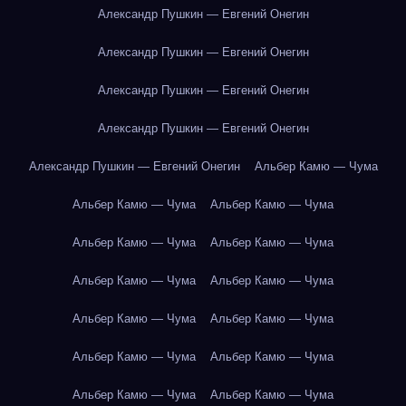
Александр Пушкин — Евгений Онегин
Александр Пушкин — Евгений Онегин
Александр Пушкин — Евгений Онегин
Александр Пушкин — Евгений Онегин
Александр Пушкин — Евгений Онегин
Альбер Камю — Чума
Альбер Камю — Чума
Альбер Камю — Чума
Альбер Камю — Чума
Альбер Камю — Чума
Альбер Камю — Чума
Альбер Камю — Чума
Альбер Камю — Чума
Альбер Камю — Чума
Альбер Камю — Чума
Альбер Камю — Чума
Альбер Камю — Чума
Альбер Камю — Чума