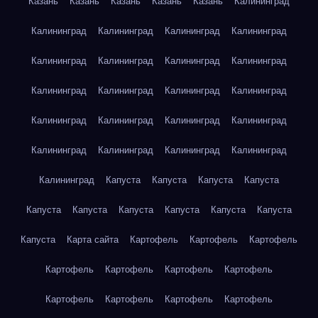
Казань
Казань
Казань
Казань
Казань
Калининград
Калининград
Калининград
Калининград
Калининград
Калининград
Калининград
Калининград
Калининград
Калининград
Калининград
Калининград
Калининград
Калининград
Калининград
Калининград
Калининград
Калининград
Калининград
Калининград
Калининград
Калининград
Капуста
Капуста
Капуста
Капуста
Капуста
Капуста
Капуста
Капуста
Капуста
Капуста
Капуста
Карта сайта
Картофель
Картофель
Картофель
Картофель
Картофель
Картофель
Картофель
Картофель
Картофель
Картофель
Картофель