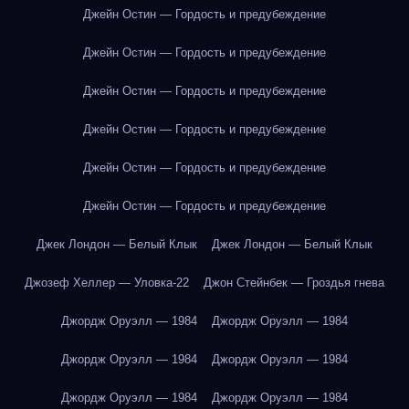
Джейн Остин — Гордость и предубеждение
Джейн Остин — Гордость и предубеждение
Джейн Остин — Гордость и предубеждение
Джейн Остин — Гордость и предубеждение
Джейн Остин — Гордость и предубеждение
Джейн Остин — Гордость и предубеждение
Джек Лондон — Белый Клык
Джек Лондон — Белый Клык
Джозеф Хеллер — Уловка-22
Джон Стейнбек — Гроздья гнева
Джордж Оруэлл — 1984
Джордж Оруэлл — 1984
Джордж Оруэлл — 1984
Джордж Оруэлл — 1984
Джордж Оруэлл — 1984
Джордж Оруэлл — 1984