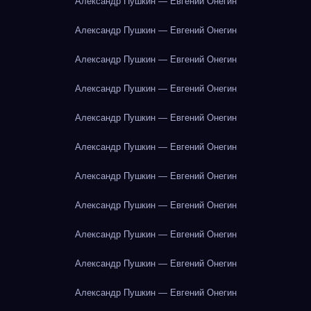
Александр Пушкин — Евгений Онегин
Александр Пушкин — Евгений Онегин
Александр Пушкин — Евгений Онегин
Александр Пушкин — Евгений Онегин
Александр Пушкин — Евгений Онегин
Александр Пушкин — Евгений Онегин
Александр Пушкин — Евгений Онегин
Александр Пушкин — Евгений Онегин
Александр Пушкин — Евгений Онегин
Александр Пушкин — Евгений Онегин
Александр Пушкин — Евгений Онегин