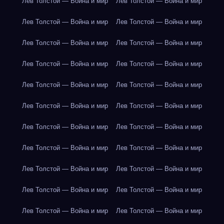
Лев Толстой — Война и мир
Лев Толстой — Война и мир
Лев Толстой — Война и мир
Лев Толстой — Война и мир
Лев Толстой — Война и мир
Лев Толстой — Война и мир
Лев Толстой — Война и мир
Лев Толстой — Война и мир
Лев Толстой — Война и мир
Лев Толстой — Война и мир
Лев Толстой — Война и мир
Лев Толстой — Война и мир
Лев Толстой — Война и мир
Лев Толстой — Война и мир
Лев Толстой — Война и мир
Лев Толстой — Война и мир
Лев Толстой — Война и мир
Лев Толстой — Война и мир
Лев Толстой — Война и мир
Лев Толстой — Война и мир
Лев Толстой — Война и мир
Лев Толстой — Война и мир