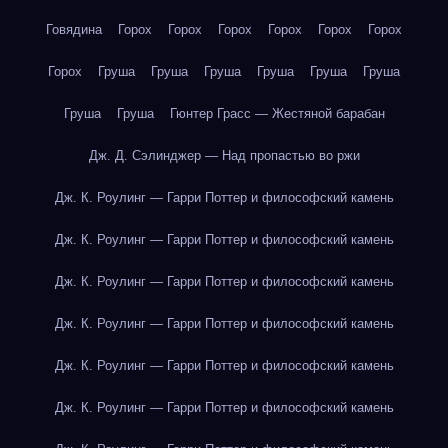
Говядина
Горох
Горох
Горох
Горох
Горох
Горох
Горох
Груша
Груша
Груша
Груша
Груша
Груша
Груша
Груша
Гюнтер Грасс — Жестяной барабан
Дж. Д. Сэлинджер — Над пропастью во ржи
Дж. К. Роулинг — Гарри Поттер и философский камень
Дж. К. Роулинг — Гарри Поттер и философский камень
Дж. К. Роулинг — Гарри Поттер и философский камень
Дж. К. Роулинг — Гарри Поттер и философский камень
Дж. К. Роулинг — Гарри Поттер и философский камень
Дж. К. Роулинг — Гарри Поттер и философский камень