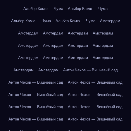
Альбер Камю — Чума
Альбер Камю — Чума
Альбер Камю — Чума
Альбер Камю — Чума
Амстердам
Амстердам
Амстердам
Амстердам
Амстердам
Амстердам
Амстердам
Амстердам
Амстердам
Амстердам
Амстердам
Амстердам
Амстердам
Амстердам
Амстердам
Антон Чехов — Вишнёвый сад
Антон Чехов — Вишнёвый сад
Антон Чехов — Вишнёвый сад
Антон Чехов — Вишнёвый сад
Антон Чехов — Вишнёвый сад
Антон Чехов — Вишнёвый сад
Антон Чехов — Вишнёвый сад
Антон Чехов — Вишнёвый сад
Антон Чехов — Вишнёвый сад