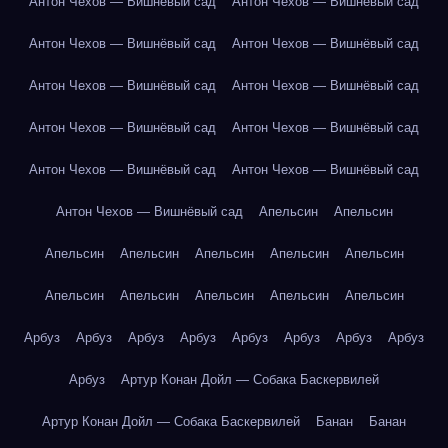
Антон Чехов — Вишнёвый сад
Антон Чехов — Вишнёвый сад
Антон Чехов — Вишнёвый сад
Антон Чехов — Вишнёвый сад
Антон Чехов — Вишнёвый сад
Антон Чехов — Вишнёвый сад
Антон Чехов — Вишнёвый сад
Антон Чехов — Вишнёвый сад
Антон Чехов — Вишнёвый сад
Антон Чехов — Вишнёвый сад
Антон Чехов — Вишнёвый сад
Апельсин
Апельсин
Апельсин
Апельсин
Апельсин
Апельсин
Апельсин
Апельсин
Апельсин
Апельсин
Апельсин
Апельсин
Арбуз
Арбуз
Арбуз
Арбуз
Арбуз
Арбуз
Арбуз
Арбуз
Арбуз
Артур Конан Дойл — Собака Баскервилей
Артур Конан Дойл — Собака Баскервилей
Банан
Банан