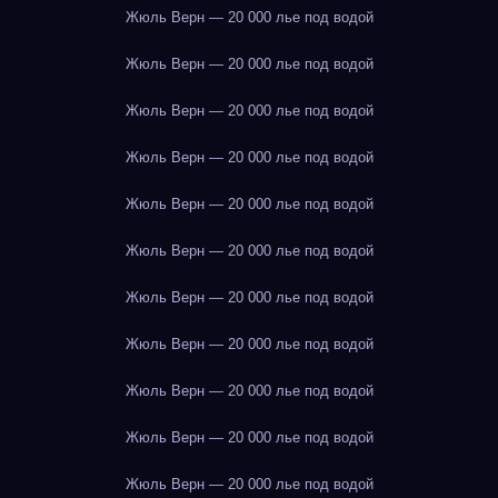
Жюль Верн — 20 000 лье под водой
Жюль Верн — 20 000 лье под водой
Жюль Верн — 20 000 лье под водой
Жюль Верн — 20 000 лье под водой
Жюль Верн — 20 000 лье под водой
Жюль Верн — 20 000 лье под водой
Жюль Верн — 20 000 лье под водой
Жюль Верн — 20 000 лье под водой
Жюль Верн — 20 000 лье под водой
Жюль Верн — 20 000 лье под водой
Жюль Верн — 20 000 лье под водой