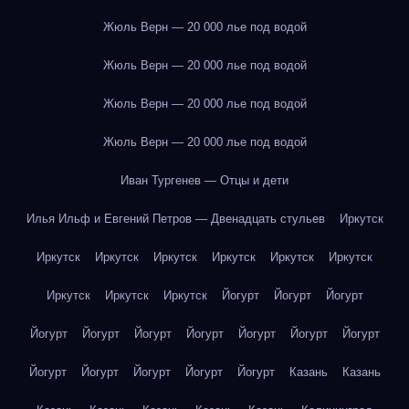
Жюль Верн — 20 000 лье под водой
Жюль Верн — 20 000 лье под водой
Жюль Верн — 20 000 лье под водой
Жюль Верн — 20 000 лье под водой
Иван Тургенев — Отцы и дети
Илья Ильф и Евгений Петров — Двенадцать стульев
Иркутск
Иркутск
Иркутск
Иркутск
Иркутск
Иркутск
Иркутск
Иркутск
Иркутск
Иркутск
Йогурт
Йогурт
Йогурт
Йогурт
Йогурт
Йогурт
Йогурт
Йогурт
Йогурт
Йогурт
Йогурт
Йогурт
Йогурт
Йогурт
Йогурт
Казань
Казань