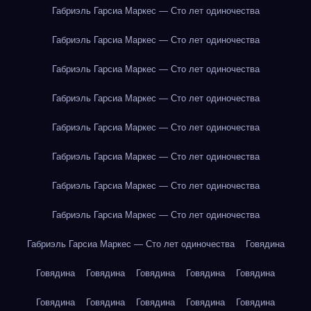
Габриэль Гарсиа Маркес — Сто лет одиночества
Габриэль Гарсиа Маркес — Сто лет одиночества
Габриэль Гарсиа Маркес — Сто лет одиночества
Габриэль Гарсиа Маркес — Сто лет одиночества
Габриэль Гарсиа Маркес — Сто лет одиночества
Габриэль Гарсиа Маркес — Сто лет одиночества
Габриэль Гарсиа Маркес — Сто лет одиночества
Габриэль Гарсиа Маркес — Сто лет одиночества
Габриэль Гарсиа Маркес — Сто лет одиночества
Говядина
Говядина
Говядина
Говядина
Говядина
Говядина
Говядина
Говядина
Говядина
Говядина
Говядина