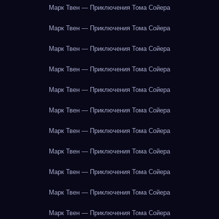
Марк Твен — Приключения Тома Сойера
Марк Твен — Приключения Тома Сойера
Марк Твен — Приключения Тома Сойера
Марк Твен — Приключения Тома Сойера
Марк Твен — Приключения Тома Сойера
Марк Твен — Приключения Тома Сойера
Марк Твен — Приключения Тома Сойера
Марк Твен — Приключения Тома Сойера
Марк Твен — Приключения Тома Сойера
Марк Твен — Приключения Тома Сойера
Марк Твен — Приключения Тома Сойера