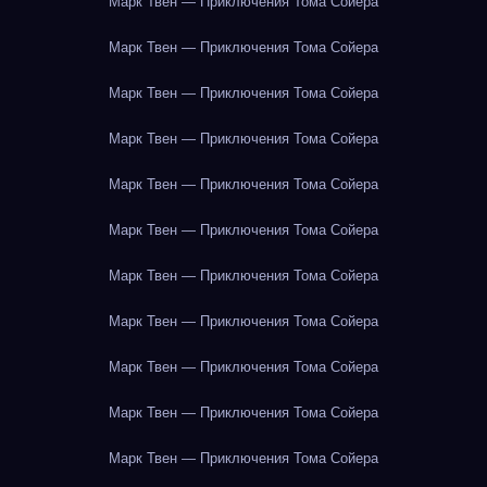
Марк Твен — Приключения Тома Сойера
Марк Твен — Приключения Тома Сойера
Марк Твен — Приключения Тома Сойера
Марк Твен — Приключения Тома Сойера
Марк Твен — Приключения Тома Сойера
Марк Твен — Приключения Тома Сойера
Марк Твен — Приключения Тома Сойера
Марк Твен — Приключения Тома Сойера
Марк Твен — Приключения Тома Сойера
Марк Твен — Приключения Тома Сойера
Марк Твен — Приключения Тома Сойера