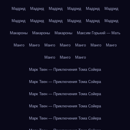
Мадрид
Мадрид
Мадрид
Мадрид
Мадрид
Мадрид
Мадрид
Мадрид
Мадрид
Мадрид
Мадрид
Мадрид
Макароны
Макароны
Макароны
Максим Горький — Мать
Манго
Манго
Манго
Манго
Манго
Манго
Манго
Манго
Манго
Манго
Марк Твен — Приключения Тома Сойера
Марк Твен — Приключения Тома Сойера
Марк Твен — Приключения Тома Сойера
Марк Твен — Приключения Тома Сойера
Марк Твен — Приключения Тома Сойера