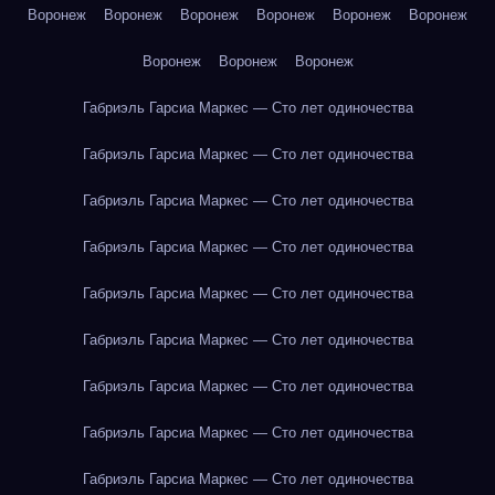
Воронеж
Воронеж
Воронеж
Воронеж
Воронеж
Воронеж
Воронеж
Воронеж
Воронеж
Габриэль Гарсиа Маркес — Сто лет одиночества
Габриэль Гарсиа Маркес — Сто лет одиночества
Габриэль Гарсиа Маркес — Сто лет одиночества
Габриэль Гарсиа Маркес — Сто лет одиночества
Габриэль Гарсиа Маркес — Сто лет одиночества
Габриэль Гарсиа Маркес — Сто лет одиночества
Габриэль Гарсиа Маркес — Сто лет одиночества
Габриэль Гарсиа Маркес — Сто лет одиночества
Габриэль Гарсиа Маркес — Сто лет одиночества