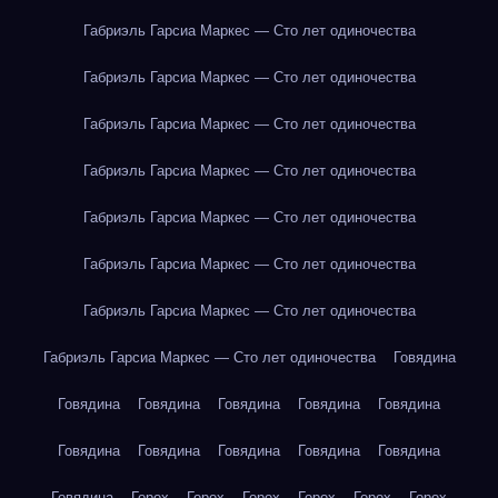
Габриэль Гарсиа Маркес — Сто лет одиночества
Габриэль Гарсиа Маркес — Сто лет одиночества
Габриэль Гарсиа Маркес — Сто лет одиночества
Габриэль Гарсиа Маркес — Сто лет одиночества
Габриэль Гарсиа Маркес — Сто лет одиночества
Габриэль Гарсиа Маркес — Сто лет одиночества
Габриэль Гарсиа Маркес — Сто лет одиночества
Габриэль Гарсиа Маркес — Сто лет одиночества
Говядина
Говядина
Говядина
Говядина
Говядина
Говядина
Говядина
Говядина
Говядина
Говядина
Говядина
Говядина
Горох
Горох
Горох
Горох
Горох
Горох