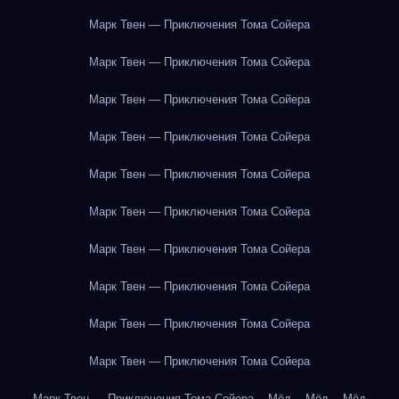
Марк Твен — Приключения Тома Сойера
Марк Твен — Приключения Тома Сойера
Марк Твен — Приключения Тома Сойера
Марк Твен — Приключения Тома Сойера
Марк Твен — Приключения Тома Сойера
Марк Твен — Приключения Тома Сойера
Марк Твен — Приключения Тома Сойера
Марк Твен — Приключения Тома Сойера
Марк Твен — Приключения Тома Сойера
Марк Твен — Приключения Тома Сойера
Марк Твен — Приключения Тома Сойера
Мёд
Мёд
Мёд