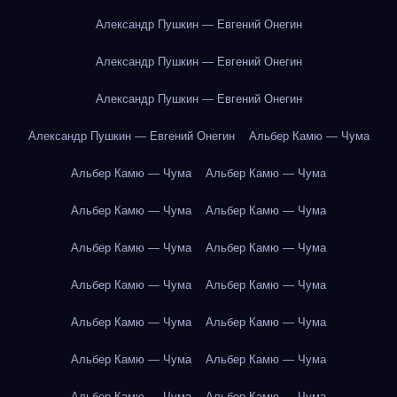
Александр Пушкин — Евгений Онегин
Александр Пушкин — Евгений Онегин
Александр Пушкин — Евгений Онегин
Александр Пушкин — Евгений Онегин
Альбер Камю — Чума
Альбер Камю — Чума
Альбер Камю — Чума
Альбер Камю — Чума
Альбер Камю — Чума
Альбер Камю — Чума
Альбер Камю — Чума
Альбер Камю — Чума
Альбер Камю — Чума
Альбер Камю — Чума
Альбер Камю — Чума
Альбер Камю — Чума
Альбер Камю — Чума
Альбер Камю — Чума
Альбер Камю — Чума