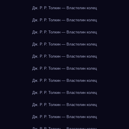
Дж. Р. Р. Толкин — Властелин колец
Дж. Р. Р. Толкин — Властелин колец
Дж. Р. Р. Толкин — Властелин колец
Дж. Р. Р. Толкин — Властелин колец
Дж. Р. Р. Толкин — Властелин колец
Дж. Р. Р. Толкин — Властелин колец
Дж. Р. Р. Толкин — Властелин колец
Дж. Р. Р. Толкин — Властелин колец
Дж. Р. Р. Толкин — Властелин колец
Дж. Р. Р. Толкин — Властелин колец
Дж. Р. Р. Толкин — Властелин колец