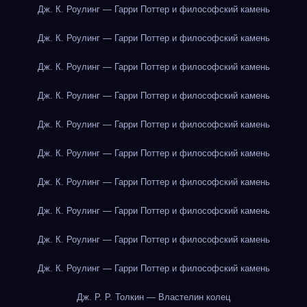
Дж. К. Роулинг — Гарри Поттер и философский камень
Дж. К. Роулинг — Гарри Поттер и философский камень
Дж. К. Роулинг — Гарри Поттер и философский камень
Дж. К. Роулинг — Гарри Поттер и философский камень
Дж. К. Роулинг — Гарри Поттер и философский камень
Дж. К. Роулинг — Гарри Поттер и философский камень
Дж. К. Роулинг — Гарри Поттер и философский камень
Дж. К. Роулинг — Гарри Поттер и философский камень
Дж. К. Роулинг — Гарри Поттер и философский камень
Дж. К. Роулинг — Гарри Поттер и философский камень
Дж. Р. Р. Толкин — Властелин колец