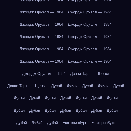
Джордж Оруэлл — 1984
Джордж Оруэлл — 1984
Джордж Оруэлл — 1984
Джордж Оруэлл — 1984
Джордж Оруэлл — 1984
Джордж Оруэлл — 1984
Джордж Оруэлл — 1984
Джордж Оруэлл — 1984
Джордж Оруэлл — 1984
Джордж Оруэлл — 1984
Джордж Оруэлл — 1984
Донна Тартт — Щегол
Донна Тартт — Щегол
Дубай
Дубай
Дубай
Дубай
Дубай
Дубай
Дубай
Дубай
Дубай
Дубай
Дубай
Дубай
Дубай
Дубай
Дубай
Дубай
Дубай
Дубай
Дубай
Дубай
Дубай
Дубай
Екатеринбург
Екатеринбург