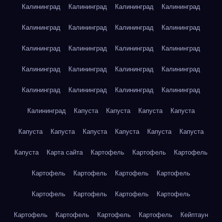
Калининград
Калининград
Калининград
Калининград
Калининград
Калининград
Калининград
Калининград
Калининград
Калининград
Калининград
Калининград
Калининград
Калининград
Калининград
Калининград
Калининград
Калининград
Калининград
Калининград
Калининград
Капуста
Капуста
Капуста
Капуста
Капуста
Капуста
Капуста
Капуста
Капуста
Капуста
Капуста
Карта сайта
Картофель
Картофель
Картофель
Картофель
Картофель
Картофель
Картофель
Картофель
Картофель
Картофель
Картофель
Картофель
Картофель
Картофель
Картофель
Кейптаун