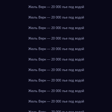
Жюль Верн — 20 000 лье под водой
Жюль Верн — 20 000 лье под водой
Жюль Верн — 20 000 лье под водой
Жюль Верн — 20 000 лье под водой
Жюль Верн — 20 000 лье под водой
Жюль Верн — 20 000 лье под водой
Жюль Верн — 20 000 лье под водой
Жюль Верн — 20 000 лье под водой
Жюль Верн — 20 000 лье под водой
Жюль Верн — 20 000 лье под водой
Жюль Верн — 20 000 лье под водой