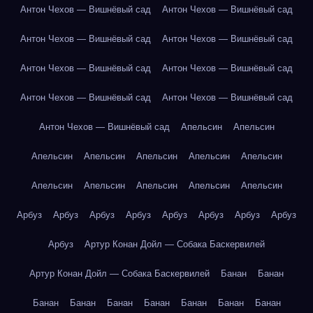
Антон Чехов — Вишнёвый сад
Антон Чехов — Вишнёвый сад
Антон Чехов — Вишнёвый сад
Антон Чехов — Вишнёвый сад
Антон Чехов — Вишнёвый сад
Антон Чехов — Вишнёвый сад
Антон Чехов — Вишнёвый сад
Антон Чехов — Вишнёвый сад
Антон Чехов — Вишнёвый сад
Апельсин
Апельсин
Апельсин
Апельсин
Апельсин
Апельсин
Апельсин
Апельсин
Апельсин
Апельсин
Апельсин
Апельсин
Арбуз
Арбуз
Арбуз
Арбуз
Арбуз
Арбуз
Арбуз
Арбуз
Арбуз
Артур Конан Дойл — Собака Баскервилей
Артур Конан Дойл — Собака Баскервилей
Банан
Банан
Банан
Банан
Банан
Банан
Банан
Банан
Банан