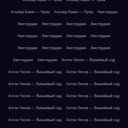
Альбер Камю — Чума
Альбер Камю — Чума
Амстердам
Амстердам
Амстердам
Амстердам
Амстердам
Амстердам
Амстердам
Амстердам
Амстердам
Амстердам
Амстердам
Амстердам
Амстердам
Амстердам
Амстердам
Антон Чехов — Вишнёвый сад
Антон Чехов — Вишнёвый сад
Антон Чехов — Вишнёвый сад
Антон Чехов — Вишнёвый сад
Антон Чехов — Вишнёвый сад
Антон Чехов — Вишнёвый сад
Антон Чехов — Вишнёвый сад
Антон Чехов — Вишнёвый сад
Антон Чехов — Вишнёвый сад
Антон Чехов — Вишнёвый сад
Антон Чехов — Вишнёвый сад