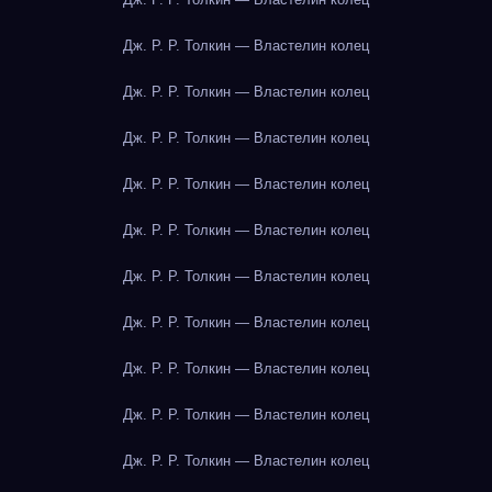
Дж. Р. Р. Толкин — Властелин колец
Дж. Р. Р. Толкин — Властелин колец
Дж. Р. Р. Толкин — Властелин колец
Дж. Р. Р. Толкин — Властелин колец
Дж. Р. Р. Толкин — Властелин колец
Дж. Р. Р. Толкин — Властелин колец
Дж. Р. Р. Толкин — Властелин колец
Дж. Р. Р. Толкин — Властелин колец
Дж. Р. Р. Толкин — Властелин колец
Дж. Р. Р. Толкин — Властелин колец