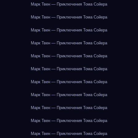
Марк Твен — Приключения Тома Сойера
Марк Твен — Приключения Тома Сойера
Марк Твен — Приключения Тома Сойера
Марк Твен — Приключения Тома Сойера
Марк Твен — Приключения Тома Сойера
Марк Твен — Приключения Тома Сойера
Марк Твен — Приключения Тома Сойера
Марк Твен — Приключения Тома Сойера
Марк Твен — Приключения Тома Сойера
Марк Твен — Приключения Тома Сойера
Марк Твен — Приключения Тома Сойера