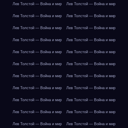
Лев Толстой — Война и мир
Лев Толстой — Война и мир
Лев Толстой — Война и мир
Лев Толстой — Война и мир
Лев Толстой — Война и мир
Лев Толстой — Война и мир
Лев Толстой — Война и мир
Лев Толстой — Война и мир
Лев Толстой — Война и мир
Лев Толстой — Война и мир
Лев Толстой — Война и мир
Лев Толстой — Война и мир
Лев Толстой — Война и мир
Лев Толстой — Война и мир
Лев Толстой — Война и мир
Лев Толстой — Война и мир
Лев Толстой — Война и мир
Лев Толстой — Война и мир
Лев Толстой — Война и мир
Лев Толстой — Война и мир
Лев Толстой — Война и мир
Лев Толстой — Война и мир