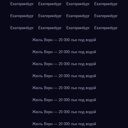
Екатеринбург
Екатеринбург
Екатеринбург
Екатеринбург
Екатеринбург
Екатеринбург
Екатеринбург
Екатеринбург
Екатеринбург
Екатеринбург
Екатеринбург
Екатеринбург
Жюль Верн — 20 000 лье под водой
Жюль Верн — 20 000 лье под водой
Жюль Верн — 20 000 лье под водой
Жюль Верн — 20 000 лье под водой
Жюль Верн — 20 000 лье под водой
Жюль Верн — 20 000 лье под водой
Жюль Верн — 20 000 лье под водой
Жюль Верн — 20 000 лье под водой