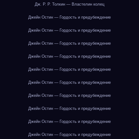
Дж. Р. Р. Толкин — Властелин колец
Джейн Остин — Гордость и предубеждение
Джейн Остин — Гордость и предубеждение
Джейн Остин — Гордость и предубеждение
Джейн Остин — Гордость и предубеждение
Джейн Остин — Гордость и предубеждение
Джейн Остин — Гордость и предубеждение
Джейн Остин — Гордость и предубеждение
Джейн Остин — Гордость и предубеждение
Джейн Остин — Гордость и предубеждение
Джейн Остин — Гордость и предубеждение