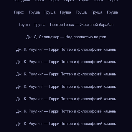
Горох
Груша
Груша
Груша
Груша
Груша
Груша
Груша
Груша
Гюнтер Грасс — Жестяной барабан
Дж. Д. Сэлинджер — Над пропастью во ржи
Дж. К. Роулинг — Гарри Поттер и философский камень
Дж. К. Роулинг — Гарри Поттер и философский камень
Дж. К. Роулинг — Гарри Поттер и философский камень
Дж. К. Роулинг — Гарри Поттер и философский камень
Дж. К. Роулинг — Гарри Поттер и философский камень
Дж. К. Роулинг — Гарри Поттер и философский камень
Дж. К. Роулинг — Гарри Поттер и философский камень