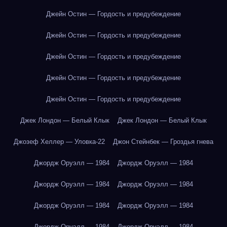
Джейн Остин — Гордость и предубеждение
Джейн Остин — Гордость и предубеждение
Джейн Остин — Гордость и предубеждение
Джейн Остин — Гордость и предубеждение
Джейн Остин — Гордость и предубеждение
Джек Лондон — Белый Клык
Джек Лондон — Белый Клык
Джозеф Хеллер — Уловка-22
Джон Стейнбек — Гроздья гнева
Джордж Оруэлл — 1984
Джордж Оруэлл — 1984
Джордж Оруэлл — 1984
Джордж Оруэлл — 1984
Джордж Оруэлл — 1984
Джордж Оруэлл — 1984
Джордж Оруэлл — 1984
Джордж Оруэлл — 1984