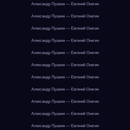
Александр Пушкин — Евгений Онегин
Александр Пушкин — Евгений Онегин
Александр Пушкин — Евгений Онегин
Александр Пушкин — Евгений Онегин
Александр Пушкин — Евгений Онегин
Александр Пушкин — Евгений Онегин
Александр Пушкин — Евгений Онегин
Александр Пушкин — Евгений Онегин
Александр Пушкин — Евгений Онегин
Александр Пушкин — Евгений Онегин
Александр Пушкин — Евгений Онегин