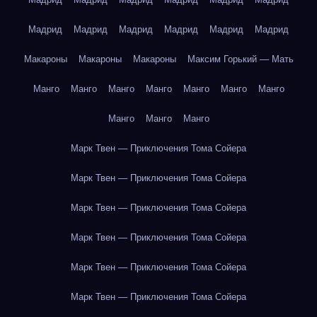
Мадрид
Мадрид
Мадрид
Мадрид
Мадрид
Мадрид
Макароны
Макароны
Макароны
Максим Горький — Мать
Манго
Манго
Манго
Манго
Манго
Манго
Манго
Манго
Манго
Манго
Марк Твен — Приключения Тома Сойера
Марк Твен — Приключения Тома Сойера
Марк Твен — Приключения Тома Сойера
Марк Твен — Приключения Тома Сойера
Марк Твен — Приключения Тома Сойера
Марк Твен — Приключения Тома Сойера