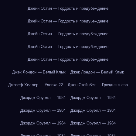
Джейн Остин — Гордость и предубеждение
Джейн Остин — Гордость и предубеждение
Джейн Остин — Гордость и предубеждение
Джейн Остин — Гордость и предубеждение
Джейн Остин — Гордость и предубеждение
Джек Лондон — Белый Клык
Джек Лондон — Белый Клык
Джозеф Хеллер — Уловка-22
Джон Стейнбек — Гроздья гнева
Джордж Оруэлл — 1984
Джордж Оруэлл — 1984
Джордж Оруэлл — 1984
Джордж Оруэлл — 1984
Джордж Оруэлл — 1984
Джордж Оруэлл — 1984
Джордж Оруэлл — 1984
Джордж Оруэлл — 1984