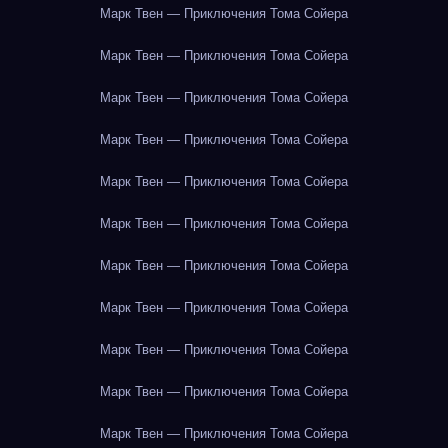
Марк Твен — Приключения Тома Сойера
Марк Твен — Приключения Тома Сойера
Марк Твен — Приключения Тома Сойера
Марк Твен — Приключения Тома Сойера
Марк Твен — Приключения Тома Сойера
Марк Твен — Приключения Тома Сойера
Марк Твен — Приключения Тома Сойера
Марк Твен — Приключения Тома Сойера
Марк Твен — Приключения Тома Сойера
Марк Твен — Приключения Тома Сойера
Марк Твен — Приключения Тома Сойера