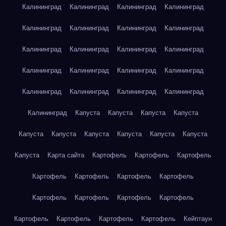
Калининград
Калининград
Калининград
Калининград
Калининград
Калининград
Калининград
Калининград
Калининград
Калининград
Калининград
Калининград
Калининград
Калининград
Калининград
Калининград
Калининград
Калининград
Калининград
Калининград
Калининград
Капуста
Капуста
Капуста
Капуста
Капуста
Капуста
Капуста
Капуста
Капуста
Капуста
Капуста
Карта сайта
Картофель
Картофель
Картофель
Картофель
Картофель
Картофель
Картофель
Картофель
Картофель
Картофель
Картофель
Картофель
Картофель
Картофель
Картофель
Кейптаун