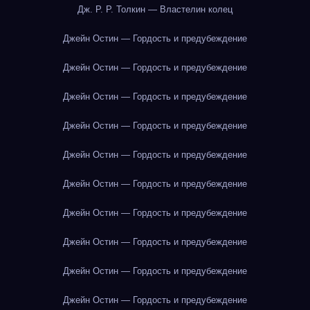
Дж. Р. Р. Толкин — Властелин колец
Джейн Остин — Гордость и предубеждение
Джейн Остин — Гордость и предубеждение
Джейн Остин — Гордость и предубеждение
Джейн Остин — Гордость и предубеждение
Джейн Остин — Гордость и предубеждение
Джейн Остин — Гордость и предубеждение
Джейн Остин — Гордость и предубеждение
Джейн Остин — Гордость и предубеждение
Джейн Остин — Гордость и предубеждение
Джейн Остин — Гордость и предубеждение