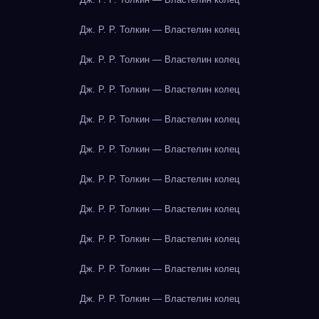
Дж. Р. Р. Толкин — Властелин колец
Дж. Р. Р. Толкин — Властелин колец
Дж. Р. Р. Толкин — Властелин колец
Дж. Р. Р. Толкин — Властелин колец
Дж. Р. Р. Толкин — Властелин колец
Дж. Р. Р. Толкин — Властелин колец
Дж. Р. Р. Толкин — Властелин колец
Дж. Р. Р. Толкин — Властелин колец
Дж. Р. Р. Толкин — Властелин колец
Дж. Р. Р. Толкин — Властелин колец