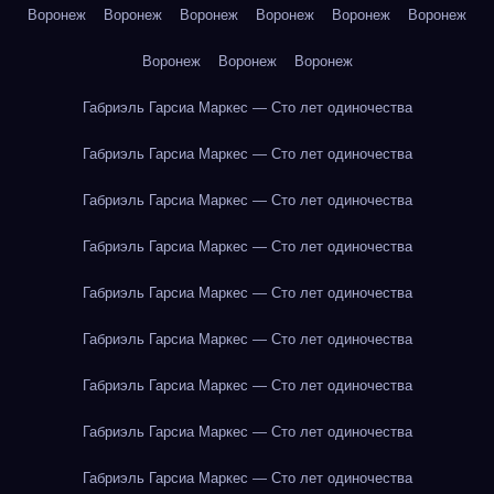
Воронеж
Воронеж
Воронеж
Воронеж
Воронеж
Воронеж
Воронеж
Воронеж
Воронеж
Габриэль Гарсиа Маркес — Сто лет одиночества
Габриэль Гарсиа Маркес — Сто лет одиночества
Габриэль Гарсиа Маркес — Сто лет одиночества
Габриэль Гарсиа Маркес — Сто лет одиночества
Габриэль Гарсиа Маркес — Сто лет одиночества
Габриэль Гарсиа Маркес — Сто лет одиночества
Габриэль Гарсиа Маркес — Сто лет одиночества
Габриэль Гарсиа Маркес — Сто лет одиночества
Габриэль Гарсиа Маркес — Сто лет одиночества