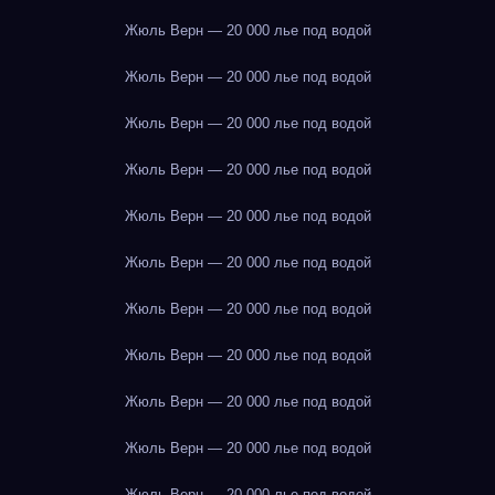
Жюль Верн — 20 000 лье под водой
Жюль Верн — 20 000 лье под водой
Жюль Верн — 20 000 лье под водой
Жюль Верн — 20 000 лье под водой
Жюль Верн — 20 000 лье под водой
Жюль Верн — 20 000 лье под водой
Жюль Верн — 20 000 лье под водой
Жюль Верн — 20 000 лье под водой
Жюль Верн — 20 000 лье под водой
Жюль Верн — 20 000 лье под водой
Жюль Верн — 20 000 лье под водой