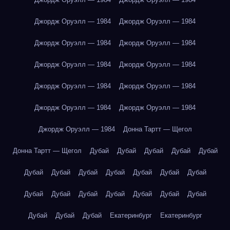
Джордж Оруэлл — 1984
Джордж Оруэлл — 1984
Джордж Оруэлл — 1984
Джордж Оруэлл — 1984
Джордж Оруэлл — 1984
Джордж Оруэлл — 1984
Джордж Оруэлл — 1984
Джордж Оруэлл — 1984
Джордж Оруэлл — 1984
Джордж Оруэлл — 1984
Джордж Оруэлл — 1984
Донна Тартт — Щегол
Донна Тартт — Щегол
Дубай
Дубай
Дубай
Дубай
Дубай
Дубай
Дубай
Дубай
Дубай
Дубай
Дубай
Дубай
Дубай
Дубай
Дубай
Дубай
Дубай
Дубай
Дубай
Дубай
Дубай
Дубай
Екатеринбург
Екатеринбург