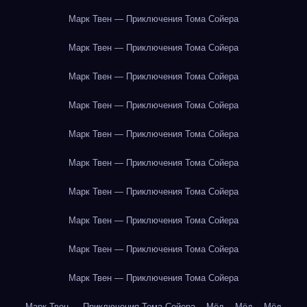
Марк Твен — Приключения Тома Сойера
Марк Твен — Приключения Тома Сойера
Марк Твен — Приключения Тома Сойера
Марк Твен — Приключения Тома Сойера
Марк Твен — Приключения Тома Сойера
Марк Твен — Приключения Тома Сойера
Марк Твен — Приключения Тома Сойера
Марк Твен — Приключения Тома Сойера
Марк Твен — Приключения Тома Сойера
Марк Твен — Приключения Тома Сойера
Марк Твен — Приключения Тома Сойера
Мёд
Мёд
Мёд