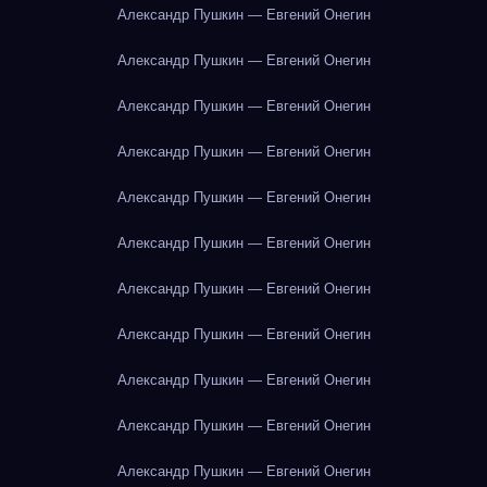
Александр Пушкин — Евгений Онегин
Александр Пушкин — Евгений Онегин
Александр Пушкин — Евгений Онегин
Александр Пушкин — Евгений Онегин
Александр Пушкин — Евгений Онегин
Александр Пушкин — Евгений Онегин
Александр Пушкин — Евгений Онегин
Александр Пушкин — Евгений Онегин
Александр Пушкин — Евгений Онегин
Александр Пушкин — Евгений Онегин
Александр Пушкин — Евгений Онегин