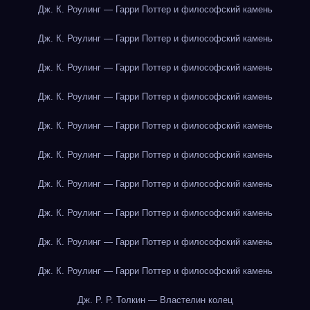
Дж. К. Роулинг — Гарри Поттер и философский камень
Дж. К. Роулинг — Гарри Поттер и философский камень
Дж. К. Роулинг — Гарри Поттер и философский камень
Дж. К. Роулинг — Гарри Поттер и философский камень
Дж. К. Роулинг — Гарри Поттер и философский камень
Дж. К. Роулинг — Гарри Поттер и философский камень
Дж. К. Роулинг — Гарри Поттер и философский камень
Дж. К. Роулинг — Гарри Поттер и философский камень
Дж. К. Роулинг — Гарри Поттер и философский камень
Дж. К. Роулинг — Гарри Поттер и философский камень
Дж. Р. Р. Толкин — Властелин колец