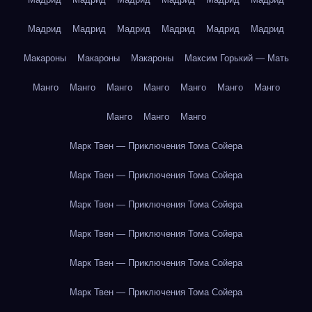
Мадрид
Мадрид
Мадрид
Мадрид
Мадрид
Мадрид
Макароны
Макароны
Макароны
Максим Горький — Мать
Манго
Манго
Манго
Манго
Манго
Манго
Манго
Манго
Манго
Манго
Марк Твен — Приключения Тома Сойера
Марк Твен — Приключения Тома Сойера
Марк Твен — Приключения Тома Сойера
Марк Твен — Приключения Тома Сойера
Марк Твен — Приключения Тома Сойера
Марк Твен — Приключения Тома Сойера