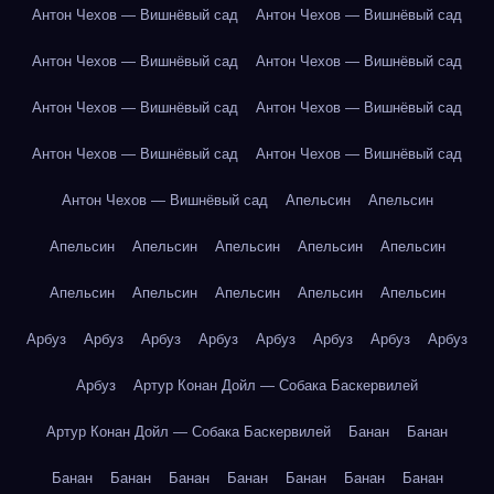
Антон Чехов — Вишнёвый сад
Антон Чехов — Вишнёвый сад
Антон Чехов — Вишнёвый сад
Антон Чехов — Вишнёвый сад
Антон Чехов — Вишнёвый сад
Антон Чехов — Вишнёвый сад
Антон Чехов — Вишнёвый сад
Антон Чехов — Вишнёвый сад
Антон Чехов — Вишнёвый сад
Апельсин
Апельсин
Апельсин
Апельсин
Апельсин
Апельсин
Апельсин
Апельсин
Апельсин
Апельсин
Апельсин
Апельсин
Арбуз
Арбуз
Арбуз
Арбуз
Арбуз
Арбуз
Арбуз
Арбуз
Арбуз
Артур Конан Дойл — Собака Баскервилей
Артур Конан Дойл — Собака Баскервилей
Банан
Банан
Банан
Банан
Банан
Банан
Банан
Банан
Банан