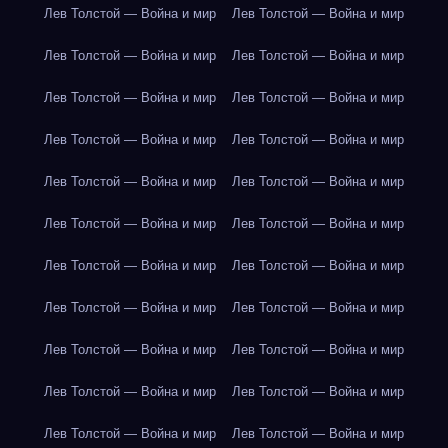
Лев Толстой — Война и мир
Лев Толстой — Война и мир
Лев Толстой — Война и мир
Лев Толстой — Война и мир
Лев Толстой — Война и мир
Лев Толстой — Война и мир
Лев Толстой — Война и мир
Лев Толстой — Война и мир
Лев Толстой — Война и мир
Лев Толстой — Война и мир
Лев Толстой — Война и мир
Лев Толстой — Война и мир
Лев Толстой — Война и мир
Лев Толстой — Война и мир
Лев Толстой — Война и мир
Лев Толстой — Война и мир
Лев Толстой — Война и мир
Лев Толстой — Война и мир
Лев Толстой — Война и мир
Лев Толстой — Война и мир
Лев Толстой — Война и мир
Лев Толстой — Война и мир