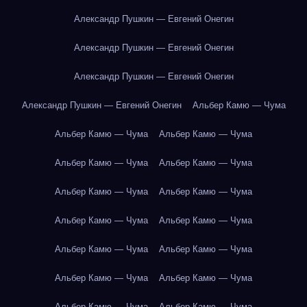
Александр Пушкин — Евгений Онегин
Александр Пушкин — Евгений Онегин
Александр Пушкин — Евгений Онегин
Александр Пушкин — Евгений Онегин
Альбер Камю — Чума
Альбер Камю — Чума
Альбер Камю — Чума
Альбер Камю — Чума
Альбер Камю — Чума
Альбер Камю — Чума
Альбер Камю — Чума
Альбер Камю — Чума
Альбер Камю — Чума
Альбер Камю — Чума
Альбер Камю — Чума
Альбер Камю — Чума
Альбер Камю — Чума
Альбер Камю — Чума
Альбер Камю — Чума