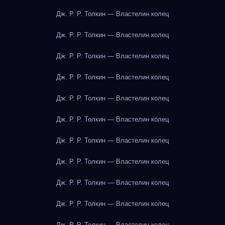
Дж. Р. Р. Толкин — Властелин колец
Дж. Р. Р. Толкин — Властелин колец
Дж. Р. Р. Толкин — Властелин колец
Дж. Р. Р. Толкин — Властелин колец
Дж. Р. Р. Толкин — Властелин колец
Дж. Р. Р. Толкин — Властелин колец
Дж. Р. Р. Толкин — Властелин колец
Дж. Р. Р. Толкин — Властелин колец
Дж. Р. Р. Толкин — Властелин колец
Дж. Р. Р. Толкин — Властелин колец
Дж. Р. Р. Толкин — Властелин колец