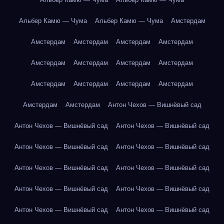
Альбер Камю — Чума
Альбер Камю — Чума
Амстердам
Амстердам
Амстердам
Амстердам
Амстердам
Амстердам
Амстердам
Амстердам
Амстердам
Амстердам
Амстердам
Амстердам
Амстердам
Амстердам
Амстердам
Антон Чехов — Вишнёвый сад
Антон Чехов — Вишнёвый сад
Антон Чехов — Вишнёвый сад
Антон Чехов — Вишнёвый сад
Антон Чехов — Вишнёвый сад
Антон Чехов — Вишнёвый сад
Антон Чехов — Вишнёвый сад
Антон Чехов — Вишнёвый сад
Антон Чехов — Вишнёвый сад
Антон Чехов — Вишнёвый сад
Антон Чехов — Вишнёвый сад