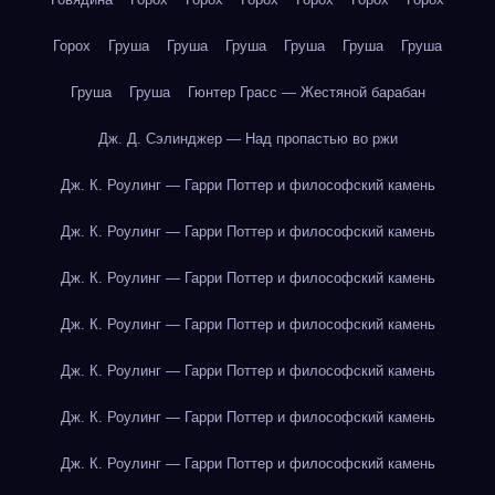
Горох
Груша
Груша
Груша
Груша
Груша
Груша
Груша
Груша
Гюнтер Грасс — Жестяной барабан
Дж. Д. Сэлинджер — Над пропастью во ржи
Дж. К. Роулинг — Гарри Поттер и философский камень
Дж. К. Роулинг — Гарри Поттер и философский камень
Дж. К. Роулинг — Гарри Поттер и философский камень
Дж. К. Роулинг — Гарри Поттер и философский камень
Дж. К. Роулинг — Гарри Поттер и философский камень
Дж. К. Роулинг — Гарри Поттер и философский камень
Дж. К. Роулинг — Гарри Поттер и философский камень