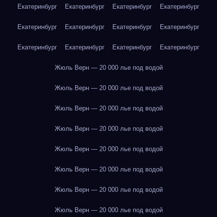
Екатеринбург
Екатеринбург
Екатеринбург
Екатеринбург
Екатеринбург
Екатеринбург
Екатеринбург
Екатеринбург
Екатеринбург
Екатеринбург
Екатеринбург
Екатеринбург
Жюль Верн — 20 000 лье под водой
Жюль Верн — 20 000 лье под водой
Жюль Верн — 20 000 лье под водой
Жюль Верн — 20 000 лье под водой
Жюль Верн — 20 000 лье под водой
Жюль Верн — 20 000 лье под водой
Жюль Верн — 20 000 лье под водой
Жюль Верн — 20 000 лье под водой