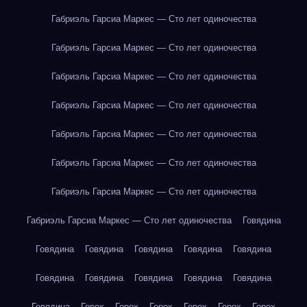
Габриэль Гарсиа Маркес — Сто лет одиночества
Габриэль Гарсиа Маркес — Сто лет одиночества
Габриэль Гарсиа Маркес — Сто лет одиночества
Габриэль Гарсиа Маркес — Сто лет одиночества
Габриэль Гарсиа Маркес — Сто лет одиночества
Габриэль Гарсиа Маркес — Сто лет одиночества
Габриэль Гарсиа Маркес — Сто лет одиночества
Габриэль Гарсиа Маркес — Сто лет одиночества
Говядина
Говядина
Говядина
Говядина
Говядина
Говядина
Говядина
Говядина
Говядина
Говядина
Говядина
Говядина
Горох
Горох
Горох
Горох
Горох
Горох