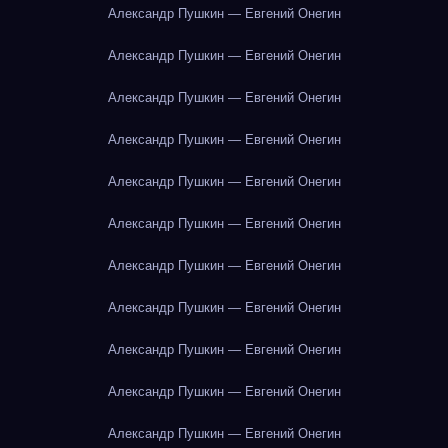
Александр Пушкин — Евгений Онегин
Александр Пушкин — Евгений Онегин
Александр Пушкин — Евгений Онегин
Александр Пушкин — Евгений Онегин
Александр Пушкин — Евгений Онегин
Александр Пушкин — Евгений Онегин
Александр Пушкин — Евгений Онегин
Александр Пушкин — Евгений Онегин
Александр Пушкин — Евгений Онегин
Александр Пушкин — Евгений Онегин
Александр Пушкин — Евгений Онегин