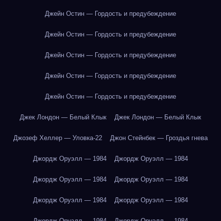
Джейн Остин — Гордость и предубеждение
Джейн Остин — Гордость и предубеждение
Джейн Остин — Гордость и предубеждение
Джейн Остин — Гордость и предубеждение
Джейн Остин — Гордость и предубеждение
Джек Лондон — Белый Клык
Джек Лондон — Белый Клык
Джозеф Хеллер — Уловка-22
Джон Стейнбек — Гроздья гнева
Джордж Оруэлл — 1984
Джордж Оруэлл — 1984
Джордж Оруэлл — 1984
Джордж Оруэлл — 1984
Джордж Оруэлл — 1984
Джордж Оруэлл — 1984
Джордж Оруэлл — 1984
Джордж Оруэлл — 1984