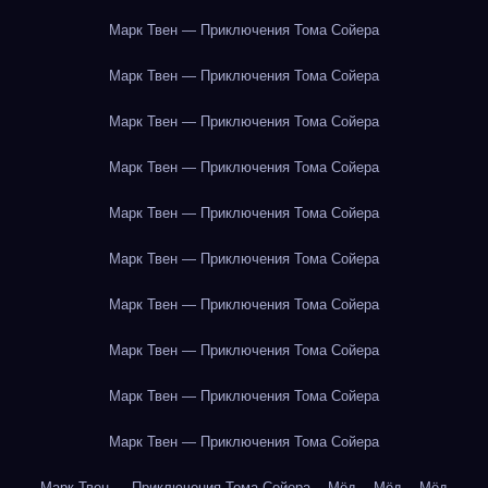
Марк Твен — Приключения Тома Сойера
Марк Твен — Приключения Тома Сойера
Марк Твен — Приключения Тома Сойера
Марк Твен — Приключения Тома Сойера
Марк Твен — Приключения Тома Сойера
Марк Твен — Приключения Тома Сойера
Марк Твен — Приключения Тома Сойера
Марк Твен — Приключения Тома Сойера
Марк Твен — Приключения Тома Сойера
Марк Твен — Приключения Тома Сойера
Марк Твен — Приключения Тома Сойера
Мёд
Мёд
Мёд