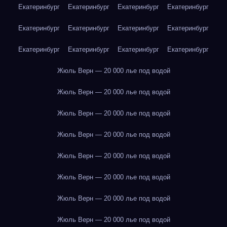
Екатеринбург
Екатеринбург
Екатеринбург
Екатеринбург
Екатеринбург
Екатеринбург
Екатеринбург
Екатеринбург
Екатеринбург
Екатеринбург
Екатеринбург
Екатеринбург
Жюль Верн — 20 000 лье под водой
Жюль Верн — 20 000 лье под водой
Жюль Верн — 20 000 лье под водой
Жюль Верн — 20 000 лье под водой
Жюль Верн — 20 000 лье под водой
Жюль Верн — 20 000 лье под водой
Жюль Верн — 20 000 лье под водой
Жюль Верн — 20 000 лье под водой