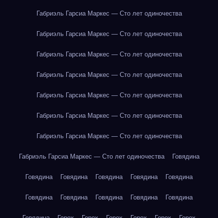
Габриэль Гарсиа Маркес — Сто лет одиночества
Габриэль Гарсиа Маркес — Сто лет одиночества
Габриэль Гарсиа Маркес — Сто лет одиночества
Габриэль Гарсиа Маркес — Сто лет одиночества
Габриэль Гарсиа Маркес — Сто лет одиночества
Габриэль Гарсиа Маркес — Сто лет одиночества
Габриэль Гарсиа Маркес — Сто лет одиночества
Габриэль Гарсиа Маркес — Сто лет одиночества
Говядина
Говядина
Говядина
Говядина
Говядина
Говядина
Говядина
Говядина
Говядина
Говядина
Говядина
Говядина
Горох
Горох
Горох
Горох
Горох
Горох