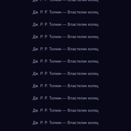
Дж. Р. Р. Толкин — Властелин колец
Дж. Р. Р. Толкин — Властелин колец
Дж. Р. Р. Толкин — Властелин колец
Дж. Р. Р. Толкин — Властелин колец
Дж. Р. Р. Толкин — Властелин колец
Дж. Р. Р. Толкин — Властелин колец
Дж. Р. Р. Толкин — Властелин колец
Дж. Р. Р. Толкин — Властелин колец
Дж. Р. Р. Толкин — Властелин колец
Дж. Р. Р. Толкин — Властелин колец