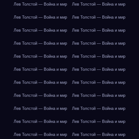
Лев Толстой — Война и мир
Лев Толстой — Война и мир
Лев Толстой — Война и мир
Лев Толстой — Война и мир
Лев Толстой — Война и мир
Лев Толстой — Война и мир
Лев Толстой — Война и мир
Лев Толстой — Война и мир
Лев Толстой — Война и мир
Лев Толстой — Война и мир
Лев Толстой — Война и мир
Лев Толстой — Война и мир
Лев Толстой — Война и мир
Лев Толстой — Война и мир
Лев Толстой — Война и мир
Лев Толстой — Война и мир
Лев Толстой — Война и мир
Лев Толстой — Война и мир
Лев Толстой — Война и мир
Лев Толстой — Война и мир
Лев Толстой — Война и мир
Лев Толстой — Война и мир