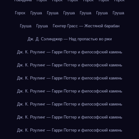
Горох
Груша
Груша
Груша
Груша
Груша
Груша
Груша
Груша
Гюнтер Грасс — Жестяной барабан
Дж. Д. Сэлинджер — Над пропастью во ржи
Дж. К. Роулинг — Гарри Поттер и философский камень
Дж. К. Роулинг — Гарри Поттер и философский камень
Дж. К. Роулинг — Гарри Поттер и философский камень
Дж. К. Роулинг — Гарри Поттер и философский камень
Дж. К. Роулинг — Гарри Поттер и философский камень
Дж. К. Роулинг — Гарри Поттер и философский камень
Дж. К. Роулинг — Гарри Поттер и философский камень