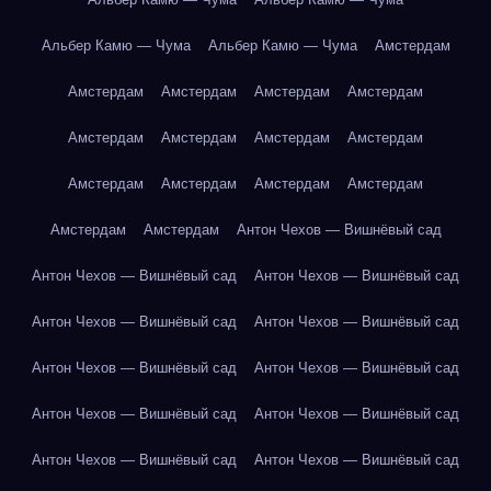
Альбер Камю — Чума
Альбер Камю — Чума
Амстердам
Амстердам
Амстердам
Амстердам
Амстердам
Амстердам
Амстердам
Амстердам
Амстердам
Амстердам
Амстердам
Амстердам
Амстердам
Амстердам
Амстердам
Антон Чехов — Вишнёвый сад
Антон Чехов — Вишнёвый сад
Антон Чехов — Вишнёвый сад
Антон Чехов — Вишнёвый сад
Антон Чехов — Вишнёвый сад
Антон Чехов — Вишнёвый сад
Антон Чехов — Вишнёвый сад
Антон Чехов — Вишнёвый сад
Антон Чехов — Вишнёвый сад
Антон Чехов — Вишнёвый сад
Антон Чехов — Вишнёвый сад