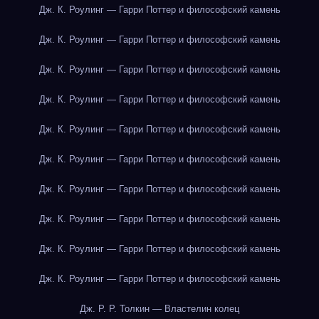
Дж. К. Роулинг — Гарри Поттер и философский камень
Дж. К. Роулинг — Гарри Поттер и философский камень
Дж. К. Роулинг — Гарри Поттер и философский камень
Дж. К. Роулинг — Гарри Поттер и философский камень
Дж. К. Роулинг — Гарри Поттер и философский камень
Дж. К. Роулинг — Гарри Поттер и философский камень
Дж. К. Роулинг — Гарри Поттер и философский камень
Дж. К. Роулинг — Гарри Поттер и философский камень
Дж. К. Роулинг — Гарри Поттер и философский камень
Дж. К. Роулинг — Гарри Поттер и философский камень
Дж. Р. Р. Толкин — Властелин колец