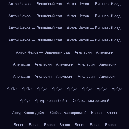
Антон Чехов — Вишнёвый сад
Антон Чехов — Вишнёвый сад
Антон Чехов — Вишнёвый сад
Антон Чехов — Вишнёвый сад
Антон Чехов — Вишнёвый сад
Антон Чехов — Вишнёвый сад
Антон Чехов — Вишнёвый сад
Антон Чехов — Вишнёвый сад
Антон Чехов — Вишнёвый сад
Апельсин
Апельсин
Апельсин
Апельсин
Апельсин
Апельсин
Апельсин
Апельсин
Апельсин
Апельсин
Апельсин
Апельсин
Арбуз
Арбуз
Арбуз
Арбуз
Арбуз
Арбуз
Арбуз
Арбуз
Арбуз
Артур Конан Дойл — Собака Баскервилей
Артур Конан Дойл — Собака Баскервилей
Банан
Банан
Банан
Банан
Банан
Банан
Банан
Банан
Банан