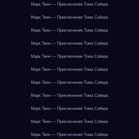
Марк Твен — Приключения Тома Сойера
Марк Твен — Приключения Тома Сойера
Марк Твен — Приключения Тома Сойера
Марк Твен — Приключения Тома Сойера
Марк Твен — Приключения Тома Сойера
Марк Твен — Приключения Тома Сойера
Марк Твен — Приключения Тома Сойера
Марк Твен — Приключения Тома Сойера
Марк Твен — Приключения Тома Сойера
Марк Твен — Приключения Тома Сойера
Марк Твен — Приключения Тома Сойера