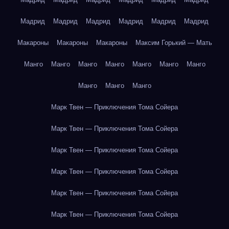
Мадрид
Мадрид
Мадрид
Мадрид
Мадрид
Мадрид
Макароны
Макароны
Макароны
Максим Горький — Мать
Манго
Манго
Манго
Манго
Манго
Манго
Манго
Манго
Манго
Манго
Марк Твен — Приключения Тома Сойера
Марк Твен — Приключения Тома Сойера
Марк Твен — Приключения Тома Сойера
Марк Твен — Приключения Тома Сойера
Марк Твен — Приключения Тома Сойера
Марк Твен — Приключения Тома Сойера