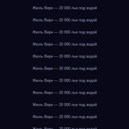
Жюль Верн — 20 000 лье под водой
Жюль Верн — 20 000 лье под водой
Жюль Верн — 20 000 лье под водой
Жюль Верн — 20 000 лье под водой
Жюль Верн — 20 000 лье под водой
Жюль Верн — 20 000 лье под водой
Жюль Верн — 20 000 лье под водой
Жюль Верн — 20 000 лье под водой
Жюль Верн — 20 000 лье под водой
Жюль Верн — 20 000 лье под водой
Жюль Верн — 20 000 лье под водой