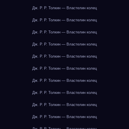
Дж. Р. Р. Толкин — Властелин колец
Дж. Р. Р. Толкин — Властелин колец
Дж. Р. Р. Толкин — Властелин колец
Дж. Р. Р. Толкин — Властелин колец
Дж. Р. Р. Толкин — Властелин колец
Дж. Р. Р. Толкин — Властелин колец
Дж. Р. Р. Толкин — Властелин колец
Дж. Р. Р. Толкин — Властелин колец
Дж. Р. Р. Толкин — Властелин колец
Дж. Р. Р. Толкин — Властелин колец
Дж. Р. Р. Толкин — Властелин колец