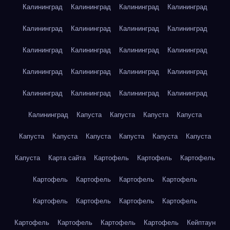
Калининград
Калининград
Калининград
Калининград
Калининград
Калининград
Калининград
Калининград
Калининград
Калининград
Калининград
Калининград
Калининград
Калининград
Калининград
Калининград
Калининград
Калининград
Калининград
Калининград
Калининград
Капуста
Капуста
Капуста
Капуста
Капуста
Капуста
Капуста
Капуста
Капуста
Капуста
Капуста
Карта сайта
Картофель
Картофель
Картофель
Картофель
Картофель
Картофель
Картофель
Картофель
Картофель
Картофель
Картофель
Картофель
Картофель
Картофель
Картофель
Кейптаун