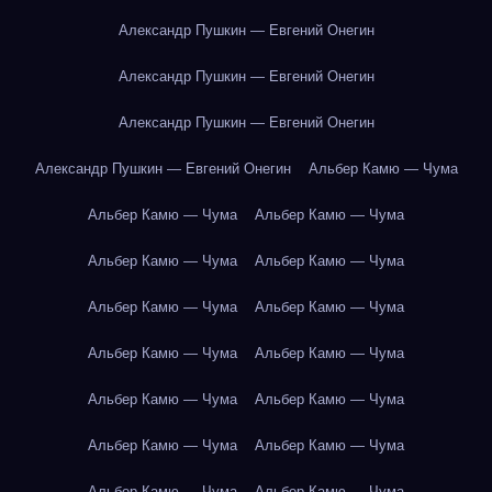
Александр Пушкин — Евгений Онегин
Александр Пушкин — Евгений Онегин
Александр Пушкин — Евгений Онегин
Александр Пушкин — Евгений Онегин
Альбер Камю — Чума
Альбер Камю — Чума
Альбер Камю — Чума
Альбер Камю — Чума
Альбер Камю — Чума
Альбер Камю — Чума
Альбер Камю — Чума
Альбер Камю — Чума
Альбер Камю — Чума
Альбер Камю — Чума
Альбер Камю — Чума
Альбер Камю — Чума
Альбер Камю — Чума
Альбер Камю — Чума
Альбер Камю — Чума