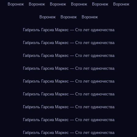
Воронеж
Воронеж
Воронеж
Воронеж
Воронеж
Воронеж
Воронеж
Воронеж
Воронеж
Габриэль Гарсиа Маркес — Сто лет одиночества
Габриэль Гарсиа Маркес — Сто лет одиночества
Габриэль Гарсиа Маркес — Сто лет одиночества
Габриэль Гарсиа Маркес — Сто лет одиночества
Габриэль Гарсиа Маркес — Сто лет одиночества
Габриэль Гарсиа Маркес — Сто лет одиночества
Габриэль Гарсиа Маркес — Сто лет одиночества
Габриэль Гарсиа Маркес — Сто лет одиночества
Габриэль Гарсиа Маркес — Сто лет одиночества