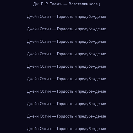
Дж. Р. Р. Толкин — Властелин колец
Джейн Остин — Гордость и предубеждение
Джейн Остин — Гордость и предубеждение
Джейн Остин — Гордость и предубеждение
Джейн Остин — Гордость и предубеждение
Джейн Остин — Гордость и предубеждение
Джейн Остин — Гордость и предубеждение
Джейн Остин — Гордость и предубеждение
Джейн Остин — Гордость и предубеждение
Джейн Остин — Гордость и предубеждение
Джейн Остин — Гордость и предубеждение