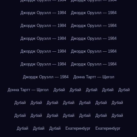
Джордж Оруэлл — 1984
Джордж Оруэлл — 1984
Джордж Оруэлл — 1984
Джордж Оруэлл — 1984
Джордж Оруэлл — 1984
Джордж Оруэлл — 1984
Джордж Оруэлл — 1984
Джордж Оруэлл — 1984
Джордж Оруэлл — 1984
Джордж Оруэлл — 1984
Джордж Оруэлл — 1984
Донна Тартт — Щегол
Донна Тартт — Щегол
Дубай
Дубай
Дубай
Дубай
Дубай
Дубай
Дубай
Дубай
Дубай
Дубай
Дубай
Дубай
Дубай
Дубай
Дубай
Дубай
Дубай
Дубай
Дубай
Дубай
Дубай
Дубай
Екатеринбург
Екатеринбург