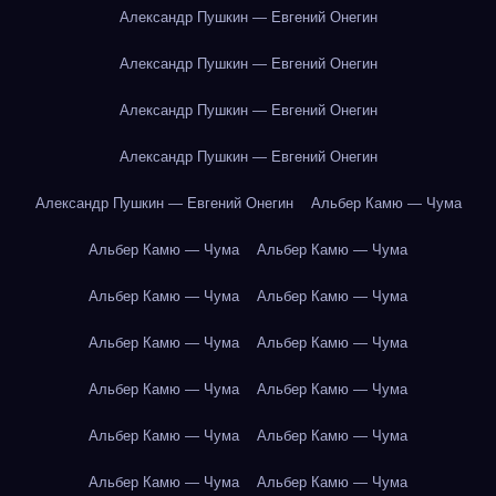
Александр Пушкин — Евгений Онегин
Александр Пушкин — Евгений Онегин
Александр Пушкин — Евгений Онегин
Александр Пушкин — Евгений Онегин
Александр Пушкин — Евгений Онегин
Альбер Камю — Чума
Альбер Камю — Чума
Альбер Камю — Чума
Альбер Камю — Чума
Альбер Камю — Чума
Альбер Камю — Чума
Альбер Камю — Чума
Альбер Камю — Чума
Альбер Камю — Чума
Альбер Камю — Чума
Альбер Камю — Чума
Альбер Камю — Чума
Альбер Камю — Чума