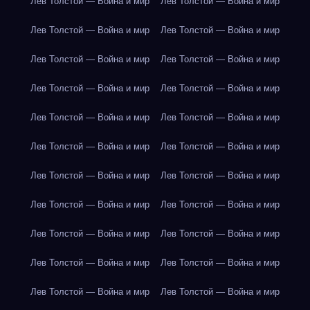
Лев Толстой — Война и мир
Лев Толстой — Война и мир
Лев Толстой — Война и мир
Лев Толстой — Война и мир
Лев Толстой — Война и мир
Лев Толстой — Война и мир
Лев Толстой — Война и мир
Лев Толстой — Война и мир
Лев Толстой — Война и мир
Лев Толстой — Война и мир
Лев Толстой — Война и мир
Лев Толстой — Война и мир
Лев Толстой — Война и мир
Лев Толстой — Война и мир
Лев Толстой — Война и мир
Лев Толстой — Война и мир
Лев Толстой — Война и мир
Лев Толстой — Война и мир
Лев Толстой — Война и мир
Лев Толстой — Война и мир
Лев Толстой — Война и мир
Лев Толстой — Война и мир