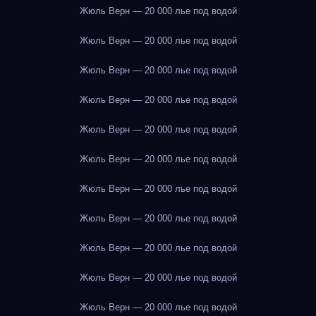
Жюль Верн — 20 000 лье под водой
Жюль Верн — 20 000 лье под водой
Жюль Верн — 20 000 лье под водой
Жюль Верн — 20 000 лье под водой
Жюль Верн — 20 000 лье под водой
Жюль Верн — 20 000 лье под водой
Жюль Верн — 20 000 лье под водой
Жюль Верн — 20 000 лье под водой
Жюль Верн — 20 000 лье под водой
Жюль Верн — 20 000 лье под водой
Жюль Верн — 20 000 лье под водой