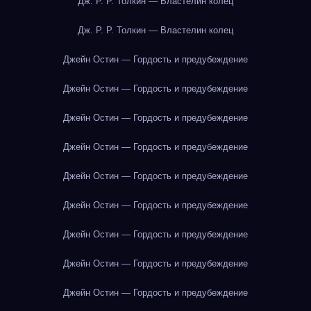
Дж. Р. Р. Толкин — Властелин колец
Дж. Р. Р. Толкин — Властелин колец
Джейн Остин — Гордость и предубеждение
Джейн Остин — Гордость и предубеждение
Джейн Остин — Гордость и предубеждение
Джейн Остин — Гордость и предубеждение
Джейн Остин — Гордость и предубеждение
Джейн Остин — Гордость и предубеждение
Джейн Остин — Гордость и предубеждение
Джейн Остин — Гордость и предубеждение
Джейн Остин — Гордость и предубеждение