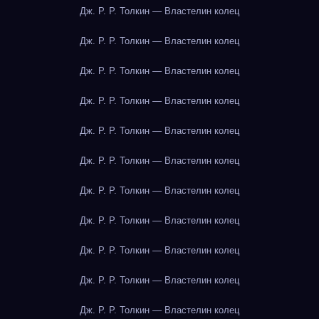
Дж. Р. Р. Толкин — Властелин колец
Дж. Р. Р. Толкин — Властелин колец
Дж. Р. Р. Толкин — Властелин колец
Дж. Р. Р. Толкин — Властелин колец
Дж. Р. Р. Толкин — Властелин колец
Дж. Р. Р. Толкин — Властелин колец
Дж. Р. Р. Толкин — Властелин колец
Дж. Р. Р. Толкин — Властелин колец
Дж. Р. Р. Толкин — Властелин колец
Дж. Р. Р. Толкин — Властелин колец
Дж. Р. Р. Толкин — Властелин колец