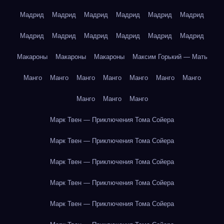
Мадрид
Мадрид
Мадрид
Мадрид
Мадрид
Мадрид
Мадрид
Мадрид
Мадрид
Мадрид
Мадрид
Мадрид
Макароны
Макароны
Макароны
Максим Горький — Мать
Манго
Манго
Манго
Манго
Манго
Манго
Манго
Манго
Манго
Манго
Марк Твен — Приключения Тома Сойера
Марк Твен — Приключения Тома Сойера
Марк Твен — Приключения Тома Сойера
Марк Твен — Приключения Тома Сойера
Марк Твен — Приключения Тома Сойера