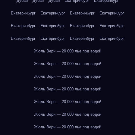
Дубай
Дубай
Дубай
Екатеринбург
Екатеринбург
Екатеринбург
Екатеринбург
Екатеринбург
Екатеринбург
Екатеринбург
Екатеринбург
Екатеринбург
Екатеринбург
Екатеринбург
Екатеринбург
Екатеринбург
Екатеринбург
Жюль Верн — 20 000 лье под водой
Жюль Верн — 20 000 лье под водой
Жюль Верн — 20 000 лье под водой
Жюль Верн — 20 000 лье под водой
Жюль Верн — 20 000 лье под водой
Жюль Верн — 20 000 лье под водой
Жюль Верн — 20 000 лье под водой