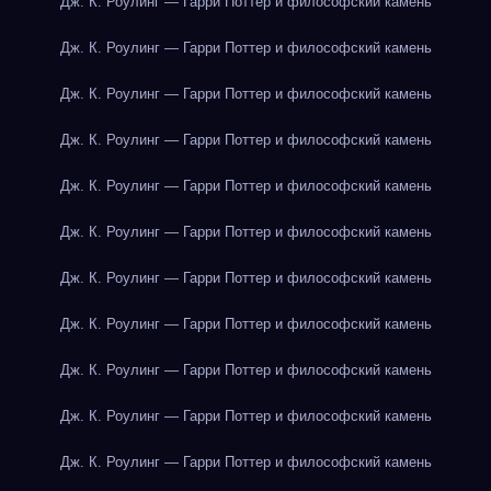
Дж. К. Роулинг — Гарри Поттер и философский камень
Дж. К. Роулинг — Гарри Поттер и философский камень
Дж. К. Роулинг — Гарри Поттер и философский камень
Дж. К. Роулинг — Гарри Поттер и философский камень
Дж. К. Роулинг — Гарри Поттер и философский камень
Дж. К. Роулинг — Гарри Поттер и философский камень
Дж. К. Роулинг — Гарри Поттер и философский камень
Дж. К. Роулинг — Гарри Поттер и философский камень
Дж. К. Роулинг — Гарри Поттер и философский камень
Дж. К. Роулинг — Гарри Поттер и философский камень
Дж. К. Роулинг — Гарри Поттер и философский камень