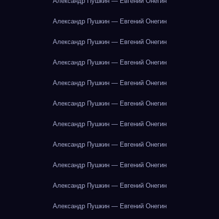
Александр Пушкин — Евгений Онегин
Александр Пушкин — Евгений Онегин
Александр Пушкин — Евгений Онегин
Александр Пушкин — Евгений Онегин
Александр Пушкин — Евгений Онегин
Александр Пушкин — Евгений Онегин
Александр Пушкин — Евгений Онегин
Александр Пушкин — Евгений Онегин
Александр Пушкин — Евгений Онегин
Александр Пушкин — Евгений Онегин
Александр Пушкин — Евгений Онегин