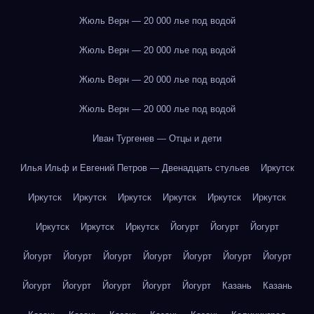
Жюль Верн — 20 000 лье под водой
Жюль Верн — 20 000 лье под водой
Жюль Верн — 20 000 лье под водой
Жюль Верн — 20 000 лье под водой
Иван Тургенев — Отцы и дети
Илья Ильф и Евгений Петров — Двенадцать стульев
Иркутск
Иркутск
Иркутск
Иркутск
Иркутск
Иркутск
Иркутск
Иркутск
Иркутск
Иркутск
Йогурт
Йогурт
Йогурт
Йогурт
Йогурт
Йогурт
Йогурт
Йогурт
Йогурт
Йогурт
Йогурт
Йогурт
Йогурт
Йогурт
Йогурт
Казань
Казань