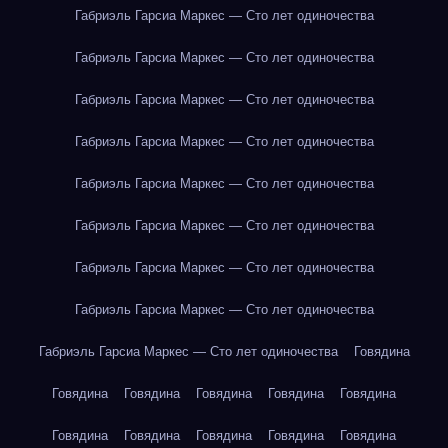
Габриэль Гарсиа Маркес — Сто лет одиночества
Габриэль Гарсиа Маркес — Сто лет одиночества
Габриэль Гарсиа Маркес — Сто лет одиночества
Габриэль Гарсиа Маркес — Сто лет одиночества
Габриэль Гарсиа Маркес — Сто лет одиночества
Габриэль Гарсиа Маркес — Сто лет одиночества
Габриэль Гарсиа Маркес — Сто лет одиночества
Габриэль Гарсиа Маркес — Сто лет одиночества
Габриэль Гарсиа Маркес — Сто лет одиночества
Говядина
Говядина
Говядина
Говядина
Говядина
Говядина
Говядина
Говядина
Говядина
Говядина
Говядина