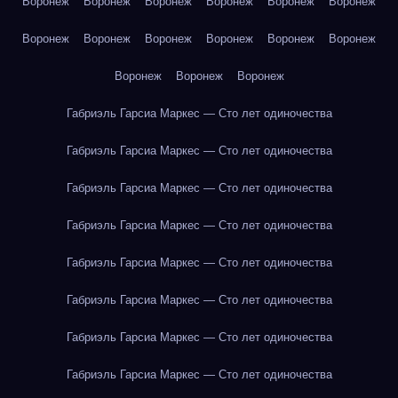
Воронеж
Воронеж
Воронеж
Воронеж
Воронеж
Воронеж
Воронеж
Воронеж
Воронеж
Воронеж
Воронеж
Воронеж
Воронеж
Воронеж
Воронеж
Габриэль Гарсиа Маркес — Сто лет одиночества
Габриэль Гарсиа Маркес — Сто лет одиночества
Габриэль Гарсиа Маркес — Сто лет одиночества
Габриэль Гарсиа Маркес — Сто лет одиночества
Габриэль Гарсиа Маркес — Сто лет одиночества
Габриэль Гарсиа Маркес — Сто лет одиночества
Габриэль Гарсиа Маркес — Сто лет одиночества
Габриэль Гарсиа Маркес — Сто лет одиночества