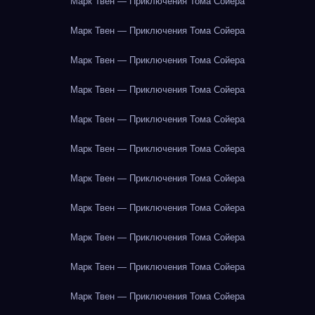
Марк Твен — Приключения Тома Сойера
Марк Твен — Приключения Тома Сойера
Марк Твен — Приключения Тома Сойера
Марк Твен — Приключения Тома Сойера
Марк Твен — Приключения Тома Сойера
Марк Твен — Приключения Тома Сойера
Марк Твен — Приключения Тома Сойера
Марк Твен — Приключения Тома Сойера
Марк Твен — Приключения Тома Сойера
Марк Твен — Приключения Тома Сойера
Марк Твен — Приключения Тома Сойера