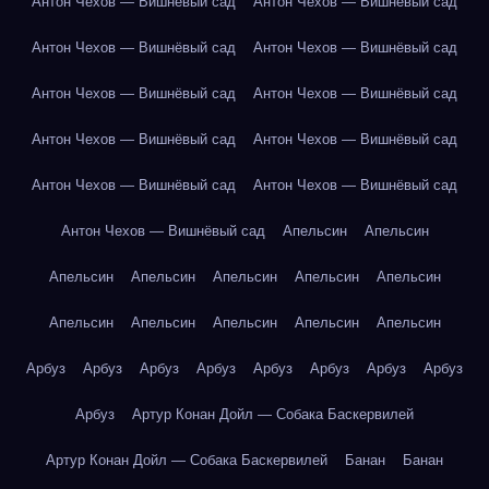
Антон Чехов — Вишнёвый сад
Антон Чехов — Вишнёвый сад
Антон Чехов — Вишнёвый сад
Антон Чехов — Вишнёвый сад
Антон Чехов — Вишнёвый сад
Антон Чехов — Вишнёвый сад
Антон Чехов — Вишнёвый сад
Антон Чехов — Вишнёвый сад
Антон Чехов — Вишнёвый сад
Антон Чехов — Вишнёвый сад
Антон Чехов — Вишнёвый сад
Апельсин
Апельсин
Апельсин
Апельсин
Апельсин
Апельсин
Апельсин
Апельсин
Апельсин
Апельсин
Апельсин
Апельсин
Арбуз
Арбуз
Арбуз
Арбуз
Арбуз
Арбуз
Арбуз
Арбуз
Арбуз
Артур Конан Дойл — Собака Баскервилей
Артур Конан Дойл — Собака Баскервилей
Банан
Банан