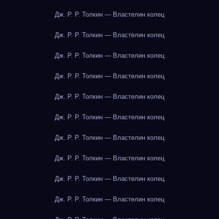
Дж. Р. Р. Толкин — Властелин колец
Дж. Р. Р. Толкин — Властелин колец
Дж. Р. Р. Толкин — Властелин колец
Дж. Р. Р. Толкин — Властелин колец
Дж. Р. Р. Толкин — Властелин колец
Дж. Р. Р. Толкин — Властелин колец
Дж. Р. Р. Толкин — Властелин колец
Дж. Р. Р. Толкин — Властелин колец
Дж. Р. Р. Толкин — Властелин колец
Дж. Р. Р. Толкин — Властелин колец