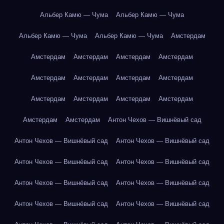
Альбер Камю — Чума
Альбер Камю — Чума
Альбер Камю — Чума
Альбер Камю — Чума
Амстердам
Амстердам
Амстердам
Амстердам
Амстердам
Амстердам
Амстердам
Амстердам
Амстердам
Амстердам
Амстердам
Амстердам
Амстердам
Амстердам
Амстердам
Антон Чехов — Вишнёвый сад
Антон Чехов — Вишнёвый сад
Антон Чехов — Вишнёвый сад
Антон Чехов — Вишнёвый сад
Антон Чехов — Вишнёвый сад
Антон Чехов — Вишнёвый сад
Антон Чехов — Вишнёвый сад
Антон Чехов — Вишнёвый сад
Антон Чехов — Вишнёвый сад