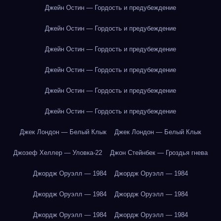
Джейн Остин — Гордость и предубеждение
Джейн Остин — Гордость и предубеждение
Джейн Остин — Гордость и предубеждение
Джейн Остин — Гордость и предубеждение
Джейн Остин — Гордость и предубеждение
Джейн Остин — Гордость и предубеждение
Джек Лондон — Белый Клык
Джек Лондон — Белый Клык
Джозеф Хеллер — Уловка-22
Джон Стейнбек — Гроздья гнева
Джордж Оруэлл — 1984
Джордж Оруэлл — 1984
Джордж Оруэлл — 1984
Джордж Оруэлл — 1984
Джордж Оруэлл — 1984
Джордж Оруэлл — 1984