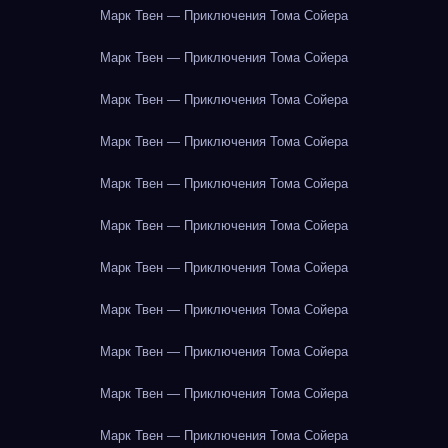
Марк Твен — Приключения Тома Сойера
Марк Твен — Приключения Тома Сойера
Марк Твен — Приключения Тома Сойера
Марк Твен — Приключения Тома Сойера
Марк Твен — Приключения Тома Сойера
Марк Твен — Приключения Тома Сойера
Марк Твен — Приключения Тома Сойера
Марк Твен — Приключения Тома Сойера
Марк Твен — Приключения Тома Сойера
Марк Твен — Приключения Тома Сойера
Марк Твен — Приключения Тома Сойера