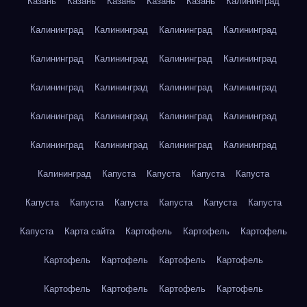
Казань
Казань
Казань
Казань
Казань
Калининград
Калининград
Калининград
Калининград
Калининград
Калининград
Калининград
Калининград
Калининград
Калининград
Калининград
Калининград
Калининград
Калининград
Калининград
Калининград
Калининград
Калининград
Калининград
Калининград
Калининград
Калининград
Капуста
Капуста
Капуста
Капуста
Капуста
Капуста
Капуста
Капуста
Капуста
Капуста
Капуста
Карта сайта
Картофель
Картофель
Картофель
Картофель
Картофель
Картофель
Картофель
Картофель
Картофель
Картофель
Картофель