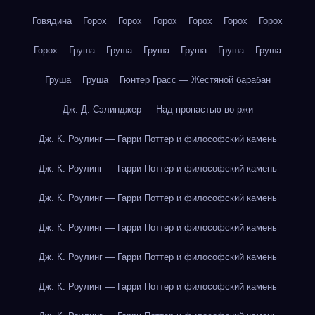
Говядина
Горох
Горох
Горох
Горох
Горох
Горох
Горох
Груша
Груша
Груша
Груша
Груша
Груша
Груша
Груша
Гюнтер Грасс — Жестяной барабан
Дж. Д. Сэлинджер — Над пропастью во ржи
Дж. К. Роулинг — Гарри Поттер и философский камень
Дж. К. Роулинг — Гарри Поттер и философский камень
Дж. К. Роулинг — Гарри Поттер и философский камень
Дж. К. Роулинг — Гарри Поттер и философский камень
Дж. К. Роулинг — Гарри Поттер и философский камень
Дж. К. Роулинг — Гарри Поттер и философский камень