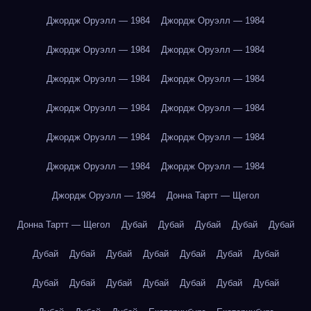
Джордж Оруэлл — 1984
Джордж Оруэлл — 1984
Джордж Оруэлл — 1984
Джордж Оруэлл — 1984
Джордж Оруэлл — 1984
Джордж Оруэлл — 1984
Джордж Оруэлл — 1984
Джордж Оруэлл — 1984
Джордж Оруэлл — 1984
Джордж Оруэлл — 1984
Джордж Оруэлл — 1984
Джордж Оруэлл — 1984
Джордж Оруэлл — 1984
Донна Тартт — Щегол
Донна Тартт — Щегол
Дубай
Дубай
Дубай
Дубай
Дубай
Дубай
Дубай
Дубай
Дубай
Дубай
Дубай
Дубай
Дубай
Дубай
Дубай
Дубай
Дубай
Дубай
Дубай