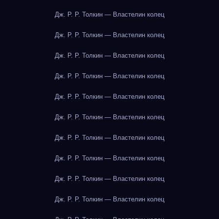
Дж. Р. Р. Толкин — Властелин колец
Дж. Р. Р. Толкин — Властелин колец
Дж. Р. Р. Толкин — Властелин колец
Дж. Р. Р. Толкин — Властелин колец
Дж. Р. Р. Толкин — Властелин колец
Дж. Р. Р. Толкин — Властелин колец
Дж. Р. Р. Толкин — Властелин колец
Дж. Р. Р. Толкин — Властелин колец
Дж. Р. Р. Толкин — Властелин колец
Дж. Р. Р. Толкин — Властелин колец