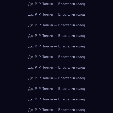
Дж. Р. Р. Толкин — Властелин колец
Дж. Р. Р. Толкин — Властелин колец
Дж. Р. Р. Толкин — Властелин колец
Дж. Р. Р. Толкин — Властелин колец
Дж. Р. Р. Толкин — Властелин колец
Дж. Р. Р. Толкин — Властелин колец
Дж. Р. Р. Толкин — Властелин колец
Дж. Р. Р. Толкин — Властелин колец
Дж. Р. Р. Толкин — Властелин колец
Дж. Р. Р. Толкин — Властелин колец
Дж. Р. Р. Толкин — Властелин колец