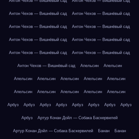
Антон Чехов — Вишнёвый сад
Антон Чехов — Вишнёвый сад
Антон Чехов — Вишнёвый сад
Антон Чехов — Вишнёвый сад
Антон Чехов — Вишнёвый сад
Антон Чехов — Вишнёвый сад
Антон Чехов — Вишнёвый сад
Антон Чехов — Вишнёвый сад
Антон Чехов — Вишнёвый сад
Антон Чехов — Вишнёвый сад
Антон Чехов — Вишнёвый сад
Апельсин
Апельсин
Апельсин
Апельсин
Апельсин
Апельсин
Апельсин
Апельсин
Апельсин
Апельсин
Апельсин
Апельсин
Арбуз
Арбуз
Арбуз
Арбуз
Арбуз
Арбуз
Арбуз
Арбуз
Арбуз
Артур Конан Дойл — Собака Баскервилей
Артур Конан Дойл — Собака Баскервилей
Банан
Банан