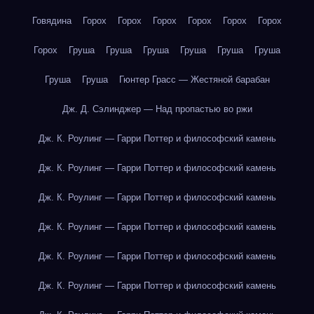
Говядина
Горох
Горох
Горох
Горох
Горох
Горох
Горох
Груша
Груша
Груша
Груша
Груша
Груша
Груша
Груша
Гюнтер Грасс — Жестяной барабан
Дж. Д. Сэлинджер — Над пропастью во ржи
Дж. К. Роулинг — Гарри Поттер и философский камень
Дж. К. Роулинг — Гарри Поттер и философский камень
Дж. К. Роулинг — Гарри Поттер и философский камень
Дж. К. Роулинг — Гарри Поттер и философский камень
Дж. К. Роулинг — Гарри Поттер и философский камень
Дж. К. Роулинг — Гарри Поттер и философский камень