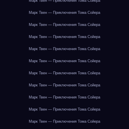
Марк Твен — Приключения Тома Сойера
Марк Твен — Приключения Тома Сойера
Марк Твен — Приключения Тома Сойера
Марк Твен — Приключения Тома Сойера
Марк Твен — Приключения Тома Сойера
Марк Твен — Приключения Тома Сойера
Марк Твен — Приключения Тома Сойера
Марк Твен — Приключения Тома Сойера
Марк Твен — Приключения Тома Сойера
Марк Твен — Приключения Тома Сойера
Марк Твен — Приключения Тома Сойера