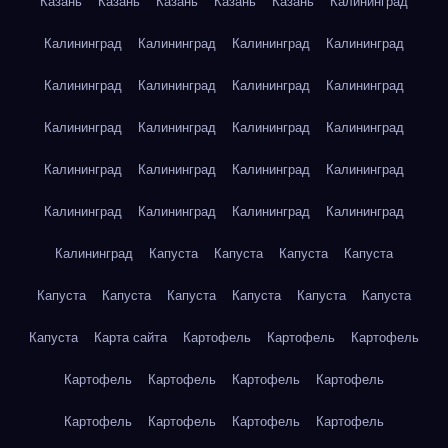
Казань
Казань
Казань
Казань
Казань
Калининград
Калининград
Калининград
Калининград
Калининград
Калининград
Калининград
Калининград
Калининград
Калининград
Калининград
Калининград
Калининград
Калининград
Калининград
Калининград
Калининград
Калининград
Калининград
Калининград
Калининград
Калининград
Капуста
Капуста
Капуста
Капуста
Капуста
Капуста
Капуста
Капуста
Капуста
Капуста
Капуста
Карта сайта
Картофель
Картофель
Картофель
Картофель
Картофель
Картофель
Картофель
Картофель
Картофель
Картофель
Картофель