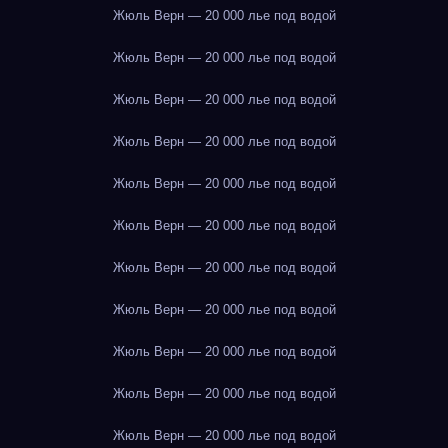
Жюль Верн — 20 000 лье под водой
Жюль Верн — 20 000 лье под водой
Жюль Верн — 20 000 лье под водой
Жюль Верн — 20 000 лье под водой
Жюль Верн — 20 000 лье под водой
Жюль Верн — 20 000 лье под водой
Жюль Верн — 20 000 лье под водой
Жюль Верн — 20 000 лье под водой
Жюль Верн — 20 000 лье под водой
Жюль Верн — 20 000 лье под водой
Жюль Верн — 20 000 лье под водой