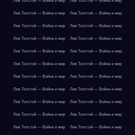
Лев Толстой — Война и мир
Лев Толстой — Война и мир
Лев Толстой — Война и мир
Лев Толстой — Война и мир
Лев Толстой — Война и мир
Лев Толстой — Война и мир
Лев Толстой — Война и мир
Лев Толстой — Война и мир
Лев Толстой — Война и мир
Лев Толстой — Война и мир
Лев Толстой — Война и мир
Лев Толстой — Война и мир
Лев Толстой — Война и мир
Лев Толстой — Война и мир
Лев Толстой — Война и мир
Лев Толстой — Война и мир
Лев Толстой — Война и мир
Лев Толстой — Война и мир
Лев Толстой — Война и мир
Лев Толстой — Война и мир
Лев Толстой — Война и мир
Лев Толстой — Война и мир