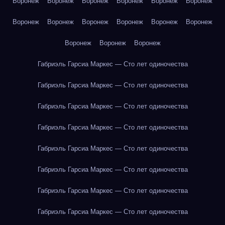
Воронеж
Воронеж
Воронеж
Воронеж
Воронеж
Воронеж
Воронеж
Воронеж
Воронеж
Воронеж
Воронеж
Воронеж
Воронеж
Воронеж
Воронеж
Габриэль Гарсиа Маркес — Сто лет одиночества
Габриэль Гарсиа Маркес — Сто лет одиночества
Габриэль Гарсиа Маркес — Сто лет одиночества
Габриэль Гарсиа Маркес — Сто лет одиночества
Габриэль Гарсиа Маркес — Сто лет одиночества
Габриэль Гарсиа Маркес — Сто лет одиночества
Габриэль Гарсиа Маркес — Сто лет одиночества
Габриэль Гарсиа Маркес — Сто лет одиночества