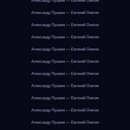
Александр Пушкин — Евгений Онегин
Александр Пушкин — Евгений Онегин
Александр Пушкин — Евгений Онегин
Александр Пушкин — Евгений Онегин
Александр Пушкин — Евгений Онегин
Александр Пушкин — Евгений Онегин
Александр Пушкин — Евгений Онегин
Александр Пушкин — Евгений Онегин
Александр Пушкин — Евгений Онегин
Александр Пушкин — Евгений Онегин
Александр Пушкин — Евгений Онегин