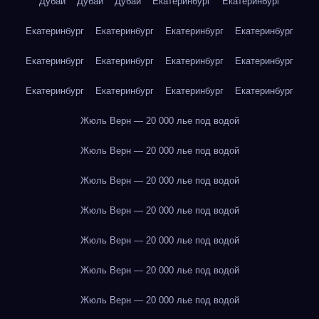
Дубай
Дубай
Дубай
Екатеринбург
Екатеринбург
Екатеринбург
Екатеринбург
Екатеринбург
Екатеринбург
Екатеринбург
Екатеринбург
Екатеринбург
Екатеринбург
Екатеринбург
Екатеринбург
Екатеринбург
Екатеринбург
Жюль Верн — 20 000 лье под водой
Жюль Верн — 20 000 лье под водой
Жюль Верн — 20 000 лье под водой
Жюль Верн — 20 000 лье под водой
Жюль Верн — 20 000 лье под водой
Жюль Верн — 20 000 лье под водой
Жюль Верн — 20 000 лье под водой