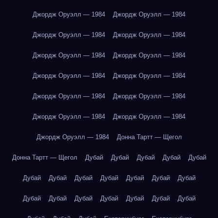
Джордж Оруэлл — 1984
Джордж Оруэлл — 1984
Джордж Оруэлл — 1984
Джордж Оруэлл — 1984
Джордж Оруэлл — 1984
Джордж Оруэлл — 1984
Джордж Оруэлл — 1984
Джордж Оруэлл — 1984
Джордж Оруэлл — 1984
Джордж Оруэлл — 1984
Джордж Оруэлл — 1984
Джордж Оруэлл — 1984
Джордж Оруэлл — 1984
Донна Тартт — Щегол
Донна Тартт — Щегол
Дубай
Дубай
Дубай
Дубай
Дубай
Дубай
Дубай
Дубай
Дубай
Дубай
Дубай
Дубай
Дубай
Дубай
Дубай
Дубай
Дубай
Дубай
Дубай