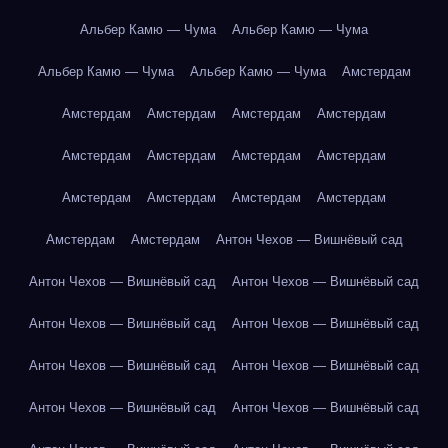
Альбер Камю — Чума
Альбер Камю — Чума
Альбер Камю — Чума
Альбер Камю — Чума
Амстердам
Амстердам
Амстердам
Амстердам
Амстердам
Амстердам
Амстердам
Амстердам
Амстердам
Амстердам
Амстердам
Амстердам
Амстердам
Амстердам
Амстердам
Антон Чехов — Вишнёвый сад
Антон Чехов — Вишнёвый сад
Антон Чехов — Вишнёвый сад
Антон Чехов — Вишнёвый сад
Антон Чехов — Вишнёвый сад
Антон Чехов — Вишнёвый сад
Антон Чехов — Вишнёвый сад
Антон Чехов — Вишнёвый сад
Антон Чехов — Вишнёвый сад