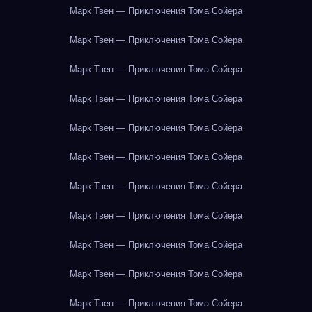
Марк Твен — Приключения Тома Сойера
Марк Твен — Приключения Тома Сойера
Марк Твен — Приключения Тома Сойера
Марк Твен — Приключения Тома Сойера
Марк Твен — Приключения Тома Сойера
Марк Твен — Приключения Тома Сойера
Марк Твен — Приключения Тома Сойера
Марк Твен — Приключения Тома Сойера
Марк Твен — Приключения Тома Сойера
Марк Твен — Приключения Тома Сойера
Марк Твен — Приключения Тома Сойера