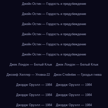
Джейн Остин — Гордость и предубеждение
Джейн Остин — Гордость и предубеждение
Джейн Остин — Гордость и предубеждение
Джейн Остин — Гордость и предубеждение
Джейн Остин — Гордость и предубеждение
Джейн Остин — Гордость и предубеждение
Джек Лондон — Белый Клык
Джек Лондон — Белый Клык
Джозеф Хеллер — Уловка-22
Джон Стейнбек — Гроздья гнева
Джордж Оруэлл — 1984
Джордж Оруэлл — 1984
Джордж Оруэлл — 1984
Джордж Оруэлл — 1984
Джордж Оруэлл — 1984
Джордж Оруэлл — 1984