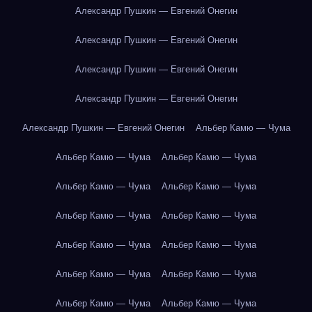
Александр Пушкин — Евгений Онегин
Александр Пушкин — Евгений Онегин
Александр Пушкин — Евгений Онегин
Александр Пушкин — Евгений Онегин
Александр Пушкин — Евгений Онегин
Альбер Камю — Чума
Альбер Камю — Чума
Альбер Камю — Чума
Альбер Камю — Чума
Альбер Камю — Чума
Альбер Камю — Чума
Альбер Камю — Чума
Альбер Камю — Чума
Альбер Камю — Чума
Альбер Камю — Чума
Альбер Камю — Чума
Альбер Камю — Чума
Альбер Камю — Чума