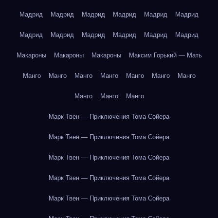
Мадрид
Мадрид
Мадрид
Мадрид
Мадрид
Мадрид
Мадрид
Мадрид
Мадрид
Мадрид
Мадрид
Мадрид
Макароны
Макароны
Макароны
Максим Горький — Мать
Манго
Манго
Манго
Манго
Манго
Манго
Манго
Манго
Манго
Манго
Марк Твен — Приключения Тома Сойера
Марк Твен — Приключения Тома Сойера
Марк Твен — Приключения Тома Сойера
Марк Твен — Приключения Тома Сойера
Марк Твен — Приключения Тома Сойера