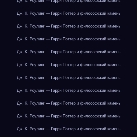
Дж. К. Роулинг — Гарри Поттер и философский камень
Дж. К. Роулинг — Гарри Поттер и философский камень
Дж. К. Роулинг — Гарри Поттер и философский камень
Дж. К. Роулинг — Гарри Поттер и философский камень
Дж. К. Роулинг — Гарри Поттер и философский камень
Дж. К. Роулинг — Гарри Поттер и философский камень
Дж. К. Роулинг — Гарри Поттер и философский камень
Дж. К. Роулинг — Гарри Поттер и философский камень
Дж. К. Роулинг — Гарри Поттер и философский камень
Дж. К. Роулинг — Гарри Поттер и философский камень
Дж. К. Роулинг — Гарри Поттер и философский камень