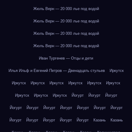
Жюль Верн — 20 000 лье под водой
Жюль Верн — 20 000 лье под водой
Жюль Верн — 20 000 лье под водой
Жюль Верн — 20 000 лье под водой
Иван Тургенев — Отцы и дети
Илья Ильф и Евгений Петров — Двенадцать стульев
Иркутск
Иркутск
Иркутск
Иркутск
Иркутск
Иркутск
Иркутск
Иркутск
Иркутск
Иркутск
Йогурт
Йогурт
Йогурт
Йогурт
Йогурт
Йогурт
Йогурт
Йогурт
Йогурт
Йогурт
Йогурт
Йогурт
Йогурт
Йогурт
Йогурт
Казань
Казань