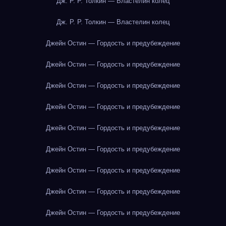
Дж. Р. Р. Толкин — Властелин колец
Дж. Р. Р. Толкин — Властелин колец
Джейн Остин — Гордость и предубеждение
Джейн Остин — Гордость и предубеждение
Джейн Остин — Гордость и предубеждение
Джейн Остин — Гордость и предубеждение
Джейн Остин — Гордость и предубеждение
Джейн Остин — Гордость и предубеждение
Джейн Остин — Гордость и предубеждение
Джейн Остин — Гордость и предубеждение
Джейн Остин — Гордость и предубеждение