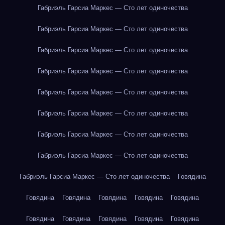
Габриэль Гарсиа Маркес — Сто лет одиночества
Габриэль Гарсиа Маркес — Сто лет одиночества
Габриэль Гарсиа Маркес — Сто лет одиночества
Габриэль Гарсиа Маркес — Сто лет одиночества
Габриэль Гарсиа Маркес — Сто лет одиночества
Габриэль Гарсиа Маркес — Сто лет одиночества
Габриэль Гарсиа Маркес — Сто лет одиночества
Габриэль Гарсиа Маркес — Сто лет одиночества
Габриэль Гарсиа Маркес — Сто лет одиночества
Говядина
Говядина
Говядина
Говядина
Говядина
Говядина
Говядина
Говядина
Говядина
Говядина
Говядина