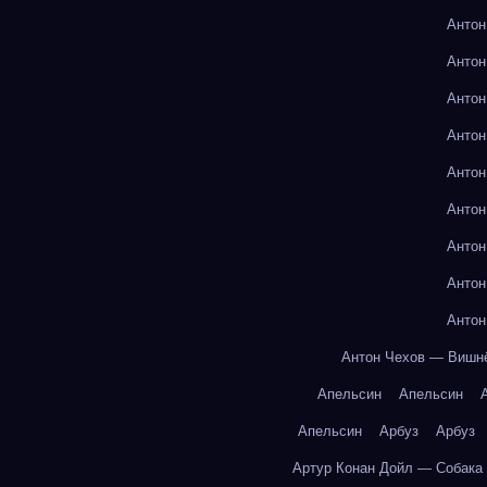
Антон
Антон
Антон
Антон
Антон
Антон
Антон
Антон
Антон
Антон Чехов — Вишн
Апельсин
Апельсин
Апельсин
Арбуз
Арбуз
Артур Конан Дойл — Собака