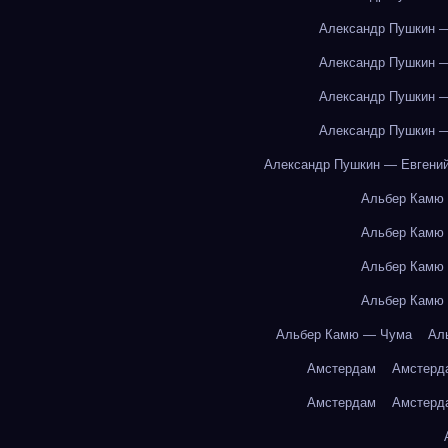
Александр Пушкин —
Александр Пушкин —
Александр Пушкин —
Александр Пушкин —
Александр Пушкин — Евгений
Альбер Камю
Альбер Камю
Альбер Камю
Альбер Камю
Альбер Камю — Чума
Ал
Амстердам
Амстерд
Амстердам
Амстерд