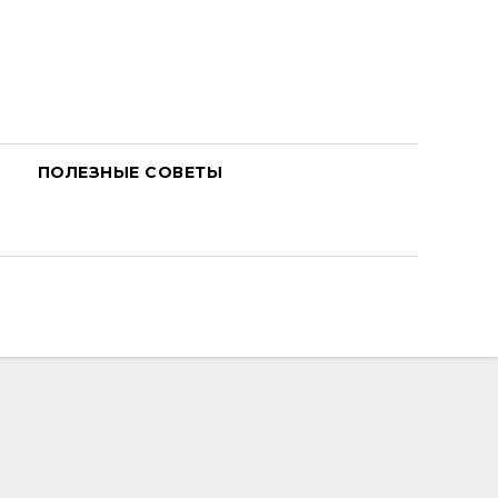
ПОЛЕЗНЫЕ СОВЕТЫ