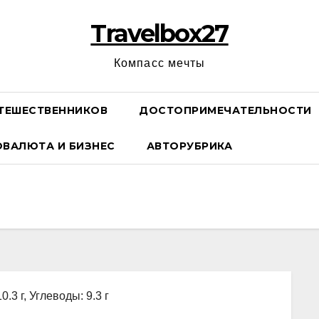
Travelbox27
Компасс мечты
ТЕШЕСТВЕННИКОВ
ДОСТОПРИМЕЧАТЕЛЬНОСТИ
ОВАЛЮТА И БИЗНЕС
АВТОРУБРИКА
0.3 г, Углеводы: 9.3 г