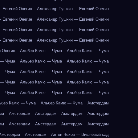
 Евгений Онегин
Александр Пушкин — Евгений Онегин
 Евгений Онегин
Александр Пушкин — Евгений Онегин
 Евгений Онегин
Александр Пушкин — Евгений Онегин
 Евгений Онегин
Александр Пушкин — Евгений Онегин
 Онегин
Альбер Камю — Чума
Альбер Камю — Чума
 — Чума
Альбер Камю — Чума
Альбер Камю — Чума
 — Чума
Альбер Камю — Чума
Альбер Камю — Чума
 — Чума
Альбер Камю — Чума
Альбер Камю — Чума
 — Чума
Альбер Камю — Чума
Альбер Камю — Чума
ьбер Камю — Чума
Альбер Камю — Чума
Амстердам
ам
Амстердам
Амстердам
Амстердам
Амстердам
ам
Амстердам
Амстердам
Амстердам
Амстердам
Амстердам
Амстердам
Антон Чехов — Вишнёвый сад