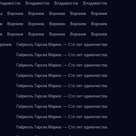
ладивосток
Владивосток
Владивосток
Владивосток
та
Воронеж
Воронеж
Воронеж
Воронеж
Воронеж
еж
Воронеж
Воронеж
Воронеж
Воронеж
Воронеж
еж
Воронеж
Воронеж
Воронеж
Воронеж
Воронеж
оронеж
Габриэль Гарсиа Маркес — Сто лет одиночества
Габриэль Гарсиа Маркес — Сто лет одиночества
Габриэль Гарсиа Маркес — Сто лет одиночества
Габриэль Гарсиа Маркес — Сто лет одиночества
Габриэль Гарсиа Маркес — Сто лет одиночества
Габриэль Гарсиа Маркес — Сто лет одиночества
Габриэль Гарсиа Маркес — Сто лет одиночества
Габриэль Гарсиа Маркес — Сто лет одиночества
Габриэль Гарсиа Маркес — Сто лет одиночества