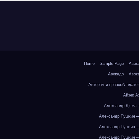
Home
Sample Page
Авок
Авокадо
Авок
Авторам и правообладате
Айзек А
Александр Дюма 
Александр Пушкин —
Александр Пушкин —
Александр Пушкин —