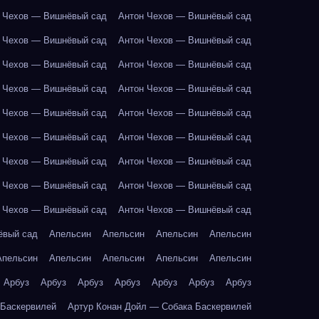
 Чехов — Вишнёвый сад
Антон Чехов — Вишнёвый сад
 Чехов — Вишнёвый сад
Антон Чехов — Вишнёвый сад
 Чехов — Вишнёвый сад
Антон Чехов — Вишнёвый сад
 Чехов — Вишнёвый сад
Антон Чехов — Вишнёвый сад
 Чехов — Вишнёвый сад
Антон Чехов — Вишнёвый сад
 Чехов — Вишнёвый сад
Антон Чехов — Вишнёвый сад
 Чехов — Вишнёвый сад
Антон Чехов — Вишнёвый сад
 Чехов — Вишнёвый сад
Антон Чехов — Вишнёвый сад
 Чехов — Вишнёвый сад
Антон Чехов — Вишнёвый сад
ёвый сад
Апельсин
Апельсин
Апельсин
Апельсин
Апельсин
Апельсин
Апельсин
Апельсин
Апельсин
Арбуз
Арбуз
Арбуз
Арбуз
Арбуз
Арбуз
Арбуз
 Баскервилей
Артур Конан Дойл — Собака Баскервилей