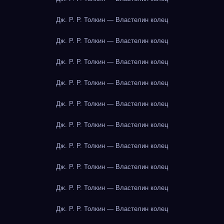
Дж. Р. Р. Толкин — Властелин колец
Дж. Р. Р. Толкин — Властелин колец
Дж. Р. Р. Толкин — Властелин колец
Дж. Р. Р. Толкин — Властелин колец
Дж. Р. Р. Толкин — Властелин колец
Дж. Р. Р. Толкин — Властелин колец
Дж. Р. Р. Толкин — Властелин колец
Дж. Р. Р. Толкин — Властелин колец
Дж. Р. Р. Толкин — Властелин колец
Дж. Р. Р. Толкин — Властелин колец