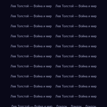
Лев Толстой — Война и мир
Лев Толстой — Война и мир
Лев Толстой — Война и мир
Лев Толстой — Война и мир
Лев Толстой — Война и мир
Лев Толстой — Война и мир
Лев Толстой — Война и мир
Лев Толстой — Война и мир
Лев Толстой — Война и мир
Лев Толстой — Война и мир
Лев Толстой — Война и мир
Лев Толстой — Война и мир
Лев Толстой — Война и мир
Лев Толстой — Война и мир
Лев Толстой — Война и мир
Лев Толстой — Война и мир
Лев Толстой — Война и мир
Лев Толстой — Война и мир
Лев Толстой — Война и мир
Лев Толстой — Война и мир
Лев Толстой — Война и мир
Лондон
Лондон
Лондон