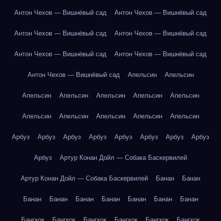
Антон Чехов — Вишнёвый сад
Антон Чехов — Вишнёвый сад
Антон Чехов — Вишнёвый сад
Антон Чехов — Вишнёвый сад
Антон Чехов — Вишнёвый сад
Антон Чехов — Вишнёвый сад
Антон Чехов — Вишнёвый сад
Апельсин
Апельсин
Апельсин
Апельсин
Апельсин
Апельсин
Апельсин
Апельсин
Апельсин
Апельсин
Апельсин
Апельсин
Арбуз
Арбуз
Арбуз
Арбуз
Арбуз
Арбуз
Арбуз
Арбуз
Арбуз
Артур Конан Дойл — Собака Баскервилей
Артур Конан Дойл — Собака Баскервилей
Банан
Банан
Банан
Банан
Банан
Банан
Банан
Банан
Банан
Бангкок
Бангкок
Бангкок
Бангкок
Бангкок
Бангкок