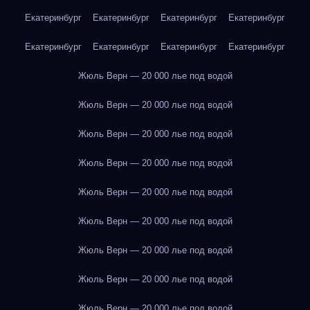
Екатеринбург
Екатеринбург
Екатеринбург
Екатеринбург
Екатеринбург
Екатеринбург
Екатеринбург
Екатеринбург
Жюль Верн — 20 000 лье под водой
Жюль Верн — 20 000 лье под водой
Жюль Верн — 20 000 лье под водой
Жюль Верн — 20 000 лье под водой
Жюль Верн — 20 000 лье под водой
Жюль Верн — 20 000 лье под водой
Жюль Верн — 20 000 лье под водой
Жюль Верн — 20 000 лье под водой
Жюль Верн — 20 000 лье под водой