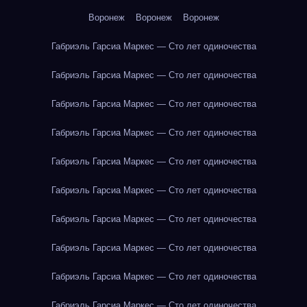
Воронеж
Воронеж
Воронеж
Габриэль Гарсиа Маркес — Сто лет одиночества
Габриэль Гарсиа Маркес — Сто лет одиночества
Габриэль Гарсиа Маркес — Сто лет одиночества
Габриэль Гарсиа Маркес — Сто лет одиночества
Габриэль Гарсиа Маркес — Сто лет одиночества
Габриэль Гарсиа Маркес — Сто лет одиночества
Габриэль Гарсиа Маркес — Сто лет одиночества
Габриэль Гарсиа Маркес — Сто лет одиночества
Габриэль Гарсиа Маркес — Сто лет одиночества
Габриэль Гарсиа Маркес — Сто лет одиночества