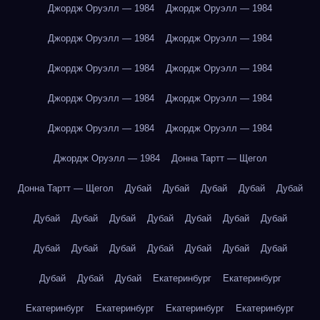
Джордж Оруэлл — 1984
Джордж Оруэлл — 1984
Джордж Оруэлл — 1984
Джордж Оруэлл — 1984
Джордж Оруэлл — 1984
Джордж Оруэлл — 1984
Джордж Оруэлл — 1984
Джордж Оруэлл — 1984
Джордж Оруэлл — 1984
Джордж Оруэлл — 1984
Джордж Оруэлл — 1984
Донна Тартт — Щегол
Донна Тартт — Щегол
Дубай
Дубай
Дубай
Дубай
Дубай
Дубай
Дубай
Дубай
Дубай
Дубай
Дубай
Дубай
Дубай
Дубай
Дубай
Дубай
Дубай
Дубай
Дубай
Дубай
Дубай
Дубай
Екатеринбург
Екатеринбург
Екатеринбург
Екатеринбург
Екатеринбург
Екатеринбург