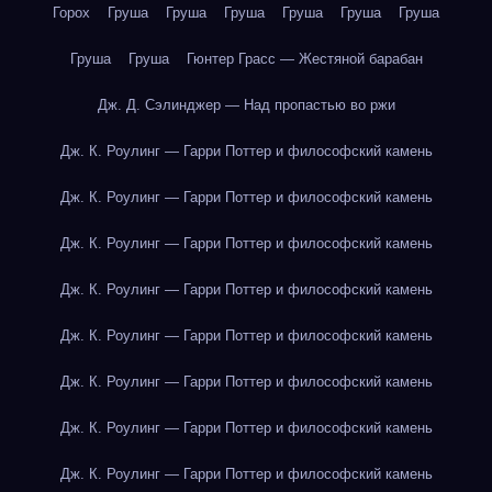
Горох
Груша
Груша
Груша
Груша
Груша
Груша
Груша
Груша
Гюнтер Грасс — Жестяной барабан
Дж. Д. Сэлинджер — Над пропастью во ржи
Дж. К. Роулинг — Гарри Поттер и философский камень
Дж. К. Роулинг — Гарри Поттер и философский камень
Дж. К. Роулинг — Гарри Поттер и философский камень
Дж. К. Роулинг — Гарри Поттер и философский камень
Дж. К. Роулинг — Гарри Поттер и философский камень
Дж. К. Роулинг — Гарри Поттер и философский камень
Дж. К. Роулинг — Гарри Поттер и философский камень
Дж. К. Роулинг — Гарри Поттер и философский камень