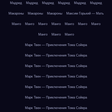
Мадрид
Мадрид
Мадрид
Мадрид
Мадрид
Мадрид
Макароны
Макароны
Макароны
Максим Горький — Мать
Манго
Манго
Манго
Манго
Манго
Манго
Манго
Манго
Манго
Манго
Марк Твен — Приключения Тома Сойера
Марк Твен — Приключения Тома Сойера
Марк Твен — Приключения Тома Сойера
Марк Твен — Приключения Тома Сойера
Марк Твен — Приключения Тома Сойера
Марк Твен — Приключения Тома Сойера
Марк Твен — Приключения Тома Сойера