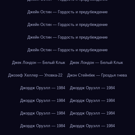
Джейн Остин — Гордость и предубеждение
Джейн Остин — Гордость и предубеждение
Джейн Остин — Гордость и предубеждение
Джейн Остин — Гордость и предубеждение
Джек Лондон — Белый Клык
Джек Лондон — Белый Клык
Джозеф Хеллер — Уловка-22
Джон Стейнбек — Гроздья гнева
Джордж Оруэлл — 1984
Джордж Оруэлл — 1984
Джордж Оруэлл — 1984
Джордж Оруэлл — 1984
Джордж Оруэлл — 1984
Джордж Оруэлл — 1984
Джордж Оруэлл — 1984
Джордж Оруэлл — 1984