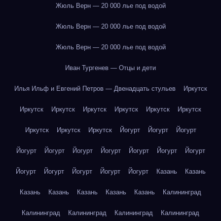
Жюль Верн — 20 000 лье под водой
Жюль Верн — 20 000 лье под водой
Жюль Верн — 20 000 лье под водой
Иван Тургенев — Отцы и дети
Илья Ильф и Евгений Петров — Двенадцать стульев
Иркутск
Иркутск
Иркутск
Иркутск
Иркутск
Иркутск
Иркутск
Иркутск
Иркутск
Иркутск
Йогурт
Йогурт
Йогурт
Йогурт
Йогурт
Йогурт
Йогурт
Йогурт
Йогурт
Йогурт
Йогурт
Йогурт
Йогурт
Йогурт
Йогурт
Казань
Казань
Казань
Казань
Казань
Казань
Казань
Калининград
Калининград
Калининград
Калининград
Калининград