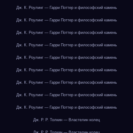
Дж. К. Роулинг — Гарри Поттер и философский камень
Дж. К. Роулинг — Гарри Поттер и философский камень
Дж. К. Роулинг — Гарри Поттер и философский камень
Дж. К. Роулинг — Гарри Поттер и философский камень
Дж. К. Роулинг — Гарри Поттер и философский камень
Дж. К. Роулинг — Гарри Поттер и философский камень
Дж. К. Роулинг — Гарри Поттер и философский камень
Дж. К. Роулинг — Гарри Поттер и философский камень
Дж. К. Роулинг — Гарри Поттер и философский камень
Дж. Р. Р. Толкин — Властелин колец
Дж. Р. Р. Толкин — Властелин колец