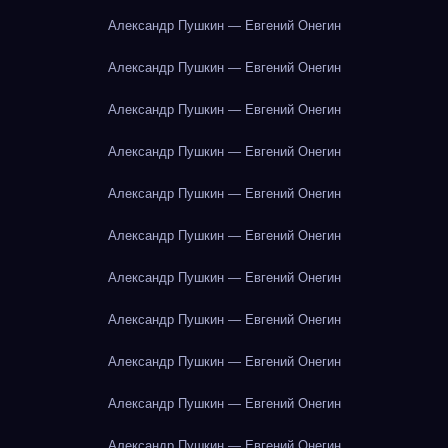
Александр Пушкин — Евгений Онегин
Александр Пушкин — Евгений Онегин
Александр Пушкин — Евгений Онегин
Александр Пушкин — Евгений Онегин
Александр Пушкин — Евгений Онегин
Александр Пушкин — Евгений Онегин
Александр Пушкин — Евгений Онегин
Александр Пушкин — Евгений Онегин
Александр Пушкин — Евгений Онегин
Александр Пушкин — Евгений Онегин
Александр Пушкин — Евгений Онегин