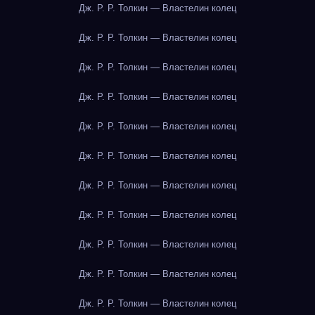
Дж. Р. Р. Толкин — Властелин колец
Дж. Р. Р. Толкин — Властелин колец
Дж. Р. Р. Толкин — Властелин колец
Дж. Р. Р. Толкин — Властелин колец
Дж. Р. Р. Толкин — Властелин колец
Дж. Р. Р. Толкин — Властелин колец
Дж. Р. Р. Толкин — Властелин колец
Дж. Р. Р. Толкин — Властелин колец
Дж. Р. Р. Толкин — Властелин колец
Дж. Р. Р. Толкин — Властелин колец
Дж. Р. Р. Толкин — Властелин колец