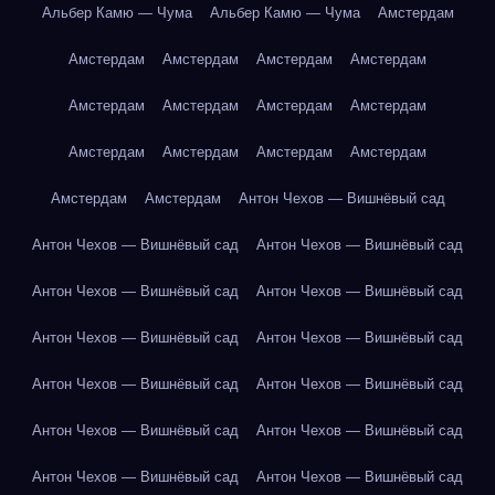
Альбер Камю — Чума
Альбер Камю — Чума
Амстердам
Амстердам
Амстердам
Амстердам
Амстердам
Амстердам
Амстердам
Амстердам
Амстердам
Амстердам
Амстердам
Амстердам
Амстердам
Амстердам
Амстердам
Антон Чехов — Вишнёвый сад
Антон Чехов — Вишнёвый сад
Антон Чехов — Вишнёвый сад
Антон Чехов — Вишнёвый сад
Антон Чехов — Вишнёвый сад
Антон Чехов — Вишнёвый сад
Антон Чехов — Вишнёвый сад
Антон Чехов — Вишнёвый сад
Антон Чехов — Вишнёвый сад
Антон Чехов — Вишнёвый сад
Антон Чехов — Вишнёвый сад
Антон Чехов — Вишнёвый сад
Антон Чехов — Вишнёвый сад