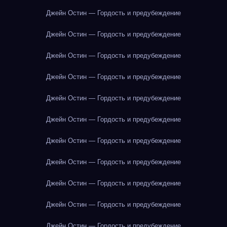
Джейн Остин — Гордость и предубеждение
Джейн Остин — Гордость и предубеждение
Джейн Остин — Гордость и предубеждение
Джейн Остин — Гордость и предубеждение
Джейн Остин — Гордость и предубеждение
Джейн Остин — Гордость и предубеждение
Джейн Остин — Гордость и предубеждение
Джейн Остин — Гордость и предубеждение
Джейн Остин — Гордость и предубеждение
Джейн Остин — Гордость и предубеждение
Джейн Остин — Гордость и предубеждение