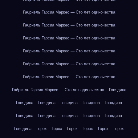
Габриэль Гарсиа Маркес — Сто лет одиночества
Габриэль Гарсиа Маркес — Сто лет одиночества
Габриэль Гарсиа Маркес — Сто лет одиночества
Габриэль Гарсиа Маркес — Сто лет одиночества
Габриэль Гарсиа Маркес — Сто лет одиночества
Габриэль Гарсиа Маркес — Сто лет одиночества
Габриэль Гарсиа Маркес — Сто лет одиночества
Говядина
Говядина
Говядина
Говядина
Говядина
Говядина
Говядина
Говядина
Говядина
Говядина
Говядина
Говядина
Горох
Горох
Горох
Горох
Горох
Горох