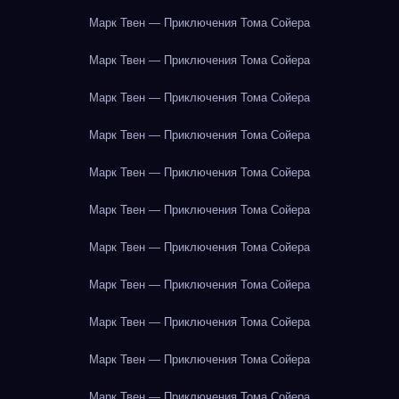
Марк Твен — Приключения Тома Сойера
Марк Твен — Приключения Тома Сойера
Марк Твен — Приключения Тома Сойера
Марк Твен — Приключения Тома Сойера
Марк Твен — Приключения Тома Сойера
Марк Твен — Приключения Тома Сойера
Марк Твен — Приключения Тома Сойера
Марк Твен — Приключения Тома Сойера
Марк Твен — Приключения Тома Сойера
Марк Твен — Приключения Тома Сойера
Марк Твен — Приключения Тома Сойера