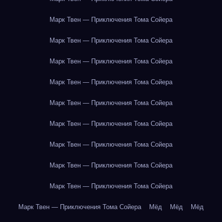
Марк Твен — Приключения Тома Сойера
Марк Твен — Приключения Тома Сойера
Марк Твен — Приключения Тома Сойера
Марк Твен — Приключения Тома Сойера
Марк Твен — Приключения Тома Сойера
Марк Твен — Приключения Тома Сойера
Марк Твен — Приключения Тома Сойера
Марк Твен — Приключения Тома Сойера
Марк Твен — Приключения Тома Сойера
Марк Твен — Приключения Тома Сойера
Мёд
Мёд
Мёд