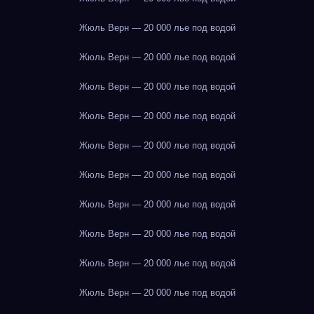
Жюль Верн — 20 000 лье под водой
Жюль Верн — 20 000 лье под водой
Жюль Верн — 20 000 лье под водой
Жюль Верн — 20 000 лье под водой
Жюль Верн — 20 000 лье под водой
Жюль Верн — 20 000 лье под водой
Жюль Верн — 20 000 лье под водой
Жюль Верн — 20 000 лье под водой
Жюль Верн — 20 000 лье под водой
Жюль Верн — 20 000 лье под водой