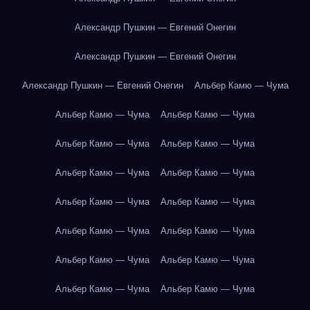
Александр Пушкин — Евгений Онегин
Александр Пушкин — Евгений Онегин
Александр Пушкин — Евгений Онегин
Альбер Камю — Чума
Альбер Камю — Чума
Альбер Камю — Чума
Альбер Камю — Чума
Альбер Камю — Чума
Альбер Камю — Чума
Альбер Камю — Чума
Альбер Камю — Чума
Альбер Камю — Чума
Альбер Камю — Чума
Альбер Камю — Чума
Альбер Камю — Чума
Альбер Камю — Чума
Альбер Камю — Чума
Альбер Камю — Чума