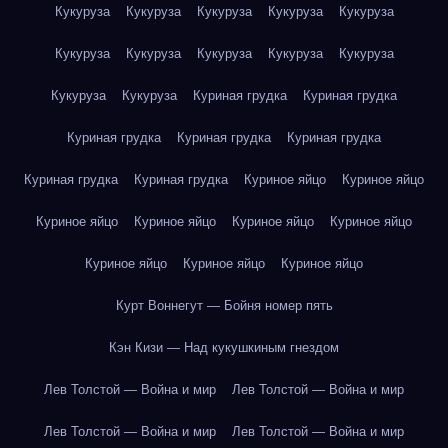
Кукуруза
Кукуруза
Кукуруза
Кукуруза
Кукуруза
Кукуруза
Кукуруза
Кукуруза
Кукуруза
Кукуруза
Кукуруза
Кукуруза
Куриная грудка
Куриная грудка
Куриная грудка
Куриная грудка
Куриная грудка
Куриная грудка
Куриная грудка
Куриное яйцо
Куриное яйцо
Куриное яйцо
Куриное яйцо
Куриное яйцо
Куриное яйцо
Куриное яйцо
Куриное яйцо
Куриное яйцо
Курт Воннегут — Бойня номер пять
Кэн Кизи — Над кукушкиным гнездом
Лев Толстой — Война и мир
Лев Толстой — Война и мир
Лев Толстой — Война и мир
Лев Толстой — Война и мир