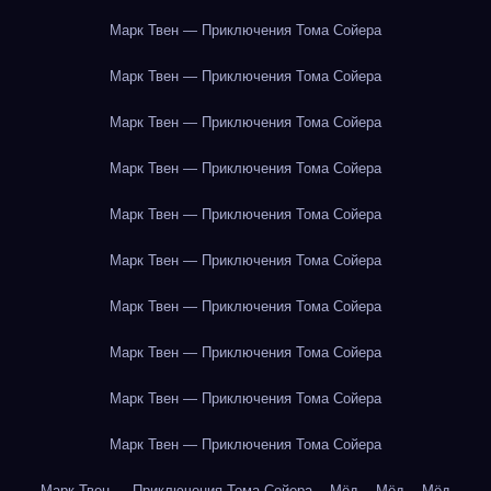
Марк Твен — Приключения Тома Сойера
Марк Твен — Приключения Тома Сойера
Марк Твен — Приключения Тома Сойера
Марк Твен — Приключения Тома Сойера
Марк Твен — Приключения Тома Сойера
Марк Твен — Приключения Тома Сойера
Марк Твен — Приключения Тома Сойера
Марк Твен — Приключения Тома Сойера
Марк Твен — Приключения Тома Сойера
Марк Твен — Приключения Тома Сойера
Марк Твен — Приключения Тома Сойера
Мёд
Мёд
Мёд