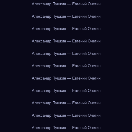
Александр Пушкин — Евгений Онегин
Александр Пушкин — Евгений Онегин
Александр Пушкин — Евгений Онегин
Александр Пушкин — Евгений Онегин
Александр Пушкин — Евгений Онегин
Александр Пушкин — Евгений Онегин
Александр Пушкин — Евгений Онегин
Александр Пушкин — Евгений Онегин
Александр Пушкин — Евгений Онегин
Александр Пушкин — Евгений Онегин
Александр Пушкин — Евгений Онегин