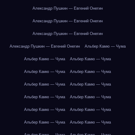
Александр Пушкин — Евгений Онегин
Александр Пушкин — Евгений Онегин
Александр Пушкин — Евгений Онегин
Александр Пушкин — Евгений Онегин
Альбер Камю — Чума
Альбер Камю — Чума
Альбер Камю — Чума
Альбер Камю — Чума
Альбер Камю — Чума
Альбер Камю — Чума
Альбер Камю — Чума
Альбер Камю — Чума
Альбер Камю — Чума
Альбер Камю — Чума
Альбер Камю — Чума
Альбер Камю — Чума
Альбер Камю — Чума
Альбер Камю — Чума
Альбер Камю — Чума