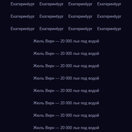
Екатеринбург
Екатеринбург
Екатеринбург
Екатеринбург
Екатеринбург
Екатеринбург
Екатеринбург
Екатеринбург
Екатеринбург
Екатеринбург
Екатеринбург
Екатеринбург
Жюль Верн — 20 000 лье под водой
Жюль Верн — 20 000 лье под водой
Жюль Верн — 20 000 лье под водой
Жюль Верн — 20 000 лье под водой
Жюль Верн — 20 000 лье под водой
Жюль Верн — 20 000 лье под водой
Жюль Верн — 20 000 лье под водой
Жюль Верн — 20 000 лье под водой