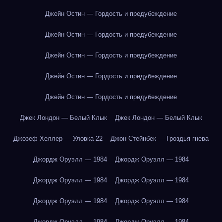
Джейн Остин — Гордость и предубеждение
Джейн Остин — Гордость и предубеждение
Джейн Остин — Гордость и предубеждение
Джейн Остин — Гордость и предубеждение
Джейн Остин — Гордость и предубеждение
Джек Лондон — Белый Клык
Джек Лондон — Белый Клык
Джозеф Хеллер — Уловка-22
Джон Стейнбек — Гроздья гнева
Джордж Оруэлл — 1984
Джордж Оруэлл — 1984
Джордж Оруэлл — 1984
Джордж Оруэлл — 1984
Джордж Оруэлл — 1984
Джордж Оруэлл — 1984
Джордж Оруэлл — 1984
Джордж Оруэлл — 1984