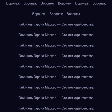
Воронеж
Воронеж
Воронеж
Воронеж
Воронеж
Воронеж
Воронеж
Воронеж
Воронеж
Габриэль Гарсиа Маркес — Сто лет одиночества
Габриэль Гарсиа Маркес — Сто лет одиночества
Габриэль Гарсиа Маркес — Сто лет одиночества
Габриэль Гарсиа Маркес — Сто лет одиночества
Габриэль Гарсиа Маркес — Сто лет одиночества
Габриэль Гарсиа Маркес — Сто лет одиночества
Габриэль Гарсиа Маркес — Сто лет одиночества
Габриэль Гарсиа Маркес — Сто лет одиночества
Габриэль Гарсиа Маркес — Сто лет одиночества