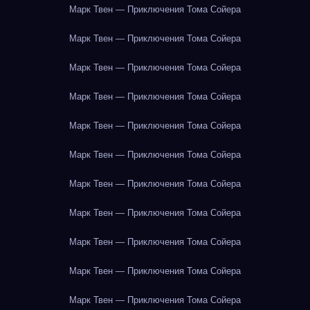
Марк Твен — Приключения Тома Сойера
Марк Твен — Приключения Тома Сойера
Марк Твен — Приключения Тома Сойера
Марк Твен — Приключения Тома Сойера
Марк Твен — Приключения Тома Сойера
Марк Твен — Приключения Тома Сойера
Марк Твен — Приключения Тома Сойера
Марк Твен — Приключения Тома Сойера
Марк Твен — Приключения Тома Сойера
Марк Твен — Приключения Тома Сойера
Марк Твен — Приключения Тома Сойера