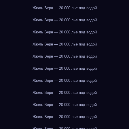
Жюль Верн — 20 000 лье под водой
Жюль Верн — 20 000 лье под водой
Жюль Верн — 20 000 лье под водой
Жюль Верн — 20 000 лье под водой
Жюль Верн — 20 000 лье под водой
Жюль Верн — 20 000 лье под водой
Жюль Верн — 20 000 лье под водой
Жюль Верн — 20 000 лье под водой
Жюль Верн — 20 000 лье под водой
Жюль Верн — 20 000 лье под водой
Жюль Верн — 20 000 лье под водой