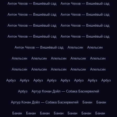
Антон Чехов — Вишнёвый сад
Антон Чехов — Вишнёвый сад
Антон Чехов — Вишнёвый сад
Антон Чехов — Вишнёвый сад
Антон Чехов — Вишнёвый сад
Антон Чехов — Вишнёвый сад
Антон Чехов — Вишнёвый сад
Антон Чехов — Вишнёвый сад
Антон Чехов — Вишнёвый сад
Апельсин
Апельсин
Апельсин
Апельсин
Апельсин
Апельсин
Апельсин
Апельсин
Апельсин
Апельсин
Апельсин
Апельсин
Арбуз
Арбуз
Арбуз
Арбуз
Арбуз
Арбуз
Арбуз
Арбуз
Арбуз
Артур Конан Дойл — Собака Баскервилей
Артур Конан Дойл — Собака Баскервилей
Банан
Банан
Банан
Банан
Банан
Банан
Банан
Банан
Банан