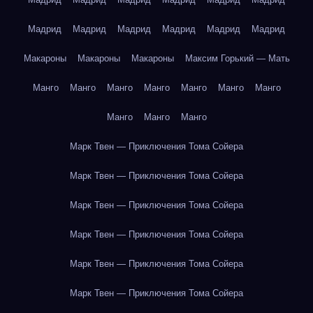
Мадрид
Мадрид
Мадрид
Мадрид
Мадрид
Мадрид
Макароны
Макароны
Макароны
Максим Горький — Мать
Манго
Манго
Манго
Манго
Манго
Манго
Манго
Манго
Манго
Манго
Марк Твен — Приключения Тома Сойера
Марк Твен — Приключения Тома Сойера
Марк Твен — Приключения Тома Сойера
Марк Твен — Приключения Тома Сойера
Марк Твен — Приключения Тома Сойера
Марк Твен — Приключения Тома Сойера