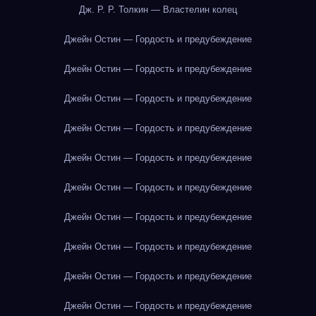
Дж. Р. Р. Толкин — Властелин колец
Джейн Остин — Гордость и предубеждение
Джейн Остин — Гордость и предубеждение
Джейн Остин — Гордость и предубеждение
Джейн Остин — Гордость и предубеждение
Джейн Остин — Гордость и предубеждение
Джейн Остин — Гордость и предубеждение
Джейн Остин — Гордость и предубеждение
Джейн Остин — Гордость и предубеждение
Джейн Остин — Гордость и предубеждение
Джейн Остин — Гордость и предубеждение