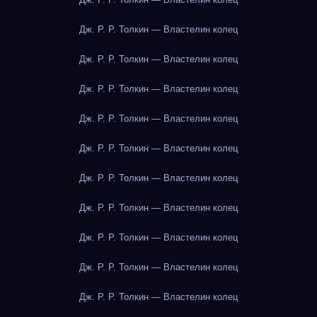
Дж. Р. Р. Толкин — Властелин колец
Дж. Р. Р. Толкин — Властелин колец
Дж. Р. Р. Толкин — Властелин колец
Дж. Р. Р. Толкин — Властелин колец
Дж. Р. Р. Толкин — Властелин колец
Дж. Р. Р. Толкин — Властелин колец
Дж. Р. Р. Толкин — Властелин колец
Дж. Р. Р. Толкин — Властелин колец
Дж. Р. Р. Толкин — Властелин колец
Дж. Р. Р. Толкин — Властелин колец