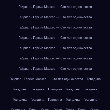
Габриэль Гарсиа Маркес — Сто лет одиночества
Габриэль Гарсиа Маркес — Сто лет одиночества
Габриэль Гарсиа Маркес — Сто лет одиночества
Габриэль Гарсиа Маркес — Сто лет одиночества
Габриэль Гарсиа Маркес — Сто лет одиночества
Габриэль Гарсиа Маркес — Сто лет одиночества
Габриэль Гарсиа Маркес — Сто лет одиночества
Габриэль Гарсиа Маркес — Сто лет одиночества
Говядина
Говядина
Говядина
Говядина
Говядина
Говядина
Говядина
Говядина
Говядина
Говядина
Говядина
Говядина
Горох
Горох
Горох
Горох
Горох
Горох