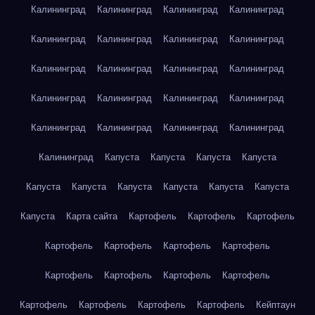
Калининград
Калининград
Калининград
Калининград
Калининград
Калининград
Калининград
Калининград
Калининград
Калининград
Калининград
Калининград
Калининград
Калининград
Калининград
Калининград
Калининград
Калининград
Калининград
Калининград
Калининград
Капуста
Капуста
Капуста
Капуста
Капуста
Капуста
Капуста
Капуста
Капуста
Капуста
Капуста
Карта сайта
Картофель
Картофель
Картофель
Картофель
Картофель
Картофель
Картофель
Картофель
Картофель
Картофель
Картофель
Картофель
Картофель
Картофель
Картофель
Кейптаун