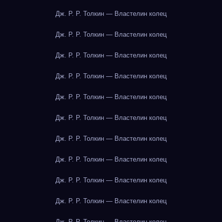
Дж. Р. Р. Толкин — Властелин колец
Дж. Р. Р. Толкин — Властелин колец
Дж. Р. Р. Толкин — Властелин колец
Дж. Р. Р. Толкин — Властелин колец
Дж. Р. Р. Толкин — Властелин колец
Дж. Р. Р. Толкин — Властелин колец
Дж. Р. Р. Толкин — Властелин колец
Дж. Р. Р. Толкин — Властелин колец
Дж. Р. Р. Толкин — Властелин колец
Дж. Р. Р. Толкин — Властелин колец
Дж. Р. Р. Толкин — Властелин колец