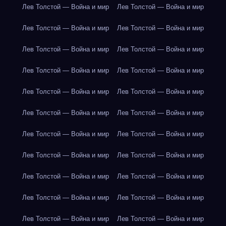
Лев Толстой — Война и мир
Лев Толстой — Война и мир
Лев Толстой — Война и мир
Лев Толстой — Война и мир
Лев Толстой — Война и мир
Лев Толстой — Война и мир
Лев Толстой — Война и мир
Лев Толстой — Война и мир
Лев Толстой — Война и мир
Лев Толстой — Война и мир
Лев Толстой — Война и мир
Лев Толстой — Война и мир
Лев Толстой — Война и мир
Лев Толстой — Война и мир
Лев Толстой — Война и мир
Лев Толстой — Война и мир
Лев Толстой — Война и мир
Лев Толстой — Война и мир
Лев Толстой — Война и мир
Лев Толстой — Война и мир
Лев Толстой — Война и мир
Лев Толстой — Война и мир