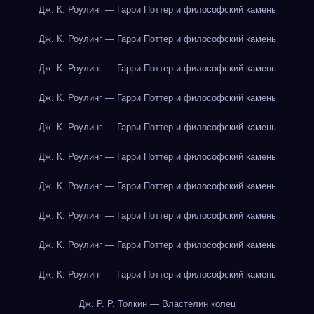
Дж. К. Роулинг — Гарри Поттер и философский камень
Дж. К. Роулинг — Гарри Поттер и философский камень
Дж. К. Роулинг — Гарри Поттер и философский камень
Дж. К. Роулинг — Гарри Поттер и философский камень
Дж. К. Роулинг — Гарри Поттер и философский камень
Дж. К. Роулинг — Гарри Поттер и философский камень
Дж. К. Роулинг — Гарри Поттер и философский камень
Дж. К. Роулинг — Гарри Поттер и философский камень
Дж. К. Роулинг — Гарри Поттер и философский камень
Дж. К. Роулинг — Гарри Поттер и философский камень
Дж. Р. Р. Толкин — Властелин колец