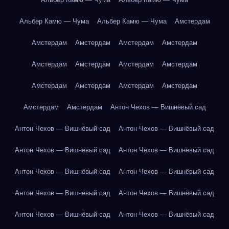
Альбер Камю — Чума
Альбер Камю — Чума
Амстердам
Амстердам
Амстердам
Амстердам
Амстердам
Амстердам
Амстердам
Амстердам
Амстердам
Амстердам
Амстердам
Амстердам
Амстердам
Амстердам
Амстердам
Антон Чехов — Вишнёвый сад
Антон Чехов — Вишнёвый сад
Антон Чехов — Вишнёвый сад
Антон Чехов — Вишнёвый сад
Антон Чехов — Вишнёвый сад
Антон Чехов — Вишнёвый сад
Антон Чехов — Вишнёвый сад
Антон Чехов — Вишнёвый сад
Антон Чехов — Вишнёвый сад
Антон Чехов — Вишнёвый сад
Антон Чехов — Вишнёвый сад