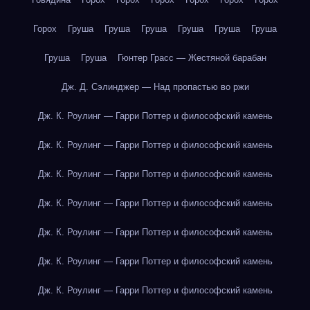
Горох
Груша
Груша
Груша
Груша
Груша
Груша
Груша
Груша
Гюнтер Грасс — Жестяной барабан
Дж. Д. Сэлинджер — Над пропастью во ржи
Дж. К. Роулинг — Гарри Поттер и философский камень
Дж. К. Роулинг — Гарри Поттер и философский камень
Дж. К. Роулинг — Гарри Поттер и философский камень
Дж. К. Роулинг — Гарри Поттер и философский камень
Дж. К. Роулинг — Гарри Поттер и философский камень
Дж. К. Роулинг — Гарри Поттер и философский камень
Дж. К. Роулинг — Гарри Поттер и философский камень