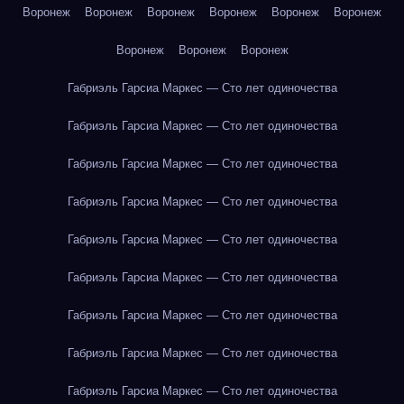
Воронеж
Воронеж
Воронеж
Воронеж
Воронеж
Воронеж
Воронеж
Воронеж
Воронеж
Габриэль Гарсиа Маркес — Сто лет одиночества
Габриэль Гарсиа Маркес — Сто лет одиночества
Габриэль Гарсиа Маркес — Сто лет одиночества
Габриэль Гарсиа Маркес — Сто лет одиночества
Габриэль Гарсиа Маркес — Сто лет одиночества
Габриэль Гарсиа Маркес — Сто лет одиночества
Габриэль Гарсиа Маркес — Сто лет одиночества
Габриэль Гарсиа Маркес — Сто лет одиночества
Габриэль Гарсиа Маркес — Сто лет одиночества