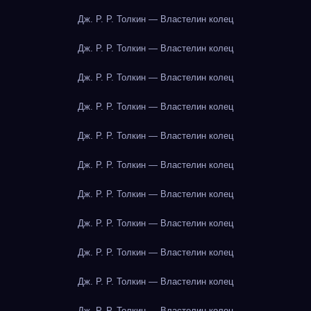
Дж. Р. Р. Толкин — Властелин колец
Дж. Р. Р. Толкин — Властелин колец
Дж. Р. Р. Толкин — Властелин колец
Дж. Р. Р. Толкин — Властелин колец
Дж. Р. Р. Толкин — Властелин колец
Дж. Р. Р. Толкин — Властелин колец
Дж. Р. Р. Толкин — Властелин колец
Дж. Р. Р. Толкин — Властелин колец
Дж. Р. Р. Толкин — Властелин колец
Дж. Р. Р. Толкин — Властелин колец
Дж. Р. Р. Толкин — Властелин колец