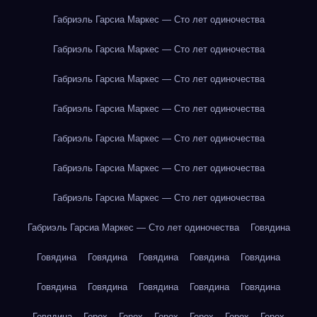
Габриэль Гарсиа Маркес — Сто лет одиночества
Габриэль Гарсиа Маркес — Сто лет одиночества
Габриэль Гарсиа Маркес — Сто лет одиночества
Габриэль Гарсиа Маркес — Сто лет одиночества
Габриэль Гарсиа Маркес — Сто лет одиночества
Габриэль Гарсиа Маркес — Сто лет одиночества
Габриэль Гарсиа Маркес — Сто лет одиночества
Габриэль Гарсиа Маркес — Сто лет одиночества
Говядина
Говядина
Говядина
Говядина
Говядина
Говядина
Говядина
Говядина
Говядина
Говядина
Говядина
Говядина
Горох
Горох
Горох
Горох
Горох
Горох