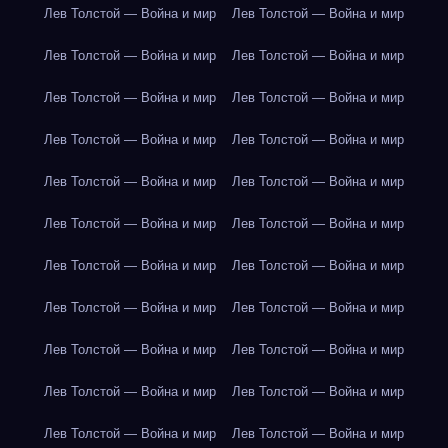
Лев Толстой — Война и мир
Лев Толстой — Война и мир
Лев Толстой — Война и мир
Лев Толстой — Война и мир
Лев Толстой — Война и мир
Лев Толстой — Война и мир
Лев Толстой — Война и мир
Лев Толстой — Война и мир
Лев Толстой — Война и мир
Лев Толстой — Война и мир
Лев Толстой — Война и мир
Лев Толстой — Война и мир
Лев Толстой — Война и мир
Лев Толстой — Война и мир
Лев Толстой — Война и мир
Лев Толстой — Война и мир
Лев Толстой — Война и мир
Лев Толстой — Война и мир
Лев Толстой — Война и мир
Лев Толстой — Война и мир
Лев Толстой — Война и мир
Лев Толстой — Война и мир