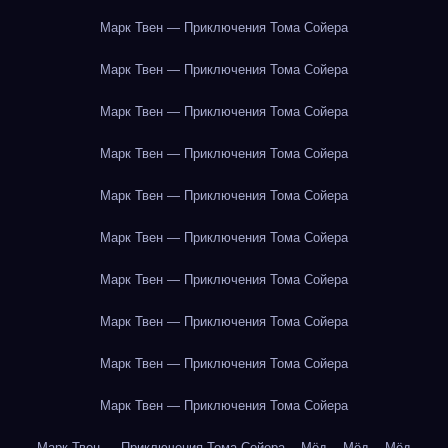
Марк Твен — Приключения Тома Сойера
Марк Твен — Приключения Тома Сойера
Марк Твен — Приключения Тома Сойера
Марк Твен — Приключения Тома Сойера
Марк Твен — Приключения Тома Сойера
Марк Твен — Приключения Тома Сойера
Марк Твен — Приключения Тома Сойера
Марк Твен — Приключения Тома Сойера
Марк Твен — Приключения Тома Сойера
Марк Твен — Приключения Тома Сойера
Марк Твен — Приключения Тома Сойера
Мёд
Мёд
Мёд