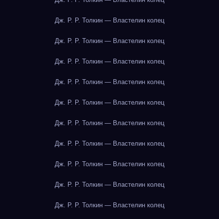
Дж. Р. Р. Толкин — Властелин колец
Дж. Р. Р. Толкин — Властелин колец
Дж. Р. Р. Толкин — Властелин колец
Дж. Р. Р. Толкин — Властелин колец
Дж. Р. Р. Толкин — Властелин колец
Дж. Р. Р. Толкин — Властелин колец
Дж. Р. Р. Толкин — Властелин колец
Дж. Р. Р. Толкин — Властелин колец
Дж. Р. Р. Толкин — Властелин колец
Дж. Р. Р. Толкин — Властелин колец