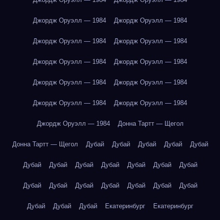
Джордж Оруэлл — 1984
Джордж Оруэлл — 1984
Джордж Оруэлл — 1984
Джордж Оруэлл — 1984
Джордж Оруэлл — 1984
Джордж Оруэлл — 1984
Джордж Оруэлл — 1984
Джордж Оруэлл — 1984
Джордж Оруэлл — 1984
Джордж Оруэлл — 1984
Джордж Оруэлл — 1984
Донна Тартт — Щегол
Донна Тартт — Щегол
Дубай
Дубай
Дубай
Дубай
Дубай
Дубай
Дубай
Дубай
Дубай
Дубай
Дубай
Дубай
Дубай
Дубай
Дубай
Дубай
Дубай
Дубай
Дубай
Дубай
Дубай
Дубай
Екатеринбург
Екатеринбург