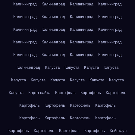
Калининград
Калининград
Калининград
Калининград
Калининград
Калининград
Калининград
Калининград
Калининград
Калининград
Калининград
Калининград
Калининград
Калининград
Калининград
Калининград
Калининград
Калининград
Калининград
Калининград
Калининград
Капуста
Капуста
Капуста
Капуста
Капуста
Капуста
Капуста
Капуста
Капуста
Капуста
Капуста
Карта сайта
Картофель
Картофель
Картофель
Картофель
Картофель
Картофель
Картофель
Картофель
Картофель
Картофель
Картофель
Картофель
Картофель
Картофель
Картофель
Кейптаун