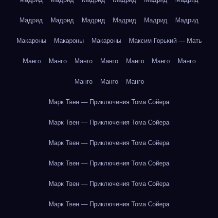
Мадрид
Мадрид
Мадрид
Мадрид
Мадрид
Мадрид
Макароны
Макароны
Макароны
Максим Горький — Мать
Манго
Манго
Манго
Манго
Манго
Манго
Манго
Манго
Манго
Манго
Марк Твен — Приключения Тома Сойера
Марк Твен — Приключения Тома Сойера
Марк Твен — Приключения Тома Сойера
Марк Твен — Приключения Тома Сойера
Марк Твен — Приключения Тома Сойера
Марк Твен — Приключения Тома Сойера