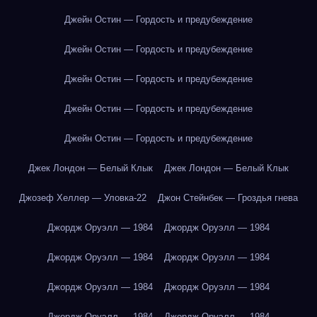
Джейн Остин — Гордость и предубеждение
Джейн Остин — Гордость и предубеждение
Джейн Остин — Гордость и предубеждение
Джейн Остин — Гордость и предубеждение
Джейн Остин — Гордость и предубеждение
Джек Лондон — Белый Клык
Джек Лондон — Белый Клык
Джозеф Хеллер — Уловка-22
Джон Стейнбек — Гроздья гнева
Джордж Оруэлл — 1984
Джордж Оруэлл — 1984
Джордж Оруэлл — 1984
Джордж Оруэлл — 1984
Джордж Оруэлл — 1984
Джордж Оруэлл — 1984
Джордж Оруэлл — 1984
Джордж Оруэлл — 1984