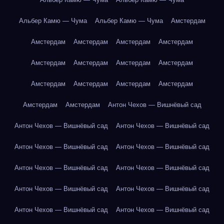
Альбер Камю — Чума
Альбер Камю — Чума
Амстердам
Амстердам
Амстердам
Амстердам
Амстердам
Амстердам
Амстердам
Амстердам
Амстердам
Амстердам
Амстердам
Амстердам
Амстердам
Амстердам
Амстердам
Антон Чехов — Вишнёвый сад
Антон Чехов — Вишнёвый сад
Антон Чехов — Вишнёвый сад
Антон Чехов — Вишнёвый сад
Антон Чехов — Вишнёвый сад
Антон Чехов — Вишнёвый сад
Антон Чехов — Вишнёвый сад
Антон Чехов — Вишнёвый сад
Антон Чехов — Вишнёвый сад
Антон Чехов — Вишнёвый сад
Антон Чехов — Вишнёвый сад