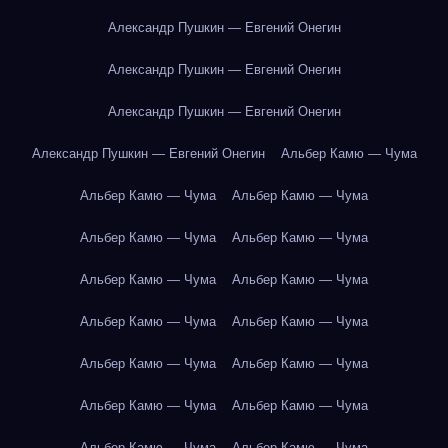
Александр Пушкин — Евгений Онегин
Александр Пушкин — Евгений Онегин
Александр Пушкин — Евгений Онегин
Александр Пушкин — Евгений Онегин
Альбер Камю — Чума
Альбер Камю — Чума
Альбер Камю — Чума
Альбер Камю — Чума
Альбер Камю — Чума
Альбер Камю — Чума
Альбер Камю — Чума
Альбер Камю — Чума
Альбер Камю — Чума
Альбер Камю — Чума
Альбер Камю — Чума
Альбер Камю — Чума
Альбер Камю — Чума
Альбер Камю — Чума
Альбер Камю — Чума