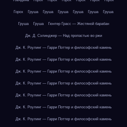
Горох
Груша
Груша
Груша
Груша
Груша
Груша
Груша
Груша
Гюнтер Грасс — Жестяной барабан
Дж. Д. Сэлинджер — Над пропастью во ржи
Дж. К. Роулинг — Гарри Поттер и философский камень
Дж. К. Роулинг — Гарри Поттер и философский камень
Дж. К. Роулинг — Гарри Поттер и философский камень
Дж. К. Роулинг — Гарри Поттер и философский камень
Дж. К. Роулинг — Гарри Поттер и философский камень
Дж. К. Роулинг — Гарри Поттер и философский камень
Дж. К. Роулинг — Гарри Поттер и философский камень