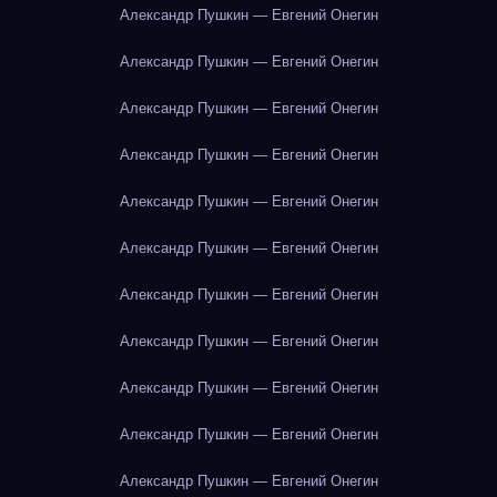
Александр Пушкин — Евгений Онегин
Александр Пушкин — Евгений Онегин
Александр Пушкин — Евгений Онегин
Александр Пушкин — Евгений Онегин
Александр Пушкин — Евгений Онегин
Александр Пушкин — Евгений Онегин
Александр Пушкин — Евгений Онегин
Александр Пушкин — Евгений Онегин
Александр Пушкин — Евгений Онегин
Александр Пушкин — Евгений Онегин
Александр Пушкин — Евгений Онегин