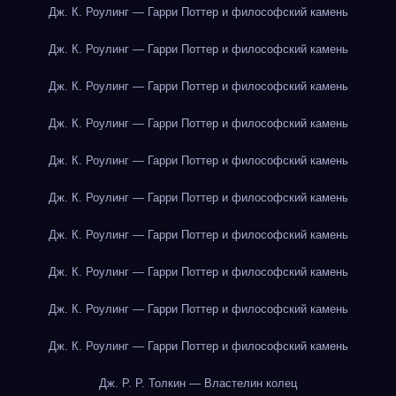
Дж. К. Роулинг — Гарри Поттер и философский камень
Дж. К. Роулинг — Гарри Поттер и философский камень
Дж. К. Роулинг — Гарри Поттер и философский камень
Дж. К. Роулинг — Гарри Поттер и философский камень
Дж. К. Роулинг — Гарри Поттер и философский камень
Дж. К. Роулинг — Гарри Поттер и философский камень
Дж. К. Роулинг — Гарри Поттер и философский камень
Дж. К. Роулинг — Гарри Поттер и философский камень
Дж. К. Роулинг — Гарри Поттер и философский камень
Дж. К. Роулинг — Гарри Поттер и философский камень
Дж. Р. Р. Толкин — Властелин колец