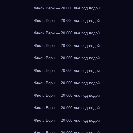
Жюль Верн — 20 000 лье под водой
Жюль Верн — 20 000 лье под водой
Жюль Верн — 20 000 лье под водой
Жюль Верн — 20 000 лье под водой
Жюль Верн — 20 000 лье под водой
Жюль Верн — 20 000 лье под водой
Жюль Верн — 20 000 лье под водой
Жюль Верн — 20 000 лье под водой
Жюль Верн — 20 000 лье под водой
Жюль Верн — 20 000 лье под водой
Жюль Верн — 20 000 лье под водой