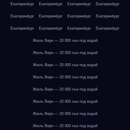
Екатеринбург
Екатеринбург
Екатеринбург
Екатеринбург
Екатеринбург
Екатеринбург
Екатеринбург
Екатеринбург
Екатеринбург
Екатеринбург
Екатеринбург
Екатеринбург
Жюль Верн — 20 000 лье под водой
Жюль Верн — 20 000 лье под водой
Жюль Верн — 20 000 лье под водой
Жюль Верн — 20 000 лье под водой
Жюль Верн — 20 000 лье под водой
Жюль Верн — 20 000 лье под водой
Жюль Верн — 20 000 лье под водой
Жюль Верн — 20 000 лье под водой