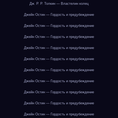
Дж. Р. Р. Толкин — Властелин колец
Джейн Остин — Гордость и предубеждение
Джейн Остин — Гордость и предубеждение
Джейн Остин — Гордость и предубеждение
Джейн Остин — Гордость и предубеждение
Джейн Остин — Гордость и предубеждение
Джейн Остин — Гордость и предубеждение
Джейн Остин — Гордость и предубеждение
Джейн Остин — Гордость и предубеждение
Джейн Остин — Гордость и предубеждение
Джейн Остин — Гордость и предубеждение