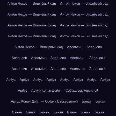
Антон Чехов — Вишнёвый сад
Антон Чехов — Вишнёвый сад
Антон Чехов — Вишнёвый сад
Антон Чехов — Вишнёвый сад
Антон Чехов — Вишнёвый сад
Антон Чехов — Вишнёвый сад
Антон Чехов — Вишнёвый сад
Антон Чехов — Вишнёвый сад
Антон Чехов — Вишнёвый сад
Апельсин
Апельсин
Апельсин
Апельсин
Апельсин
Апельсин
Апельсин
Апельсин
Апельсин
Апельсин
Апельсин
Апельсин
Арбуз
Арбуз
Арбуз
Арбуз
Арбуз
Арбуз
Арбуз
Арбуз
Арбуз
Артур Конан Дойл — Собака Баскервилей
Артур Конан Дойл — Собака Баскервилей
Банан
Банан
Банан
Банан
Банан
Банан
Банан
Банан
Банан