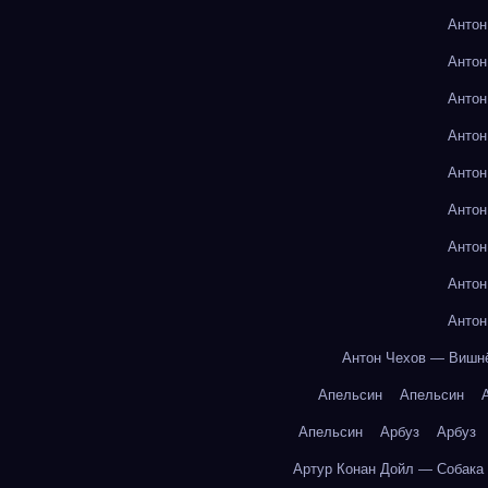
Антон
Антон
Антон
Антон
Антон
Антон
Антон
Антон
Антон
Антон Чехов — Вишн
Апельсин
Апельсин
Апельсин
Арбуз
Арбуз
Артур Конан Дойл — Собака