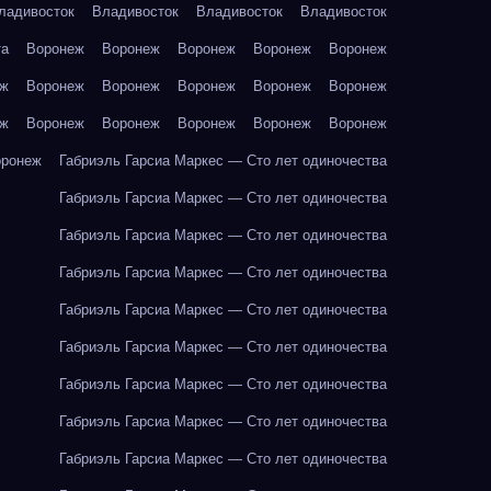
ладивосток
Владивосток
Владивосток
Владивосток
та
Воронеж
Воронеж
Воронеж
Воронеж
Воронеж
еж
Воронеж
Воронеж
Воронеж
Воронеж
Воронеж
еж
Воронеж
Воронеж
Воронеж
Воронеж
Воронеж
оронеж
Габриэль Гарсиа Маркес — Сто лет одиночества
Габриэль Гарсиа Маркес — Сто лет одиночества
Габриэль Гарсиа Маркес — Сто лет одиночества
Габриэль Гарсиа Маркес — Сто лет одиночества
Габриэль Гарсиа Маркес — Сто лет одиночества
Габриэль Гарсиа Маркес — Сто лет одиночества
Габриэль Гарсиа Маркес — Сто лет одиночества
Габриэль Гарсиа Маркес — Сто лет одиночества
Габриэль Гарсиа Маркес — Сто лет одиночества