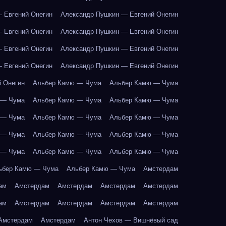
 Евгений Онегин
Александр Пушкин — Евгений Онегин
 Евгений Онегин
Александр Пушкин — Евгений Онегин
 Евгений Онегин
Александр Пушкин — Евгений Онегин
 Евгений Онегин
Александр Пушкин — Евгений Онегин
 Онегин
Альбер Камю — Чума
Альбер Камю — Чума
 — Чума
Альбер Камю — Чума
Альбер Камю — Чума
 — Чума
Альбер Камю — Чума
Альбер Камю — Чума
 — Чума
Альбер Камю — Чума
Альбер Камю — Чума
 — Чума
Альбер Камю — Чума
Альбер Камю — Чума
ьбер Камю — Чума
Альбер Камю — Чума
Амстердам
ам
Амстердам
Амстердам
Амстердам
Амстердам
ам
Амстердам
Амстердам
Амстердам
Амстердам
Амстердам
Амстердам
Антон Чехов — Вишнёвый сад