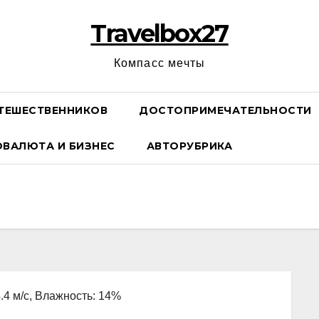
Travelbox27
Компасс мечты
ТЕШЕСТВЕННИКОВ
ДОСТОПРИМЕЧАТЕЛЬНОСТИ
ОВАЛЮТА И БИЗНЕС
АВТОРУБРИКА
4.4 м/с, Влажность: 14%