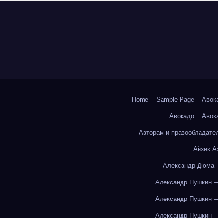
Home
Sample Page
Авок
Авокадо
Авок
Авторам и правообладате
Айзек А
Александр Дюма 
Александр Пушкин —
Александр Пушкин —
Александр Пушкин —