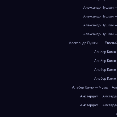
Александр Пушкин —
Александр Пушкин —
Александр Пушкин —
Александр Пушкин —
Александр Пушкин — Евгений
Альбер Камю
Альбер Камю
Альбер Камю
Альбер Камю
Альбер Камю — Чума
Ал
Амстердам
Амстерд
Амстердам
Амстерд