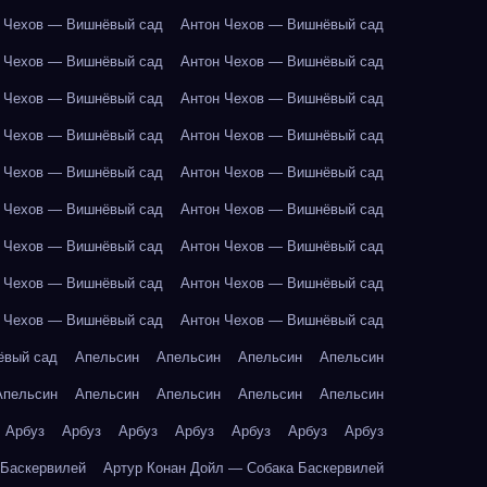
 Чехов — Вишнёвый сад
Антон Чехов — Вишнёвый сад
 Чехов — Вишнёвый сад
Антон Чехов — Вишнёвый сад
 Чехов — Вишнёвый сад
Антон Чехов — Вишнёвый сад
 Чехов — Вишнёвый сад
Антон Чехов — Вишнёвый сад
 Чехов — Вишнёвый сад
Антон Чехов — Вишнёвый сад
 Чехов — Вишнёвый сад
Антон Чехов — Вишнёвый сад
 Чехов — Вишнёвый сад
Антон Чехов — Вишнёвый сад
 Чехов — Вишнёвый сад
Антон Чехов — Вишнёвый сад
 Чехов — Вишнёвый сад
Антон Чехов — Вишнёвый сад
ёвый сад
Апельсин
Апельсин
Апельсин
Апельсин
Апельсин
Апельсин
Апельсин
Апельсин
Апельсин
Арбуз
Арбуз
Арбуз
Арбуз
Арбуз
Арбуз
Арбуз
 Баскервилей
Артур Конан Дойл — Собака Баскервилей