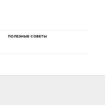
ПОЛЕЗНЫЕ СОВЕТЫ