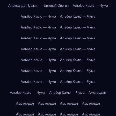
Александр Пушкин — Евгений Онегин
Альбер Камю — Чума
Альбер Камю — Чума
Альбер Камю — Чума
Альбер Камю — Чума
Альбер Камю — Чума
Альбер Камю — Чума
Альбер Камю — Чума
Альбер Камю — Чума
Альбер Камю — Чума
Альбер Камю — Чума
Альбер Камю — Чума
Альбер Камю — Чума
Альбер Камю — Чума
Альбер Камю — Чума
Альбер Камю — Чума
Альбер Камю — Чума
Альбер Камю — Чума
Амстердам
Амстердам
Амстердам
Амстердам
Амстердам
Амстердам
Амстердам
Амстердам
Амстердам