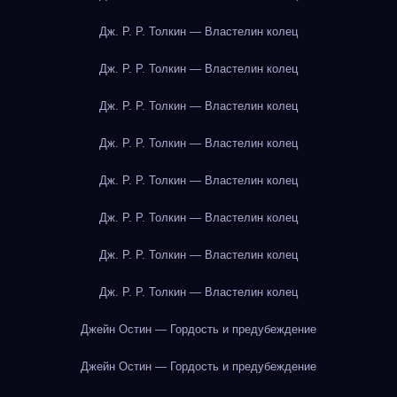
Дж. Р. Р. Толкин — Властелин колец
Дж. Р. Р. Толкин — Властелин колец
Дж. Р. Р. Толкин — Властелин колец
Дж. Р. Р. Толкин — Властелин колец
Дж. Р. Р. Толкин — Властелин колец
Дж. Р. Р. Толкин — Властелин колец
Дж. Р. Р. Толкин — Властелин колец
Дж. Р. Р. Толкин — Властелин колец
Джейн Остин — Гордость и предубеждение
Джейн Остин — Гордость и предубеждение