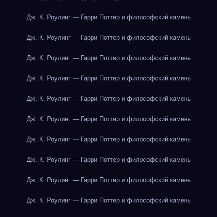
Дж. К. Роулинг — Гарри Поттер и философский камень
Дж. К. Роулинг — Гарри Поттер и философский камень
Дж. К. Роулинг — Гарри Поттер и философский камень
Дж. К. Роулинг — Гарри Поттер и философский камень
Дж. К. Роулинг — Гарри Поттер и философский камень
Дж. К. Роулинг — Гарри Поттер и философский камень
Дж. К. Роулинг — Гарри Поттер и философский камень
Дж. К. Роулинг — Гарри Поттер и философский камень
Дж. К. Роулинг — Гарри Поттер и философский камень
Дж. К. Роулинг — Гарри Поттер и философский камень