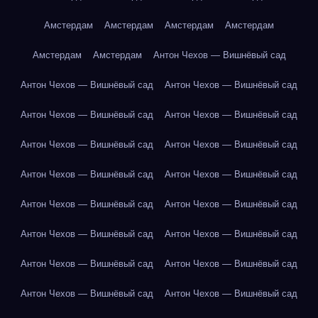
Амстердам
Амстердам
Амстердам
Амстердам
Амстердам
Амстердам
Антон Чехов — Вишнёвый сад
Антон Чехов — Вишнёвый сад
Антон Чехов — Вишнёвый сад
Антон Чехов — Вишнёвый сад
Антон Чехов — Вишнёвый сад
Антон Чехов — Вишнёвый сад
Антон Чехов — Вишнёвый сад
Антон Чехов — Вишнёвый сад
Антон Чехов — Вишнёвый сад
Антон Чехов — Вишнёвый сад
Антон Чехов — Вишнёвый сад
Антон Чехов — Вишнёвый сад
Антон Чехов — Вишнёвый сад
Антон Чехов — Вишнёвый сад
Антон Чехов — Вишнёвый сад
Антон Чехов — Вишнёвый сад
Антон Чехов — Вишнёвый сад