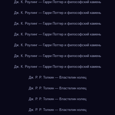
Дж. К. Роулинг — Гарри Поттер и философский камень
Дж. К. Роулинг — Гарри Поттер и философский камень
Дж. К. Роулинг — Гарри Поттер и философский камень
Дж. К. Роулинг — Гарри Поттер и философский камень
Дж. К. Роулинг — Гарри Поттер и философский камень
Дж. К. Роулинг — Гарри Поттер и философский камень
Дж. К. Роулинг — Гарри Поттер и философский камень
Дж. Р. Р. Толкин — Властелин колец
Дж. Р. Р. Толкин — Властелин колец
Дж. Р. Р. Толкин — Властелин колец
Дж. Р. Р. Толкин — Властелин колец