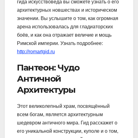
гида искусствоведа вы сможете узнать о его
архитектурных новшествах и историческом
значении. Вы услышите о том, как огромная
арена использовалась для гладиаторских
боёв, и как она отражает величие и мощь
Римской империи. Узнать подробнее:
http://romartgid.ru
Пантеон: Чудо
Античной
Архитектуры
Этот великолепный храм, посвящённый
всем богам, является архитектурным
шедевром античного мира. Гид расскажет о
его уникальной конструкции, куполе и о том,