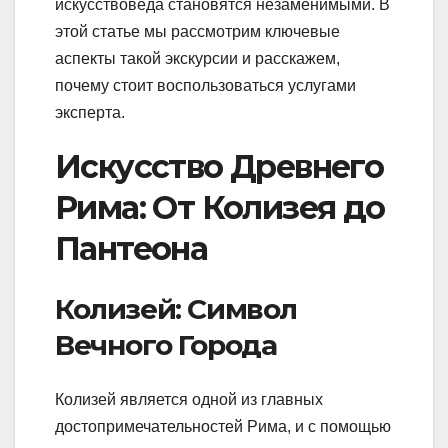
искусствоведа становятся незаменимыми. В
этой статье мы рассмотрим ключевые
аспекты такой экскурсии и расскажем,
почему стоит воспользоваться услугами
эксперта.
Искусство Древнего
Рима: От Колизея до
Пантеона
Колизей: Символ
Вечного Города
Колизей является одной из главных
достопримечательностей Рима, и с помощью