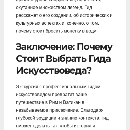
окутанное множеством легенд. Гид
расскажет о его создании, об исторических и
культурных аспектах и, конечно, о том,
почему стоит бросить монетку в воду.
Заключение: Почему
Стоит Выбрать Гида
Искусствоведа?
Экскурсия с профессиональным гидом
искусствоведом превратит ваше
путешествие в Рим и Ватикан в
незабываемое приключение. Благодаря
глубокой эрудиции и знанию контекста, гид
сможет сделать так, чтобы история и