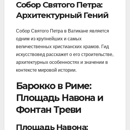
Собор Святого Петра:
Архитектурный Гений
Собор Святого Петра в Ватикане является
одним из крупнейших и самых
величественных христианских храмов. Гид
искусствовед расскажет о его строительстве,
архитектурных особенностях и значении в
контексте мировой истории.
Барокко в Риме:
Площадь Навона и
Фонтан Треви
Площадь Навона: