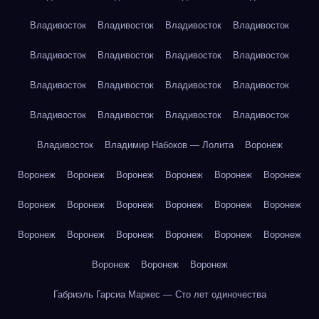
Владивосток
Владивосток
Владивосток
Владивосток
Владивосток
Владивосток
Владивосток
Владивосток
Владивосток
Владивосток
Владивосток
Владивосток
Владивосток
Владивосток
Владивосток
Владивосток
Владивосток
Владимир Набоков — Лолита
Воронеж
Воронеж
Воронеж
Воронеж
Воронеж
Воронеж
Воронеж
Воронеж
Воронеж
Воронеж
Воронеж
Воронеж
Воронеж
Воронеж
Воронеж
Воронеж
Воронеж
Воронеж
Воронеж
Воронеж
Воронеж
Воронеж
Габриэль Гарсиа Маркес — Сто лет одиночества