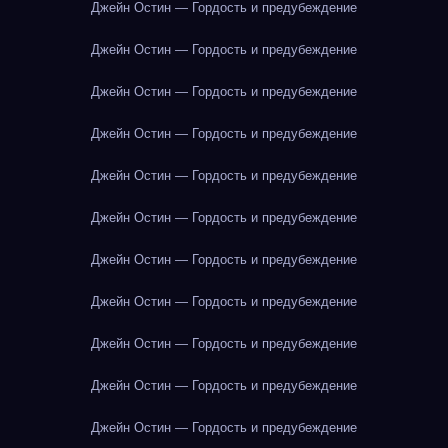
Джейн Остин — Гордость и предубеждение
Джейн Остин — Гордость и предубеждение
Джейн Остин — Гордость и предубеждение
Джейн Остин — Гордость и предубеждение
Джейн Остин — Гордость и предубеждение
Джейн Остин — Гордость и предубеждение
Джейн Остин — Гордость и предубеждение
Джейн Остин — Гордость и предубеждение
Джейн Остин — Гордость и предубеждение
Джейн Остин — Гордость и предубеждение
Джейн Остин — Гордость и предубеждение