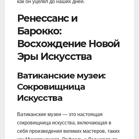
как он уцелел до наших дней.
Ренессанс и
Барокко:
Восхождение Новой
Эры Искусства
Ватиканские музеи:
Сокровищница
Искусства
Ватиканские музеи — это настоящая
сокровищница искусства, включающая в
себя произведения великих мастеров, таких