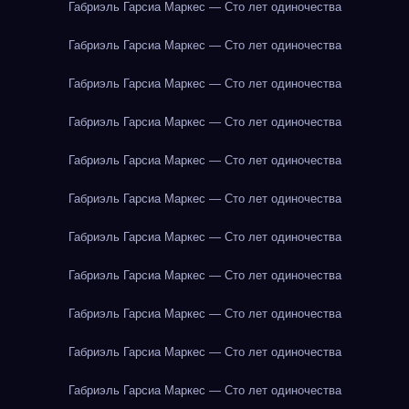
Габриэль Гарсиа Маркес — Сто лет одиночества
Габриэль Гарсиа Маркес — Сто лет одиночества
Габриэль Гарсиа Маркес — Сто лет одиночества
Габриэль Гарсиа Маркес — Сто лет одиночества
Габриэль Гарсиа Маркес — Сто лет одиночества
Габриэль Гарсиа Маркес — Сто лет одиночества
Габриэль Гарсиа Маркес — Сто лет одиночества
Габриэль Гарсиа Маркес — Сто лет одиночества
Габриэль Гарсиа Маркес — Сто лет одиночества
Габриэль Гарсиа Маркес — Сто лет одиночества
Габриэль Гарсиа Маркес — Сто лет одиночества