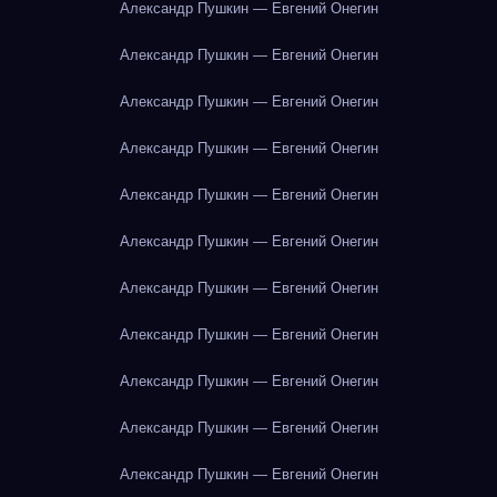
Александр Пушкин — Евгений Онегин
Александр Пушкин — Евгений Онегин
Александр Пушкин — Евгений Онегин
Александр Пушкин — Евгений Онегин
Александр Пушкин — Евгений Онегин
Александр Пушкин — Евгений Онегин
Александр Пушкин — Евгений Онегин
Александр Пушкин — Евгений Онегин
Александр Пушкин — Евгений Онегин
Александр Пушкин — Евгений Онегин
Александр Пушкин — Евгений Онегин