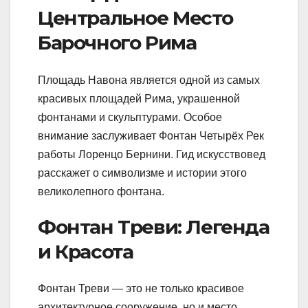
Центральное Место
Барочного Рима
Площадь Навона является одной из самых
красивых площадей Рима, украшенной
фонтанами и скульптурами. Особое
внимание заслуживает Фонтан Четырёх Рек
работы Лоренцо Бернини. Гид искусствовед
расскажет о символизме и истории этого
великолепного фонтана.
Фонтан Треви: Легенда
и Красота
Фонтан Треви — это не только красивое
архитектурное сооружение, но и место,