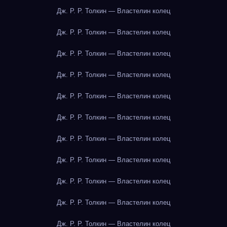
Дж. Р. Р. Толкин — Властелин колец
Дж. Р. Р. Толкин — Властелин колец
Дж. Р. Р. Толкин — Властелин колец
Дж. Р. Р. Толкин — Властелин колец
Дж. Р. Р. Толкин — Властелин колец
Дж. Р. Р. Толкин — Властелин колец
Дж. Р. Р. Толкин — Властелин колец
Дж. Р. Р. Толкин — Властелин колец
Дж. Р. Р. Толкин — Властелин колец
Дж. Р. Р. Толкин — Властелин колец
Дж. Р. Р. Толкин — Властелин колец