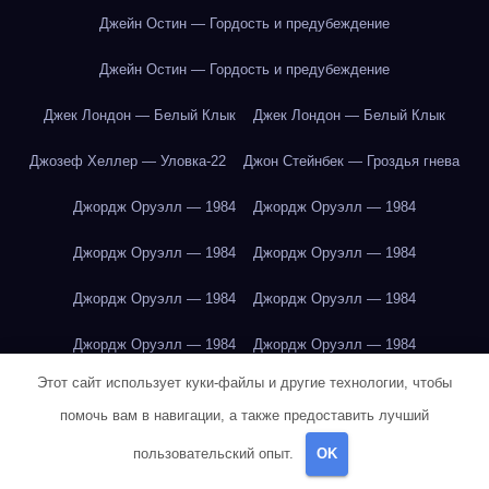
Джейн Остин — Гордость и предубеждение
Джейн Остин — Гордость и предубеждение
Джек Лондон — Белый Клык
Джек Лондон — Белый Клык
Джозеф Хеллер — Уловка-22
Джон Стейнбек — Гроздья гнева
Джордж Оруэлл — 1984
Джордж Оруэлл — 1984
Джордж Оруэлл — 1984
Джордж Оруэлл — 1984
Джордж Оруэлл — 1984
Джордж Оруэлл — 1984
Джордж Оруэлл — 1984
Джордж Оруэлл — 1984
Этот сайт использует куки-файлы и другие технологии, чтобы
Джордж Оруэлл — 1984
Джордж Оруэлл — 1984
помочь вам в навигации, а также предоставить лучший
Джордж Оруэлл — 1984
Джордж Оруэлл — 1984
пользовательский опыт.
OK
Джордж Оруэлл — 1984
Джордж Оруэлл — 1984