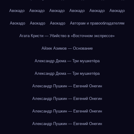
Авокадо
Авокадо
Авокадо
Авокадо
Авокадо
Авокадо
Авокадо
Авокадо
Авокадо
Авторам и правообладателям
Агата Кристи — Убийство в «Восточном экспрессе»
Айзек Азимов — Основание
Александр Дюма — Три мушкетёра
Александр Дюма — Три мушкетёра
Александр Пушкин — Евгений Онегин
Александр Пушкин — Евгений Онегин
Александр Пушкин — Евгений Онегин
Александр Пушкин — Евгений Онегин