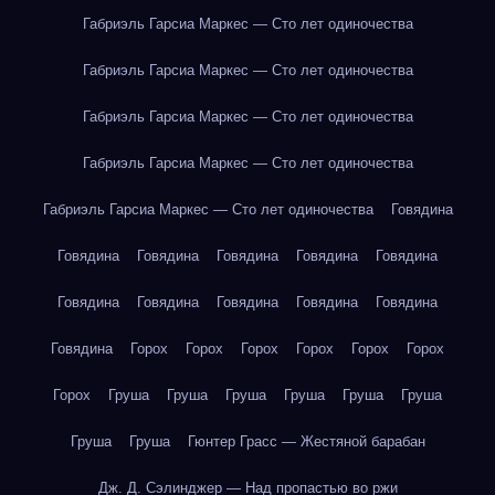
Габриэль Гарсиа Маркес — Сто лет одиночества
Габриэль Гарсиа Маркес — Сто лет одиночества
Габриэль Гарсиа Маркес — Сто лет одиночества
Габриэль Гарсиа Маркес — Сто лет одиночества
Габриэль Гарсиа Маркес — Сто лет одиночества
Говядина
Говядина
Говядина
Говядина
Говядина
Говядина
Говядина
Говядина
Говядина
Говядина
Говядина
Говядина
Горох
Горох
Горох
Горох
Горох
Горох
Горох
Груша
Груша
Груша
Груша
Груша
Груша
Груша
Груша
Гюнтер Грасс — Жестяной барабан
Дж. Д. Сэлинджер — Над пропастью во ржи