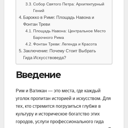
Собор Святого Петра: Архитектурный
Гений
Барокко в Риме: Площадь Навона и
Фонтан Треви
Площадь Навона: Центральное Место
Барочного Рима
Фонтан Треви: Легенда и Красота
Заключение: Почему Стоит Выбрать
Гида Искусствоведа?
Введение
Рим и Ватикан — это места, где каждый
уголок пропитан историей и искусством. Для
тех, кто стремится погрузиться глубже в
культуру и историческое богатство этих
городов, услуги профессионального гида