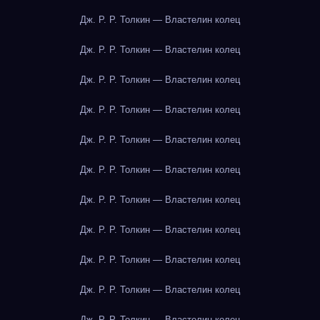
Дж. Р. Р. Толкин — Властелин колец
Дж. Р. Р. Толкин — Властелин колец
Дж. Р. Р. Толкин — Властелин колец
Дж. Р. Р. Толкин — Властелин колец
Дж. Р. Р. Толкин — Властелин колец
Дж. Р. Р. Толкин — Властелин колец
Дж. Р. Р. Толкин — Властелин колец
Дж. Р. Р. Толкин — Властелин колец
Дж. Р. Р. Толкин — Властелин колец
Дж. Р. Р. Толкин — Властелин колец
Дж. Р. Р. Толкин — Властелин колец