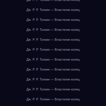
Дж. Р. Р. Толкин — Властелин колец
Дж. Р. Р. Толкин — Властелин колец
Дж. Р. Р. Толкин — Властелин колец
Дж. Р. Р. Толкин — Властелин колец
Дж. Р. Р. Толкин — Властелин колец
Дж. Р. Р. Толкин — Властелин колец
Дж. Р. Р. Толкин — Властелин колец
Дж. Р. Р. Толкин — Властелин колец
Дж. Р. Р. Толкин — Властелин колец
Дж. Р. Р. Толкин — Властелин колец