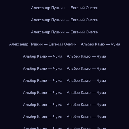
Александр Пушкин — Евгений Онегин
Александр Пушкин — Евгений Онегин
Александр Пушкин — Евгений Онегин
Александр Пушкин — Евгений Онегин
Альбер Камю — Чума
Альбер Камю — Чума
Альбер Камю — Чума
Альбер Камю — Чума
Альбер Камю — Чума
Альбер Камю — Чума
Альбер Камю — Чума
Альбер Камю — Чума
Альбер Камю — Чума
Альбер Камю — Чума
Альбер Камю — Чума
Альбер Камю — Чума
Альбер Камю — Чума
Альбер Камю — Чума
Альбер Камю — Чума