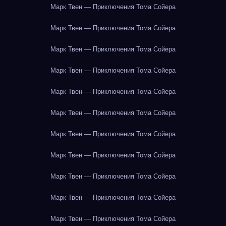
Марк Твен — Приключения Тома Сойера
Марк Твен — Приключения Тома Сойера
Марк Твен — Приключения Тома Сойера
Марк Твен — Приключения Тома Сойера
Марк Твен — Приключения Тома Сойера
Марк Твен — Приключения Тома Сойера
Марк Твен — Приключения Тома Сойера
Марк Твен — Приключения Тома Сойера
Марк Твен — Приключения Тома Сойера
Марк Твен — Приключения Тома Сойера
Марк Твен — Приключения Тома Сойера