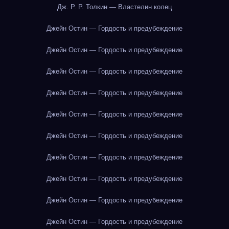
Дж. Р. Р. Толкин — Властелин колец
Джейн Остин — Гордость и предубеждение
Джейн Остин — Гордость и предубеждение
Джейн Остин — Гордость и предубеждение
Джейн Остин — Гордость и предубеждение
Джейн Остин — Гордость и предубеждение
Джейн Остин — Гордость и предубеждение
Джейн Остин — Гордость и предубеждение
Джейн Остин — Гордость и предубеждение
Джейн Остин — Гордость и предубеждение
Джейн Остин — Гордость и предубеждение