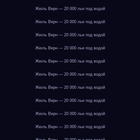
Жюль Верн — 20 000 лье под водой
Жюль Верн — 20 000 лье под водой
Жюль Верн — 20 000 лье под водой
Жюль Верн — 20 000 лье под водой
Жюль Верн — 20 000 лье под водой
Жюль Верн — 20 000 лье под водой
Жюль Верн — 20 000 лье под водой
Жюль Верн — 20 000 лье под водой
Жюль Верн — 20 000 лье под водой
Жюль Верн — 20 000 лье под водой
Жюль Верн — 20 000 лье под водой