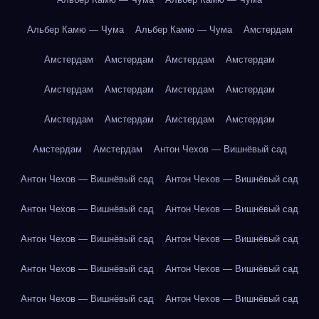
Альбер Камю — Чума
Альбер Камю — Чума
Амстердам
Амстердам
Амстердам
Амстердам
Амстердам
Амстердам
Амстердам
Амстердам
Амстердам
Амстердам
Амстердам
Амстердам
Амстердам
Амстердам
Амстердам
Антон Чехов — Вишнёвый сад
Антон Чехов — Вишнёвый сад
Антон Чехов — Вишнёвый сад
Антон Чехов — Вишнёвый сад
Антон Чехов — Вишнёвый сад
Антон Чехов — Вишнёвый сад
Антон Чехов — Вишнёвый сад
Антон Чехов — Вишнёвый сад
Антон Чехов — Вишнёвый сад
Антон Чехов — Вишнёвый сад
Антон Чехов — Вишнёвый сад