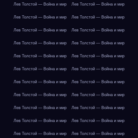
Лев Толстой — Война и мир
Лев Толстой — Война и мир
Лев Толстой — Война и мир
Лев Толстой — Война и мир
Лев Толстой — Война и мир
Лев Толстой — Война и мир
Лев Толстой — Война и мир
Лев Толстой — Война и мир
Лев Толстой — Война и мир
Лев Толстой — Война и мир
Лев Толстой — Война и мир
Лев Толстой — Война и мир
Лев Толстой — Война и мир
Лев Толстой — Война и мир
Лев Толстой — Война и мир
Лев Толстой — Война и мир
Лев Толстой — Война и мир
Лев Толстой — Война и мир
Лев Толстой — Война и мир
Лев Толстой — Война и мир
Лев Толстой — Война и мир
Лев Толстой — Война и мир