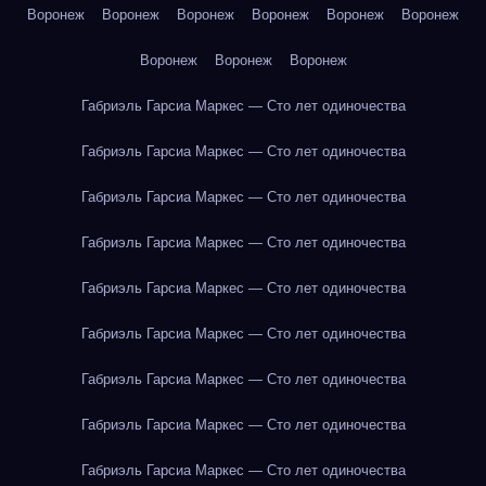
Воронеж
Воронеж
Воронеж
Воронеж
Воронеж
Воронеж
Воронеж
Воронеж
Воронеж
Габриэль Гарсиа Маркес — Сто лет одиночества
Габриэль Гарсиа Маркес — Сто лет одиночества
Габриэль Гарсиа Маркес — Сто лет одиночества
Габриэль Гарсиа Маркес — Сто лет одиночества
Габриэль Гарсиа Маркес — Сто лет одиночества
Габриэль Гарсиа Маркес — Сто лет одиночества
Габриэль Гарсиа Маркес — Сто лет одиночества
Габриэль Гарсиа Маркес — Сто лет одиночества
Габриэль Гарсиа Маркес — Сто лет одиночества