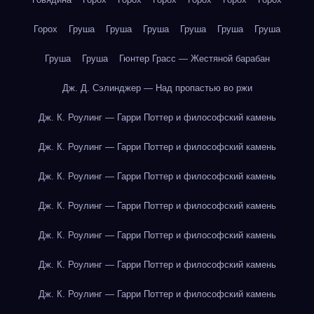
Горох
Груша
Груша
Груша
Груша
Груша
Груша
Груша
Груша
Гюнтер Грасс — Жестяной барабан
Дж. Д. Сэлинджер — Над пропастью во ржи
Дж. К. Роулинг — Гарри Поттер и философский камень
Дж. К. Роулинг — Гарри Поттер и философский камень
Дж. К. Роулинг — Гарри Поттер и философский камень
Дж. К. Роулинг — Гарри Поттер и философский камень
Дж. К. Роулинг — Гарри Поттер и философский камень
Дж. К. Роулинг — Гарри Поттер и философский камень
Дж. К. Роулинг — Гарри Поттер и философский камень