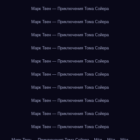
Марк Твен — Приключения Тома Сойера
Марк Твен — Приключения Тома Сойера
Марк Твен — Приключения Тома Сойера
Марк Твен — Приключения Тома Сойера
Марк Твен — Приключения Тома Сойера
Марк Твен — Приключения Тома Сойера
Марк Твен — Приключения Тома Сойера
Марк Твен — Приключения Тома Сойера
Марк Твен — Приключения Тома Сойера
Марк Твен — Приключения Тома Сойера
Марк Твен — Приключения Тома Сойера
Мёд
Мёд
Мёд