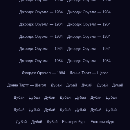
Джордж Оруэлл — 1984
Джордж Оруэлл — 1984
Джордж Оруэлл — 1984
Джордж Оруэлл — 1984
Джордж Оруэлл — 1984
Джордж Оруэлл — 1984
Джордж Оруэлл — 1984
Джордж Оруэлл — 1984
Джордж Оруэлл — 1984
Джордж Оруэлл — 1984
Джордж Оруэлл — 1984
Донна Тартт — Щегол
Донна Тартт — Щегол
Дубай
Дубай
Дубай
Дубай
Дубай
Дубай
Дубай
Дубай
Дубай
Дубай
Дубай
Дубай
Дубай
Дубай
Дубай
Дубай
Дубай
Дубай
Дубай
Дубай
Дубай
Дубай
Екатеринбург
Екатеринбург