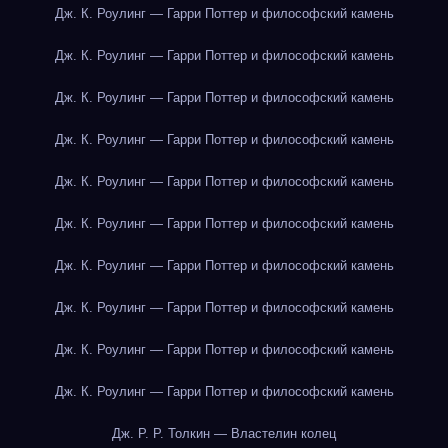
Дж. К. Роулинг — Гарри Поттер и философский камень
Дж. К. Роулинг — Гарри Поттер и философский камень
Дж. К. Роулинг — Гарри Поттер и философский камень
Дж. К. Роулинг — Гарри Поттер и философский камень
Дж. К. Роулинг — Гарри Поттер и философский камень
Дж. К. Роулинг — Гарри Поттер и философский камень
Дж. К. Роулинг — Гарри Поттер и философский камень
Дж. К. Роулинг — Гарри Поттер и философский камень
Дж. К. Роулинг — Гарри Поттер и философский камень
Дж. К. Роулинг — Гарри Поттер и философский камень
Дж. Р. Р. Толкин — Властелин колец