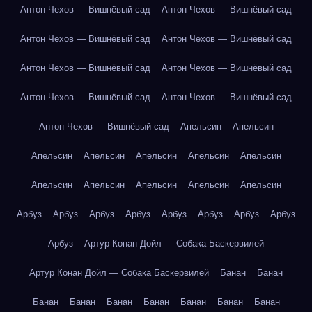
Антон Чехов — Вишнёвый сад
Антон Чехов — Вишнёвый сад
Антон Чехов — Вишнёвый сад
Антон Чехов — Вишнёвый сад
Антон Чехов — Вишнёвый сад
Антон Чехов — Вишнёвый сад
Антон Чехов — Вишнёвый сад
Антон Чехов — Вишнёвый сад
Антон Чехов — Вишнёвый сад
Апельсин
Апельсин
Апельсин
Апельсин
Апельсин
Апельсин
Апельсин
Апельсин
Апельсин
Апельсин
Апельсин
Апельсин
Арбуз
Арбуз
Арбуз
Арбуз
Арбуз
Арбуз
Арбуз
Арбуз
Арбуз
Артур Конан Дойл — Собака Баскервилей
Артур Конан Дойл — Собака Баскервилей
Банан
Банан
Банан
Банан
Банан
Банан
Банан
Банан
Банан