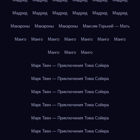
Мадрид
Мадрид
Мадрид
Мадрид
Мадрид
Мадрид
Макароны
Макароны
Макароны
Максим Горький — Мать
Манго
Манго
Манго
Манго
Манго
Манго
Манго
Манго
Манго
Манго
Марк Твен — Приключения Тома Сойера
Марк Твен — Приключения Тома Сойера
Марк Твен — Приключения Тома Сойера
Марк Твен — Приключения Тома Сойера
Марк Твен — Приключения Тома Сойера
Марк Твен — Приключения Тома Сойера