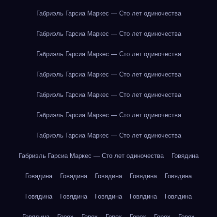
Габриэль Гарсиа Маркес — Сто лет одиночества
Габриэль Гарсиа Маркес — Сто лет одиночества
Габриэль Гарсиа Маркес — Сто лет одиночества
Габриэль Гарсиа Маркес — Сто лет одиночества
Габриэль Гарсиа Маркес — Сто лет одиночества
Габриэль Гарсиа Маркес — Сто лет одиночества
Габриэль Гарсиа Маркес — Сто лет одиночества
Габриэль Гарсиа Маркес — Сто лет одиночества
Говядина
Говядина
Говядина
Говядина
Говядина
Говядина
Говядина
Говядина
Говядина
Говядина
Говядина
Говядина
Горох
Горох
Горох
Горох
Горох
Горох