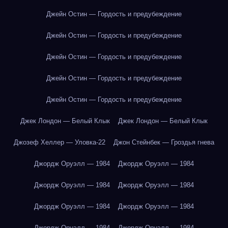
Джейн Остин — Гордость и предубеждение
Джейн Остин — Гордость и предубеждение
Джейн Остин — Гордость и предубеждение
Джейн Остин — Гордость и предубеждение
Джейн Остин — Гордость и предубеждение
Джек Лондон — Белый Клык
Джек Лондон — Белый Клык
Джозеф Хеллер — Уловка-22
Джон Стейнбек — Гроздья гнева
Джордж Оруэлл — 1984
Джордж Оруэлл — 1984
Джордж Оруэлл — 1984
Джордж Оруэлл — 1984
Джордж Оруэлл — 1984
Джордж Оруэлл — 1984
Джордж Оруэлл — 1984
Джордж Оруэлл — 1984