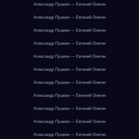
Александр Пушкин — Евгений Онегин
Александр Пушкин — Евгений Онегин
Александр Пушкин — Евгений Онегин
Александр Пушкин — Евгений Онегин
Александр Пушкин — Евгений Онегин
Александр Пушкин — Евгений Онегин
Александр Пушкин — Евгений Онегин
Александр Пушкин — Евгений Онегин
Александр Пушкин — Евгений Онегин
Александр Пушкин — Евгений Онегин
Александр Пушкин — Евгений Онегин