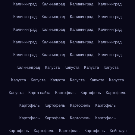
Калининград
Калининград
Калининград
Калининград
Калининград
Калининград
Калининград
Калининград
Калининград
Калининград
Калининград
Калининград
Калининград
Калининград
Калининград
Калининград
Калининград
Калининград
Калининград
Калининград
Калининград
Капуста
Капуста
Капуста
Капуста
Капуста
Капуста
Капуста
Капуста
Капуста
Капуста
Капуста
Карта сайта
Картофель
Картофель
Картофель
Картофель
Картофель
Картофель
Картофель
Картофель
Картофель
Картофель
Картофель
Картофель
Картофель
Картофель
Картофель
Кейптаун