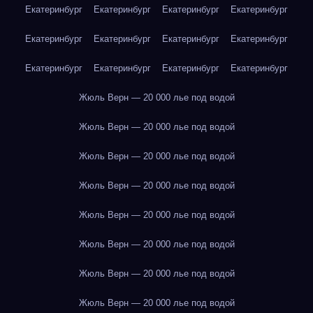
Екатеринбург
Екатеринбург
Екатеринбург
Екатеринбург
Екатеринбург
Екатеринбург
Екатеринбург
Екатеринбург
Екатеринбург
Екатеринбург
Екатеринбург
Екатеринбург
Жюль Верн — 20 000 лье под водой
Жюль Верн — 20 000 лье под водой
Жюль Верн — 20 000 лье под водой
Жюль Верн — 20 000 лье под водой
Жюль Верн — 20 000 лье под водой
Жюль Верн — 20 000 лье под водой
Жюль Верн — 20 000 лье под водой
Жюль Верн — 20 000 лье под водой