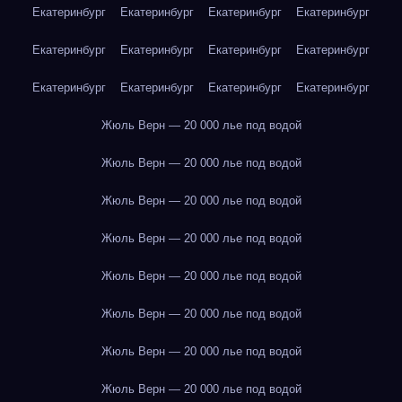
Екатеринбург
Екатеринбург
Екатеринбург
Екатеринбург
Екатеринбург
Екатеринбург
Екатеринбург
Екатеринбург
Екатеринбург
Екатеринбург
Екатеринбург
Екатеринбург
Жюль Верн — 20 000 лье под водой
Жюль Верн — 20 000 лье под водой
Жюль Верн — 20 000 лье под водой
Жюль Верн — 20 000 лье под водой
Жюль Верн — 20 000 лье под водой
Жюль Верн — 20 000 лье под водой
Жюль Верн — 20 000 лье под водой
Жюль Верн — 20 000 лье под водой