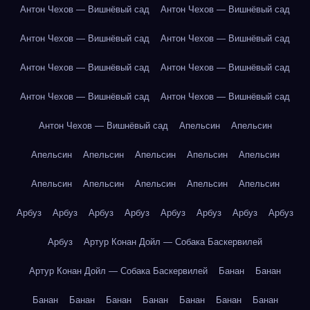
Антон Чехов — Вишнёвый сад
Антон Чехов — Вишнёвый сад
Антон Чехов — Вишнёвый сад
Антон Чехов — Вишнёвый сад
Антон Чехов — Вишнёвый сад
Антон Чехов — Вишнёвый сад
Антон Чехов — Вишнёвый сад
Антон Чехов — Вишнёвый сад
Антон Чехов — Вишнёвый сад
Апельсин
Апельсин
Апельсин
Апельсин
Апельсин
Апельсин
Апельсин
Апельсин
Апельсин
Апельсин
Апельсин
Апельсин
Арбуз
Арбуз
Арбуз
Арбуз
Арбуз
Арбуз
Арбуз
Арбуз
Арбуз
Артур Конан Дойл — Собака Баскервилей
Артур Конан Дойл — Собака Баскервилей
Банан
Банан
Банан
Банан
Банан
Банан
Банан
Банан
Банан