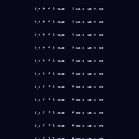
Дж. Р. Р. Толкин — Властелин колец
Дж. Р. Р. Толкин — Властелин колец
Дж. Р. Р. Толкин — Властелин колец
Дж. Р. Р. Толкин — Властелин колец
Дж. Р. Р. Толкин — Властелин колец
Дж. Р. Р. Толкин — Властелин колец
Дж. Р. Р. Толкин — Властелин колец
Дж. Р. Р. Толкин — Властелин колец
Дж. Р. Р. Толкин — Властелин колец
Дж. Р. Р. Толкин — Властелин колец
Дж. Р. Р. Толкин — Властелин колец