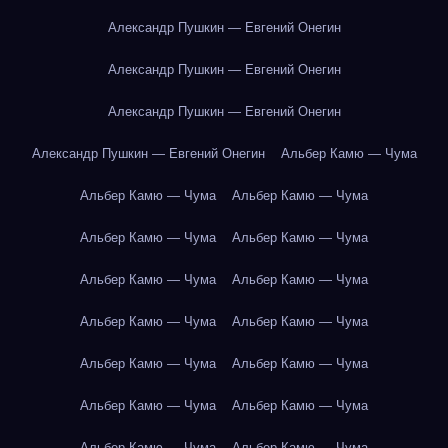
Александр Пушкин — Евгений Онегин
Александр Пушкин — Евгений Онегин
Александр Пушкин — Евгений Онегин
Александр Пушкин — Евгений Онегин
Альбер Камю — Чума
Альбер Камю — Чума
Альбер Камю — Чума
Альбер Камю — Чума
Альбер Камю — Чума
Альбер Камю — Чума
Альбер Камю — Чума
Альбер Камю — Чума
Альбер Камю — Чума
Альбер Камю — Чума
Альбер Камю — Чума
Альбер Камю — Чума
Альбер Камю — Чума
Альбер Камю — Чума
Альбер Камю — Чума