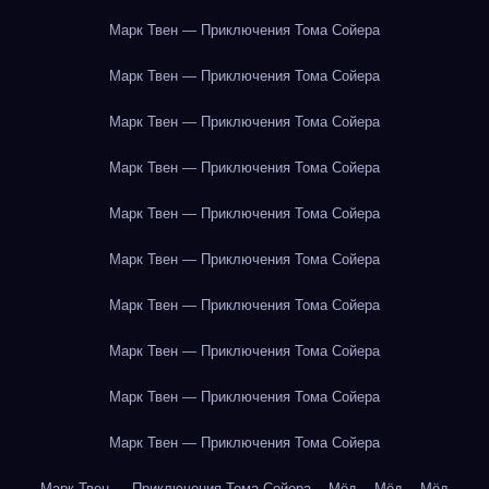
Марк Твен — Приключения Тома Сойера
Марк Твен — Приключения Тома Сойера
Марк Твен — Приключения Тома Сойера
Марк Твен — Приключения Тома Сойера
Марк Твен — Приключения Тома Сойера
Марк Твен — Приключения Тома Сойера
Марк Твен — Приключения Тома Сойера
Марк Твен — Приключения Тома Сойера
Марк Твен — Приключения Тома Сойера
Марк Твен — Приключения Тома Сойера
Марк Твен — Приключения Тома Сойера
Мёд
Мёд
Мёд