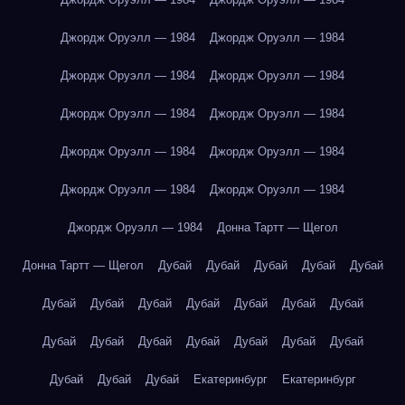
Джордж Оруэлл — 1984
Джордж Оруэлл — 1984
Джордж Оруэлл — 1984
Джордж Оруэлл — 1984
Джордж Оруэлл — 1984
Джордж Оруэлл — 1984
Джордж Оруэлл — 1984
Джордж Оруэлл — 1984
Джордж Оруэлл — 1984
Джордж Оруэлл — 1984
Джордж Оруэлл — 1984
Донна Тартт — Щегол
Донна Тартт — Щегол
Дубай
Дубай
Дубай
Дубай
Дубай
Дубай
Дубай
Дубай
Дубай
Дубай
Дубай
Дубай
Дубай
Дубай
Дубай
Дубай
Дубай
Дубай
Дубай
Дубай
Дубай
Дубай
Екатеринбург
Екатеринбург