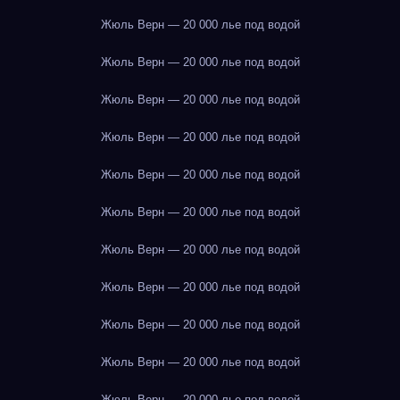
Жюль Верн — 20 000 лье под водой
Жюль Верн — 20 000 лье под водой
Жюль Верн — 20 000 лье под водой
Жюль Верн — 20 000 лье под водой
Жюль Верн — 20 000 лье под водой
Жюль Верн — 20 000 лье под водой
Жюль Верн — 20 000 лье под водой
Жюль Верн — 20 000 лье под водой
Жюль Верн — 20 000 лье под водой
Жюль Верн — 20 000 лье под водой
Жюль Верн — 20 000 лье под водой