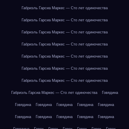
Габриэль Гарсиа Маркес — Сто лет одиночества
Габриэль Гарсиа Маркес — Сто лет одиночества
Габриэль Гарсиа Маркес — Сто лет одиночества
Габриэль Гарсиа Маркес — Сто лет одиночества
Габриэль Гарсиа Маркес — Сто лет одиночества
Габриэль Гарсиа Маркес — Сто лет одиночества
Габриэль Гарсиа Маркес — Сто лет одиночества
Габриэль Гарсиа Маркес — Сто лет одиночества
Говядина
Говядина
Говядина
Говядина
Говядина
Говядина
Говядина
Говядина
Говядина
Говядина
Говядина
Говядина
Горох
Горох
Горох
Горох
Горох
Горох