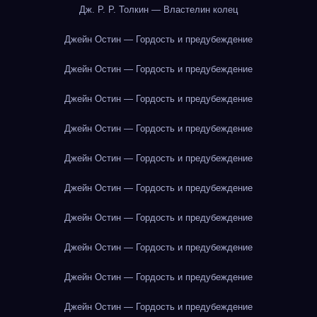
Дж. Р. Р. Толкин — Властелин колец
Джейн Остин — Гордость и предубеждение
Джейн Остин — Гордость и предубеждение
Джейн Остин — Гордость и предубеждение
Джейн Остин — Гордость и предубеждение
Джейн Остин — Гордость и предубеждение
Джейн Остин — Гордость и предубеждение
Джейн Остин — Гордость и предубеждение
Джейн Остин — Гордость и предубеждение
Джейн Остин — Гордость и предубеждение
Джейн Остин — Гордость и предубеждение