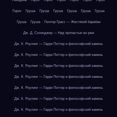
Горох
Груша
Груша
Груша
Груша
Груша
Груша
Груша
Груша
Гюнтер Грасс — Жестяной барабан
Дж. Д. Сэлинджер — Над пропастью во ржи
Дж. К. Роулинг — Гарри Поттер и философский камень
Дж. К. Роулинг — Гарри Поттер и философский камень
Дж. К. Роулинг — Гарри Поттер и философский камень
Дж. К. Роулинг — Гарри Поттер и философский камень
Дж. К. Роулинг — Гарри Поттер и философский камень
Дж. К. Роулинг — Гарри Поттер и философский камень
Дж. К. Роулинг — Гарри Поттер и философский камень