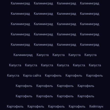
Калининград
Калининград
Калининград
Калининград
Калининград
Калининград
Калининград
Калининград
Калининград
Калининград
Калининград
Калининград
Калининград
Калининград
Калининград
Калининград
Калининград
Калининград
Калининград
Калининград
Калининград
Капуста
Капуста
Капуста
Капуста
Капуста
Капуста
Капуста
Капуста
Капуста
Капуста
Капуста
Карта сайта
Картофель
Картофель
Картофель
Картофель
Картофель
Картофель
Картофель
Картофель
Картофель
Картофель
Картофель
Картофель
Картофель
Картофель
Картофель
Кейптаун