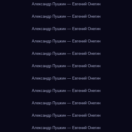
Александр Пушкин — Евгений Онегин
Александр Пушкин — Евгений Онегин
Александр Пушкин — Евгений Онегин
Александр Пушкин — Евгений Онегин
Александр Пушкин — Евгений Онегин
Александр Пушкин — Евгений Онегин
Александр Пушкин — Евгений Онегин
Александр Пушкин — Евгений Онегин
Александр Пушкин — Евгений Онегин
Александр Пушкин — Евгений Онегин
Александр Пушкин — Евгений Онегин