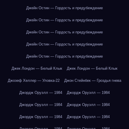
Джейн Остин — Гордость и предубеждение
Джейн Остин — Гордость и предубеждение
Джейн Остин — Гордость и предубеждение
Джейн Остин — Гордость и предубеждение
Джейн Остин — Гордость и предубеждение
Джек Лондон — Белый Клык
Джек Лондон — Белый Клык
Джозеф Хеллер — Уловка-22
Джон Стейнбек — Гроздья гнева
Джордж Оруэлл — 1984
Джордж Оруэлл — 1984
Джордж Оруэлл — 1984
Джордж Оруэлл — 1984
Джордж Оруэлл — 1984
Джордж Оруэлл — 1984
Джордж Оруэлл — 1984
Джордж Оруэлл — 1984