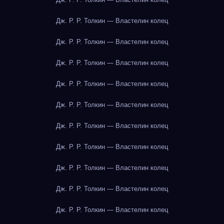
Дж. Р. Р. Толкин — Властелин колец
Дж. Р. Р. Толкин — Властелин колец
Дж. Р. Р. Толкин — Властелин колец
Дж. Р. Р. Толкин — Властелин колец
Дж. Р. Р. Толкин — Властелин колец
Дж. Р. Р. Толкин — Властелин колец
Дж. Р. Р. Толкин — Властелин колец
Дж. Р. Р. Толкин — Властелин колец
Дж. Р. Р. Толкин — Властелин колец
Дж. Р. Р. Толкин — Властелин колец