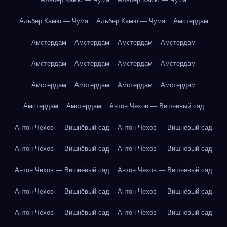
Альбер Камю — Чума
Альбер Камю — Чума
Амстердам
Амстердам
Амстердам
Амстердам
Амстердам
Амстердам
Амстердам
Амстердам
Амстердам
Амстердам
Амстердам
Амстердам
Амстердам
Амстердам
Амстердам
Антон Чехов — Вишнёвый сад
Антон Чехов — Вишнёвый сад
Антон Чехов — Вишнёвый сад
Антон Чехов — Вишнёвый сад
Антон Чехов — Вишнёвый сад
Антон Чехов — Вишнёвый сад
Антон Чехов — Вишнёвый сад
Антон Чехов — Вишнёвый сад
Антон Чехов — Вишнёвый сад
Антон Чехов — Вишнёвый сад
Антон Чехов — Вишнёвый сад