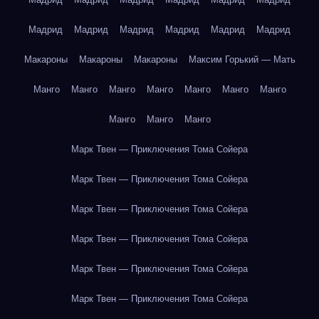
Мадрид
Мадрид
Мадрид
Мадрид
Мадрид
Мадрид
Макароны
Макароны
Макароны
Максим Горький — Мать
Манго
Манго
Манго
Манго
Манго
Манго
Манго
Манго
Манго
Манго
Марк Твен — Приключения Тома Сойера
Марк Твен — Приключения Тома Сойера
Марк Твен — Приключения Тома Сойера
Марк Твен — Приключения Тома Сойера
Марк Твен — Приключения Тома Сойера
Марк Твен — Приключения Тома Сойера