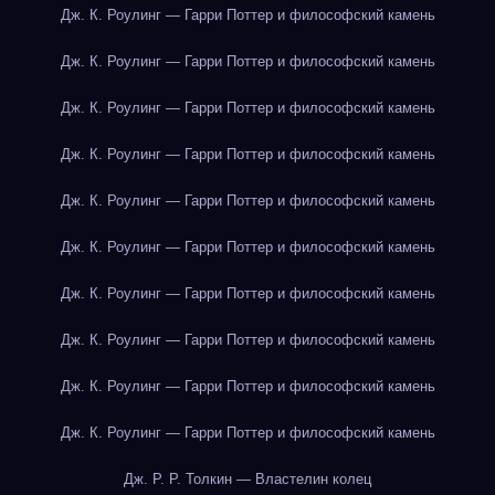
Дж. К. Роулинг — Гарри Поттер и философский камень
Дж. К. Роулинг — Гарри Поттер и философский камень
Дж. К. Роулинг — Гарри Поттер и философский камень
Дж. К. Роулинг — Гарри Поттер и философский камень
Дж. К. Роулинг — Гарри Поттер и философский камень
Дж. К. Роулинг — Гарри Поттер и философский камень
Дж. К. Роулинг — Гарри Поттер и философский камень
Дж. К. Роулинг — Гарри Поттер и философский камень
Дж. К. Роулинг — Гарри Поттер и философский камень
Дж. К. Роулинг — Гарри Поттер и философский камень
Дж. Р. Р. Толкин — Властелин колец