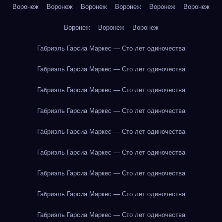
Воронеж
Воронеж
Воронеж
Воронеж
Воронеж
Воронеж
Воронеж
Воронеж
Воронеж
Габриэль Гарсиа Маркес — Сто лет одиночества
Габриэль Гарсиа Маркес — Сто лет одиночества
Габриэль Гарсиа Маркес — Сто лет одиночества
Габриэль Гарсиа Маркес — Сто лет одиночества
Габриэль Гарсиа Маркес — Сто лет одиночества
Габриэль Гарсиа Маркес — Сто лет одиночества
Габриэль Гарсиа Маркес — Сто лет одиночества
Габриэль Гарсиа Маркес — Сто лет одиночества
Габриэль Гарсиа Маркес — Сто лет одиночества