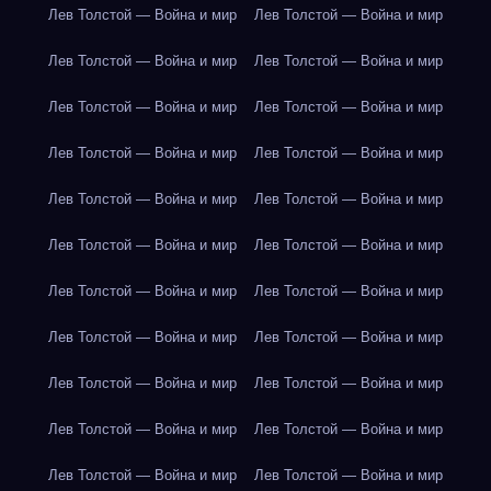
Лев Толстой — Война и мир
Лев Толстой — Война и мир
Лев Толстой — Война и мир
Лев Толстой — Война и мир
Лев Толстой — Война и мир
Лев Толстой — Война и мир
Лев Толстой — Война и мир
Лев Толстой — Война и мир
Лев Толстой — Война и мир
Лев Толстой — Война и мир
Лев Толстой — Война и мир
Лев Толстой — Война и мир
Лев Толстой — Война и мир
Лев Толстой — Война и мир
Лев Толстой — Война и мир
Лев Толстой — Война и мир
Лев Толстой — Война и мир
Лев Толстой — Война и мир
Лев Толстой — Война и мир
Лев Толстой — Война и мир
Лев Толстой — Война и мир
Лев Толстой — Война и мир