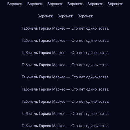
Воронеж
Воронеж
Воронеж
Воронеж
Воронеж
Воронеж
Воронеж
Воронеж
Воронеж
Габриэль Гарсиа Маркес — Сто лет одиночества
Габриэль Гарсиа Маркес — Сто лет одиночества
Габриэль Гарсиа Маркес — Сто лет одиночества
Габриэль Гарсиа Маркес — Сто лет одиночества
Габриэль Гарсиа Маркес — Сто лет одиночества
Габриэль Гарсиа Маркес — Сто лет одиночества
Габриэль Гарсиа Маркес — Сто лет одиночества
Габриэль Гарсиа Маркес — Сто лет одиночества
Габриэль Гарсиа Маркес — Сто лет одиночества