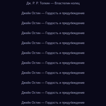
Дж. Р. Р. Толкин — Властелин колец
Джейн Остин — Гордость и предубеждение
Джейн Остин — Гордость и предубеждение
Джейн Остин — Гордость и предубеждение
Джейн Остин — Гордость и предубеждение
Джейн Остин — Гордость и предубеждение
Джейн Остин — Гордость и предубеждение
Джейн Остин — Гордость и предубеждение
Джейн Остин — Гордость и предубеждение
Джейн Остин — Гордость и предубеждение
Джейн Остин — Гордость и предубеждение