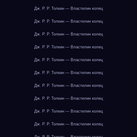
Дж. Р. Р. Толкин — Властелин колец
Дж. Р. Р. Толкин — Властелин колец
Дж. Р. Р. Толкин — Властелин колец
Дж. Р. Р. Толкин — Властелин колец
Дж. Р. Р. Толкин — Властелин колец
Дж. Р. Р. Толкин — Властелин колец
Дж. Р. Р. Толкин — Властелин колец
Дж. Р. Р. Толкин — Властелин колец
Дж. Р. Р. Толкин — Властелин колец
Дж. Р. Р. Толкин — Властелин колец
Дж. Р. Р. Толкин — Властелин колец