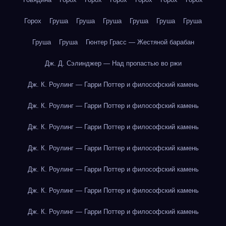
Горох
Груша
Груша
Груша
Груша
Груша
Груша
Груша
Груша
Гюнтер Грасс — Жестяной барабан
Дж. Д. Сэлинджер — Над пропастью во ржи
Дж. К. Роулинг — Гарри Поттер и философский камень
Дж. К. Роулинг — Гарри Поттер и философский камень
Дж. К. Роулинг — Гарри Поттер и философский камень
Дж. К. Роулинг — Гарри Поттер и философский камень
Дж. К. Роулинг — Гарри Поттер и философский камень
Дж. К. Роулинг — Гарри Поттер и философский камень
Дж. К. Роулинг — Гарри Поттер и философский камень