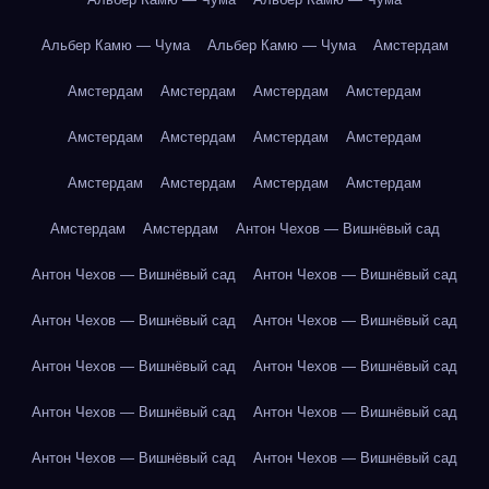
Альбер Камю — Чума
Альбер Камю — Чума
Амстердам
Амстердам
Амстердам
Амстердам
Амстердам
Амстердам
Амстердам
Амстердам
Амстердам
Амстердам
Амстердам
Амстердам
Амстердам
Амстердам
Амстердам
Антон Чехов — Вишнёвый сад
Антон Чехов — Вишнёвый сад
Антон Чехов — Вишнёвый сад
Антон Чехов — Вишнёвый сад
Антон Чехов — Вишнёвый сад
Антон Чехов — Вишнёвый сад
Антон Чехов — Вишнёвый сад
Антон Чехов — Вишнёвый сад
Антон Чехов — Вишнёвый сад
Антон Чехов — Вишнёвый сад
Антон Чехов — Вишнёвый сад