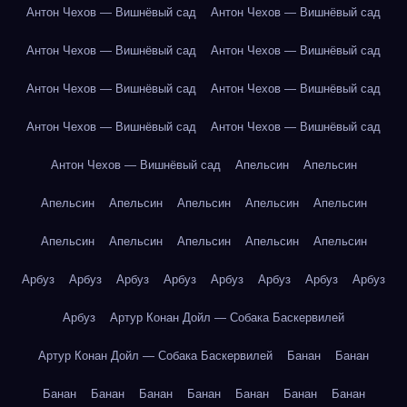
Антон Чехов — Вишнёвый сад
Антон Чехов — Вишнёвый сад
Антон Чехов — Вишнёвый сад
Антон Чехов — Вишнёвый сад
Антон Чехов — Вишнёвый сад
Антон Чехов — Вишнёвый сад
Антон Чехов — Вишнёвый сад
Антон Чехов — Вишнёвый сад
Антон Чехов — Вишнёвый сад
Апельсин
Апельсин
Апельсин
Апельсин
Апельсин
Апельсин
Апельсин
Апельсин
Апельсин
Апельсин
Апельсин
Апельсин
Арбуз
Арбуз
Арбуз
Арбуз
Арбуз
Арбуз
Арбуз
Арбуз
Арбуз
Артур Конан Дойл — Собака Баскервилей
Артур Конан Дойл — Собака Баскервилей
Банан
Банан
Банан
Банан
Банан
Банан
Банан
Банан
Банан