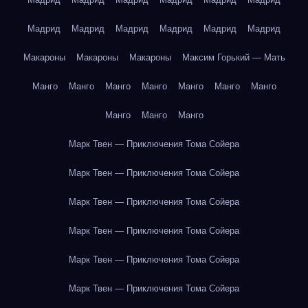
Мадрид
Мадрид
Мадрид
Мадрид
Мадрид
Мадрид
Макароны
Макароны
Макароны
Максим Горький — Мать
Манго
Манго
Манго
Манго
Манго
Манго
Манго
Манго
Манго
Манго
Марк Твен — Приключения Тома Сойера
Марк Твен — Приключения Тома Сойера
Марк Твен — Приключения Тома Сойера
Марк Твен — Приключения Тома Сойера
Марк Твен — Приключения Тома Сойера
Марк Твен — Приключения Тома Сойера