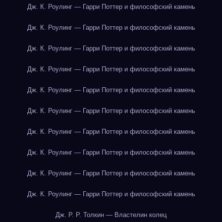
Дж. К. Роулинг — Гарри Поттер и философский камень
Дж. К. Роулинг — Гарри Поттер и философский камень
Дж. К. Роулинг — Гарри Поттер и философский камень
Дж. К. Роулинг — Гарри Поттер и философский камень
Дж. К. Роулинг — Гарри Поттер и философский камень
Дж. К. Роулинг — Гарри Поттер и философский камень
Дж. К. Роулинг — Гарри Поттер и философский камень
Дж. К. Роулинг — Гарри Поттер и философский камень
Дж. К. Роулинг — Гарри Поттер и философский камень
Дж. К. Роулинг — Гарри Поттер и философский камень
Дж. Р. Р. Толкин — Властелин колец