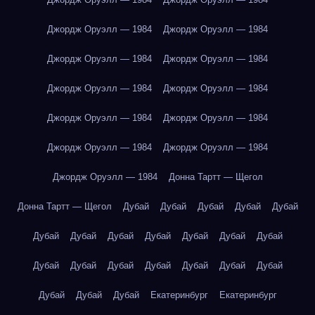
Джордж Оруэлл — 1984
Джордж Оруэлл — 1984
Джордж Оруэлл — 1984
Джордж Оруэлл — 1984
Джордж Оруэлл — 1984
Джордж Оруэлл — 1984
Джордж Оруэлл — 1984
Джордж Оруэлл — 1984
Джордж Оруэлл — 1984
Джордж Оруэлл — 1984
Джордж Оруэлл — 1984
Донна Тартт — Щегол
Донна Тартт — Щегол
Дубай
Дубай
Дубай
Дубай
Дубай
Дубай
Дубай
Дубай
Дубай
Дубай
Дубай
Дубай
Дубай
Дубай
Дубай
Дубай
Дубай
Дубай
Дубай
Дубай
Дубай
Дубай
Екатеринбург
Екатеринбург