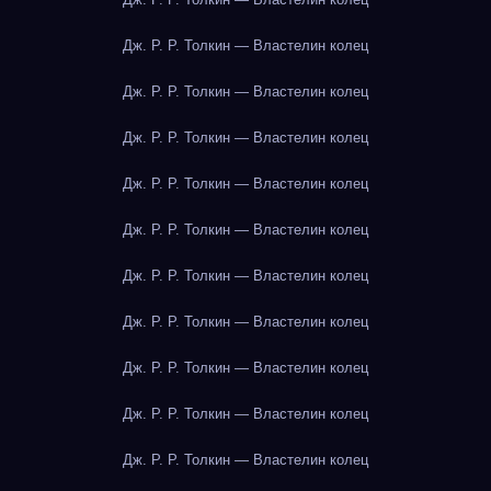
Дж. Р. Р. Толкин — Властелин колец
Дж. Р. Р. Толкин — Властелин колец
Дж. Р. Р. Толкин — Властелин колец
Дж. Р. Р. Толкин — Властелин колец
Дж. Р. Р. Толкин — Властелин колец
Дж. Р. Р. Толкин — Властелин колец
Дж. Р. Р. Толкин — Властелин колец
Дж. Р. Р. Толкин — Властелин колец
Дж. Р. Р. Толкин — Властелин колец
Дж. Р. Р. Толкин — Властелин колец