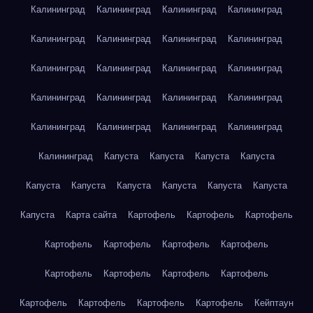
Калининград
Калининград
Калининград
Калининград
Калининград
Калининград
Калининград
Калининград
Калининград
Калининград
Калининград
Калининград
Калининград
Калининград
Калининград
Калининград
Калининград
Калининград
Калининград
Калининград
Калининград
Капуста
Капуста
Капуста
Капуста
Капуста
Капуста
Капуста
Капуста
Капуста
Капуста
Капуста
Карта сайта
Картофель
Картофель
Картофель
Картофель
Картофель
Картофель
Картофель
Картофель
Картофель
Картофель
Картофель
Картофель
Картофель
Картофель
Картофель
Кейптаун