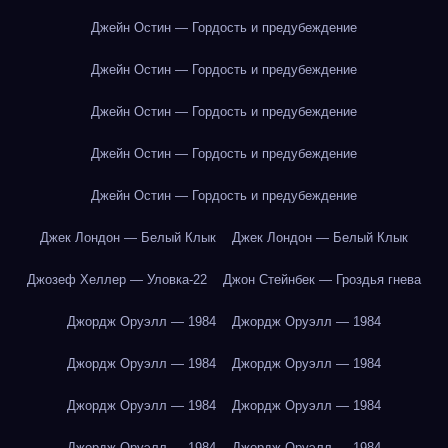
Джейн Остин — Гордость и предубеждение
Джейн Остин — Гордость и предубеждение
Джейн Остин — Гордость и предубеждение
Джейн Остин — Гордость и предубеждение
Джейн Остин — Гордость и предубеждение
Джек Лондон — Белый Клык
Джек Лондон — Белый Клык
Джозеф Хеллер — Уловка-22
Джон Стейнбек — Гроздья гнева
Джордж Оруэлл — 1984
Джордж Оруэлл — 1984
Джордж Оруэлл — 1984
Джордж Оруэлл — 1984
Джордж Оруэлл — 1984
Джордж Оруэлл — 1984
Джордж Оруэлл — 1984
Джордж Оруэлл — 1984