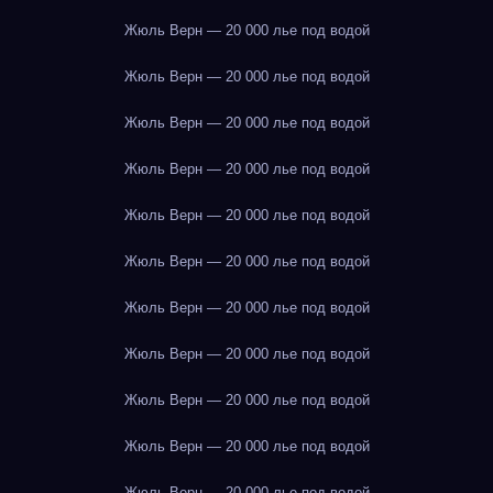
Жюль Верн — 20 000 лье под водой
Жюль Верн — 20 000 лье под водой
Жюль Верн — 20 000 лье под водой
Жюль Верн — 20 000 лье под водой
Жюль Верн — 20 000 лье под водой
Жюль Верн — 20 000 лье под водой
Жюль Верн — 20 000 лье под водой
Жюль Верн — 20 000 лье под водой
Жюль Верн — 20 000 лье под водой
Жюль Верн — 20 000 лье под водой
Жюль Верн — 20 000 лье под водой