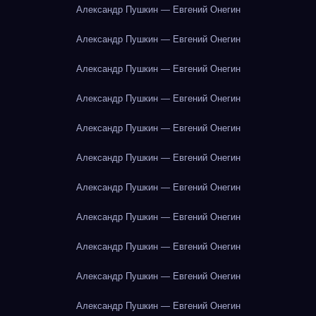
Александр Пушкин — Евгений Онегин
Александр Пушкин — Евгений Онегин
Александр Пушкин — Евгений Онегин
Александр Пушкин — Евгений Онегин
Александр Пушкин — Евгений Онегин
Александр Пушкин — Евгений Онегин
Александр Пушкин — Евгений Онегин
Александр Пушкин — Евгений Онегин
Александр Пушкин — Евгений Онегин
Александр Пушкин — Евгений Онегин
Александр Пушкин — Евгений Онегин