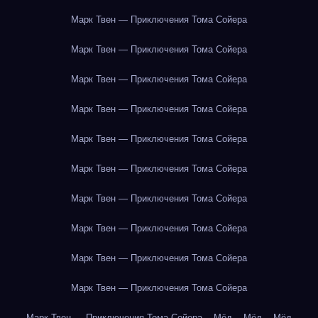
Марк Твен — Приключения Тома Сойера
Марк Твен — Приключения Тома Сойера
Марк Твен — Приключения Тома Сойера
Марк Твен — Приключения Тома Сойера
Марк Твен — Приключения Тома Сойера
Марк Твен — Приключения Тома Сойера
Марк Твен — Приключения Тома Сойера
Марк Твен — Приключения Тома Сойера
Марк Твен — Приключения Тома Сойера
Марк Твен — Приключения Тома Сойера
Марк Твен — Приключения Тома Сойера
Мёд
Мёд
Мёд