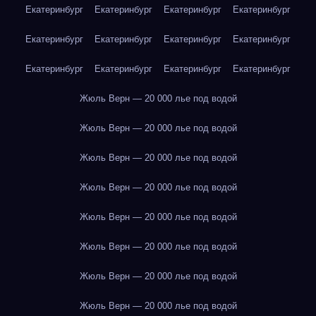
Екатеринбург
Екатеринбург
Екатеринбург
Екатеринбург
Екатеринбург
Екатеринбург
Екатеринбург
Екатеринбург
Екатеринбург
Екатеринбург
Екатеринбург
Екатеринбург
Жюль Верн — 20 000 лье под водой
Жюль Верн — 20 000 лье под водой
Жюль Верн — 20 000 лье под водой
Жюль Верн — 20 000 лье под водой
Жюль Верн — 20 000 лье под водой
Жюль Верн — 20 000 лье под водой
Жюль Верн — 20 000 лье под водой
Жюль Верн — 20 000 лье под водой