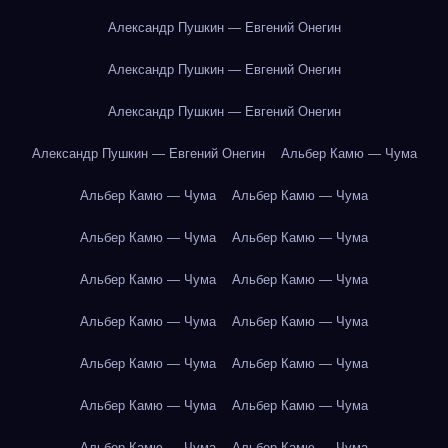
Александр Пушкин — Евгений Онегин
Александр Пушкин — Евгений Онегин
Александр Пушкин — Евгений Онегин
Александр Пушкин — Евгений Онегин
Альбер Камю — Чума
Альбер Камю — Чума
Альбер Камю — Чума
Альбер Камю — Чума
Альбер Камю — Чума
Альбер Камю — Чума
Альбер Камю — Чума
Альбер Камю — Чума
Альбер Камю — Чума
Альбер Камю — Чума
Альбер Камю — Чума
Альбер Камю — Чума
Альбер Камю — Чума
Альбер Камю — Чума
Альбер Камю — Чума