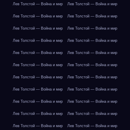
Лев Толстой — Война и мир
Лев Толстой — Война и мир
Лев Толстой — Война и мир
Лев Толстой — Война и мир
Лев Толстой — Война и мир
Лев Толстой — Война и мир
Лев Толстой — Война и мир
Лев Толстой — Война и мир
Лев Толстой — Война и мир
Лев Толстой — Война и мир
Лев Толстой — Война и мир
Лев Толстой — Война и мир
Лев Толстой — Война и мир
Лев Толстой — Война и мир
Лев Толстой — Война и мир
Лев Толстой — Война и мир
Лев Толстой — Война и мир
Лев Толстой — Война и мир
Лев Толстой — Война и мир
Лев Толстой — Война и мир
Лев Толстой — Война и мир
Лев Толстой — Война и мир