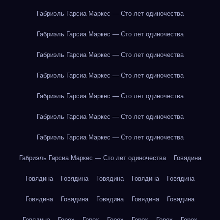
Габриэль Гарсиа Маркес — Сто лет одиночества
Габриэль Гарсиа Маркес — Сто лет одиночества
Габриэль Гарсиа Маркес — Сто лет одиночества
Габриэль Гарсиа Маркес — Сто лет одиночества
Габриэль Гарсиа Маркес — Сто лет одиночества
Габриэль Гарсиа Маркес — Сто лет одиночества
Габриэль Гарсиа Маркес — Сто лет одиночества
Габриэль Гарсиа Маркес — Сто лет одиночества
Говядина
Говядина
Говядина
Говядина
Говядина
Говядина
Говядина
Говядина
Говядина
Говядина
Говядина
Говядина
Горох
Горох
Горох
Горох
Горох
Горох