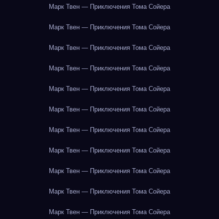
Марк Твен — Приключения Тома Сойера
Марк Твен — Приключения Тома Сойера
Марк Твен — Приключения Тома Сойера
Марк Твен — Приключения Тома Сойера
Марк Твен — Приключения Тома Сойера
Марк Твен — Приключения Тома Сойера
Марк Твен — Приключения Тома Сойера
Марк Твен — Приключения Тома Сойера
Марк Твен — Приключения Тома Сойера
Марк Твен — Приключения Тома Сойера
Марк Твен — Приключения Тома Сойера