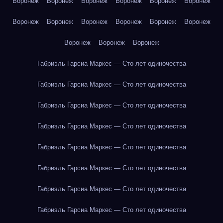
Воронеж
Воронеж
Воронеж
Воронеж
Воронеж
Воронеж
Воронеж
Воронеж
Воронеж
Воронеж
Воронеж
Воронеж
Воронеж
Воронеж
Воронеж
Габриэль Гарсиа Маркес — Сто лет одиночества
Габриэль Гарсиа Маркес — Сто лет одиночества
Габриэль Гарсиа Маркес — Сто лет одиночества
Габриэль Гарсиа Маркес — Сто лет одиночества
Габриэль Гарсиа Маркес — Сто лет одиночества
Габриэль Гарсиа Маркес — Сто лет одиночества
Габриэль Гарсиа Маркес — Сто лет одиночества
Габриэль Гарсиа Маркес — Сто лет одиночества