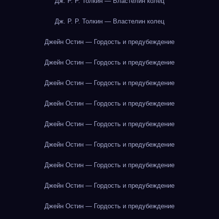
Дж. Р. Р. Толкин — Властелин колец
Дж. Р. Р. Толкин — Властелин колец
Джейн Остин — Гордость и предубеждение
Джейн Остин — Гордость и предубеждение
Джейн Остин — Гордость и предубеждение
Джейн Остин — Гордость и предубеждение
Джейн Остин — Гордость и предубеждение
Джейн Остин — Гордость и предубеждение
Джейн Остин — Гордость и предубеждение
Джейн Остин — Гордость и предубеждение
Джейн Остин — Гордость и предубеждение