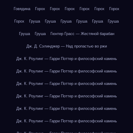
Говядина
Горох
Горох
Горох
Горох
Горох
Горох
Горох
Груша
Груша
Груша
Груша
Груша
Груша
Груша
Груша
Гюнтер Грасс — Жестяной барабан
Дж. Д. Сэлинджер — Над пропастью во ржи
Дж. К. Роулинг — Гарри Поттер и философский камень
Дж. К. Роулинг — Гарри Поттер и философский камень
Дж. К. Роулинг — Гарри Поттер и философский камень
Дж. К. Роулинг — Гарри Поттер и философский камень
Дж. К. Роулинг — Гарри Поттер и философский камень
Дж. К. Роулинг — Гарри Поттер и философский камень