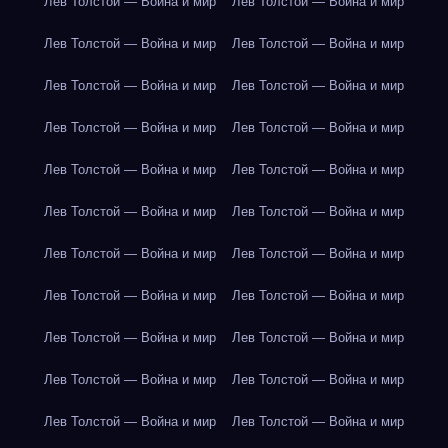
Лев Толстой — Война и мир
Лев Толстой — Война и мир
Лев Толстой — Война и мир
Лев Толстой — Война и мир
Лев Толстой — Война и мир
Лев Толстой — Война и мир
Лев Толстой — Война и мир
Лев Толстой — Война и мир
Лев Толстой — Война и мир
Лев Толстой — Война и мир
Лев Толстой — Война и мир
Лев Толстой — Война и мир
Лев Толстой — Война и мир
Лев Толстой — Война и мир
Лев Толстой — Война и мир
Лев Толстой — Война и мир
Лев Толстой — Война и мир
Лев Толстой — Война и мир
Лев Толстой — Война и мир
Лев Толстой — Война и мир
Лев Толстой — Война и мир
Лев Толстой — Война и мир