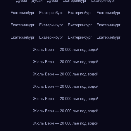
Дубай
Дубай
Дубай
Екатеринбург
Екатеринбург
Екатеринбург
Екатеринбург
Екатеринбург
Екатеринбург
Екатеринбург
Екатеринбург
Екатеринбург
Екатеринбург
Екатеринбург
Екатеринбург
Екатеринбург
Екатеринбург
Жюль Верн — 20 000 лье под водой
Жюль Верн — 20 000 лье под водой
Жюль Верн — 20 000 лье под водой
Жюль Верн — 20 000 лье под водой
Жюль Верн — 20 000 лье под водой
Жюль Верн — 20 000 лье под водой
Жюль Верн — 20 000 лье под водой