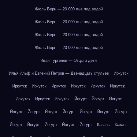
Жюль Верн — 20 000 лье под водой
Жюль Верн — 20 000 лье под водой
Жюль Верн — 20 000 лье под водой
Жюль Верн — 20 000 лье под водой
Иван Тургенев — Отцы и дети
Илья Ильф и Евгений Петров — Двенадцать стульев
Иркутск
Иркутск
Иркутск
Иркутск
Иркутск
Иркутск
Иркутск
Иркутск
Иркутск
Иркутск
Йогурт
Йогурт
Йогурт
Йогурт
Йогурт
Йогурт
Йогурт
Йогурт
Йогурт
Йогурт
Йогурт
Йогурт
Йогурт
Йогурт
Йогурт
Казань
Казань