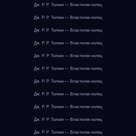
Дж. Р. Р. Толкин — Властелин колец
Дж. Р. Р. Толкин — Властелин колец
Дж. Р. Р. Толкин — Властелин колец
Дж. Р. Р. Толкин — Властелин колец
Дж. Р. Р. Толкин — Властелин колец
Дж. Р. Р. Толкин — Властелин колец
Дж. Р. Р. Толкин — Властелин колец
Дж. Р. Р. Толкин — Властелин колец
Дж. Р. Р. Толкин — Властелин колец
Дж. Р. Р. Толкин — Властелин колец
Дж. Р. Р. Толкин — Властелин колец