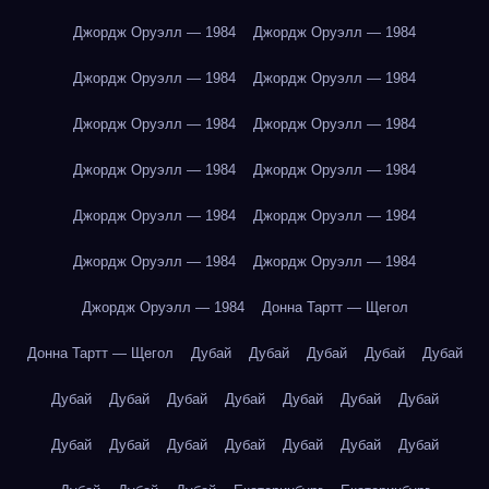
Джордж Оруэлл — 1984
Джордж Оруэлл — 1984
Джордж Оруэлл — 1984
Джордж Оруэлл — 1984
Джордж Оруэлл — 1984
Джордж Оруэлл — 1984
Джордж Оруэлл — 1984
Джордж Оруэлл — 1984
Джордж Оруэлл — 1984
Джордж Оруэлл — 1984
Джордж Оруэлл — 1984
Джордж Оруэлл — 1984
Джордж Оруэлл — 1984
Донна Тартт — Щегол
Донна Тартт — Щегол
Дубай
Дубай
Дубай
Дубай
Дубай
Дубай
Дубай
Дубай
Дубай
Дубай
Дубай
Дубай
Дубай
Дубай
Дубай
Дубай
Дубай
Дубай
Дубай