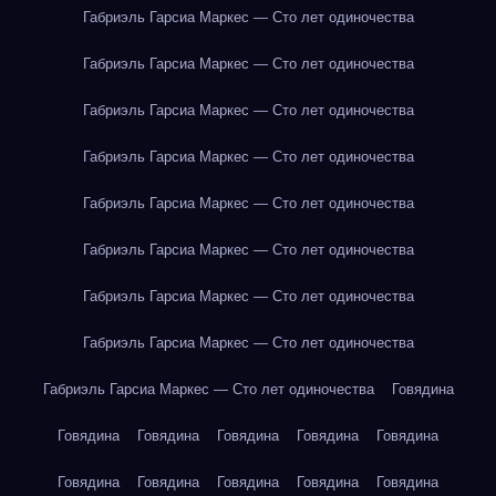
Габриэль Гарсиа Маркес — Сто лет одиночества
Габриэль Гарсиа Маркес — Сто лет одиночества
Габриэль Гарсиа Маркес — Сто лет одиночества
Габриэль Гарсиа Маркес — Сто лет одиночества
Габриэль Гарсиа Маркес — Сто лет одиночества
Габриэль Гарсиа Маркес — Сто лет одиночества
Габриэль Гарсиа Маркес — Сто лет одиночества
Габриэль Гарсиа Маркес — Сто лет одиночества
Габриэль Гарсиа Маркес — Сто лет одиночества
Говядина
Говядина
Говядина
Говядина
Говядина
Говядина
Говядина
Говядина
Говядина
Говядина
Говядина