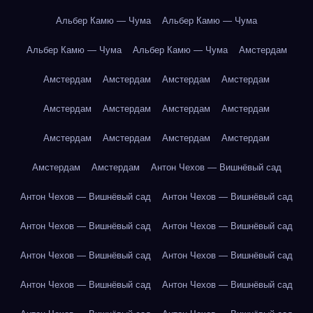
Альбер Камю — Чума
Альбер Камю — Чума
Альбер Камю — Чума
Альбер Камю — Чума
Амстердам
Амстердам
Амстердам
Амстердам
Амстердам
Амстердам
Амстердам
Амстердам
Амстердам
Амстердам
Амстердам
Амстердам
Амстердам
Амстердам
Амстердам
Антон Чехов — Вишнёвый сад
Антон Чехов — Вишнёвый сад
Антон Чехов — Вишнёвый сад
Антон Чехов — Вишнёвый сад
Антон Чехов — Вишнёвый сад
Антон Чехов — Вишнёвый сад
Антон Чехов — Вишнёвый сад
Антон Чехов — Вишнёвый сад
Антон Чехов — Вишнёвый сад