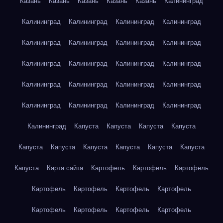
Казань
Казань
Казань
Казань
Казань
Калининград
Калининград
Калининград
Калининград
Калининград
Калининград
Калининград
Калининград
Калининград
Калининград
Калининград
Калининград
Калининград
Калининград
Калининград
Калининград
Калининград
Калининград
Калининград
Калининград
Калининград
Калининград
Капуста
Капуста
Капуста
Капуста
Капуста
Капуста
Капуста
Капуста
Капуста
Капуста
Капуста
Карта сайта
Картофель
Картофель
Картофель
Картофель
Картофель
Картофель
Картофель
Картофель
Картофель
Картофель
Картофель