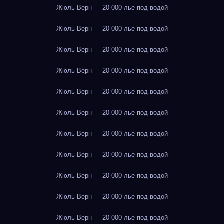
Жюль Верн — 20 000 лье под водой
Жюль Верн — 20 000 лье под водой
Жюль Верн — 20 000 лье под водой
Жюль Верн — 20 000 лье под водой
Жюль Верн — 20 000 лье под водой
Жюль Верн — 20 000 лье под водой
Жюль Верн — 20 000 лье под водой
Жюль Верн — 20 000 лье под водой
Жюль Верн — 20 000 лье под водой
Жюль Верн — 20 000 лье под водой
Жюль Верн — 20 000 лье под водой