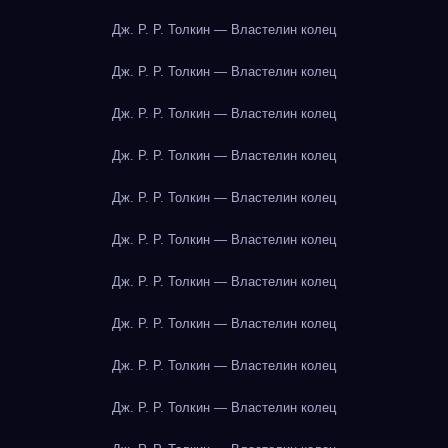
Дж. Р. Р. Толкин — Властелин колец
Дж. Р. Р. Толкин — Властелин колец
Дж. Р. Р. Толкин — Властелин колец
Дж. Р. Р. Толкин — Властелин колец
Дж. Р. Р. Толкин — Властелин колец
Дж. Р. Р. Толкин — Властелин колец
Дж. Р. Р. Толкин — Властелин колец
Дж. Р. Р. Толкин — Властелин колец
Дж. Р. Р. Толкин — Властелин колец
Дж. Р. Р. Толкин — Властелин колец