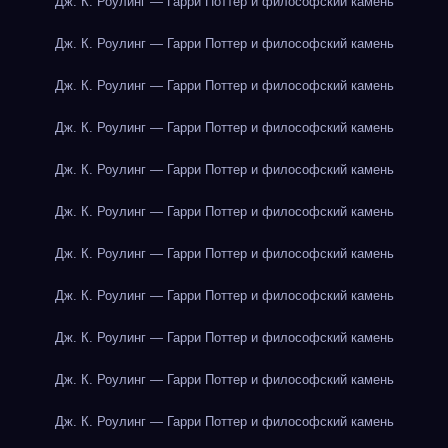
Дж. К. Роулинг — Гарри Поттер и философский камень
Дж. К. Роулинг — Гарри Поттер и философский камень
Дж. К. Роулинг — Гарри Поттер и философский камень
Дж. К. Роулинг — Гарри Поттер и философский камень
Дж. К. Роулинг — Гарри Поттер и философский камень
Дж. К. Роулинг — Гарри Поттер и философский камень
Дж. К. Роулинг — Гарри Поттер и философский камень
Дж. К. Роулинг — Гарри Поттер и философский камень
Дж. К. Роулинг — Гарри Поттер и философский камень
Дж. К. Роулинг — Гарри Поттер и философский камень
Дж. К. Роулинг — Гарри Поттер и философский камень