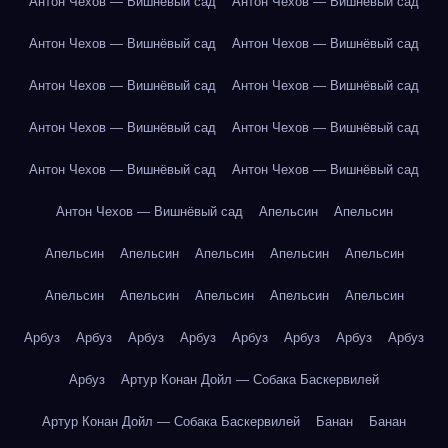
Антон Чехов — Вишнёвый сад
Антон Чехов — Вишнёвый сад
Антон Чехов — Вишнёвый сад
Антон Чехов — Вишнёвый сад
Антон Чехов — Вишнёвый сад
Антон Чехов — Вишнёвый сад
Антон Чехов — Вишнёвый сад
Антон Чехов — Вишнёвый сад
Антон Чехов — Вишнёвый сад
Антон Чехов — Вишнёвый сад
Антон Чехов — Вишнёвый сад
Апельсин
Апельсин
Апельсин
Апельсин
Апельсин
Апельсин
Апельсин
Апельсин
Апельсин
Апельсин
Апельсин
Апельсин
Арбуз
Арбуз
Арбуз
Арбуз
Арбуз
Арбуз
Арбуз
Арбуз
Арбуз
Артур Конан Дойл — Собака Баскервилей
Артур Конан Дойл — Собака Баскервилей
Банан
Банан