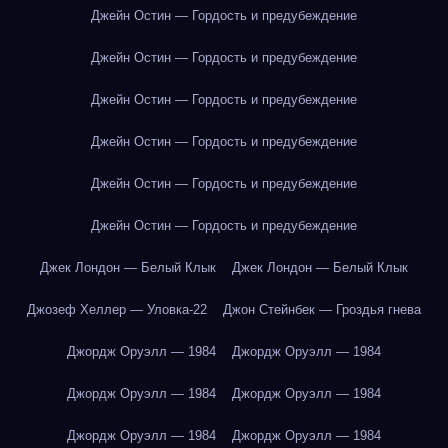
Джейн Остин — Гордость и предубеждение
Джейн Остин — Гордость и предубеждение
Джейн Остин — Гордость и предубеждение
Джейн Остин — Гордость и предубеждение
Джейн Остин — Гордость и предубеждение
Джейн Остин — Гордость и предубеждение
Джек Лондон — Белый Клык
Джек Лондон — Белый Клык
Джозеф Хеллер — Уловка-22
Джон Стейнбек — Гроздья гнева
Джордж Оруэлл — 1984
Джордж Оруэлл — 1984
Джордж Оруэлл — 1984
Джордж Оруэлл — 1984
Джордж Оруэлл — 1984
Джордж Оруэлл — 1984