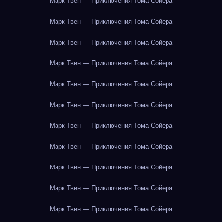
Марк Твен — Приключения Тома Сойера
Марк Твен — Приключения Тома Сойера
Марк Твен — Приключения Тома Сойера
Марк Твен — Приключения Тома Сойера
Марк Твен — Приключения Тома Сойера
Марк Твен — Приключения Тома Сойера
Марк Твен — Приключения Тома Сойера
Марк Твен — Приключения Тома Сойера
Марк Твен — Приключения Тома Сойера
Марк Твен — Приключения Тома Сойера
Марк Твен — Приключения Тома Сойера