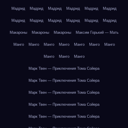
Мадрид
Мадрид
Мадрид
Мадрид
Мадрид
Мадрид
Мадрид
Мадрид
Мадрид
Мадрид
Мадрид
Мадрид
Макароны
Макароны
Макароны
Максим Горький — Мать
Манго
Манго
Манго
Манго
Манго
Манго
Манго
Манго
Манго
Манго
Марк Твен — Приключения Тома Сойера
Марк Твен — Приключения Тома Сойера
Марк Твен — Приключения Тома Сойера
Марк Твен — Приключения Тома Сойера
Марк Твен — Приключения Тома Сойера