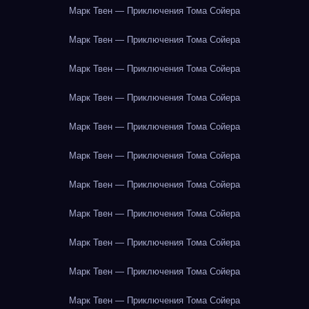
Марк Твен — Приключения Тома Сойера
Марк Твен — Приключения Тома Сойера
Марк Твен — Приключения Тома Сойера
Марк Твен — Приключения Тома Сойера
Марк Твен — Приключения Тома Сойера
Марк Твен — Приключения Тома Сойера
Марк Твен — Приключения Тома Сойера
Марк Твен — Приключения Тома Сойера
Марк Твен — Приключения Тома Сойера
Марк Твен — Приключения Тома Сойера
Марк Твен — Приключения Тома Сойера