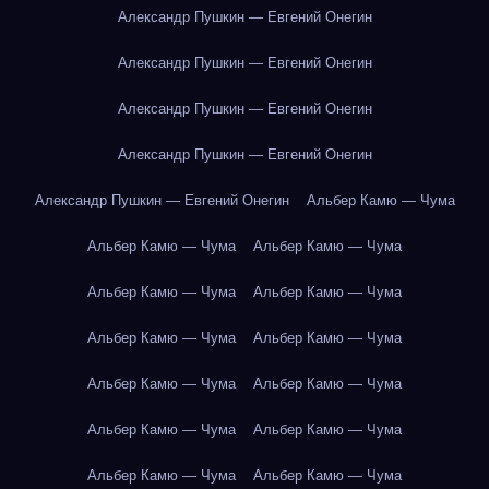
Александр Пушкин — Евгений Онегин
Александр Пушкин — Евгений Онегин
Александр Пушкин — Евгений Онегин
Александр Пушкин — Евгений Онегин
Александр Пушкин — Евгений Онегин
Альбер Камю — Чума
Альбер Камю — Чума
Альбер Камю — Чума
Альбер Камю — Чума
Альбер Камю — Чума
Альбер Камю — Чума
Альбер Камю — Чума
Альбер Камю — Чума
Альбер Камю — Чума
Альбер Камю — Чума
Альбер Камю — Чума
Альбер Камю — Чума
Альбер Камю — Чума