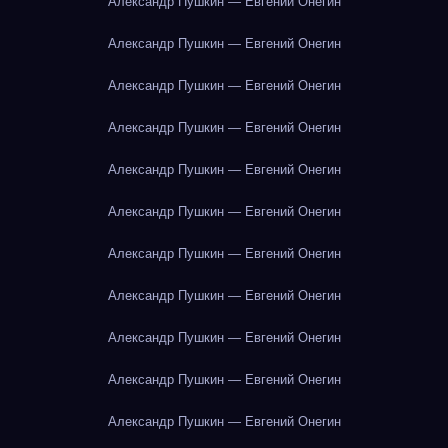
Александр Пушкин — Евгений Онегин
Александр Пушкин — Евгений Онегин
Александр Пушкин — Евгений Онегин
Александр Пушкин — Евгений Онегин
Александр Пушкин — Евгений Онегин
Александр Пушкин — Евгений Онегин
Александр Пушкин — Евгений Онегин
Александр Пушкин — Евгений Онегин
Александр Пушкин — Евгений Онегин
Александр Пушкин — Евгений Онегин
Александр Пушкин — Евгений Онегин