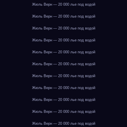
Жюль Верн — 20 000 лье под водой
Жюль Верн — 20 000 лье под водой
Жюль Верн — 20 000 лье под водой
Жюль Верн — 20 000 лье под водой
Жюль Верн — 20 000 лье под водой
Жюль Верн — 20 000 лье под водой
Жюль Верн — 20 000 лье под водой
Жюль Верн — 20 000 лье под водой
Жюль Верн — 20 000 лье под водой
Жюль Верн — 20 000 лье под водой
Жюль Верн — 20 000 лье под водой