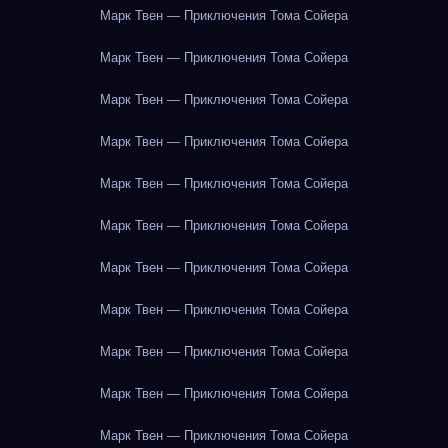
Марк Твен — Приключения Тома Сойера
Марк Твен — Приключения Тома Сойера
Марк Твен — Приключения Тома Сойера
Марк Твен — Приключения Тома Сойера
Марк Твен — Приключения Тома Сойера
Марк Твен — Приключения Тома Сойера
Марк Твен — Приключения Тома Сойера
Марк Твен — Приключения Тома Сойера
Марк Твен — Приключения Тома Сойера
Марк Твен — Приключения Тома Сойера
Марк Твен — Приключения Тома Сойера