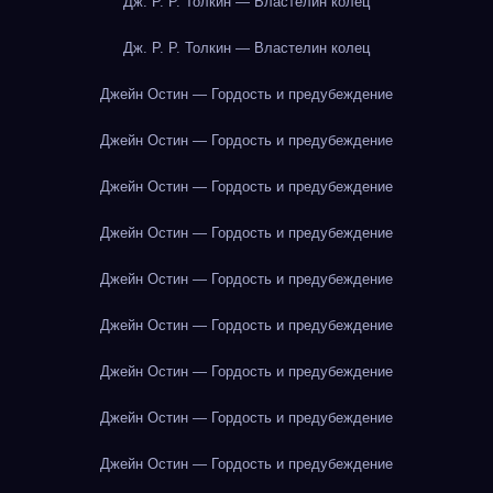
Дж. Р. Р. Толкин — Властелин колец
Дж. Р. Р. Толкин — Властелин колец
Джейн Остин — Гордость и предубеждение
Джейн Остин — Гордость и предубеждение
Джейн Остин — Гордость и предубеждение
Джейн Остин — Гордость и предубеждение
Джейн Остин — Гордость и предубеждение
Джейн Остин — Гордость и предубеждение
Джейн Остин — Гордость и предубеждение
Джейн Остин — Гордость и предубеждение
Джейн Остин — Гордость и предубеждение