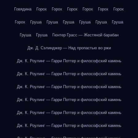
Говядина
Горох
Горох
Горох
Горох
Горох
Горох
Горох
Груша
Груша
Груша
Груша
Груша
Груша
Груша
Груша
Гюнтер Грасс — Жестяной барабан
Дж. Д. Сэлинджер — Над пропастью во ржи
Дж. К. Роулинг — Гарри Поттер и философский камень
Дж. К. Роулинг — Гарри Поттер и философский камень
Дж. К. Роулинг — Гарри Поттер и философский камень
Дж. К. Роулинг — Гарри Поттер и философский камень
Дж. К. Роулинг — Гарри Поттер и философский камень
Дж. К. Роулинг — Гарри Поттер и философский камень