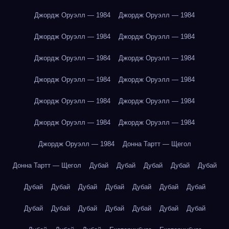
Джордж Оруэлл — 1984
Джордж Оруэлл — 1984
Джордж Оруэлл — 1984
Джордж Оруэлл — 1984
Джордж Оруэлл — 1984
Джордж Оруэлл — 1984
Джордж Оруэлл — 1984
Джордж Оруэлл — 1984
Джордж Оруэлл — 1984
Джордж Оруэлл — 1984
Джордж Оруэлл — 1984
Джордж Оруэлл — 1984
Джордж Оруэлл — 1984
Донна Тартт — Щегол
Донна Тартт — Щегол
Дубай
Дубай
Дубай
Дубай
Дубай
Дубай
Дубай
Дубай
Дубай
Дубай
Дубай
Дубай
Дубай
Дубай
Дубай
Дубай
Дубай
Дубай
Дубай