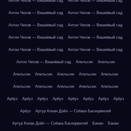
Антон Чехов — Вишнёвый сад
Антон Чехов — Вишнёвый сад
Антон Чехов — Вишнёвый сад
Антон Чехов — Вишнёвый сад
Антон Чехов — Вишнёвый сад
Антон Чехов — Вишнёвый сад
Антон Чехов — Вишнёвый сад
Антон Чехов — Вишнёвый сад
Антон Чехов — Вишнёвый сад
Антон Чехов — Вишнёвый сад
Антон Чехов — Вишнёвый сад
Апельсин
Апельсин
Апельсин
Апельсин
Апельсин
Апельсин
Апельсин
Апельсин
Апельсин
Апельсин
Апельсин
Апельсин
Арбуз
Арбуз
Арбуз
Арбуз
Арбуз
Арбуз
Арбуз
Арбуз
Арбуз
Артур Конан Дойл — Собака Баскервилей
Артур Конан Дойл — Собака Баскервилей
Банан
Банан