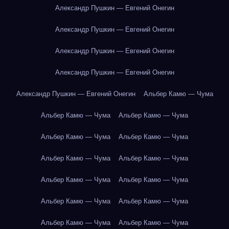
Александр Пушкин — Евгений Онегин
Александр Пушкин — Евгений Онегин
Александр Пушкин — Евгений Онегин
Александр Пушкин — Евгений Онегин
Александр Пушкин — Евгений Онегин
Альбер Камю — Чума
Альбер Камю — Чума
Альбер Камю — Чума
Альбер Камю — Чума
Альбер Камю — Чума
Альбер Камю — Чума
Альбер Камю — Чума
Альбер Камю — Чума
Альбер Камю — Чума
Альбер Камю — Чума
Альбер Камю — Чума
Альбер Камю — Чума
Альбер Камю — Чума