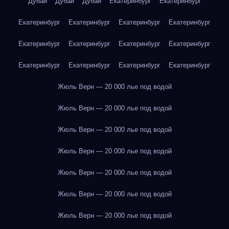
Дубай
Дубай
Дубай
Екатеринбург
Екатеринбург
Екатеринбург
Екатеринбург
Екатеринбург
Екатеринбург
Екатеринбург
Екатеринбург
Екатеринбург
Екатеринбург
Екатеринбург
Екатеринбург
Екатеринбург
Екатеринбург
Жюль Верн — 20 000 лье под водой
Жюль Верн — 20 000 лье под водой
Жюль Верн — 20 000 лье под водой
Жюль Верн — 20 000 лье под водой
Жюль Верн — 20 000 лье под водой
Жюль Верн — 20 000 лье под водой
Жюль Верн — 20 000 лье под водой