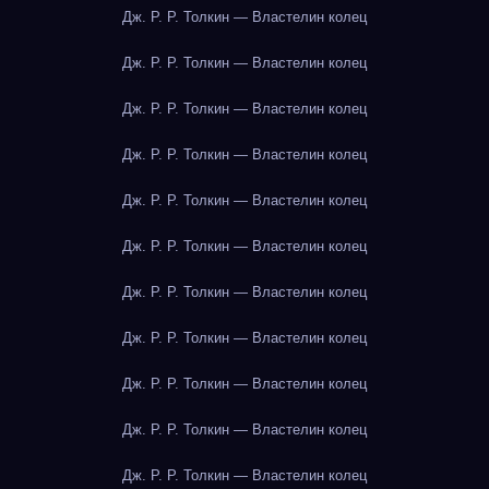
Дж. Р. Р. Толкин — Властелин колец
Дж. Р. Р. Толкин — Властелин колец
Дж. Р. Р. Толкин — Властелин колец
Дж. Р. Р. Толкин — Властелин колец
Дж. Р. Р. Толкин — Властелин колец
Дж. Р. Р. Толкин — Властелин колец
Дж. Р. Р. Толкин — Властелин колец
Дж. Р. Р. Толкин — Властелин колец
Дж. Р. Р. Толкин — Властелин колец
Дж. Р. Р. Толкин — Властелин колец
Дж. Р. Р. Толкин — Властелин колец