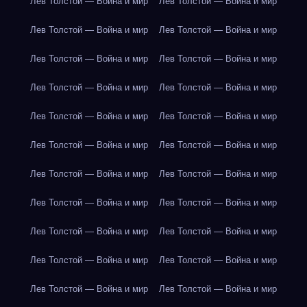
Лев Толстой — Война и мир
Лев Толстой — Война и мир
Лев Толстой — Война и мир
Лев Толстой — Война и мир
Лев Толстой — Война и мир
Лев Толстой — Война и мир
Лев Толстой — Война и мир
Лев Толстой — Война и мир
Лев Толстой — Война и мир
Лев Толстой — Война и мир
Лев Толстой — Война и мир
Лев Толстой — Война и мир
Лев Толстой — Война и мир
Лев Толстой — Война и мир
Лев Толстой — Война и мир
Лев Толстой — Война и мир
Лев Толстой — Война и мир
Лев Толстой — Война и мир
Лев Толстой — Война и мир
Лев Толстой — Война и мир
Лев Толстой — Война и мир
Лев Толстой — Война и мир