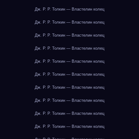
Дж. Р. Р. Толкин — Властелин колец
Дж. Р. Р. Толкин — Властелин колец
Дж. Р. Р. Толкин — Властелин колец
Дж. Р. Р. Толкин — Властелин колец
Дж. Р. Р. Толкин — Властелин колец
Дж. Р. Р. Толкин — Властелин колец
Дж. Р. Р. Толкин — Властелин колец
Дж. Р. Р. Толкин — Властелин колец
Дж. Р. Р. Толкин — Властелин колец
Дж. Р. Р. Толкин — Властелин колец