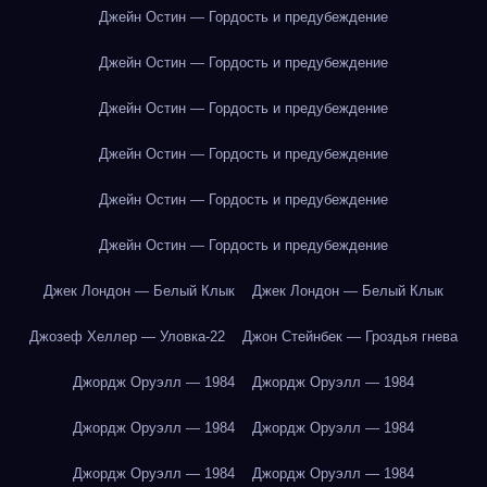
Джейн Остин — Гордость и предубеждение
Джейн Остин — Гордость и предубеждение
Джейн Остин — Гордость и предубеждение
Джейн Остин — Гордость и предубеждение
Джейн Остин — Гордость и предубеждение
Джейн Остин — Гордость и предубеждение
Джек Лондон — Белый Клык
Джек Лондон — Белый Клык
Джозеф Хеллер — Уловка-22
Джон Стейнбек — Гроздья гнева
Джордж Оруэлл — 1984
Джордж Оруэлл — 1984
Джордж Оруэлл — 1984
Джордж Оруэлл — 1984
Джордж Оруэлл — 1984
Джордж Оруэлл — 1984