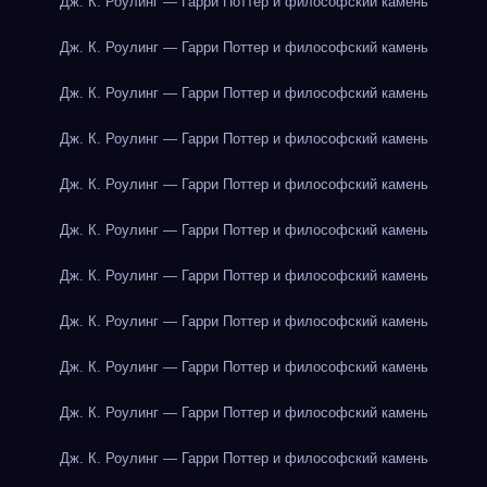
Дж. К. Роулинг — Гарри Поттер и философский камень
Дж. К. Роулинг — Гарри Поттер и философский камень
Дж. К. Роулинг — Гарри Поттер и философский камень
Дж. К. Роулинг — Гарри Поттер и философский камень
Дж. К. Роулинг — Гарри Поттер и философский камень
Дж. К. Роулинг — Гарри Поттер и философский камень
Дж. К. Роулинг — Гарри Поттер и философский камень
Дж. К. Роулинг — Гарри Поттер и философский камень
Дж. К. Роулинг — Гарри Поттер и философский камень
Дж. К. Роулинг — Гарри Поттер и философский камень
Дж. К. Роулинг — Гарри Поттер и философский камень