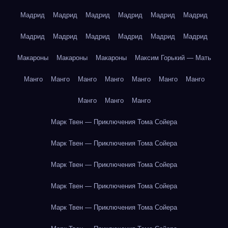
Мадрид
Мадрид
Мадрид
Мадрид
Мадрид
Мадрид
Мадрид
Мадрид
Мадрид
Мадрид
Мадрид
Мадрид
Макароны
Макароны
Макароны
Максим Горький — Мать
Манго
Манго
Манго
Манго
Манго
Манго
Манго
Манго
Манго
Манго
Марк Твен — Приключения Тома Сойера
Марк Твен — Приключения Тома Сойера
Марк Твен — Приключения Тома Сойера
Марк Твен — Приключения Тома Сойера
Марк Твен — Приключения Тома Сойера