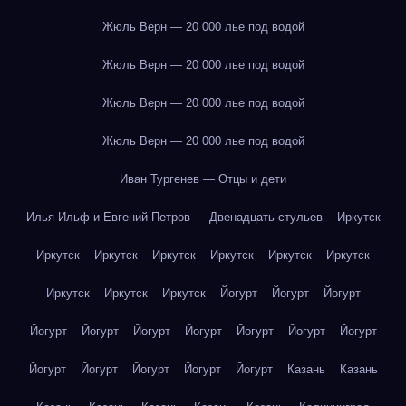
Жюль Верн — 20 000 лье под водой
Жюль Верн — 20 000 лье под водой
Жюль Верн — 20 000 лье под водой
Жюль Верн — 20 000 лье под водой
Иван Тургенев — Отцы и дети
Илья Ильф и Евгений Петров — Двенадцать стульев
Иркутск
Иркутск
Иркутск
Иркутск
Иркутск
Иркутск
Иркутск
Иркутск
Иркутск
Иркутск
Йогурт
Йогурт
Йогурт
Йогурт
Йогурт
Йогурт
Йогурт
Йогурт
Йогурт
Йогурт
Йогурт
Йогурт
Йогурт
Йогурт
Йогурт
Казань
Казань