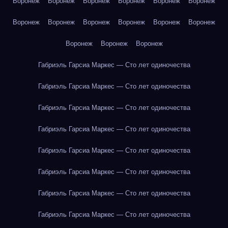
Воронеж
Воронеж
Воронеж
Воронеж
Воронеж
Воронеж
Воронеж
Воронеж
Воронеж
Воронеж
Воронеж
Воронеж
Воронеж
Воронеж
Воронеж
Габриэль Гарсиа Маркес — Сто лет одиночества
Габриэль Гарсиа Маркес — Сто лет одиночества
Габриэль Гарсиа Маркес — Сто лет одиночества
Габриэль Гарсиа Маркес — Сто лет одиночества
Габриэль Гарсиа Маркес — Сто лет одиночества
Габриэль Гарсиа Маркес — Сто лет одиночества
Габриэль Гарсиа Маркес — Сто лет одиночества
Габриэль Гарсиа Маркес — Сто лет одиночества