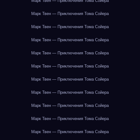
Марк Твен — Приключения Тома Сойера
Марк Твен — Приключения Тома Сойера
Марк Твен — Приключения Тома Сойера
Марк Твен — Приключения Тома Сойера
Марк Твен — Приключения Тома Сойера
Марк Твен — Приключения Тома Сойера
Марк Твен — Приключения Тома Сойера
Марк Твен — Приключения Тома Сойера
Марк Твен — Приключения Тома Сойера
Марк Твен — Приключения Тома Сойера
Марк Твен — Приключения Тома Сойера