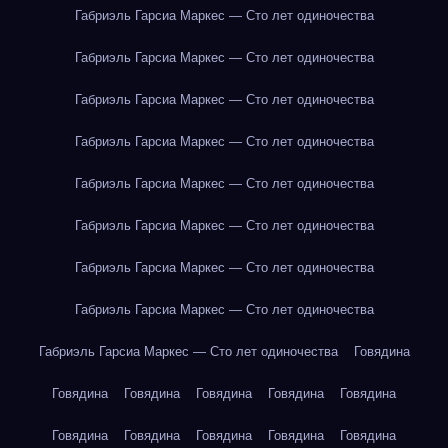
Габриэль Гарсиа Маркес — Сто лет одиночества
Габриэль Гарсиа Маркес — Сто лет одиночества
Габриэль Гарсиа Маркес — Сто лет одиночества
Габриэль Гарсиа Маркес — Сто лет одиночества
Габриэль Гарсиа Маркес — Сто лет одиночества
Габриэль Гарсиа Маркес — Сто лет одиночества
Габриэль Гарсиа Маркес — Сто лет одиночества
Габриэль Гарсиа Маркес — Сто лет одиночества
Габриэль Гарсиа Маркес — Сто лет одиночества
Говядина
Говядина
Говядина
Говядина
Говядина
Говядина
Говядина
Говядина
Говядина
Говядина
Говядина