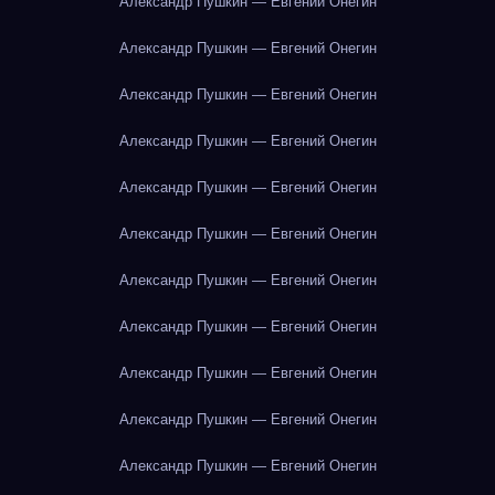
Александр Пушкин — Евгений Онегин
Александр Пушкин — Евгений Онегин
Александр Пушкин — Евгений Онегин
Александр Пушкин — Евгений Онегин
Александр Пушкин — Евгений Онегин
Александр Пушкин — Евгений Онегин
Александр Пушкин — Евгений Онегин
Александр Пушкин — Евгений Онегин
Александр Пушкин — Евгений Онегин
Александр Пушкин — Евгений Онегин
Александр Пушкин — Евгений Онегин