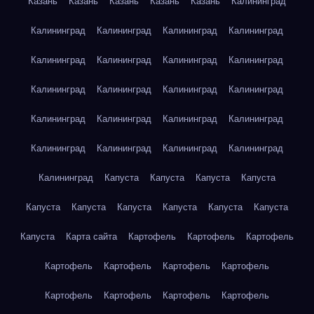
Казань
Казань
Казань
Казань
Казань
Калининград
Калининград
Калининград
Калининград
Калининград
Калининград
Калининград
Калининград
Калининград
Калининград
Калининград
Калининград
Калининград
Калининград
Калининград
Калининград
Калининград
Калининград
Калининград
Калининград
Калининград
Калининград
Капуста
Капуста
Капуста
Капуста
Капуста
Капуста
Капуста
Капуста
Капуста
Капуста
Капуста
Карта сайта
Картофель
Картофель
Картофель
Картофель
Картофель
Картофель
Картофель
Картофель
Картофель
Картофель
Картофель