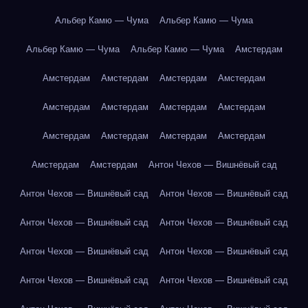
Альбер Камю — Чума
Альбер Камю — Чума
Альбер Камю — Чума
Альбер Камю — Чума
Амстердам
Амстердам
Амстердам
Амстердам
Амстердам
Амстердам
Амстердам
Амстердам
Амстердам
Амстердам
Амстердам
Амстердам
Амстердам
Амстердам
Амстердам
Антон Чехов — Вишнёвый сад
Антон Чехов — Вишнёвый сад
Антон Чехов — Вишнёвый сад
Антон Чехов — Вишнёвый сад
Антон Чехов — Вишнёвый сад
Антон Чехов — Вишнёвый сад
Антон Чехов — Вишнёвый сад
Антон Чехов — Вишнёвый сад
Антон Чехов — Вишнёвый сад