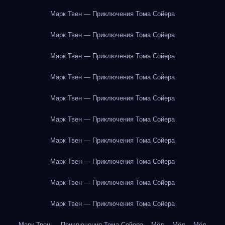
Марк Твен — Приключения Тома Сойера
Марк Твен — Приключения Тома Сойера
Марк Твен — Приключения Тома Сойера
Марк Твен — Приключения Тома Сойера
Марк Твен — Приключения Тома Сойера
Марк Твен — Приключения Тома Сойера
Марк Твен — Приключения Тома Сойера
Марк Твен — Приключения Тома Сойера
Марк Твен — Приключения Тома Сойера
Марк Твен — Приключения Тома Сойера
Марк Твен — Приключения Тома Сойера
Мёд
Мёд
Мёд