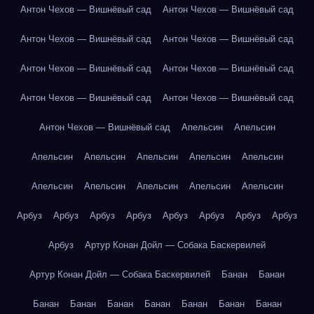
Антон Чехов — Вишнёвый сад
Антон Чехов — Вишнёвый сад
Антон Чехов — Вишнёвый сад
Антон Чехов — Вишнёвый сад
Антон Чехов — Вишнёвый сад
Антон Чехов — Вишнёвый сад
Антон Чехов — Вишнёвый сад
Антон Чехов — Вишнёвый сад
Антон Чехов — Вишнёвый сад
Апельсин
Апельсин
Апельсин
Апельсин
Апельсин
Апельсин
Апельсин
Апельсин
Апельсин
Апельсин
Апельсин
Апельсин
Арбуз
Арбуз
Арбуз
Арбуз
Арбуз
Арбуз
Арбуз
Арбуз
Арбуз
Артур Конан Дойл — Собака Баскервилей
Артур Конан Дойл — Собака Баскервилей
Банан
Банан
Банан
Банан
Банан
Банан
Банан
Банан
Банан