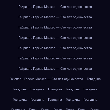
Габриэль Гарсиа Маркес — Сто лет одиночества
Габриэль Гарсиа Маркес — Сто лет одиночества
Габриэль Гарсиа Маркес — Сто лет одиночества
Габриэль Гарсиа Маркес — Сто лет одиночества
Габриэль Гарсиа Маркес — Сто лет одиночества
Габриэль Гарсиа Маркес — Сто лет одиночества
Габриэль Гарсиа Маркес — Сто лет одиночества
Габриэль Гарсиа Маркес — Сто лет одиночества
Говядина
Говядина
Говядина
Говядина
Говядина
Говядина
Говядина
Говядина
Говядина
Говядина
Говядина
Говядина
Горох
Горох
Горох
Горох
Горох
Горох