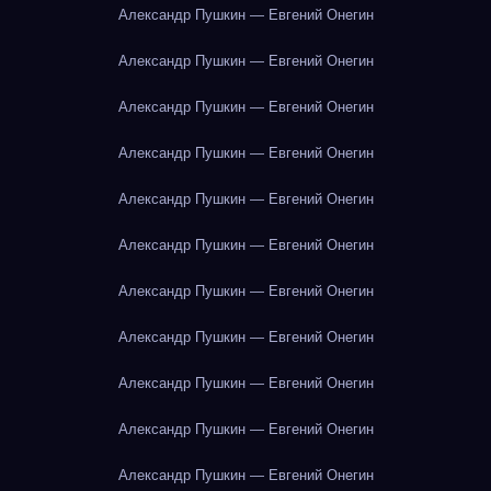
Александр Пушкин — Евгений Онегин
Александр Пушкин — Евгений Онегин
Александр Пушкин — Евгений Онегин
Александр Пушкин — Евгений Онегин
Александр Пушкин — Евгений Онегин
Александр Пушкин — Евгений Онегин
Александр Пушкин — Евгений Онегин
Александр Пушкин — Евгений Онегин
Александр Пушкин — Евгений Онегин
Александр Пушкин — Евгений Онегин
Александр Пушкин — Евгений Онегин