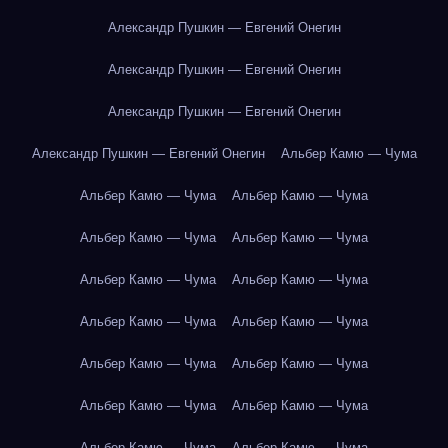
Александр Пушкин — Евгений Онегин
Александр Пушкин — Евгений Онегин
Александр Пушкин — Евгений Онегин
Александр Пушкин — Евгений Онегин
Альбер Камю — Чума
Альбер Камю — Чума
Альбер Камю — Чума
Альбер Камю — Чума
Альбер Камю — Чума
Альбер Камю — Чума
Альбер Камю — Чума
Альбер Камю — Чума
Альбер Камю — Чума
Альбер Камю — Чума
Альбер Камю — Чума
Альбер Камю — Чума
Альбер Камю — Чума
Альбер Камю — Чума
Альбер Камю — Чума