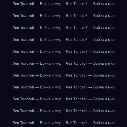
Лев Толстой — Война и мир
Лев Толстой — Война и мир
Лев Толстой — Война и мир
Лев Толстой — Война и мир
Лев Толстой — Война и мир
Лев Толстой — Война и мир
Лев Толстой — Война и мир
Лев Толстой — Война и мир
Лев Толстой — Война и мир
Лев Толстой — Война и мир
Лев Толстой — Война и мир
Лев Толстой — Война и мир
Лев Толстой — Война и мир
Лев Толстой — Война и мир
Лев Толстой — Война и мир
Лев Толстой — Война и мир
Лев Толстой — Война и мир
Лев Толстой — Война и мир
Лев Толстой — Война и мир
Лев Толстой — Война и мир
Лев Толстой — Война и мир
Лев Толстой — Война и мир