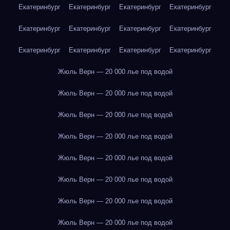
Екатеринбург
Екатеринбург
Екатеринбург
Екатеринбург
Екатеринбург
Екатеринбург
Екатеринбург
Екатеринбург
Екатеринбург
Екатеринбург
Екатеринбург
Екатеринбург
Жюль Верн — 20 000 лье под водой
Жюль Верн — 20 000 лье под водой
Жюль Верн — 20 000 лье под водой
Жюль Верн — 20 000 лье под водой
Жюль Верн — 20 000 лье под водой
Жюль Верн — 20 000 лье под водой
Жюль Верн — 20 000 лье под водой
Жюль Верн — 20 000 лье под водой