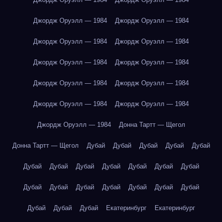
Джордж Оруэлл — 1984
Джордж Оруэлл — 1984
Джордж Оруэлл — 1984
Джордж Оруэлл — 1984
Джордж Оруэлл — 1984
Джордж Оруэлл — 1984
Джордж Оруэлл — 1984
Джордж Оруэлл — 1984
Джордж Оруэлл — 1984
Джордж Оруэлл — 1984
Джордж Оруэлл — 1984
Донна Тартт — Щегол
Донна Тартт — Щегол
Дубай
Дубай
Дубай
Дубай
Дубай
Дубай
Дубай
Дубай
Дубай
Дубай
Дубай
Дубай
Дубай
Дубай
Дубай
Дубай
Дубай
Дубай
Дубай
Дубай
Дубай
Дубай
Екатеринбург
Екатеринбург