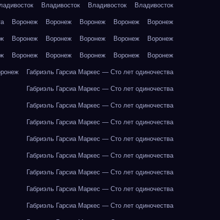
ладивосток
Владивосток
Владивосток
Владивосток
та
Воронеж
Воронеж
Воронеж
Воронеж
Воронеж
еж
Воронеж
Воронеж
Воронеж
Воронеж
Воронеж
еж
Воронеж
Воронеж
Воронеж
Воронеж
Воронеж
оронеж
Габриэль Гарсиа Маркес — Сто лет одиночества
Габриэль Гарсиа Маркес — Сто лет одиночества
Габриэль Гарсиа Маркес — Сто лет одиночества
Габриэль Гарсиа Маркес — Сто лет одиночества
Габриэль Гарсиа Маркес — Сто лет одиночества
Габриэль Гарсиа Маркес — Сто лет одиночества
Габриэль Гарсиа Маркес — Сто лет одиночества
Габриэль Гарсиа Маркес — Сто лет одиночества
Габриэль Гарсиа Маркес — Сто лет одиночества