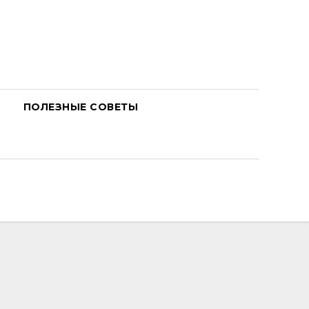
ПОЛЕЗНЫЕ СОВЕТЫ