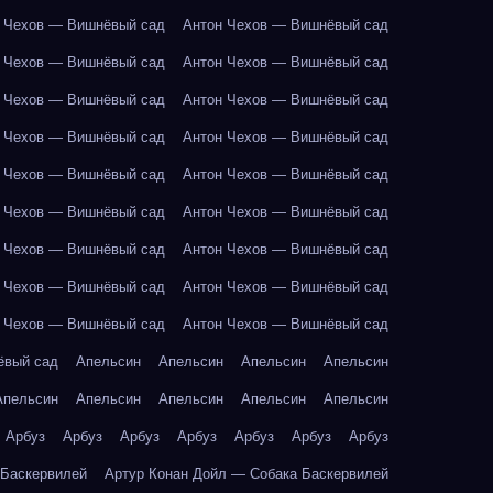
 Чехов — Вишнёвый сад
Антон Чехов — Вишнёвый сад
 Чехов — Вишнёвый сад
Антон Чехов — Вишнёвый сад
 Чехов — Вишнёвый сад
Антон Чехов — Вишнёвый сад
 Чехов — Вишнёвый сад
Антон Чехов — Вишнёвый сад
 Чехов — Вишнёвый сад
Антон Чехов — Вишнёвый сад
 Чехов — Вишнёвый сад
Антон Чехов — Вишнёвый сад
 Чехов — Вишнёвый сад
Антон Чехов — Вишнёвый сад
 Чехов — Вишнёвый сад
Антон Чехов — Вишнёвый сад
 Чехов — Вишнёвый сад
Антон Чехов — Вишнёвый сад
ёвый сад
Апельсин
Апельсин
Апельсин
Апельсин
Апельсин
Апельсин
Апельсин
Апельсин
Апельсин
Арбуз
Арбуз
Арбуз
Арбуз
Арбуз
Арбуз
Арбуз
 Баскервилей
Артур Конан Дойл — Собака Баскервилей