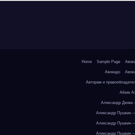
Home
Sample Page
Авок
Авокадо
Авок
Авторам и правообладате
Айзек А
Александр Дюма 
Александр Пушкин —
Александр Пушкин —
Александр Пушкин —