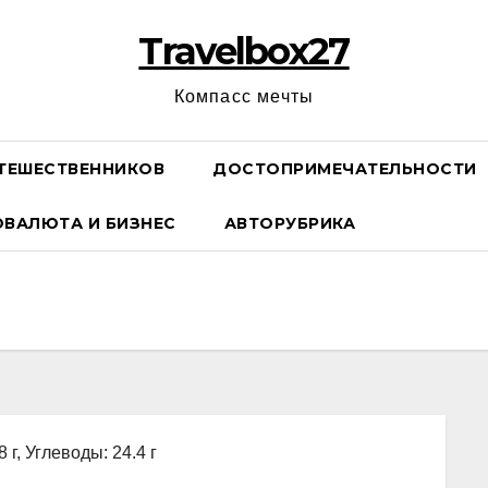
Travelbox27
Компасс мечты
ТЕШЕСТВЕННИКОВ
ДОСТОПРИМЕЧАТЕЛЬНОСТИ
ОВАЛЮТА И БИЗНЕС
АВТОРУБРИКА
 г, Углеводы: 24.4 г