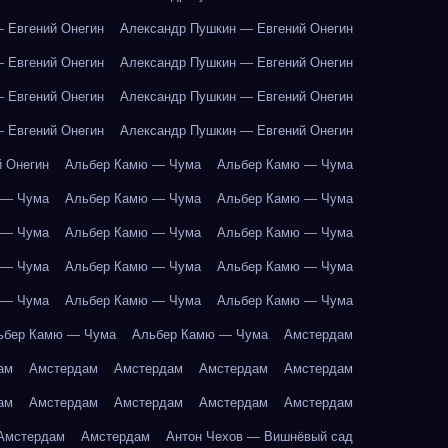
 Евгений Онегин
Александр Пушкин — Евгений Онегин
 Евгений Онегин
Александр Пушкин — Евгений Онегин
 Евгений Онегин
Александр Пушкин — Евгений Онегин
 Евгений Онегин
Александр Пушкин — Евгений Онегин
 Онегин
Альбер Камю — Чума
Альбер Камю — Чума
 — Чума
Альбер Камю — Чума
Альбер Камю — Чума
 — Чума
Альбер Камю — Чума
Альбер Камю — Чума
 — Чума
Альбер Камю — Чума
Альбер Камю — Чума
 — Чума
Альбер Камю — Чума
Альбер Камю — Чума
ьбер Камю — Чума
Альбер Камю — Чума
Амстердам
ам
Амстердам
Амстердам
Амстердам
Амстердам
ам
Амстердам
Амстердам
Амстердам
Амстердам
Амстердам
Амстердам
Антон Чехов — Вишнёвый сад