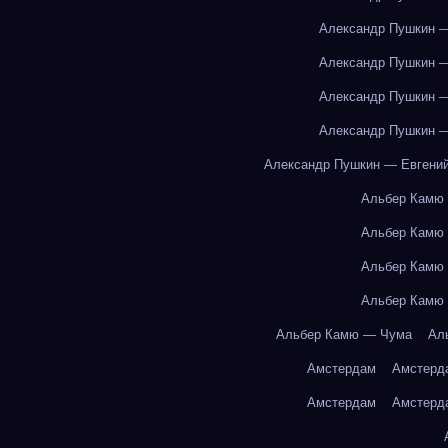
Александр Пушкин —
Александр Пушкин —
Александр Пушкин —
Александр Пушкин —
Александр Пушкин — Евгений
Альбер Камю
Альбер Камю
Альбер Камю
Альбер Камю
Альбер Камю — Чума
Ал
Амстердам
Амстерд
Амстердам
Амстерд