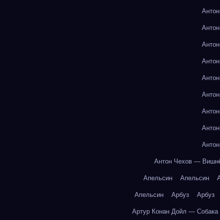
Антон
Антон
Антон
Антон
Антон
Антон
Антон
Антон
Антон
Антон Чехов — Вишн
Апельсин
Апельсин
Апельсин
Арбуз
Арбуз
Артур Конан Дойл — Собака