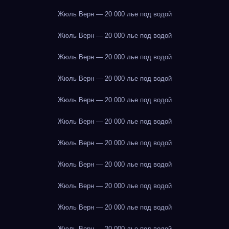
Жюль Верн — 20 000 лье под водой
Жюль Верн — 20 000 лье под водой
Жюль Верн — 20 000 лье под водой
Жюль Верн — 20 000 лье под водой
Жюль Верн — 20 000 лье под водой
Жюль Верн — 20 000 лье под водой
Жюль Верн — 20 000 лье под водой
Жюль Верн — 20 000 лье под водой
Жюль Верн — 20 000 лье под водой
Жюль Верн — 20 000 лье под водой
Жюль Верн — 20 000 лье под водой