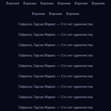
Воронеж
Воронеж
Воронеж
Воронеж
Воронеж
Воронеж
Воронеж
Воронеж
Воронеж
Габриэль Гарсиа Маркес — Сто лет одиночества
Габриэль Гарсиа Маркес — Сто лет одиночества
Габриэль Гарсиа Маркес — Сто лет одиночества
Габриэль Гарсиа Маркес — Сто лет одиночества
Габриэль Гарсиа Маркес — Сто лет одиночества
Габриэль Гарсиа Маркес — Сто лет одиночества
Габриэль Гарсиа Маркес — Сто лет одиночества
Габриэль Гарсиа Маркес — Сто лет одиночества
Габриэль Гарсиа Маркес — Сто лет одиночества