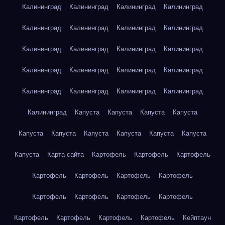
Калининград
Калининград
Калининград
Калининград
Калининград
Калининград
Калининград
Калининград
Калининград
Калининград
Калининград
Калининград
Калининград
Калининград
Калининград
Калининград
Калининград
Калининград
Калининград
Калининград
Калининград
Капуста
Капуста
Капуста
Капуста
Капуста
Капуста
Капуста
Капуста
Капуста
Капуста
Капуста
Карта сайта
Картофель
Картофель
Картофель
Картофель
Картофель
Картофель
Картофель
Картофель
Картофель
Картофель
Картофель
Картофель
Картофель
Картофель
Картофель
Кейптаун