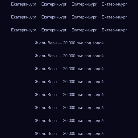
Екатеринбург
Екатеринбург
Екатеринбург
Екатеринбург
Екатеринбург
Екатеринбург
Екатеринбург
Екатеринбург
Екатеринбург
Екатеринбург
Екатеринбург
Екатеринбург
Жюль Верн — 20 000 лье под водой
Жюль Верн — 20 000 лье под водой
Жюль Верн — 20 000 лье под водой
Жюль Верн — 20 000 лье под водой
Жюль Верн — 20 000 лье под водой
Жюль Верн — 20 000 лье под водой
Жюль Верн — 20 000 лье под водой
Жюль Верн — 20 000 лье под водой