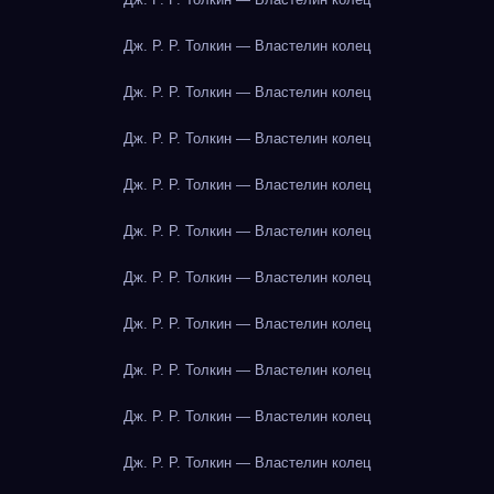
Дж. Р. Р. Толкин — Властелин колец
Дж. Р. Р. Толкин — Властелин колец
Дж. Р. Р. Толкин — Властелин колец
Дж. Р. Р. Толкин — Властелин колец
Дж. Р. Р. Толкин — Властелин колец
Дж. Р. Р. Толкин — Властелин колец
Дж. Р. Р. Толкин — Властелин колец
Дж. Р. Р. Толкин — Властелин колец
Дж. Р. Р. Толкин — Властелин колец
Дж. Р. Р. Толкин — Властелин колец