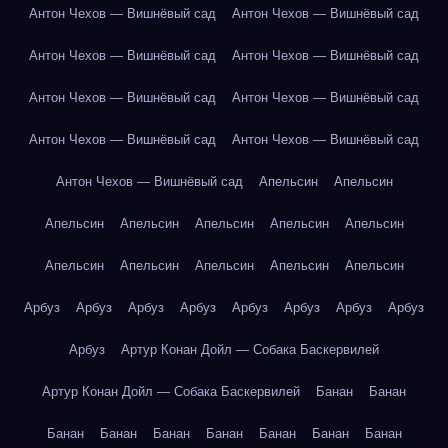
Антон Чехов — Вишнёвый сад
Антон Чехов — Вишнёвый сад
Антон Чехов — Вишнёвый сад
Антон Чехов — Вишнёвый сад
Антон Чехов — Вишнёвый сад
Антон Чехов — Вишнёвый сад
Антон Чехов — Вишнёвый сад
Антон Чехов — Вишнёвый сад
Антон Чехов — Вишнёвый сад
Апельсин
Апельсин
Апельсин
Апельсин
Апельсин
Апельсин
Апельсин
Апельсин
Апельсин
Апельсин
Апельсин
Апельсин
Арбуз
Арбуз
Арбуз
Арбуз
Арбуз
Арбуз
Арбуз
Арбуз
Арбуз
Артур Конан Дойл — Собака Баскервилей
Артур Конан Дойл — Собака Баскервилей
Банан
Банан
Банан
Банан
Банан
Банан
Банан
Банан
Банан