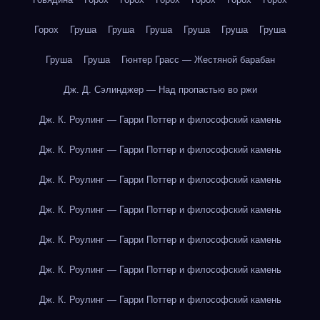
Горох
Груша
Груша
Груша
Груша
Груша
Груша
Груша
Груша
Гюнтер Грасс — Жестяной барабан
Дж. Д. Сэлинджер — Над пропастью во ржи
Дж. К. Роулинг — Гарри Поттер и философский камень
Дж. К. Роулинг — Гарри Поттер и философский камень
Дж. К. Роулинг — Гарри Поттер и философский камень
Дж. К. Роулинг — Гарри Поттер и философский камень
Дж. К. Роулинг — Гарри Поттер и философский камень
Дж. К. Роулинг — Гарри Поттер и философский камень
Дж. К. Роулинг — Гарри Поттер и философский камень