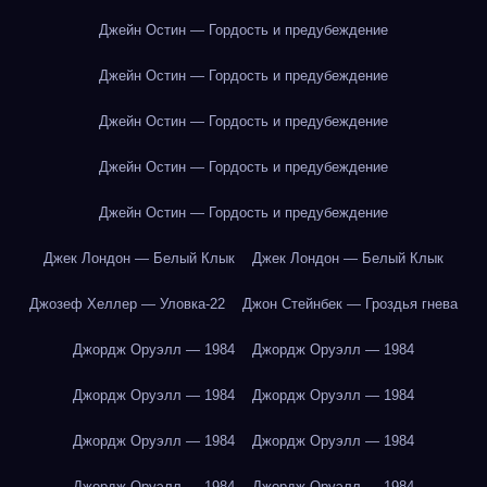
Джейн Остин — Гордость и предубеждение
Джейн Остин — Гордость и предубеждение
Джейн Остин — Гордость и предубеждение
Джейн Остин — Гордость и предубеждение
Джейн Остин — Гордость и предубеждение
Джек Лондон — Белый Клык
Джек Лондон — Белый Клык
Джозеф Хеллер — Уловка-22
Джон Стейнбек — Гроздья гнева
Джордж Оруэлл — 1984
Джордж Оруэлл — 1984
Джордж Оруэлл — 1984
Джордж Оруэлл — 1984
Джордж Оруэлл — 1984
Джордж Оруэлл — 1984
Джордж Оруэлл — 1984
Джордж Оруэлл — 1984