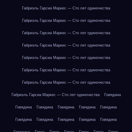
Габриэль Гарсиа Маркес — Сто лет одиночества
Габриэль Гарсиа Маркес — Сто лет одиночества
Габриэль Гарсиа Маркес — Сто лет одиночества
Габриэль Гарсиа Маркес — Сто лет одиночества
Габриэль Гарсиа Маркес — Сто лет одиночества
Габриэль Гарсиа Маркес — Сто лет одиночества
Габриэль Гарсиа Маркес — Сто лет одиночества
Габриэль Гарсиа Маркес — Сто лет одиночества
Говядина
Говядина
Говядина
Говядина
Говядина
Говядина
Говядина
Говядина
Говядина
Говядина
Говядина
Говядина
Горох
Горох
Горох
Горох
Горох
Горох