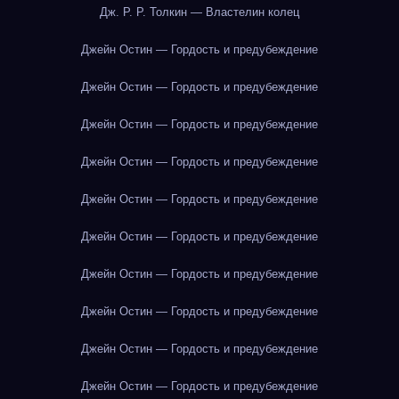
Дж. Р. Р. Толкин — Властелин колец
Джейн Остин — Гордость и предубеждение
Джейн Остин — Гордость и предубеждение
Джейн Остин — Гордость и предубеждение
Джейн Остин — Гордость и предубеждение
Джейн Остин — Гордость и предубеждение
Джейн Остин — Гордость и предубеждение
Джейн Остин — Гордость и предубеждение
Джейн Остин — Гордость и предубеждение
Джейн Остин — Гордость и предубеждение
Джейн Остин — Гордость и предубеждение