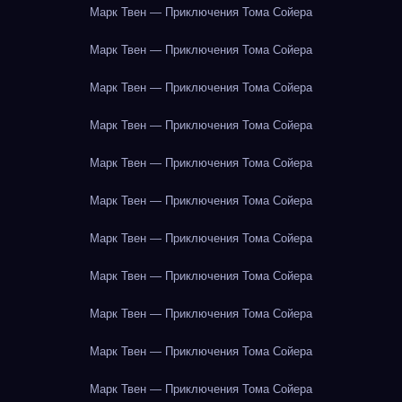
Марк Твен — Приключения Тома Сойера
Марк Твен — Приключения Тома Сойера
Марк Твен — Приключения Тома Сойера
Марк Твен — Приключения Тома Сойера
Марк Твен — Приключения Тома Сойера
Марк Твен — Приключения Тома Сойера
Марк Твен — Приключения Тома Сойера
Марк Твен — Приключения Тома Сойера
Марк Твен — Приключения Тома Сойера
Марк Твен — Приключения Тома Сойера
Марк Твен — Приключения Тома Сойера