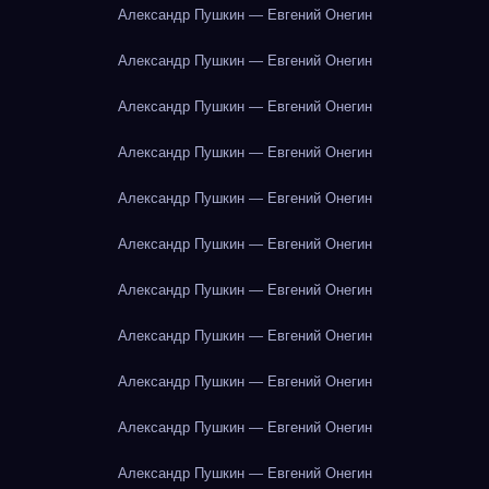
Александр Пушкин — Евгений Онегин
Александр Пушкин — Евгений Онегин
Александр Пушкин — Евгений Онегин
Александр Пушкин — Евгений Онегин
Александр Пушкин — Евгений Онегин
Александр Пушкин — Евгений Онегин
Александр Пушкин — Евгений Онегин
Александр Пушкин — Евгений Онегин
Александр Пушкин — Евгений Онегин
Александр Пушкин — Евгений Онегин
Александр Пушкин — Евгений Онегин