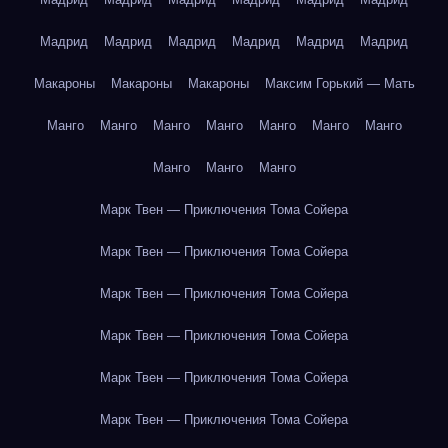
Мадрид
Мадрид
Мадрид
Мадрид
Мадрид
Мадрид
Макароны
Макароны
Макароны
Максим Горький — Мать
Манго
Манго
Манго
Манго
Манго
Манго
Манго
Манго
Манго
Манго
Марк Твен — Приключения Тома Сойера
Марк Твен — Приключения Тома Сойера
Марк Твен — Приключения Тома Сойера
Марк Твен — Приключения Тома Сойера
Марк Твен — Приключения Тома Сойера
Марк Твен — Приключения Тома Сойера