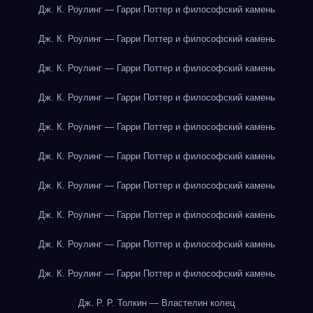
Дж. К. Роулинг — Гарри Поттер и философский камень
Дж. К. Роулинг — Гарри Поттер и философский камень
Дж. К. Роулинг — Гарри Поттер и философский камень
Дж. К. Роулинг — Гарри Поттер и философский камень
Дж. К. Роулинг — Гарри Поттер и философский камень
Дж. К. Роулинг — Гарри Поттер и философский камень
Дж. К. Роулинг — Гарри Поттер и философский камень
Дж. К. Роулинг — Гарри Поттер и философский камень
Дж. К. Роулинг — Гарри Поттер и философский камень
Дж. К. Роулинг — Гарри Поттер и философский камень
Дж. Р. Р. Толкин — Властелин колец