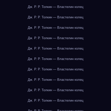
Дж. Р. Р. Толкин — Властелин колец
Дж. Р. Р. Толкин — Властелин колец
Дж. Р. Р. Толкин — Властелин колец
Дж. Р. Р. Толкин — Властелин колец
Дж. Р. Р. Толкин — Властелин колец
Дж. Р. Р. Толкин — Властелин колец
Дж. Р. Р. Толкин — Властелин колец
Дж. Р. Р. Толкин — Властелин колец
Дж. Р. Р. Толкин — Властелин колец
Дж. Р. Р. Толкин — Властелин колец
Дж. Р. Р. Толкин — Властелин колец