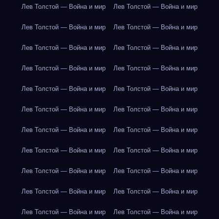
Лев Толстой — Война и мир
Лев Толстой — Война и мир
Лев Толстой — Война и мир
Лев Толстой — Война и мир
Лев Толстой — Война и мир
Лев Толстой — Война и мир
Лев Толстой — Война и мир
Лев Толстой — Война и мир
Лев Толстой — Война и мир
Лев Толстой — Война и мир
Лев Толстой — Война и мир
Лев Толстой — Война и мир
Лев Толстой — Война и мир
Лев Толстой — Война и мир
Лев Толстой — Война и мир
Лев Толстой — Война и мир
Лев Толстой — Война и мир
Лев Толстой — Война и мир
Лев Толстой — Война и мир
Лев Толстой — Война и мир
Лев Толстой — Война и мир
Лев Толстой — Война и мир