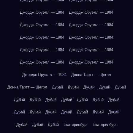
Джордж Оруэлл — 1984
Джордж Оруэлл — 1984
Джордж Оруэлл — 1984
Джордж Оруэлл — 1984
Джордж Оруэлл — 1984
Джордж Оруэлл — 1984
Джордж Оруэлл — 1984
Джордж Оруэлл — 1984
Джордж Оруэлл — 1984
Джордж Оруэлл — 1984
Джордж Оруэлл — 1984
Донна Тартт — Щегол
Донна Тартт — Щегол
Дубай
Дубай
Дубай
Дубай
Дубай
Дубай
Дубай
Дубай
Дубай
Дубай
Дубай
Дубай
Дубай
Дубай
Дубай
Дубай
Дубай
Дубай
Дубай
Дубай
Дубай
Дубай
Екатеринбург
Екатеринбург