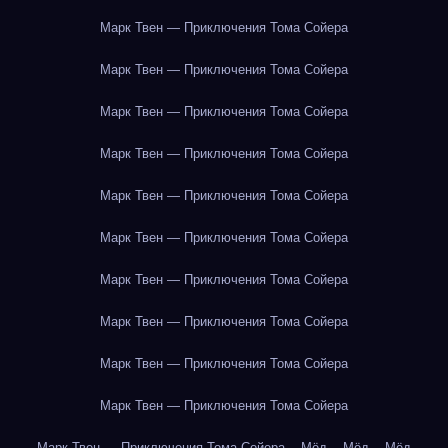
Марк Твен — Приключения Тома Сойера
Марк Твен — Приключения Тома Сойера
Марк Твен — Приключения Тома Сойера
Марк Твен — Приключения Тома Сойера
Марк Твен — Приключения Тома Сойера
Марк Твен — Приключения Тома Сойера
Марк Твен — Приключения Тома Сойера
Марк Твен — Приключения Тома Сойера
Марк Твен — Приключения Тома Сойера
Марк Твен — Приключения Тома Сойера
Марк Твен — Приключения Тома Сойера
Мёд
Мёд
Мёд