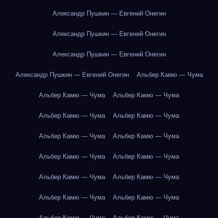
Александр Пушкин — Евгений Онегин
Александр Пушкин — Евгений Онегин
Александр Пушкин — Евгений Онегин
Александр Пушкин — Евгений Онегин
Альбер Камю — Чума
Альбер Камю — Чума
Альбер Камю — Чума
Альбер Камю — Чума
Альбер Камю — Чума
Альбер Камю — Чума
Альбер Камю — Чума
Альбер Камю — Чума
Альбер Камю — Чума
Альбер Камю — Чума
Альбер Камю — Чума
Альбер Камю — Чума
Альбер Камю — Чума
Альбер Камю — Чума
Альбер Камю — Чума