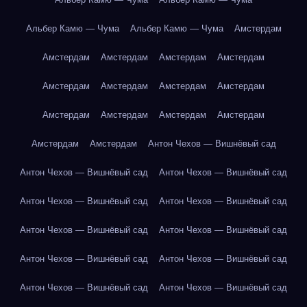
Альбер Камю — Чума
Альбер Камю — Чума
Амстердам
Амстердам
Амстердам
Амстердам
Амстердам
Амстердам
Амстердам
Амстердам
Амстердам
Амстердам
Амстердам
Амстердам
Амстердам
Амстердам
Амстердам
Антон Чехов — Вишнёвый сад
Антон Чехов — Вишнёвый сад
Антон Чехов — Вишнёвый сад
Антон Чехов — Вишнёвый сад
Антон Чехов — Вишнёвый сад
Антон Чехов — Вишнёвый сад
Антон Чехов — Вишнёвый сад
Антон Чехов — Вишнёвый сад
Антон Чехов — Вишнёвый сад
Антон Чехов — Вишнёвый сад
Антон Чехов — Вишнёвый сад