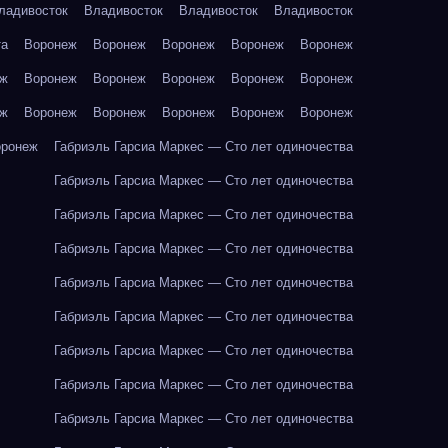
ладивосток
Владивосток
Владивосток
Владивосток
та
Воронеж
Воронеж
Воронеж
Воронеж
Воронеж
еж
Воронеж
Воронеж
Воронеж
Воронеж
Воронеж
еж
Воронеж
Воронеж
Воронеж
Воронеж
Воронеж
оронеж
Габриэль Гарсиа Маркес — Сто лет одиночества
Габриэль Гарсиа Маркес — Сто лет одиночества
Габриэль Гарсиа Маркес — Сто лет одиночества
Габриэль Гарсиа Маркес — Сто лет одиночества
Габриэль Гарсиа Маркес — Сто лет одиночества
Габриэль Гарсиа Маркес — Сто лет одиночества
Габриэль Гарсиа Маркес — Сто лет одиночества
Габриэль Гарсиа Маркес — Сто лет одиночества
Габриэль Гарсиа Маркес — Сто лет одиночества