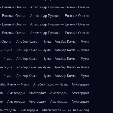
 Евгений Онегин
Александр Пушкин — Евгений Онегин
 Евгений Онегин
Александр Пушкин — Евгений Онегин
 Евгений Онегин
Александр Пушкин — Евгений Онегин
 Евгений Онегин
Александр Пушкин — Евгений Онегин
 Онегин
Альбер Камю — Чума
Альбер Камю — Чума
 — Чума
Альбер Камю — Чума
Альбер Камю — Чума
 — Чума
Альбер Камю — Чума
Альбер Камю — Чума
 — Чума
Альбер Камю — Чума
Альбер Камю — Чума
 — Чума
Альбер Камю — Чума
Альбер Камю — Чума
ьбер Камю — Чума
Альбер Камю — Чума
Амстердам
ам
Амстердам
Амстердам
Амстердам
Амстердам
ам
Амстердам
Амстердам
Амстердам
Амстердам
Амстердам
Амстердам
Антон Чехов — Вишнёвый сад