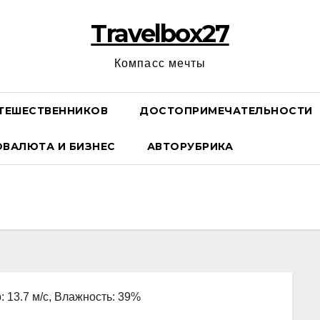
Travelbox27
Компасс мечты
ТЕШЕСТВЕННИКОВ
ДОСТОПРИМЕЧАТЕЛЬНОСТИ
ОВАЛЮТА И БИЗНЕС
АВТОРУБРИКА
: 13.7 м/с, Влажность: 39%