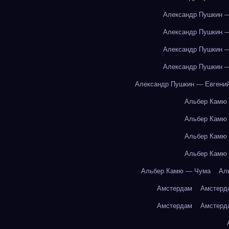
Александр Пушкин —
Александр Пушкин —
Александр Пушкин —
Александр Пушкин —
Александр Пушкин — Евгений
Альбер Камю
Альбер Камю
Альбер Камю
Альбер Камю
Альбер Камю — Чума
Ал
Амстердам
Амстерд
Амстердам
Амстерд