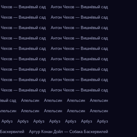
 Чехов — Вишнёвый сад
Антон Чехов — Вишнёвый сад
 Чехов — Вишнёвый сад
Антон Чехов — Вишнёвый сад
 Чехов — Вишнёвый сад
Антон Чехов — Вишнёвый сад
 Чехов — Вишнёвый сад
Антон Чехов — Вишнёвый сад
 Чехов — Вишнёвый сад
Антон Чехов — Вишнёвый сад
 Чехов — Вишнёвый сад
Антон Чехов — Вишнёвый сад
 Чехов — Вишнёвый сад
Антон Чехов — Вишнёвый сад
 Чехов — Вишнёвый сад
Антон Чехов — Вишнёвый сад
 Чехов — Вишнёвый сад
Антон Чехов — Вишнёвый сад
ёвый сад
Апельсин
Апельсин
Апельсин
Апельсин
Апельсин
Апельсин
Апельсин
Апельсин
Апельсин
Арбуз
Арбуз
Арбуз
Арбуз
Арбуз
Арбуз
Арбуз
 Баскервилей
Артур Конан Дойл — Собака Баскервилей