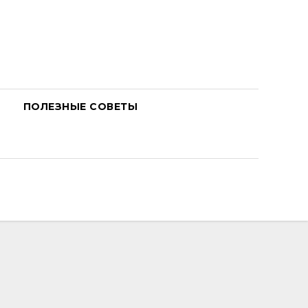
ПОЛЕЗНЫЕ СОВЕТЫ