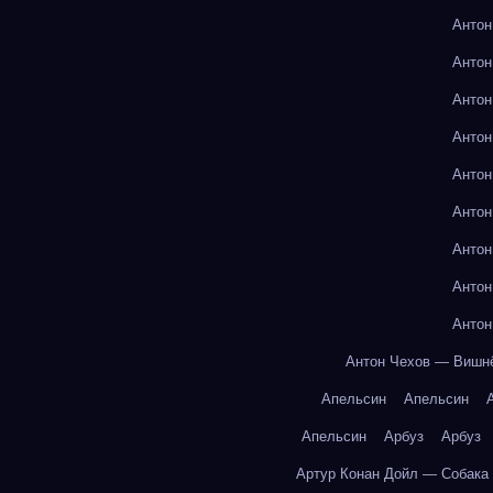
Антон
Антон
Антон
Антон
Антон
Антон
Антон
Антон
Антон
Антон Чехов — Вишн
Апельсин
Апельсин
Апельсин
Арбуз
Арбуз
Артур Конан Дойл — Собака