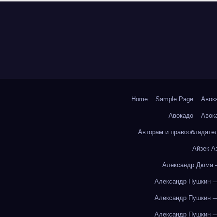
Home
Sample Page
Авок
Авокадо
Авок
Авторам и правообладате
Айзек А
Александр Дюма 
Александр Пушкин —
Александр Пушкин —
Александр Пушкин —