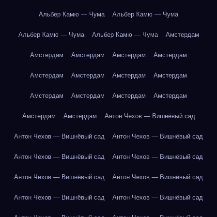
Альбер Камю — Чума
Альбер Камю — Чума
Альбер Камю — Чума
Альбер Камю — Чума
Амстердам
Амстердам
Амстердам
Амстердам
Амстердам
Амстердам
Амстердам
Амстердам
Амстердам
Амстердам
Амстердам
Амстердам
Амстердам
Амстердам
Амстердам
Антон Чехов — Вишнёвый сад
Антон Чехов — Вишнёвый сад
Антон Чехов — Вишнёвый сад
Антон Чехов — Вишнёвый сад
Антон Чехов — Вишнёвый сад
Антон Чехов — Вишнёвый сад
Антон Чехов — Вишнёвый сад
Антон Чехов — Вишнёвый сад
Антон Чехов — Вишнёвый сад