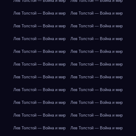
Лев Толстой — Война и мир
Лев Толстой — Война и мир
Лев Толстой — Война и мир
Лев Толстой — Война и мир
Лев Толстой — Война и мир
Лев Толстой — Война и мир
Лев Толстой — Война и мир
Лев Толстой — Война и мир
Лев Толстой — Война и мир
Лев Толстой — Война и мир
Лев Толстой — Война и мир
Лев Толстой — Война и мир
Лев Толстой — Война и мир
Лев Толстой — Война и мир
Лев Толстой — Война и мир
Лев Толстой — Война и мир
Лев Толстой — Война и мир
Лев Толстой — Война и мир
Лев Толстой — Война и мир
Лев Толстой — Война и мир
Лев Толстой — Война и мир
Лев Толстой — Война и мир