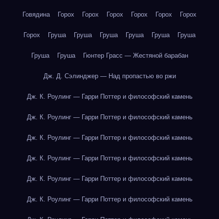
Говядина
Горох
Горох
Горох
Горох
Горох
Горох
Горох
Груша
Груша
Груша
Груша
Груша
Груша
Груша
Груша
Гюнтер Грасс — Жестяной барабан
Дж. Д. Сэлинджер — Над пропастью во ржи
Дж. К. Роулинг — Гарри Поттер и философский камень
Дж. К. Роулинг — Гарри Поттер и философский камень
Дж. К. Роулинг — Гарри Поттер и философский камень
Дж. К. Роулинг — Гарри Поттер и философский камень
Дж. К. Роулинг — Гарри Поттер и философский камень
Дж. К. Роулинг — Гарри Поттер и философский камень