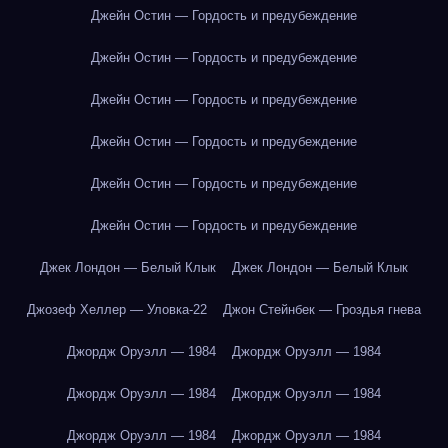
Джейн Остин — Гордость и предубеждение
Джейн Остин — Гордость и предубеждение
Джейн Остин — Гордость и предубеждение
Джейн Остин — Гордость и предубеждение
Джейн Остин — Гордость и предубеждение
Джейн Остин — Гордость и предубеждение
Джек Лондон — Белый Клык
Джек Лондон — Белый Клык
Джозеф Хеллер — Уловка-22
Джон Стейнбек — Гроздья гнева
Джордж Оруэлл — 1984
Джордж Оруэлл — 1984
Джордж Оруэлл — 1984
Джордж Оруэлл — 1984
Джордж Оруэлл — 1984
Джордж Оруэлл — 1984