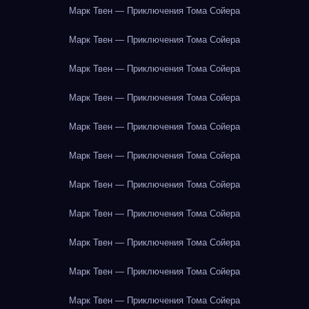
Марк Твен — Приключения Тома Сойера
Марк Твен — Приключения Тома Сойера
Марк Твен — Приключения Тома Сойера
Марк Твен — Приключения Тома Сойера
Марк Твен — Приключения Тома Сойера
Марк Твен — Приключения Тома Сойера
Марк Твен — Приключения Тома Сойера
Марк Твен — Приключения Тома Сойера
Марк Твен — Приключения Тома Сойера
Марк Твен — Приключения Тома Сойера
Марк Твен — Приключения Тома Сойера