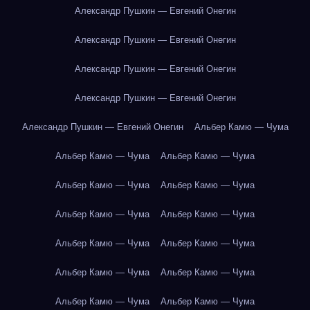
Александр Пушкин — Евгений Онегин
Александр Пушкин — Евгений Онегин
Александр Пушкин — Евгений Онегин
Александр Пушкин — Евгений Онегин
Александр Пушкин — Евгений Онегин
Альбер Камю — Чума
Альбер Камю — Чума
Альбер Камю — Чума
Альбер Камю — Чума
Альбер Камю — Чума
Альбер Камю — Чума
Альбер Камю — Чума
Альбер Камю — Чума
Альбер Камю — Чума
Альбер Камю — Чума
Альбер Камю — Чума
Альбер Камю — Чума
Альбер Камю — Чума