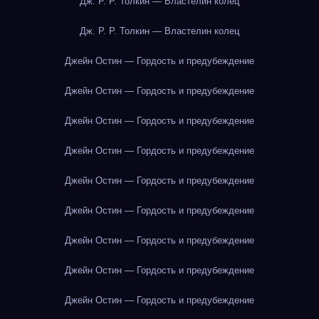
Дж. Р. Р. Толкин — Властелин колец
Дж. Р. Р. Толкин — Властелин колец
Джейн Остин — Гордость и предубеждение
Джейн Остин — Гордость и предубеждение
Джейн Остин — Гордость и предубеждение
Джейн Остин — Гордость и предубеждение
Джейн Остин — Гордость и предубеждение
Джейн Остин — Гордость и предубеждение
Джейн Остин — Гордость и предубеждение
Джейн Остин — Гордость и предубеждение
Джейн Остин — Гордость и предубеждение