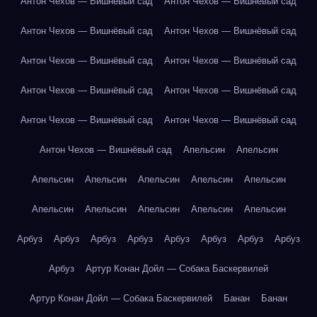
Антон Чехов — Вишнёвый сад
Антон Чехов — Вишнёвый сад
Антон Чехов — Вишнёвый сад
Антон Чехов — Вишнёвый сад
Антон Чехов — Вишнёвый сад
Антон Чехов — Вишнёвый сад
Антон Чехов — Вишнёвый сад
Антон Чехов — Вишнёвый сад
Антон Чехов — Вишнёвый сад
Антон Чехов — Вишнёвый сад
Антон Чехов — Вишнёвый сад
Апельсин
Апельсин
Апельсин
Апельсин
Апельсин
Апельсин
Апельсин
Апельсин
Апельсин
Апельсин
Апельсин
Апельсин
Арбуз
Арбуз
Арбуз
Арбуз
Арбуз
Арбуз
Арбуз
Арбуз
Арбуз
Артур Конан Дойл — Собака Баскервилей
Артур Конан Дойл — Собака Баскервилей
Банан
Банан