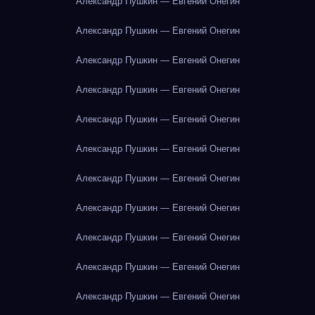
Александр Пушкин — Евгений Онегин
Александр Пушкин — Евгений Онегин
Александр Пушкин — Евгений Онегин
Александр Пушкин — Евгений Онегин
Александр Пушкин — Евгений Онегин
Александр Пушкин — Евгений Онегин
Александр Пушкин — Евгений Онегин
Александр Пушкин — Евгений Онегин
Александр Пушкин — Евгений Онегин
Александр Пушкин — Евгений Онегин
Александр Пушкин — Евгений Онегин