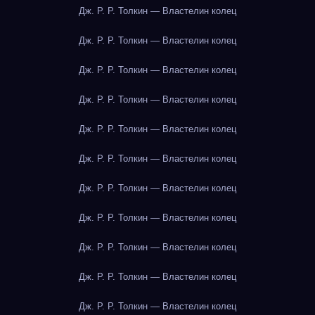
Дж. Р. Р. Толкин — Властелин колец
Дж. Р. Р. Толкин — Властелин колец
Дж. Р. Р. Толкин — Властелин колец
Дж. Р. Р. Толкин — Властелин колец
Дж. Р. Р. Толкин — Властелин колец
Дж. Р. Р. Толкин — Властелин колец
Дж. Р. Р. Толкин — Властелин колец
Дж. Р. Р. Толкин — Властелин колец
Дж. Р. Р. Толкин — Властелин колец
Дж. Р. Р. Толкин — Властелин колец
Дж. Р. Р. Толкин — Властелин колец