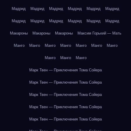
Мадрид
Мадрид
Мадрид
Мадрид
Мадрид
Мадрид
Мадрид
Мадрид
Мадрид
Мадрид
Мадрид
Мадрид
Макароны
Макароны
Макароны
Максим Горький — Мать
Манго
Манго
Манго
Манго
Манго
Манго
Манго
Манго
Манго
Манго
Марк Твен — Приключения Тома Сойера
Марк Твен — Приключения Тома Сойера
Марк Твен — Приключения Тома Сойера
Марк Твен — Приключения Тома Сойера
Марк Твен — Приключения Тома Сойера