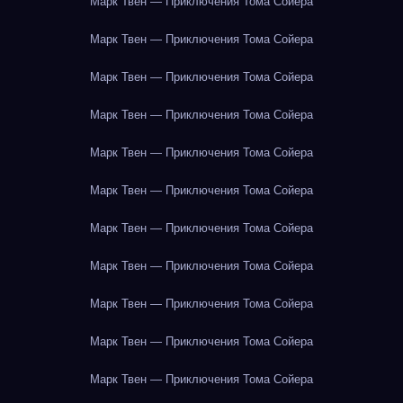
Марк Твен — Приключения Тома Сойера
Марк Твен — Приключения Тома Сойера
Марк Твен — Приключения Тома Сойера
Марк Твен — Приключения Тома Сойера
Марк Твен — Приключения Тома Сойера
Марк Твен — Приключения Тома Сойера
Марк Твен — Приключения Тома Сойера
Марк Твен — Приключения Тома Сойера
Марк Твен — Приключения Тома Сойера
Марк Твен — Приключения Тома Сойера
Марк Твен — Приключения Тома Сойера