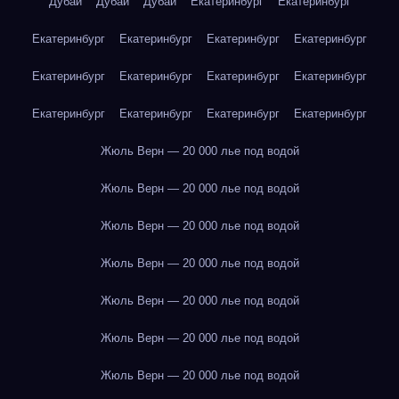
Дубай
Дубай
Дубай
Екатеринбург
Екатеринбург
Екатеринбург
Екатеринбург
Екатеринбург
Екатеринбург
Екатеринбург
Екатеринбург
Екатеринбург
Екатеринбург
Екатеринбург
Екатеринбург
Екатеринбург
Екатеринбург
Жюль Верн — 20 000 лье под водой
Жюль Верн — 20 000 лье под водой
Жюль Верн — 20 000 лье под водой
Жюль Верн — 20 000 лье под водой
Жюль Верн — 20 000 лье под водой
Жюль Верн — 20 000 лье под водой
Жюль Верн — 20 000 лье под водой