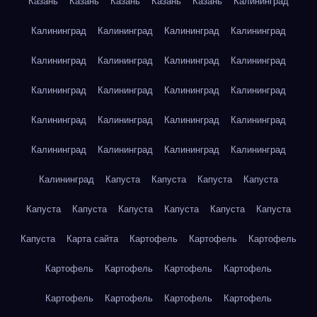
Казань
Казань
Казань
Казань
Казань
Калининград
Калининград
Калининград
Калининград
Калининград
Калининград
Калининград
Калининград
Калининград
Калининград
Калининград
Калининград
Калининград
Калининград
Калининград
Калининград
Калининград
Калининград
Калининград
Калининград
Калининград
Калининград
Капуста
Капуста
Капуста
Капуста
Капуста
Капуста
Капуста
Капуста
Капуста
Капуста
Капуста
Карта сайта
Картофель
Картофель
Картофель
Картофель
Картофель
Картофель
Картофель
Картофель
Картофель
Картофель
Картофель