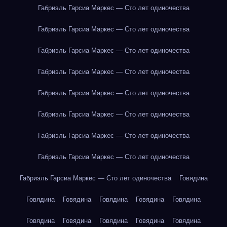
Габриэль Гарсиа Маркес — Сто лет одиночества
Габриэль Гарсиа Маркес — Сто лет одиночества
Габриэль Гарсиа Маркес — Сто лет одиночества
Габриэль Гарсиа Маркес — Сто лет одиночества
Габриэль Гарсиа Маркес — Сто лет одиночества
Габриэль Гарсиа Маркес — Сто лет одиночества
Габриэль Гарсиа Маркес — Сто лет одиночества
Габриэль Гарсиа Маркес — Сто лет одиночества
Габриэль Гарсиа Маркес — Сто лет одиночества
Говядина
Говядина
Говядина
Говядина
Говядина
Говядина
Говядина
Говядина
Говядина
Говядина
Говядина