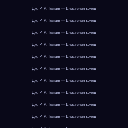
Дж. Р. Р. Толкин — Властелин колец
Дж. Р. Р. Толкин — Властелин колец
Дж. Р. Р. Толкин — Властелин колец
Дж. Р. Р. Толкин — Властелин колец
Дж. Р. Р. Толкин — Властелин колец
Дж. Р. Р. Толкин — Властелин колец
Дж. Р. Р. Толкин — Властелин колец
Дж. Р. Р. Толкин — Властелин колец
Дж. Р. Р. Толкин — Властелин колец
Дж. Р. Р. Толкин — Властелин колец