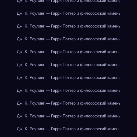
Дж. К. Роулинг — Гарри Поттер и философский камень
Дж. К. Роулинг — Гарри Поттер и философский камень
Дж. К. Роулинг — Гарри Поттер и философский камень
Дж. К. Роулинг — Гарри Поттер и философский камень
Дж. К. Роулинг — Гарри Поттер и философский камень
Дж. К. Роулинг — Гарри Поттер и философский камень
Дж. К. Роулинг — Гарри Поттер и философский камень
Дж. К. Роулинг — Гарри Поттер и философский камень
Дж. К. Роулинг — Гарри Поттер и философский камень
Дж. К. Роулинг — Гарри Поттер и философский камень
Дж. К. Роулинг — Гарри Поттер и философский камень