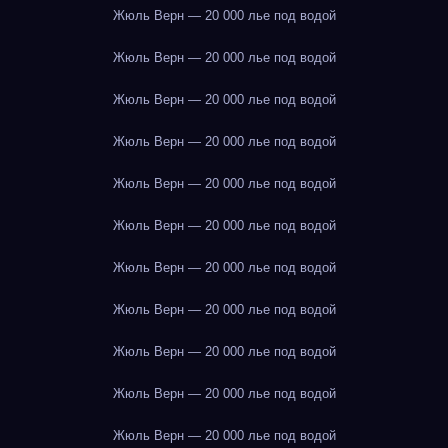
Жюль Верн — 20 000 лье под водой
Жюль Верн — 20 000 лье под водой
Жюль Верн — 20 000 лье под водой
Жюль Верн — 20 000 лье под водой
Жюль Верн — 20 000 лье под водой
Жюль Верн — 20 000 лье под водой
Жюль Верн — 20 000 лье под водой
Жюль Верн — 20 000 лье под водой
Жюль Верн — 20 000 лье под водой
Жюль Верн — 20 000 лье под водой
Жюль Верн — 20 000 лье под водой