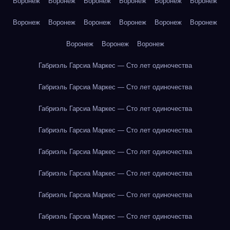
Воронеж
Воронеж
Воронеж
Воронеж
Воронеж
Воронеж
Воронеж
Воронеж
Воронеж
Воронеж
Воронеж
Воронеж
Воронеж
Воронеж
Воронеж
Габриэль Гарсиа Маркес — Сто лет одиночества
Габриэль Гарсиа Маркес — Сто лет одиночества
Габриэль Гарсиа Маркес — Сто лет одиночества
Габриэль Гарсиа Маркес — Сто лет одиночества
Габриэль Гарсиа Маркес — Сто лет одиночества
Габриэль Гарсиа Маркес — Сто лет одиночества
Габриэль Гарсиа Маркес — Сто лет одиночества
Габриэль Гарсиа Маркес — Сто лет одиночества