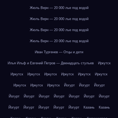
Жюль Верн — 20 000 лье под водой
Жюль Верн — 20 000 лье под водой
Жюль Верн — 20 000 лье под водой
Жюль Верн — 20 000 лье под водой
Иван Тургенев — Отцы и дети
Илья Ильф и Евгений Петров — Двенадцать стульев
Иркутск
Иркутск
Иркутск
Иркутск
Иркутск
Иркутск
Иркутск
Иркутск
Иркутск
Иркутск
Йогурт
Йогурт
Йогурт
Йогурт
Йогурт
Йогурт
Йогурт
Йогурт
Йогурт
Йогурт
Йогурт
Йогурт
Йогурт
Йогурт
Йогурт
Казань
Казань