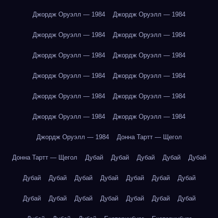
Джордж Оруэлл — 1984
Джордж Оруэлл — 1984
Джордж Оруэлл — 1984
Джордж Оруэлл — 1984
Джордж Оруэлл — 1984
Джордж Оруэлл — 1984
Джордж Оруэлл — 1984
Джордж Оруэлл — 1984
Джордж Оруэлл — 1984
Джордж Оруэлл — 1984
Джордж Оруэлл — 1984
Джордж Оруэлл — 1984
Джордж Оруэлл — 1984
Донна Тартт — Щегол
Донна Тартт — Щегол
Дубай
Дубай
Дубай
Дубай
Дубай
Дубай
Дубай
Дубай
Дубай
Дубай
Дубай
Дубай
Дубай
Дубай
Дубай
Дубай
Дубай
Дубай
Дубай