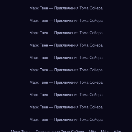
Марк Твен — Приключения Тома Сойера
Марк Твен — Приключения Тома Сойера
Марк Твен — Приключения Тома Сойера
Марк Твен — Приключения Тома Сойера
Марк Твен — Приключения Тома Сойера
Марк Твен — Приключения Тома Сойера
Марк Твен — Приключения Тома Сойера
Марк Твен — Приключения Тома Сойера
Марк Твен — Приключения Тома Сойера
Марк Твен — Приключения Тома Сойера
Марк Твен — Приключения Тома Сойера
Мёд
Мёд
Мёд