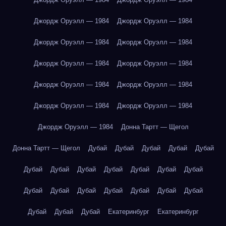
Джордж Оруэлл — 1984
Джордж Оруэлл — 1984
Джордж Оруэлл — 1984
Джордж Оруэлл — 1984
Джордж Оруэлл — 1984
Джордж Оруэлл — 1984
Джордж Оруэлл — 1984
Джордж Оруэлл — 1984
Джордж Оруэлл — 1984
Джордж Оруэлл — 1984
Джордж Оруэлл — 1984
Донна Тартт — Щегол
Донна Тартт — Щегол
Дубай
Дубай
Дубай
Дубай
Дубай
Дубай
Дубай
Дубай
Дубай
Дубай
Дубай
Дубай
Дубай
Дубай
Дубай
Дубай
Дубай
Дубай
Дубай
Дубай
Дубай
Дубай
Екатеринбург
Екатеринбург