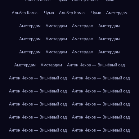
Альбер Камю — Чума
Альбер Камю — Чума
Амстердам
Амстердам
Амстердам
Амстердам
Амстердам
Амстердам
Амстердам
Амстердам
Амстердам
Амстердам
Амстердам
Амстердам
Амстердам
Амстердам
Амстердам
Антон Чехов — Вишнёвый сад
Антон Чехов — Вишнёвый сад
Антон Чехов — Вишнёвый сад
Антон Чехов — Вишнёвый сад
Антон Чехов — Вишнёвый сад
Антон Чехов — Вишнёвый сад
Антон Чехов — Вишнёвый сад
Антон Чехов — Вишнёвый сад
Антон Чехов — Вишнёвый сад
Антон Чехов — Вишнёвый сад
Антон Чехов — Вишнёвый сад