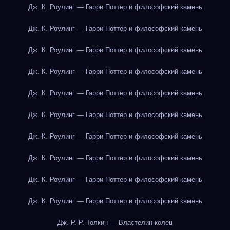
Дж. К. Роулинг — Гарри Поттер и философский камень
Дж. К. Роулинг — Гарри Поттер и философский камень
Дж. К. Роулинг — Гарри Поттер и философский камень
Дж. К. Роулинг — Гарри Поттер и философский камень
Дж. К. Роулинг — Гарри Поттер и философский камень
Дж. К. Роулинг — Гарри Поттер и философский камень
Дж. К. Роулинг — Гарри Поттер и философский камень
Дж. К. Роулинг — Гарри Поттер и философский камень
Дж. К. Роулинг — Гарри Поттер и философский камень
Дж. К. Роулинг — Гарри Поттер и философский камень
Дж. Р. Р. Толкин — Властелин колец