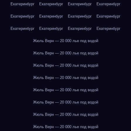
Екатеринбург
Екатеринбург
Екатеринбург
Екатеринбург
Екатеринбург
Екатеринбург
Екатеринбург
Екатеринбург
Екатеринбург
Екатеринбург
Екатеринбург
Екатеринбург
Жюль Верн — 20 000 лье под водой
Жюль Верн — 20 000 лье под водой
Жюль Верн — 20 000 лье под водой
Жюль Верн — 20 000 лье под водой
Жюль Верн — 20 000 лье под водой
Жюль Верн — 20 000 лье под водой
Жюль Верн — 20 000 лье под водой
Жюль Верн — 20 000 лье под водой