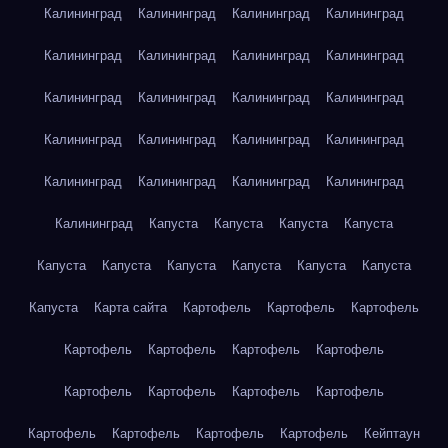
Калининград
Калининград
Калининград
Калининград
Калининград
Калининград
Калининград
Калининград
Калининград
Калининград
Калининград
Калининград
Калининград
Калининград
Калининград
Калининград
Калининград
Калининград
Калининград
Калининград
Калининград
Капуста
Капуста
Капуста
Капуста
Капуста
Капуста
Капуста
Капуста
Капуста
Капуста
Капуста
Карта сайта
Картофель
Картофель
Картофель
Картофель
Картофель
Картофель
Картофель
Картофель
Картофель
Картофель
Картофель
Картофель
Картофель
Картофель
Картофель
Кейптаун