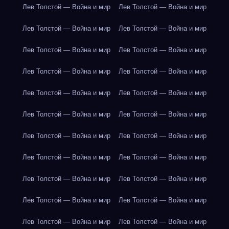
Лев Толстой — Война и мир
Лев Толстой — Война и мир
Лев Толстой — Война и мир
Лев Толстой — Война и мир
Лев Толстой — Война и мир
Лев Толстой — Война и мир
Лев Толстой — Война и мир
Лев Толстой — Война и мир
Лев Толстой — Война и мир
Лев Толстой — Война и мир
Лев Толстой — Война и мир
Лев Толстой — Война и мир
Лев Толстой — Война и мир
Лев Толстой — Война и мир
Лев Толстой — Война и мир
Лев Толстой — Война и мир
Лев Толстой — Война и мир
Лев Толстой — Война и мир
Лев Толстой — Война и мир
Лев Толстой — Война и мир
Лев Толстой — Война и мир
Лев Толстой — Война и мир