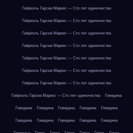
Габриэль Гарсиа Маркес — Сто лет одиночества
Габриэль Гарсиа Маркес — Сто лет одиночества
Габриэль Гарсиа Маркес — Сто лет одиночества
Габриэль Гарсиа Маркес — Сто лет одиночества
Габриэль Гарсиа Маркес — Сто лет одиночества
Габриэль Гарсиа Маркес — Сто лет одиночества
Габриэль Гарсиа Маркес — Сто лет одиночества
Габриэль Гарсиа Маркес — Сто лет одиночества
Говядина
Говядина
Говядина
Говядина
Говядина
Говядина
Говядина
Говядина
Говядина
Говядина
Говядина
Говядина
Горох
Горох
Горох
Горох
Горох
Горох