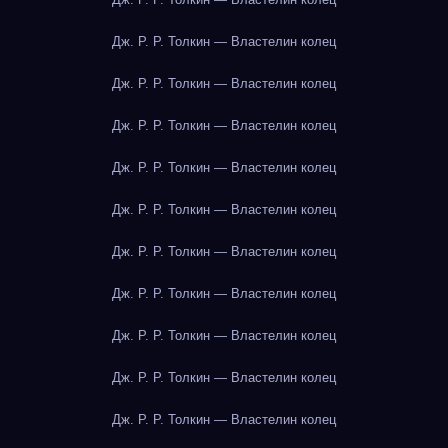
Дж. Р. Р. Толкин — Властелин колец
Дж. Р. Р. Толкин — Властелин колец
Дж. Р. Р. Толкин — Властелин колец
Дж. Р. Р. Толкин — Властелин колец
Дж. Р. Р. Толкин — Властелин колец
Дж. Р. Р. Толкин — Властелин колец
Дж. Р. Р. Толкин — Властелин колец
Дж. Р. Р. Толкин — Властелин колец
Дж. Р. Р. Толкин — Властелин колец
Дж. Р. Р. Толкин — Властелин колец