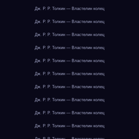
Дж. Р. Р. Толкин — Властелин колец
Дж. Р. Р. Толкин — Властелин колец
Дж. Р. Р. Толкин — Властелин колец
Дж. Р. Р. Толкин — Властелин колец
Дж. Р. Р. Толкин — Властелин колец
Дж. Р. Р. Толкин — Властелин колец
Дж. Р. Р. Толкин — Властелин колец
Дж. Р. Р. Толкин — Властелин колец
Дж. Р. Р. Толкин — Властелин колец
Дж. Р. Р. Толкин — Властелин колец
Дж. Р. Р. Толкин — Властелин колец