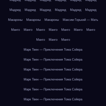
Мадрид
Мадрид
Мадрид
Мадрид
Мадрид
Мадрид
Макароны
Макароны
Макароны
Максим Горький — Мать
Манго
Манго
Манго
Манго
Манго
Манго
Манго
Манго
Манго
Манго
Марк Твен — Приключения Тома Сойера
Марк Твен — Приключения Тома Сойера
Марк Твен — Приключения Тома Сойера
Марк Твен — Приключения Тома Сойера
Марк Твен — Приключения Тома Сойера
Марк Твен — Приключения Тома Сойера