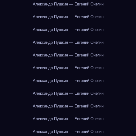
Александр Пушкин — Евгений Онегин
Александр Пушкин — Евгений Онегин
Александр Пушкин — Евгений Онегин
Александр Пушкин — Евгений Онегин
Александр Пушкин — Евгений Онегин
Александр Пушкин — Евгений Онегин
Александр Пушкин — Евгений Онегин
Александр Пушкин — Евгений Онегин
Александр Пушкин — Евгений Онегин
Александр Пушкин — Евгений Онегин
Александр Пушкин — Евгений Онегин