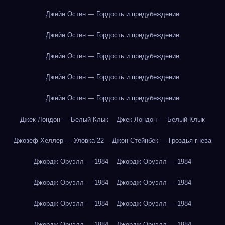
Джейн Остин — Гордость и предубеждение
Джейн Остин — Гордость и предубеждение
Джейн Остин — Гордость и предубеждение
Джейн Остин — Гордость и предубеждение
Джейн Остин — Гордость и предубеждение
Джек Лондон — Белый Клык
Джек Лондон — Белый Клык
Джозеф Хеллер — Уловка-22
Джон Стейнбек — Гроздья гнева
Джордж Оруэлл — 1984
Джордж Оруэлл — 1984
Джордж Оруэлл — 1984
Джордж Оруэлл — 1984
Джордж Оруэлл — 1984
Джордж Оруэлл — 1984
Джордж Оруэлл — 1984
Джордж Оруэлл — 1984