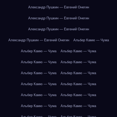
Александр Пушкин — Евгений Онегин
Александр Пушкин — Евгений Онегин
Александр Пушкин — Евгений Онегин
Александр Пушкин — Евгений Онегин
Альбер Камю — Чума
Альбер Камю — Чума
Альбер Камю — Чума
Альбер Камю — Чума
Альбер Камю — Чума
Альбер Камю — Чума
Альбер Камю — Чума
Альбер Камю — Чума
Альбер Камю — Чума
Альбер Камю — Чума
Альбер Камю — Чума
Альбер Камю — Чума
Альбер Камю — Чума
Альбер Камю — Чума
Альбер Камю — Чума