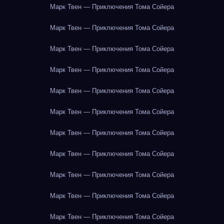
Марк Твен — Приключения Тома Сойера
Марк Твен — Приключения Тома Сойера
Марк Твен — Приключения Тома Сойера
Марк Твен — Приключения Тома Сойера
Марк Твен — Приключения Тома Сойера
Марк Твен — Приключения Тома Сойера
Марк Твен — Приключения Тома Сойера
Марк Твен — Приключения Тома Сойера
Марк Твен — Приключения Тома Сойера
Марк Твен — Приключения Тома Сойера
Марк Твен — Приключения Тома Сойера