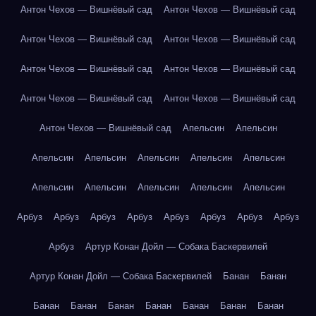
Антон Чехов — Вишнёвый сад
Антон Чехов — Вишнёвый сад
Антон Чехов — Вишнёвый сад
Антон Чехов — Вишнёвый сад
Антон Чехов — Вишнёвый сад
Антон Чехов — Вишнёвый сад
Антон Чехов — Вишнёвый сад
Антон Чехов — Вишнёвый сад
Антон Чехов — Вишнёвый сад
Апельсин
Апельсин
Апельсин
Апельсин
Апельсин
Апельсин
Апельсин
Апельсин
Апельсин
Апельсин
Апельсин
Апельсин
Арбуз
Арбуз
Арбуз
Арбуз
Арбуз
Арбуз
Арбуз
Арбуз
Арбуз
Артур Конан Дойл — Собака Баскервилей
Артур Конан Дойл — Собака Баскервилей
Банан
Банан
Банан
Банан
Банан
Банан
Банан
Банан
Банан