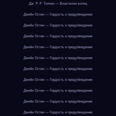
Дж. Р. Р. Толкин — Властелин колец
Джейн Остин — Гордость и предубеждение
Джейн Остин — Гордость и предубеждение
Джейн Остин — Гордость и предубеждение
Джейн Остин — Гордость и предубеждение
Джейн Остин — Гордость и предубеждение
Джейн Остин — Гордость и предубеждение
Джейн Остин — Гордость и предубеждение
Джейн Остин — Гордость и предубеждение
Джейн Остин — Гордость и предубеждение
Джейн Остин — Гордость и предубеждение