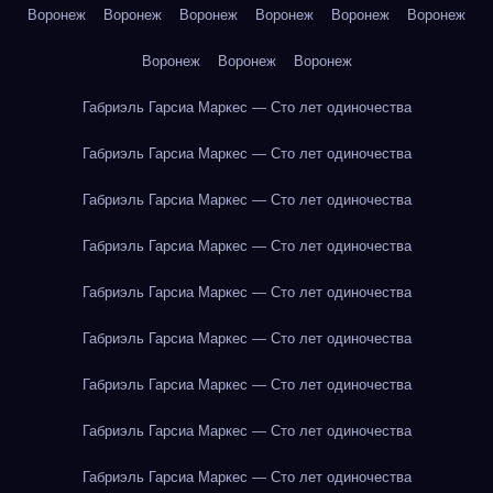
Воронеж
Воронеж
Воронеж
Воронеж
Воронеж
Воронеж
Воронеж
Воронеж
Воронеж
Габриэль Гарсиа Маркес — Сто лет одиночества
Габриэль Гарсиа Маркес — Сто лет одиночества
Габриэль Гарсиа Маркес — Сто лет одиночества
Габриэль Гарсиа Маркес — Сто лет одиночества
Габриэль Гарсиа Маркес — Сто лет одиночества
Габриэль Гарсиа Маркес — Сто лет одиночества
Габриэль Гарсиа Маркес — Сто лет одиночества
Габриэль Гарсиа Маркес — Сто лет одиночества
Габриэль Гарсиа Маркес — Сто лет одиночества