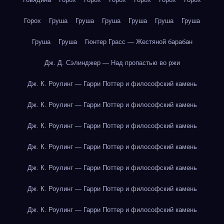
Горох
Груша
Груша
Груша
Груша
Груша
Груша
Груша
Груша
Гюнтер Грасс — Жестяной барабан
Дж. Д. Сэлинджер — Над пропастью во ржи
Дж. К. Роулинг — Гарри Поттер и философский камень
Дж. К. Роулинг — Гарри Поттер и философский камень
Дж. К. Роулинг — Гарри Поттер и философский камень
Дж. К. Роулинг — Гарри Поттер и философский камень
Дж. К. Роулинг — Гарри Поттер и философский камень
Дж. К. Роулинг — Гарри Поттер и философский камень
Дж. К. Роулинг — Гарри Поттер и философский камень