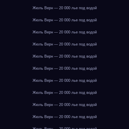
Жюль Верн — 20 000 лье под водой
Жюль Верн — 20 000 лье под водой
Жюль Верн — 20 000 лье под водой
Жюль Верн — 20 000 лье под водой
Жюль Верн — 20 000 лье под водой
Жюль Верн — 20 000 лье под водой
Жюль Верн — 20 000 лье под водой
Жюль Верн — 20 000 лье под водой
Жюль Верн — 20 000 лье под водой
Жюль Верн — 20 000 лье под водой
Жюль Верн — 20 000 лье под водой