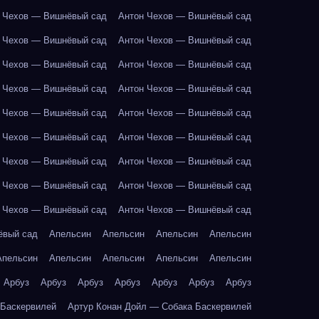
 Чехов — Вишнёвый сад
Антон Чехов — Вишнёвый сад
 Чехов — Вишнёвый сад
Антон Чехов — Вишнёвый сад
 Чехов — Вишнёвый сад
Антон Чехов — Вишнёвый сад
 Чехов — Вишнёвый сад
Антон Чехов — Вишнёвый сад
 Чехов — Вишнёвый сад
Антон Чехов — Вишнёвый сад
 Чехов — Вишнёвый сад
Антон Чехов — Вишнёвый сад
 Чехов — Вишнёвый сад
Антон Чехов — Вишнёвый сад
 Чехов — Вишнёвый сад
Антон Чехов — Вишнёвый сад
 Чехов — Вишнёвый сад
Антон Чехов — Вишнёвый сад
ёвый сад
Апельсин
Апельсин
Апельсин
Апельсин
Апельсин
Апельсин
Апельсин
Апельсин
Апельсин
Арбуз
Арбуз
Арбуз
Арбуз
Арбуз
Арбуз
Арбуз
 Баскервилей
Артур Конан Дойл — Собака Баскервилей