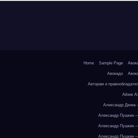
Home
Sample Page
Авок
Авокадо
Авок
Авторам и правообладате
Айзек А
Александр Дюма 
Александр Пушкин —
Александр Пушкин —
Александр Пушкин —