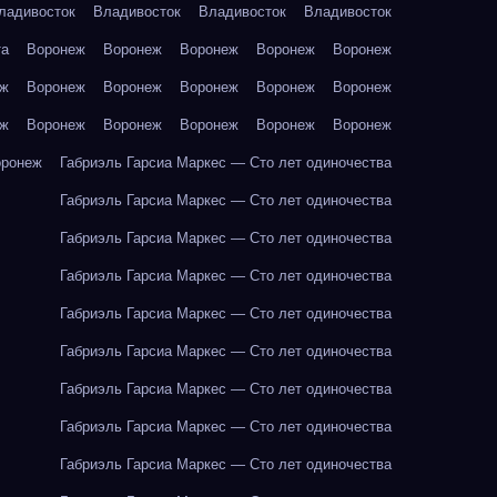
ладивосток
Владивосток
Владивосток
Владивосток
та
Воронеж
Воронеж
Воронеж
Воронеж
Воронеж
еж
Воронеж
Воронеж
Воронеж
Воронеж
Воронеж
еж
Воронеж
Воронеж
Воронеж
Воронеж
Воронеж
оронеж
Габриэль Гарсиа Маркес — Сто лет одиночества
Габриэль Гарсиа Маркес — Сто лет одиночества
Габриэль Гарсиа Маркес — Сто лет одиночества
Габриэль Гарсиа Маркес — Сто лет одиночества
Габриэль Гарсиа Маркес — Сто лет одиночества
Габриэль Гарсиа Маркес — Сто лет одиночества
Габриэль Гарсиа Маркес — Сто лет одиночества
Габриэль Гарсиа Маркес — Сто лет одиночества
Габриэль Гарсиа Маркес — Сто лет одиночества