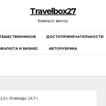
Travelbox27
Компасс мечты
ТЕШЕСТВЕННИКОВ
ДОСТОПРИМЕЧАТЕЛЬНОСТИ
ОВАЛЮТА И БИЗНЕС
АВТОРУБРИКА
1.0 г, Углеводы: 14.7 г