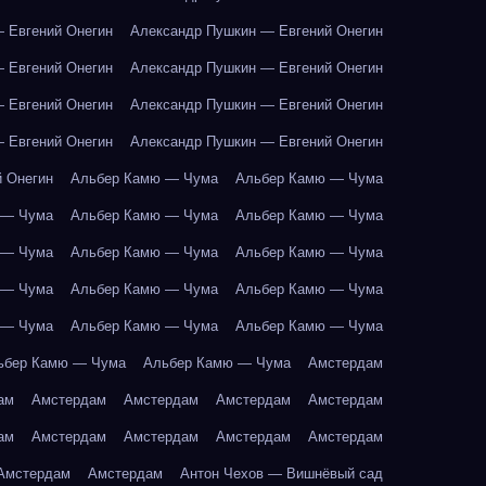
 Евгений Онегин
Александр Пушкин — Евгений Онегин
 Евгений Онегин
Александр Пушкин — Евгений Онегин
 Евгений Онегин
Александр Пушкин — Евгений Онегин
 Евгений Онегин
Александр Пушкин — Евгений Онегин
 Онегин
Альбер Камю — Чума
Альбер Камю — Чума
 — Чума
Альбер Камю — Чума
Альбер Камю — Чума
 — Чума
Альбер Камю — Чума
Альбер Камю — Чума
 — Чума
Альбер Камю — Чума
Альбер Камю — Чума
 — Чума
Альбер Камю — Чума
Альбер Камю — Чума
ьбер Камю — Чума
Альбер Камю — Чума
Амстердам
ам
Амстердам
Амстердам
Амстердам
Амстердам
ам
Амстердам
Амстердам
Амстердам
Амстердам
Амстердам
Амстердам
Антон Чехов — Вишнёвый сад