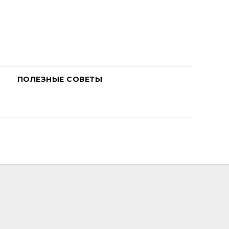
ПОЛЕЗНЫЕ СОВЕТЫ