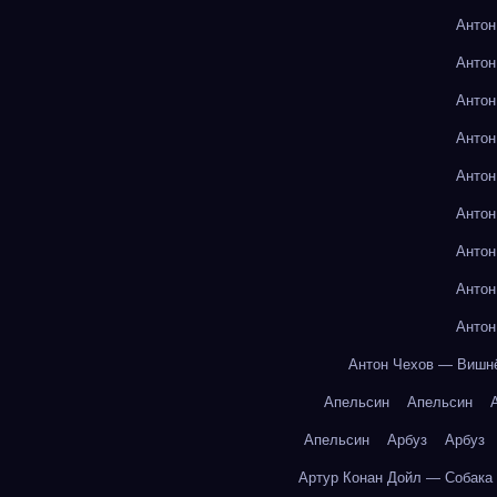
Антон
Антон
Антон
Антон
Антон
Антон
Антон
Антон
Антон
Антон Чехов — Вишн
Апельсин
Апельсин
Апельсин
Арбуз
Арбуз
Артур Конан Дойл — Собака