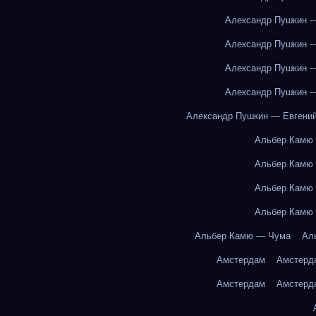
Александр Пушкин —
Александр Пушкин —
Александр Пушкин —
Александр Пушкин —
Александр Пушкин — Евгений
Альбер Камю
Альбер Камю
Альбер Камю
Альбер Камю
Альбер Камю — Чума
Ал
Амстердам
Амстерд
Амстердам
Амстерд