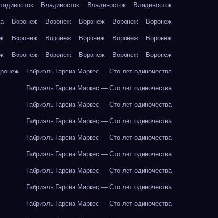
ладивосток
Владивосток
Владивосток
Владивосток
та
Воронеж
Воронеж
Воронеж
Воронеж
Воронеж
еж
Воронеж
Воронеж
Воронеж
Воронеж
Воронеж
еж
Воронеж
Воронеж
Воронеж
Воронеж
Воронеж
оронеж
Габриэль Гарсиа Маркес — Сто лет одиночества
Габриэль Гарсиа Маркес — Сто лет одиночества
Габриэль Гарсиа Маркес — Сто лет одиночества
Габриэль Гарсиа Маркес — Сто лет одиночества
Габриэль Гарсиа Маркес — Сто лет одиночества
Габриэль Гарсиа Маркес — Сто лет одиночества
Габриэль Гарсиа Маркес — Сто лет одиночества
Габриэль Гарсиа Маркес — Сто лет одиночества
Габриэль Гарсиа Маркес — Сто лет одиночества