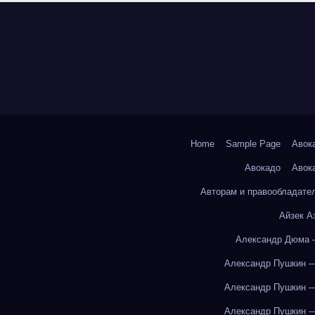
Home
Sample Page
Авок
Авокадо
Авок
Авторам и правообладате
Айзек А
Александр Дюма 
Александр Пушкин —
Александр Пушкин —
Александр Пушкин —