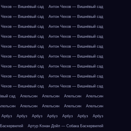
 Чехов — Вишнёвый сад
Антон Чехов — Вишнёвый сад
 Чехов — Вишнёвый сад
Антон Чехов — Вишнёвый сад
 Чехов — Вишнёвый сад
Антон Чехов — Вишнёвый сад
 Чехов — Вишнёвый сад
Антон Чехов — Вишнёвый сад
 Чехов — Вишнёвый сад
Антон Чехов — Вишнёвый сад
 Чехов — Вишнёвый сад
Антон Чехов — Вишнёвый сад
 Чехов — Вишнёвый сад
Антон Чехов — Вишнёвый сад
 Чехов — Вишнёвый сад
Антон Чехов — Вишнёвый сад
 Чехов — Вишнёвый сад
Антон Чехов — Вишнёвый сад
ёвый сад
Апельсин
Апельсин
Апельсин
Апельсин
Апельсин
Апельсин
Апельсин
Апельсин
Апельсин
Арбуз
Арбуз
Арбуз
Арбуз
Арбуз
Арбуз
Арбуз
 Баскервилей
Артур Конан Дойл — Собака Баскервилей