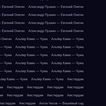
 Евгений Онегин
Александр Пушкин — Евгений Онегин
 Евгений Онегин
Александр Пушкин — Евгений Онегин
 Евгений Онегин
Александр Пушкин — Евгений Онегин
 Евгений Онегин
Александр Пушкин — Евгений Онегин
 Онегин
Альбер Камю — Чума
Альбер Камю — Чума
 — Чума
Альбер Камю — Чума
Альбер Камю — Чума
 — Чума
Альбер Камю — Чума
Альбер Камю — Чума
 — Чума
Альбер Камю — Чума
Альбер Камю — Чума
 — Чума
Альбер Камю — Чума
Альбер Камю — Чума
ьбер Камю — Чума
Альбер Камю — Чума
Амстердам
ам
Амстердам
Амстердам
Амстердам
Амстердам
ам
Амстердам
Амстердам
Амстердам
Амстердам
Амстердам
Амстердам
Антон Чехов — Вишнёвый сад