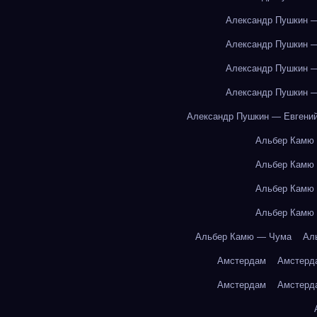
Александр Пушкин —
Александр Пушкин —
Александр Пушкин —
Александр Пушкин —
Александр Пушкин — Евгений
Альбер Камю
Альбер Камю
Альбер Камю
Альбер Камю
Альбер Камю — Чума
Ал
Амстердам
Амстерд
Амстердам
Амстерд