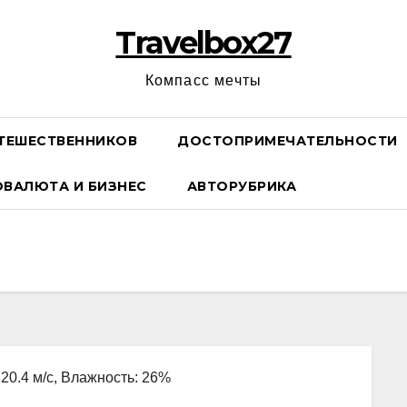
Travelbox27
Компасс мечты
ТЕШЕСТВЕННИКОВ
ДОСТОПРИМЕЧАТЕЛЬНОСТИ
ОВАЛЮТА И БИЗНЕС
АВТОРУБРИКА
 20.4 м/с, Влажность: 26%