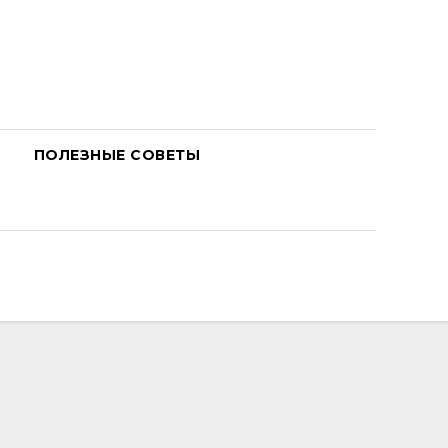
ПОЛЕЗНЫЕ СОВЕТЫ