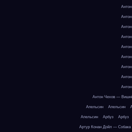
Антон
Антон
Антон
Антон
Антон
Антон
Антон
Антон
Антон
Антон Чехов — Вишн
Апельсин
Апельсин
Апельсин
Арбуз
Арбуз
Артур Конан Дойл — Собака