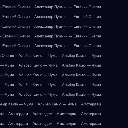
 Евгений Онегин
Александр Пушкин — Евгений Онегин
 Евгений Онегин
Александр Пушкин — Евгений Онегин
 Евгений Онегин
Александр Пушкин — Евгений Онегин
 Евгений Онегин
Александр Пушкин — Евгений Онегин
 Евгений Онегин
Александр Пушкин — Евгений Онегин
 Онегин
Альбер Камю — Чума
Альбер Камю — Чума
 — Чума
Альбер Камю — Чума
Альбер Камю — Чума
 — Чума
Альбер Камю — Чума
Альбер Камю — Чума
 — Чума
Альбер Камю — Чума
Альбер Камю — Чума
 — Чума
Альбер Камю — Чума
Альбер Камю — Чума
ьбер Камю — Чума
Альбер Камю — Чума
Амстердам
ам
Амстердам
Амстердам
Амстердам
Амстердам
ам
Амстердам
Амстердам
Амстердам
Амстердам