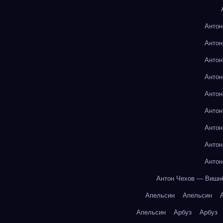
Антон
Антон
Антон
Антон
Антон
Антон
Антон
Антон
Антон
Антон Чехов — Вишн
Апельсин
Апельсин
Апельсин
Арбуз
Арбуз