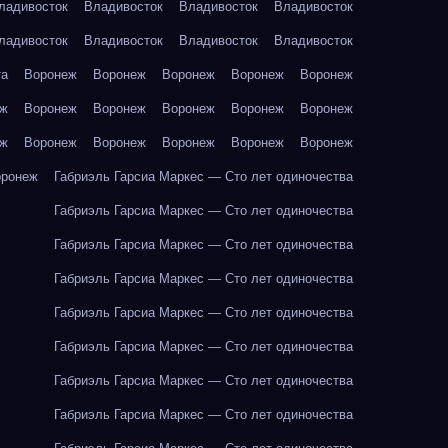
ладивосток
Владивосток
Владивосток
Владивосток
ладивосток
Владивосток
Владивосток
Владивосток
та
Воронеж
Воронеж
Воронеж
Воронеж
Воронеж
еж
Воронеж
Воронеж
Воронеж
Воронеж
Воронеж
еж
Воронеж
Воронеж
Воронеж
Воронеж
Воронеж
оронеж
Габриэль Гарсиа Маркес — Сто лет одиночества
Габриэль Гарсиа Маркес — Сто лет одиночества
Габриэль Гарсиа Маркес — Сто лет одиночества
Габриэль Гарсиа Маркес — Сто лет одиночества
Габриэль Гарсиа Маркес — Сто лет одиночества
Габриэль Гарсиа Маркес — Сто лет одиночества
Габриэль Гарсиа Маркес — Сто лет одиночества
Габриэль Гарсиа Маркес — Сто лет одиночества