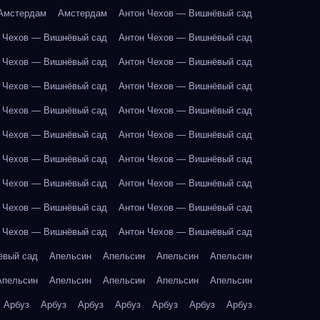
Амстердам
Амстердам
Антон Чехов — Вишнёвый сад
 Чехов — Вишнёвый сад
Антон Чехов — Вишнёвый сад
 Чехов — Вишнёвый сад
Антон Чехов — Вишнёвый сад
 Чехов — Вишнёвый сад
Антон Чехов — Вишнёвый сад
 Чехов — Вишнёвый сад
Антон Чехов — Вишнёвый сад
 Чехов — Вишнёвый сад
Антон Чехов — Вишнёвый сад
 Чехов — Вишнёвый сад
Антон Чехов — Вишнёвый сад
 Чехов — Вишнёвый сад
Антон Чехов — Вишнёвый сад
 Чехов — Вишнёвый сад
Антон Чехов — Вишнёвый сад
 Чехов — Вишнёвый сад
Антон Чехов — Вишнёвый сад
ёвый сад
Апельсин
Апельсин
Апельсин
Апельсин
Апельсин
Апельсин
Апельсин
Апельсин
Апельсин
Арбуз
Арбуз
Арбуз
Арбуз
Арбуз
Арбуз
Арбуз