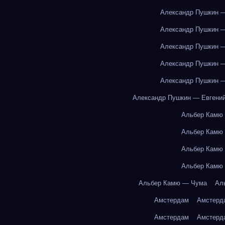
Александр Пушкин —
Александр Пушкин —
Александр Пушкин —
Александр Пушкин —
Александр Пушкин —
Александр Пушкин — Евгений
Альбер Камю
Альбер Камю
Альбер Камю
Альбер Камю
Альбер Камю — Чума
Ал
Амстердам
Амстерд
Амстердам
Амстерд