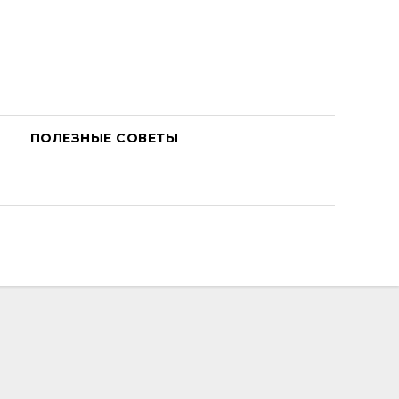
ПОЛЕЗНЫЕ СОВЕТЫ