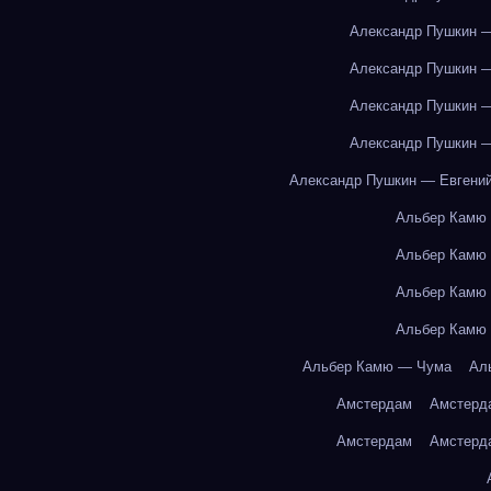
Александр Пушкин —
Александр Пушкин —
Александр Пушкин —
Александр Пушкин —
Александр Пушкин — Евгений
Альбер Камю
Альбер Камю
Альбер Камю
Альбер Камю
Альбер Камю — Чума
Ал
Амстердам
Амстерд
Амстердам
Амстерд