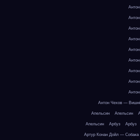
Антон
Антон
Антон
Антон
Антон
Антон
Антон
Антон
Антон
Антон Чехов — Вишн
Апельсин
Апельсин
Апельсин
Арбуз
Арбуз
Артур Конан Дойл — Собака