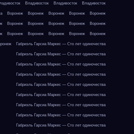
ладивосток
Владивосток
Владивосток
Владивосток
та
Воронеж
Воронеж
Воронеж
Воронеж
Воронеж
еж
Воронеж
Воронеж
Воронеж
Воронеж
Воронеж
еж
Воронеж
Воронеж
Воронеж
Воронеж
Воронеж
оронеж
Габриэль Гарсиа Маркес — Сто лет одиночества
Габриэль Гарсиа Маркес — Сто лет одиночества
Габриэль Гарсиа Маркес — Сто лет одиночества
Габриэль Гарсиа Маркес — Сто лет одиночества
Габриэль Гарсиа Маркес — Сто лет одиночества
Габриэль Гарсиа Маркес — Сто лет одиночества
Габриэль Гарсиа Маркес — Сто лет одиночества
Габриэль Гарсиа Маркес — Сто лет одиночества
Габриэль Гарсиа Маркес — Сто лет одиночества