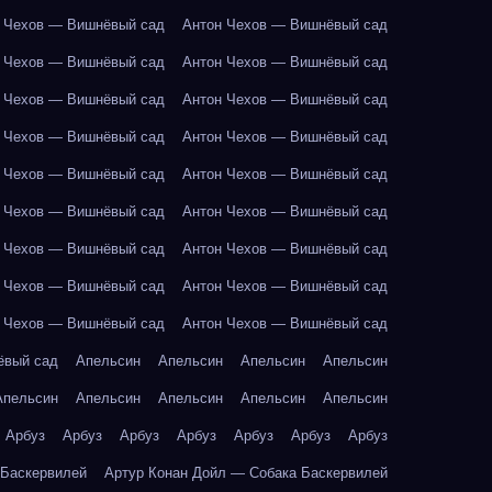
 Чехов — Вишнёвый сад
Антон Чехов — Вишнёвый сад
 Чехов — Вишнёвый сад
Антон Чехов — Вишнёвый сад
 Чехов — Вишнёвый сад
Антон Чехов — Вишнёвый сад
 Чехов — Вишнёвый сад
Антон Чехов — Вишнёвый сад
 Чехов — Вишнёвый сад
Антон Чехов — Вишнёвый сад
 Чехов — Вишнёвый сад
Антон Чехов — Вишнёвый сад
 Чехов — Вишнёвый сад
Антон Чехов — Вишнёвый сад
 Чехов — Вишнёвый сад
Антон Чехов — Вишнёвый сад
 Чехов — Вишнёвый сад
Антон Чехов — Вишнёвый сад
ёвый сад
Апельсин
Апельсин
Апельсин
Апельсин
Апельсин
Апельсин
Апельсин
Апельсин
Апельсин
Арбуз
Арбуз
Арбуз
Арбуз
Арбуз
Арбуз
Арбуз
 Баскервилей
Артур Конан Дойл — Собака Баскервилей