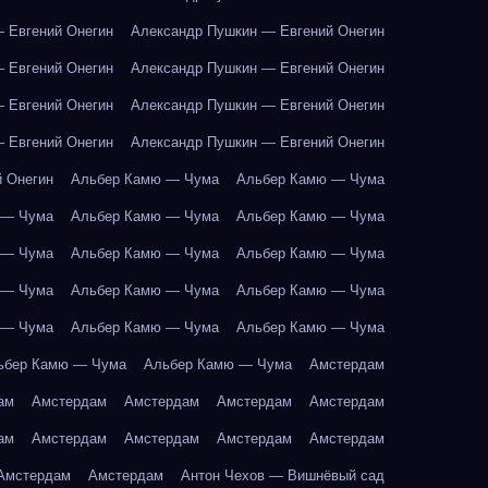
 Евгений Онегин
Александр Пушкин — Евгений Онегин
 Евгений Онегин
Александр Пушкин — Евгений Онегин
 Евгений Онегин
Александр Пушкин — Евгений Онегин
 Евгений Онегин
Александр Пушкин — Евгений Онегин
 Онегин
Альбер Камю — Чума
Альбер Камю — Чума
 — Чума
Альбер Камю — Чума
Альбер Камю — Чума
 — Чума
Альбер Камю — Чума
Альбер Камю — Чума
 — Чума
Альбер Камю — Чума
Альбер Камю — Чума
 — Чума
Альбер Камю — Чума
Альбер Камю — Чума
ьбер Камю — Чума
Альбер Камю — Чума
Амстердам
ам
Амстердам
Амстердам
Амстердам
Амстердам
ам
Амстердам
Амстердам
Амстердам
Амстердам
Амстердам
Амстердам
Антон Чехов — Вишнёвый сад