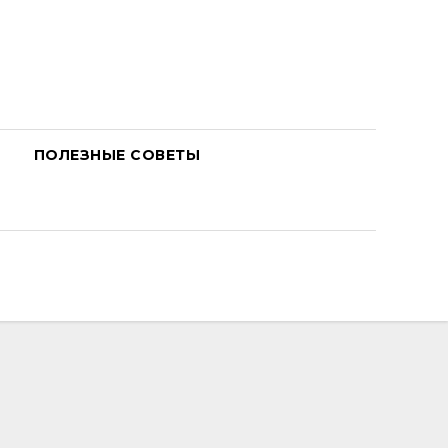
ПОЛЕЗНЫЕ СОВЕТЫ