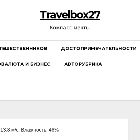
Travelbox27
Компасс мечты
ТЕШЕСТВЕННИКОВ
ДОСТОПРИМЕЧАТЕЛЬНОСТИ
ОВАЛЮТА И БИЗНЕС
АВТОРУБРИКА
 13.8 м/с, Влажность: 46%