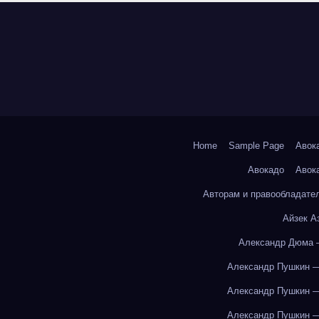
Home
Sample Page
Авок
Авокадо
Авок
Авторам и правообладате
Айзек А
Александр Дюма 
Александр Пушкин —
Александр Пушкин —
Александр Пушкин —