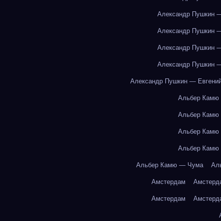
Александр Пушкин —
Александр Пушкин —
Александр Пушкин —
Александр Пушкин —
Александр Пушкин — Евгений
Альбер Камю
Альбер Камю
Альбер Камю
Альбер Камю
Альбер Камю — Чума
Ал
Амстердам
Амстерд
Амстердам
Амстерд