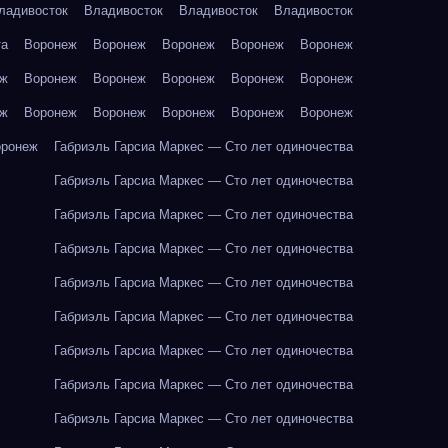
ладивосток
Владивосток
Владивосток
Владивосток
та
Воронеж
Воронеж
Воронеж
Воронеж
Воронеж
еж
Воронеж
Воронеж
Воронеж
Воронеж
Воронеж
еж
Воронеж
Воронеж
Воронеж
Воронеж
Воронеж
оронеж
Габриэль Гарсиа Маркес — Сто лет одиночества
Габриэль Гарсиа Маркес — Сто лет одиночества
Габриэль Гарсиа Маркес — Сто лет одиночества
Габриэль Гарсиа Маркес — Сто лет одиночества
Габриэль Гарсиа Маркес — Сто лет одиночества
Габриэль Гарсиа Маркес — Сто лет одиночества
Габриэль Гарсиа Маркес — Сто лет одиночества
Габриэль Гарсиа Маркес — Сто лет одиночества
Габриэль Гарсиа Маркес — Сто лет одиночества