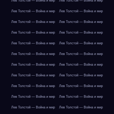
Лев Толстой — Война и мир
Лев Толстой — Война и мир
Лев Толстой — Война и мир
Лев Толстой — Война и мир
Лев Толстой — Война и мир
Лев Толстой — Война и мир
Лев Толстой — Война и мир
Лев Толстой — Война и мир
Лев Толстой — Война и мир
Лев Толстой — Война и мир
Лев Толстой — Война и мир
Лев Толстой — Война и мир
Лев Толстой — Война и мир
Лев Толстой — Война и мир
Лев Толстой — Война и мир
Лев Толстой — Война и мир
Лев Толстой — Война и мир
Лев Толстой — Война и мир
Лев Толстой — Война и мир
Лев Толстой — Война и мир
Лев Толстой — Война и мир
Лев Толстой — Война и мир