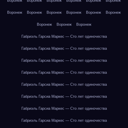
Воронеж
Воронеж
Воронеж
Воронеж
Воронеж
Воронеж
Воронеж
Воронеж
Воронеж
Воронеж
Воронеж
Воронеж
Воронеж
Воронеж
Воронеж
Габриэль Гарсиа Маркес — Сто лет одиночества
Габриэль Гарсиа Маркес — Сто лет одиночества
Габриэль Гарсиа Маркес — Сто лет одиночества
Габриэль Гарсиа Маркес — Сто лет одиночества
Габриэль Гарсиа Маркес — Сто лет одиночества
Габриэль Гарсиа Маркес — Сто лет одиночества
Габриэль Гарсиа Маркес — Сто лет одиночества
Габриэль Гарсиа Маркес — Сто лет одиночества