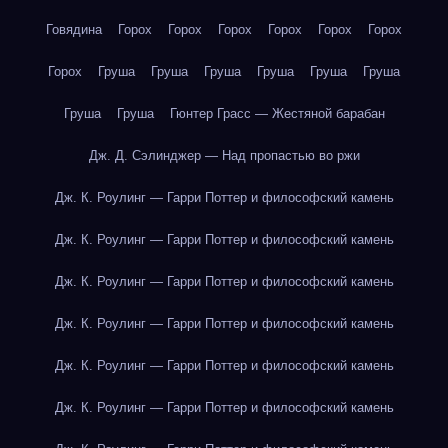
Говядина
Горох
Горох
Горох
Горох
Горох
Горох
Горох
Груша
Груша
Груша
Груша
Груша
Груша
Груша
Груша
Гюнтер Грасс — Жестяной барабан
Дж. Д. Сэлинджер — Над пропастью во ржи
Дж. К. Роулинг — Гарри Поттер и философский камень
Дж. К. Роулинг — Гарри Поттер и философский камень
Дж. К. Роулинг — Гарри Поттер и философский камень
Дж. К. Роулинг — Гарри Поттер и философский камень
Дж. К. Роулинг — Гарри Поттер и философский камень
Дж. К. Роулинг — Гарри Поттер и философский камень