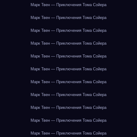
Марк Твен — Приключения Тома Сойера
Марк Твен — Приключения Тома Сойера
Марк Твен — Приключения Тома Сойера
Марк Твен — Приключения Тома Сойера
Марк Твен — Приключения Тома Сойера
Марк Твен — Приключения Тома Сойера
Марк Твен — Приключения Тома Сойера
Марк Твен — Приключения Тома Сойера
Марк Твен — Приключения Тома Сойера
Марк Твен — Приключения Тома Сойера
Марк Твен — Приключения Тома Сойера