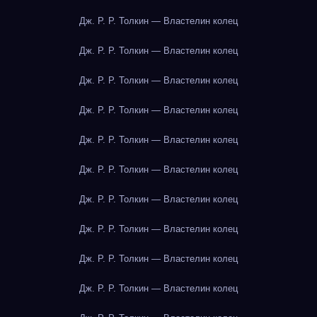
Дж. Р. Р. Толкин — Властелин колец
Дж. Р. Р. Толкин — Властелин колец
Дж. Р. Р. Толкин — Властелин колец
Дж. Р. Р. Толкин — Властелин колец
Дж. Р. Р. Толкин — Властелин колец
Дж. Р. Р. Толкин — Властелин колец
Дж. Р. Р. Толкин — Властелин колец
Дж. Р. Р. Толкин — Властелин колец
Дж. Р. Р. Толкин — Властелин колец
Дж. Р. Р. Толкин — Властелин колец