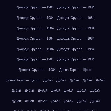
Джордж Оруэлл — 1984
Джордж Оруэлл — 1984
Джордж Оруэлл — 1984
Джордж Оруэлл — 1984
Джордж Оруэлл — 1984
Джордж Оруэлл — 1984
Джордж Оруэлл — 1984
Джордж Оруэлл — 1984
Джордж Оруэлл — 1984
Джордж Оруэлл — 1984
Джордж Оруэлл — 1984
Джордж Оруэлл — 1984
Джордж Оруэлл — 1984
Донна Тартт — Щегол
Донна Тартт — Щегол
Дубай
Дубай
Дубай
Дубай
Дубай
Дубай
Дубай
Дубай
Дубай
Дубай
Дубай
Дубай
Дубай
Дубай
Дубай
Дубай
Дубай
Дубай
Дубай