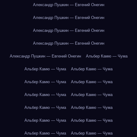
Александр Пушкин — Евгений Онегин
Александр Пушкин — Евгений Онегин
Александр Пушкин — Евгений Онегин
Александр Пушкин — Евгений Онегин
Александр Пушкин — Евгений Онегин
Альбер Камю — Чума
Альбер Камю — Чума
Альбер Камю — Чума
Альбер Камю — Чума
Альбер Камю — Чума
Альбер Камю — Чума
Альбер Камю — Чума
Альбер Камю — Чума
Альбер Камю — Чума
Альбер Камю — Чума
Альбер Камю — Чума
Альбер Камю — Чума
Альбер Камю — Чума