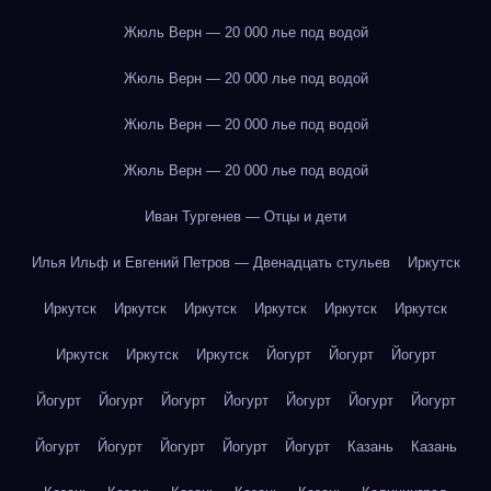
Жюль Верн — 20 000 лье под водой
Жюль Верн — 20 000 лье под водой
Жюль Верн — 20 000 лье под водой
Жюль Верн — 20 000 лье под водой
Иван Тургенев — Отцы и дети
Илья Ильф и Евгений Петров — Двенадцать стульев
Иркутск
Иркутск
Иркутск
Иркутск
Иркутск
Иркутск
Иркутск
Иркутск
Иркутск
Иркутск
Йогурт
Йогурт
Йогурт
Йогурт
Йогурт
Йогурт
Йогурт
Йогурт
Йогурт
Йогурт
Йогурт
Йогурт
Йогурт
Йогурт
Йогурт
Казань
Казань