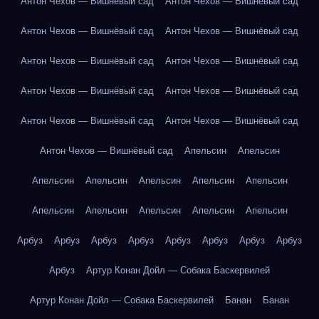
Антон Чехов — Вишнёвый сад
Антон Чехов — Вишнёвый сад
Антон Чехов — Вишнёвый сад
Антон Чехов — Вишнёвый сад
Антон Чехов — Вишнёвый сад
Антон Чехов — Вишнёвый сад
Антон Чехов — Вишнёвый сад
Антон Чехов — Вишнёвый сад
Антон Чехов — Вишнёвый сад
Антон Чехов — Вишнёвый сад
Антон Чехов — Вишнёвый сад
Апельсин
Апельсин
Апельсин
Апельсин
Апельсин
Апельсин
Апельсин
Апельсин
Апельсин
Апельсин
Апельсин
Апельсин
Арбуз
Арбуз
Арбуз
Арбуз
Арбуз
Арбуз
Арбуз
Арбуз
Арбуз
Артур Конан Дойл — Собака Баскервилей
Артур Конан Дойл — Собака Баскервилей
Банан
Банан