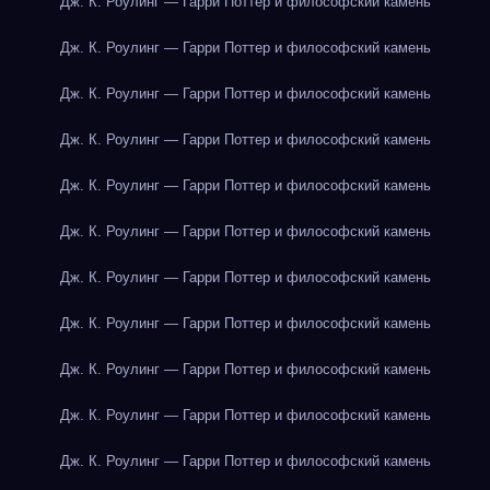
Дж. К. Роулинг — Гарри Поттер и философский камень
Дж. К. Роулинг — Гарри Поттер и философский камень
Дж. К. Роулинг — Гарри Поттер и философский камень
Дж. К. Роулинг — Гарри Поттер и философский камень
Дж. К. Роулинг — Гарри Поттер и философский камень
Дж. К. Роулинг — Гарри Поттер и философский камень
Дж. К. Роулинг — Гарри Поттер и философский камень
Дж. К. Роулинг — Гарри Поттер и философский камень
Дж. К. Роулинг — Гарри Поттер и философский камень
Дж. К. Роулинг — Гарри Поттер и философский камень
Дж. К. Роулинг — Гарри Поттер и философский камень