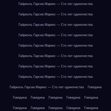
Габриэль Гарсиа Маркес — Сто лет одиночества
Габриэль Гарсиа Маркес — Сто лет одиночества
Габриэль Гарсиа Маркес — Сто лет одиночества
Габриэль Гарсиа Маркес — Сто лет одиночества
Габриэль Гарсиа Маркес — Сто лет одиночества
Габриэль Гарсиа Маркес — Сто лет одиночества
Габриэль Гарсиа Маркес — Сто лет одиночества
Габриэль Гарсиа Маркес — Сто лет одиночества
Габриэль Гарсиа Маркес — Сто лет одиночества
Говядина
Говядина
Говядина
Говядина
Говядина
Говядина
Говядина
Говядина
Говядина
Говядина
Говядина