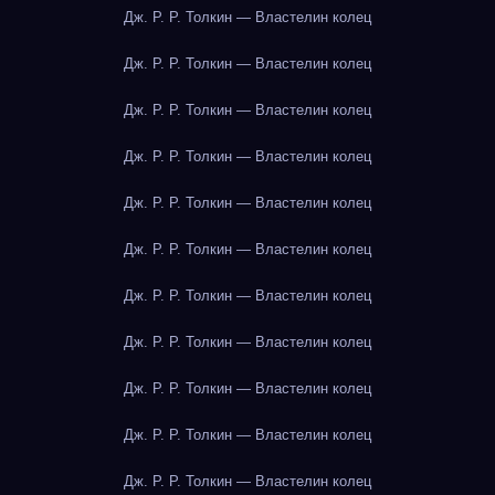
Дж. Р. Р. Толкин — Властелин колец
Дж. Р. Р. Толкин — Властелин колец
Дж. Р. Р. Толкин — Властелин колец
Дж. Р. Р. Толкин — Властелин колец
Дж. Р. Р. Толкин — Властелин колец
Дж. Р. Р. Толкин — Властелин колец
Дж. Р. Р. Толкин — Властелин колец
Дж. Р. Р. Толкин — Властелин колец
Дж. Р. Р. Толкин — Властелин колец
Дж. Р. Р. Толкин — Властелин колец
Дж. Р. Р. Толкин — Властелин колец