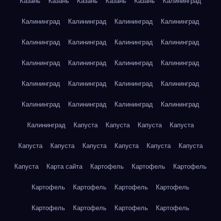
Казань
Казань
Казань
Казань
Казань
Калининград
Калининград
Калининград
Калининград
Калининград
Калининград
Калининград
Калининград
Калининград
Калининград
Калининград
Калининград
Калининград
Калининград
Калининград
Калининград
Калининград
Калининград
Калининград
Калининград
Калининград
Калининград
Капуста
Капуста
Капуста
Капуста
Капуста
Капуста
Капуста
Капуста
Капуста
Капуста
Капуста
Карта сайта
Картофель
Картофель
Картофель
Картофель
Картофель
Картофель
Картофель
Картофель
Картофель
Картофель
Картофель