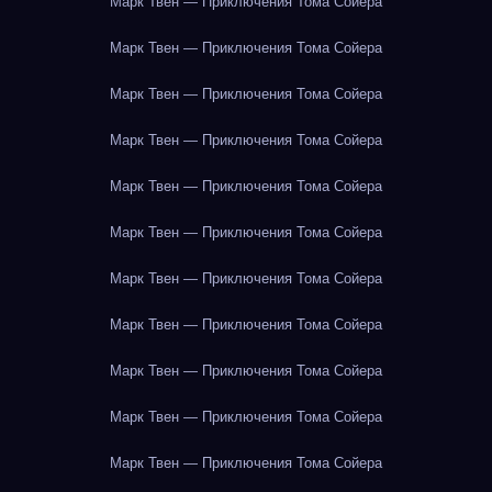
Марк Твен — Приключения Тома Сойера
Марк Твен — Приключения Тома Сойера
Марк Твен — Приключения Тома Сойера
Марк Твен — Приключения Тома Сойера
Марк Твен — Приключения Тома Сойера
Марк Твен — Приключения Тома Сойера
Марк Твен — Приключения Тома Сойера
Марк Твен — Приключения Тома Сойера
Марк Твен — Приключения Тома Сойера
Марк Твен — Приключения Тома Сойера
Марк Твен — Приключения Тома Сойера