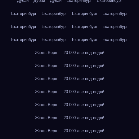
Дубай
Дубай
Дубай
Екатеринбург
Екатеринбург
Екатеринбург
Екатеринбург
Екатеринбург
Екатеринбург
Екатеринбург
Екатеринбург
Екатеринбург
Екатеринбург
Екатеринбург
Екатеринбург
Екатеринбург
Екатеринбург
Жюль Верн — 20 000 лье под водой
Жюль Верн — 20 000 лье под водой
Жюль Верн — 20 000 лье под водой
Жюль Верн — 20 000 лье под водой
Жюль Верн — 20 000 лье под водой
Жюль Верн — 20 000 лье под водой
Жюль Верн — 20 000 лье под водой