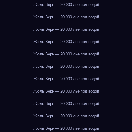
Жюль Верн — 20 000 лье под водой
Жюль Верн — 20 000 лье под водой
Жюль Верн — 20 000 лье под водой
Жюль Верн — 20 000 лье под водой
Жюль Верн — 20 000 лье под водой
Жюль Верн — 20 000 лье под водой
Жюль Верн — 20 000 лье под водой
Жюль Верн — 20 000 лье под водой
Жюль Верн — 20 000 лье под водой
Жюль Верн — 20 000 лье под водой
Жюль Верн — 20 000 лье под водой