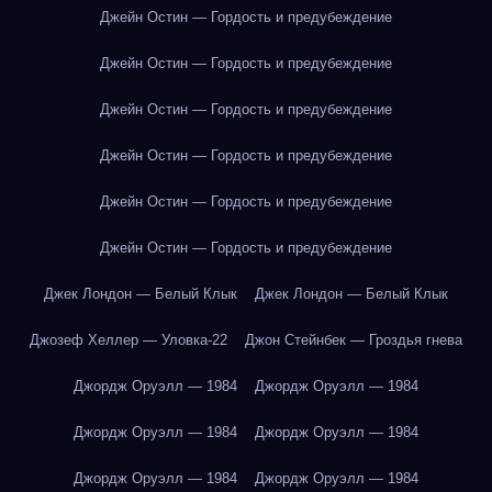
Джейн Остин — Гордость и предубеждение
Джейн Остин — Гордость и предубеждение
Джейн Остин — Гордость и предубеждение
Джейн Остин — Гордость и предубеждение
Джейн Остин — Гордость и предубеждение
Джейн Остин — Гордость и предубеждение
Джек Лондон — Белый Клык
Джек Лондон — Белый Клык
Джозеф Хеллер — Уловка-22
Джон Стейнбек — Гроздья гнева
Джордж Оруэлл — 1984
Джордж Оруэлл — 1984
Джордж Оруэлл — 1984
Джордж Оруэлл — 1984
Джордж Оруэлл — 1984
Джордж Оруэлл — 1984