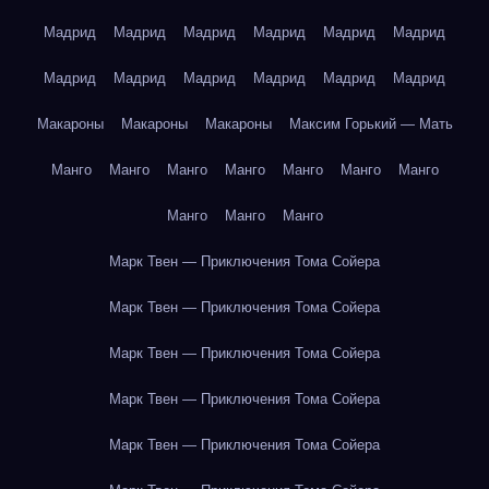
Мадрид
Мадрид
Мадрид
Мадрид
Мадрид
Мадрид
Мадрид
Мадрид
Мадрид
Мадрид
Мадрид
Мадрид
Макароны
Макароны
Макароны
Максим Горький — Мать
Манго
Манго
Манго
Манго
Манго
Манго
Манго
Манго
Манго
Манго
Марк Твен — Приключения Тома Сойера
Марк Твен — Приключения Тома Сойера
Марк Твен — Приключения Тома Сойера
Марк Твен — Приключения Тома Сойера
Марк Твен — Приключения Тома Сойера