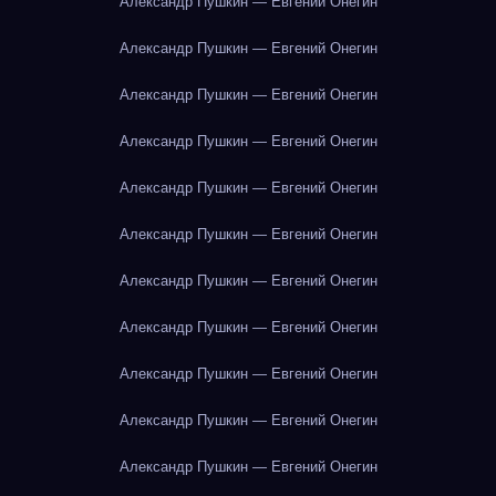
Александр Пушкин — Евгений Онегин
Александр Пушкин — Евгений Онегин
Александр Пушкин — Евгений Онегин
Александр Пушкин — Евгений Онегин
Александр Пушкин — Евгений Онегин
Александр Пушкин — Евгений Онегин
Александр Пушкин — Евгений Онегин
Александр Пушкин — Евгений Онегин
Александр Пушкин — Евгений Онегин
Александр Пушкин — Евгений Онегин
Александр Пушкин — Евгений Онегин