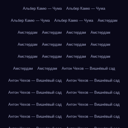
Альбер Камю — Чума
Альбер Камю — Чума
Альбер Камю — Чума
Альбер Камю — Чума
Амстердам
Амстердам
Амстердам
Амстердам
Амстердам
Амстердам
Амстердам
Амстердам
Амстердам
Амстердам
Амстердам
Амстердам
Амстердам
Амстердам
Амстердам
Антон Чехов — Вишнёвый сад
Антон Чехов — Вишнёвый сад
Антон Чехов — Вишнёвый сад
Антон Чехов — Вишнёвый сад
Антон Чехов — Вишнёвый сад
Антон Чехов — Вишнёвый сад
Антон Чехов — Вишнёвый сад
Антон Чехов — Вишнёвый сад
Антон Чехов — Вишнёвый сад