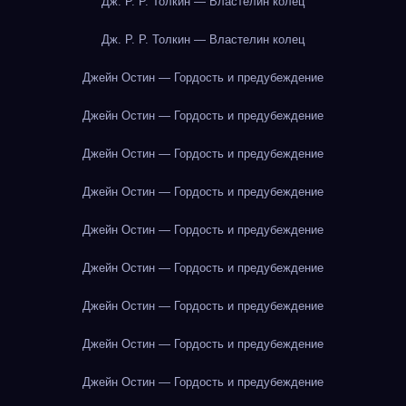
Дж. Р. Р. Толкин — Властелин колец
Дж. Р. Р. Толкин — Властелин колец
Джейн Остин — Гордость и предубеждение
Джейн Остин — Гордость и предубеждение
Джейн Остин — Гордость и предубеждение
Джейн Остин — Гордость и предубеждение
Джейн Остин — Гордость и предубеждение
Джейн Остин — Гордость и предубеждение
Джейн Остин — Гордость и предубеждение
Джейн Остин — Гордость и предубеждение
Джейн Остин — Гордость и предубеждение