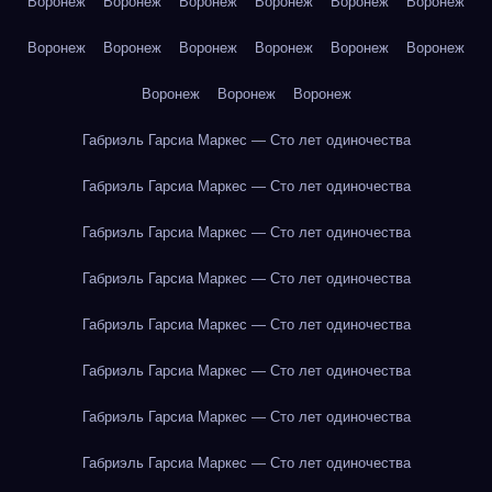
Воронеж
Воронеж
Воронеж
Воронеж
Воронеж
Воронеж
Воронеж
Воронеж
Воронеж
Воронеж
Воронеж
Воронеж
Воронеж
Воронеж
Воронеж
Габриэль Гарсиа Маркес — Сто лет одиночества
Габриэль Гарсиа Маркес — Сто лет одиночества
Габриэль Гарсиа Маркес — Сто лет одиночества
Габриэль Гарсиа Маркес — Сто лет одиночества
Габриэль Гарсиа Маркес — Сто лет одиночества
Габриэль Гарсиа Маркес — Сто лет одиночества
Габриэль Гарсиа Маркес — Сто лет одиночества
Габриэль Гарсиа Маркес — Сто лет одиночества