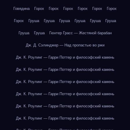
Говядина
Горох
Горох
Горох
Горох
Горох
Горох
Горох
Груша
Груша
Груша
Груша
Груша
Груша
Груша
Груша
Гюнтер Грасс — Жестяной барабан
Дж. Д. Сэлинджер — Над пропастью во ржи
Дж. К. Роулинг — Гарри Поттер и философский камень
Дж. К. Роулинг — Гарри Поттер и философский камень
Дж. К. Роулинг — Гарри Поттер и философский камень
Дж. К. Роулинг — Гарри Поттер и философский камень
Дж. К. Роулинг — Гарри Поттер и философский камень
Дж. К. Роулинг — Гарри Поттер и философский камень