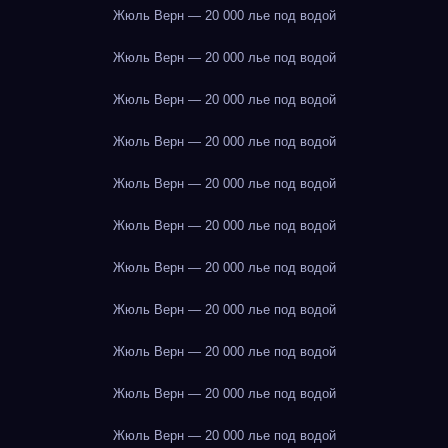
Жюль Верн — 20 000 лье под водой
Жюль Верн — 20 000 лье под водой
Жюль Верн — 20 000 лье под водой
Жюль Верн — 20 000 лье под водой
Жюль Верн — 20 000 лье под водой
Жюль Верн — 20 000 лье под водой
Жюль Верн — 20 000 лье под водой
Жюль Верн — 20 000 лье под водой
Жюль Верн — 20 000 лье под водой
Жюль Верн — 20 000 лье под водой
Жюль Верн — 20 000 лье под водой