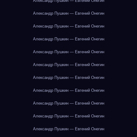
Александр Пушкин — Евгений Онегин
Александр Пушкин — Евгений Онегин
Александр Пушкин — Евгений Онегин
Александр Пушкин — Евгений Онегин
Александр Пушкин — Евгений Онегин
Александр Пушкин — Евгений Онегин
Александр Пушкин — Евгений Онегин
Александр Пушкин — Евгений Онегин
Александр Пушкин — Евгений Онегин
Александр Пушкин — Евгений Онегин
Александр Пушкин — Евгений Онегин