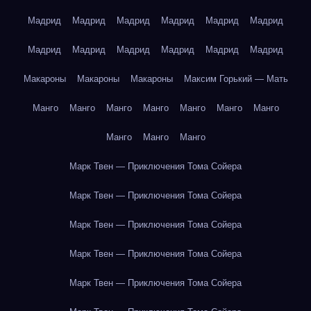
Мадрид
Мадрид
Мадрид
Мадрид
Мадрид
Мадрид
Мадрид
Мадрид
Мадрид
Мадрид
Мадрид
Мадрид
Макароны
Макароны
Макароны
Максим Горький — Мать
Манго
Манго
Манго
Манго
Манго
Манго
Манго
Манго
Манго
Манго
Марк Твен — Приключения Тома Сойера
Марк Твен — Приключения Тома Сойера
Марк Твен — Приключения Тома Сойера
Марк Твен — Приключения Тома Сойера
Марк Твен — Приключения Тома Сойера