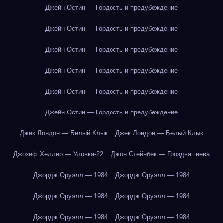
Джейн Остин — Гордость и предубеждение
Джейн Остин — Гордость и предубеждение
Джейн Остин — Гордость и предубеждение
Джейн Остин — Гордость и предубеждение
Джейн Остин — Гордость и предубеждение
Джейн Остин — Гордость и предубеждение
Джек Лондон — Белый Клык
Джек Лондон — Белый Клык
Джозеф Хеллер — Уловка-22
Джон Стейнбек — Гроздья гнева
Джордж Оруэлл — 1984
Джордж Оруэлл — 1984
Джордж Оруэлл — 1984
Джордж Оруэлл — 1984
Джордж Оруэлл — 1984
Джордж Оруэлл — 1984