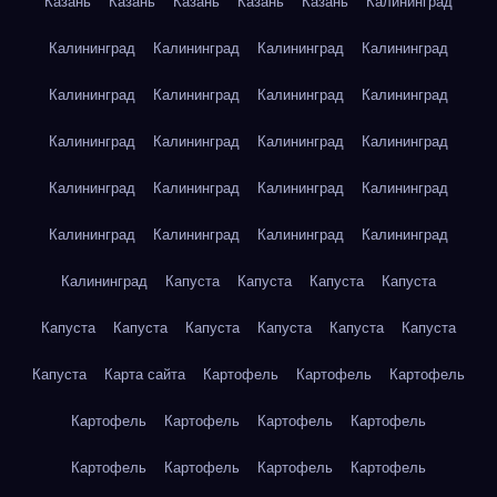
Казань
Казань
Казань
Казань
Казань
Калининград
Калининград
Калининград
Калининград
Калининград
Калининград
Калининград
Калининград
Калининград
Калининград
Калининград
Калининград
Калининград
Калининград
Калининград
Калининград
Калининград
Калининград
Калининград
Калининград
Калининград
Калининград
Капуста
Капуста
Капуста
Капуста
Капуста
Капуста
Капуста
Капуста
Капуста
Капуста
Капуста
Карта сайта
Картофель
Картофель
Картофель
Картофель
Картофель
Картофель
Картофель
Картофель
Картофель
Картофель
Картофель