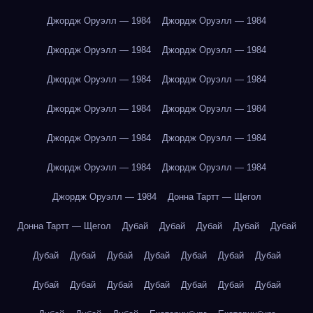
Джордж Оруэлл — 1984
Джордж Оруэлл — 1984
Джордж Оруэлл — 1984
Джордж Оруэлл — 1984
Джордж Оруэлл — 1984
Джордж Оруэлл — 1984
Джордж Оруэлл — 1984
Джордж Оруэлл — 1984
Джордж Оруэлл — 1984
Джордж Оруэлл — 1984
Джордж Оруэлл — 1984
Джордж Оруэлл — 1984
Джордж Оруэлл — 1984
Донна Тартт — Щегол
Донна Тартт — Щегол
Дубай
Дубай
Дубай
Дубай
Дубай
Дубай
Дубай
Дубай
Дубай
Дубай
Дубай
Дубай
Дубай
Дубай
Дубай
Дубай
Дубай
Дубай
Дубай