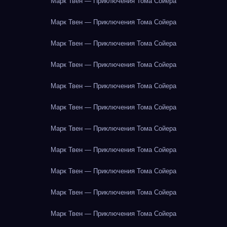
Марк Твен — Приключения Тома Сойера
Марк Твен — Приключения Тома Сойера
Марк Твен — Приключения Тома Сойера
Марк Твен — Приключения Тома Сойера
Марк Твен — Приключения Тома Сойера
Марк Твен — Приключения Тома Сойера
Марк Твен — Приключения Тома Сойера
Марк Твен — Приключения Тома Сойера
Марк Твен — Приключения Тома Сойера
Марк Твен — Приключения Тома Сойера
Марк Твен — Приключения Тома Сойера