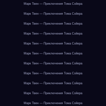
Марк Твен — Приключения Тома Сойера
Марк Твен — Приключения Тома Сойера
Марк Твен — Приключения Тома Сойера
Марк Твен — Приключения Тома Сойера
Марк Твен — Приключения Тома Сойера
Марк Твен — Приключения Тома Сойера
Марк Твен — Приключения Тома Сойера
Марк Твен — Приключения Тома Сойера
Марк Твен — Приключения Тома Сойера
Марк Твен — Приключения Тома Сойера
Марк Твен — Приключения Тома Сойера