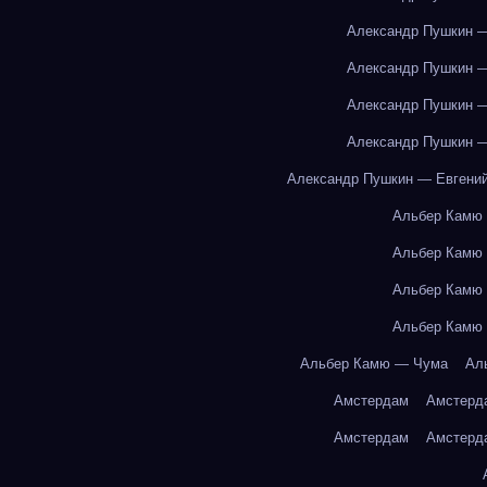
Александр Пушкин —
Александр Пушкин —
Александр Пушкин —
Александр Пушкин —
Александр Пушкин — Евгений
Альбер Камю
Альбер Камю
Альбер Камю
Альбер Камю
Альбер Камю — Чума
Ал
Амстердам
Амстерд
Амстердам
Амстерд