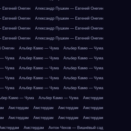
 Евгений Онегин
Александр Пушкин — Евгений Онегин
 Евгений Онегин
Александр Пушкин — Евгений Онегин
 Евгений Онегин
Александр Пушкин — Евгений Онегин
 Евгений Онегин
Александр Пушкин — Евгений Онегин
 Онегин
Альбер Камю — Чума
Альбер Камю — Чума
 — Чума
Альбер Камю — Чума
Альбер Камю — Чума
 — Чума
Альбер Камю — Чума
Альбер Камю — Чума
 — Чума
Альбер Камю — Чума
Альбер Камю — Чума
 — Чума
Альбер Камю — Чума
Альбер Камю — Чума
ьбер Камю — Чума
Альбер Камю — Чума
Амстердам
ам
Амстердам
Амстердам
Амстердам
Амстердам
ам
Амстердам
Амстердам
Амстердам
Амстердам
Амстердам
Амстердам
Антон Чехов — Вишнёвый сад