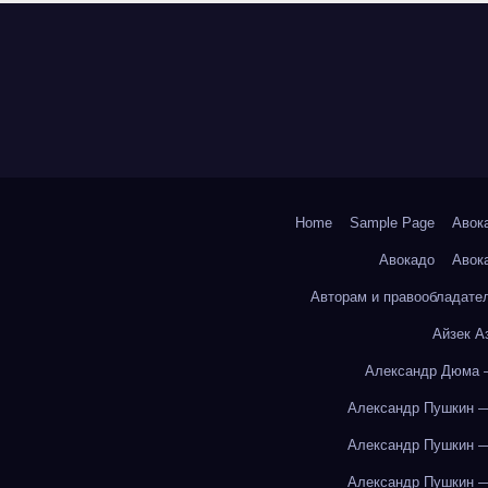
Home
Sample Page
Авок
Авокадо
Авок
Авторам и правообладате
Айзек А
Александр Дюма 
Александр Пушкин —
Александр Пушкин —
Александр Пушкин —