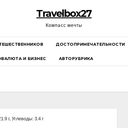
Travelbox27
Компасс мечты
ТЕШЕСТВЕННИКОВ
ДОСТОПРИМЕЧАТЕЛЬНОСТИ
ОВАЛЮТА И БИЗНЕС
АВТОРУБРИКА
1.9 г, Углеводы: 3.4 г