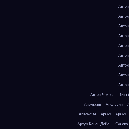
Антон
Антон
Антон
Антон
Антон
Антон
Антон
Антон
Антон
Антон Чехов — Вишн
Апельсин
Апельсин
Апельсин
Арбуз
Арбуз
Артур Конан Дойл — Собака