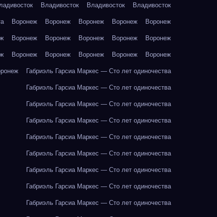
ладивосток
Владивосток
Владивосток
Владивосток
та
Воронеж
Воронеж
Воронеж
Воронеж
Воронеж
еж
Воронеж
Воронеж
Воронеж
Воронеж
Воронеж
еж
Воронеж
Воронеж
Воронеж
Воронеж
Воронеж
оронеж
Габриэль Гарсиа Маркес — Сто лет одиночества
Габриэль Гарсиа Маркес — Сто лет одиночества
Габриэль Гарсиа Маркес — Сто лет одиночества
Габриэль Гарсиа Маркес — Сто лет одиночества
Габриэль Гарсиа Маркес — Сто лет одиночества
Габриэль Гарсиа Маркес — Сто лет одиночества
Габриэль Гарсиа Маркес — Сто лет одиночества
Габриэль Гарсиа Маркес — Сто лет одиночества
Габриэль Гарсиа Маркес — Сто лет одиночества