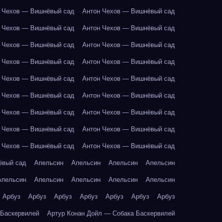
 Чехов — Вишнёвый сад
Антон Чехов — Вишнёвый сад
 Чехов — Вишнёвый сад
Антон Чехов — Вишнёвый сад
 Чехов — Вишнёвый сад
Антон Чехов — Вишнёвый сад
 Чехов — Вишнёвый сад
Антон Чехов — Вишнёвый сад
 Чехов — Вишнёвый сад
Антон Чехов — Вишнёвый сад
 Чехов — Вишнёвый сад
Антон Чехов — Вишнёвый сад
 Чехов — Вишнёвый сад
Антон Чехов — Вишнёвый сад
 Чехов — Вишнёвый сад
Антон Чехов — Вишнёвый сад
 Чехов — Вишнёвый сад
Антон Чехов — Вишнёвый сад
ёвый сад
Апельсин
Апельсин
Апельсин
Апельсин
Апельсин
Апельсин
Апельсин
Апельсин
Апельсин
Арбуз
Арбуз
Арбуз
Арбуз
Арбуз
Арбуз
Арбуз
 Баскервилей
Артур Конан Дойл — Собака Баскервилей