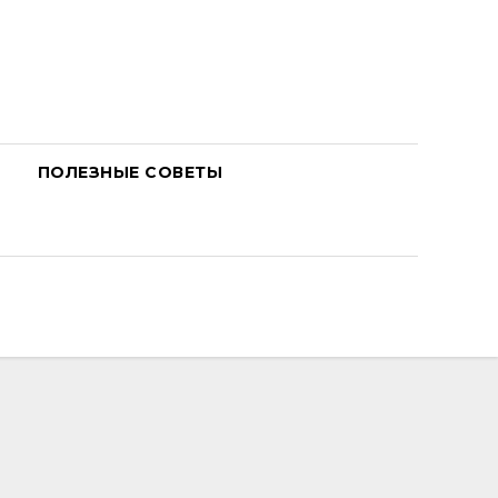
ПОЛЕЗНЫЕ СОВЕТЫ