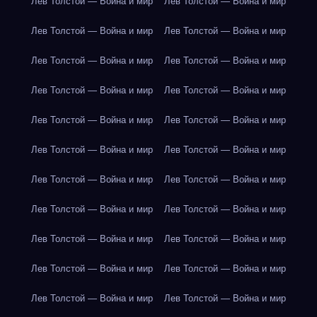
Лев Толстой — Война и мир
Лев Толстой — Война и мир
Лев Толстой — Война и мир
Лев Толстой — Война и мир
Лев Толстой — Война и мир
Лев Толстой — Война и мир
Лев Толстой — Война и мир
Лев Толстой — Война и мир
Лев Толстой — Война и мир
Лев Толстой — Война и мир
Лев Толстой — Война и мир
Лев Толстой — Война и мир
Лев Толстой — Война и мир
Лев Толстой — Война и мир
Лев Толстой — Война и мир
Лев Толстой — Война и мир
Лев Толстой — Война и мир
Лев Толстой — Война и мир
Лев Толстой — Война и мир
Лев Толстой — Война и мир
Лев Толстой — Война и мир
Лев Толстой — Война и мир