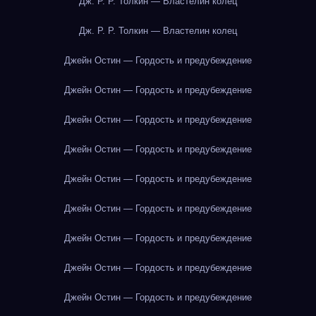
Дж. Р. Р. Толкин — Властелин колец
Дж. Р. Р. Толкин — Властелин колец
Джейн Остин — Гордость и предубеждение
Джейн Остин — Гордость и предубеждение
Джейн Остин — Гордость и предубеждение
Джейн Остин — Гордость и предубеждение
Джейн Остин — Гордость и предубеждение
Джейн Остин — Гордость и предубеждение
Джейн Остин — Гордость и предубеждение
Джейн Остин — Гордость и предубеждение
Джейн Остин — Гордость и предубеждение