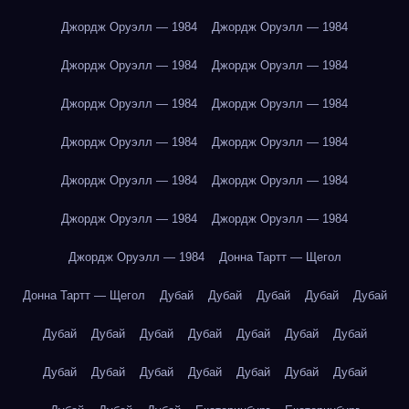
Джордж Оруэлл — 1984
Джордж Оруэлл — 1984
Джордж Оруэлл — 1984
Джордж Оруэлл — 1984
Джордж Оруэлл — 1984
Джордж Оруэлл — 1984
Джордж Оруэлл — 1984
Джордж Оруэлл — 1984
Джордж Оруэлл — 1984
Джордж Оруэлл — 1984
Джордж Оруэлл — 1984
Джордж Оруэлл — 1984
Джордж Оруэлл — 1984
Донна Тартт — Щегол
Донна Тартт — Щегол
Дубай
Дубай
Дубай
Дубай
Дубай
Дубай
Дубай
Дубай
Дубай
Дубай
Дубай
Дубай
Дубай
Дубай
Дубай
Дубай
Дубай
Дубай
Дубай