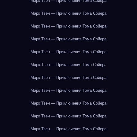
Марк Твен — Приключения Тома Сойера
Марк Твен — Приключения Тома Сойера
Марк Твен — Приключения Тома Сойера
Марк Твен — Приключения Тома Сойера
Марк Твен — Приключения Тома Сойера
Марк Твен — Приключения Тома Сойера
Марк Твен — Приключения Тома Сойера
Марк Твен — Приключения Тома Сойера
Марк Твен — Приключения Тома Сойера
Марк Твен — Приключения Тома Сойера
Марк Твен — Приключения Тома Сойера