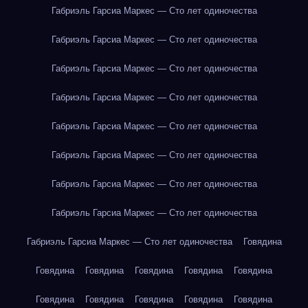
Габриэль Гарсиа Маркес — Сто лет одиночества
Габриэль Гарсиа Маркес — Сто лет одиночества
Габриэль Гарсиа Маркес — Сто лет одиночества
Габриэль Гарсиа Маркес — Сто лет одиночества
Габриэль Гарсиа Маркес — Сто лет одиночества
Габриэль Гарсиа Маркес — Сто лет одиночества
Габриэль Гарсиа Маркес — Сто лет одиночества
Габриэль Гарсиа Маркес — Сто лет одиночества
Габриэль Гарсиа Маркес — Сто лет одиночества
Говядина
Говядина
Говядина
Говядина
Говядина
Говядина
Говядина
Говядина
Говядина
Говядина
Говядина