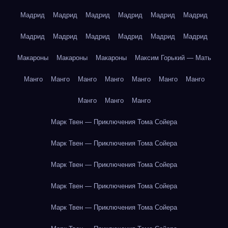
Мадрид
Мадрид
Мадрид
Мадрид
Мадрид
Мадрид
Мадрид
Мадрид
Мадрид
Мадрид
Мадрид
Мадрид
Макароны
Макароны
Макароны
Максим Горький — Мать
Манго
Манго
Манго
Манго
Манго
Манго
Манго
Манго
Манго
Манго
Марк Твен — Приключения Тома Сойера
Марк Твен — Приключения Тома Сойера
Марк Твен — Приключения Тома Сойера
Марк Твен — Приключения Тома Сойера
Марк Твен — Приключения Тома Сойера