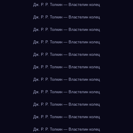
Дж. Р. Р. Толкин — Властелин колец
Дж. Р. Р. Толкин — Властелин колец
Дж. Р. Р. Толкин — Властелин колец
Дж. Р. Р. Толкин — Властелин колец
Дж. Р. Р. Толкин — Властелин колец
Дж. Р. Р. Толкин — Властелин колец
Дж. Р. Р. Толкин — Властелин колец
Дж. Р. Р. Толкин — Властелин колец
Дж. Р. Р. Толкин — Властелин колец
Дж. Р. Р. Толкин — Властелин колец
Дж. Р. Р. Толкин — Властелин колец