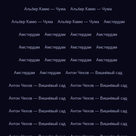
Альбер Камю — Чума
Альбер Камю — Чума
Альбер Камю — Чума
Альбер Камю — Чума
Амстердам
Амстердам
Амстердам
Амстердам
Амстердам
Амстердам
Амстердам
Амстердам
Амстердам
Амстердам
Амстердам
Амстердам
Амстердам
Амстердам
Амстердам
Антон Чехов — Вишнёвый сад
Антон Чехов — Вишнёвый сад
Антон Чехов — Вишнёвый сад
Антон Чехов — Вишнёвый сад
Антон Чехов — Вишнёвый сад
Антон Чехов — Вишнёвый сад
Антон Чехов — Вишнёвый сад
Антон Чехов — Вишнёвый сад
Антон Чехов — Вишнёвый сад