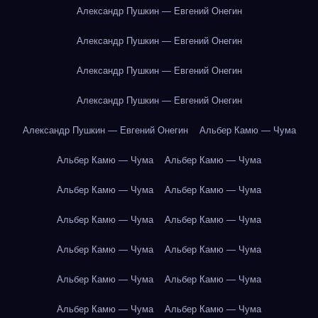
Александр Пушкин — Евгений Онегин
Александр Пушкин — Евгений Онегин
Александр Пушкин — Евгений Онегин
Александр Пушкин — Евгений Онегин
Александр Пушкин — Евгений Онегин
Альбер Камю — Чума
Альбер Камю — Чума
Альбер Камю — Чума
Альбер Камю — Чума
Альбер Камю — Чума
Альбер Камю — Чума
Альбер Камю — Чума
Альбер Камю — Чума
Альбер Камю — Чума
Альбер Камю — Чума
Альбер Камю — Чума
Альбер Камю — Чума
Альбер Камю — Чума