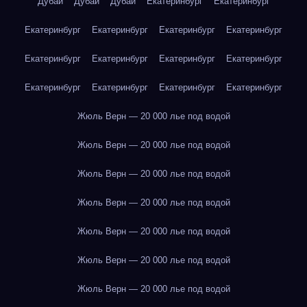
Дубай
Дубай
Дубай
Екатеринбург
Екатеринбург
Екатеринбург
Екатеринбург
Екатеринбург
Екатеринбург
Екатеринбург
Екатеринбург
Екатеринбург
Екатеринбург
Екатеринбург
Екатеринбург
Екатеринбург
Екатеринбург
Жюль Верн — 20 000 лье под водой
Жюль Верн — 20 000 лье под водой
Жюль Верн — 20 000 лье под водой
Жюль Верн — 20 000 лье под водой
Жюль Верн — 20 000 лье под водой
Жюль Верн — 20 000 лье под водой
Жюль Верн — 20 000 лье под водой