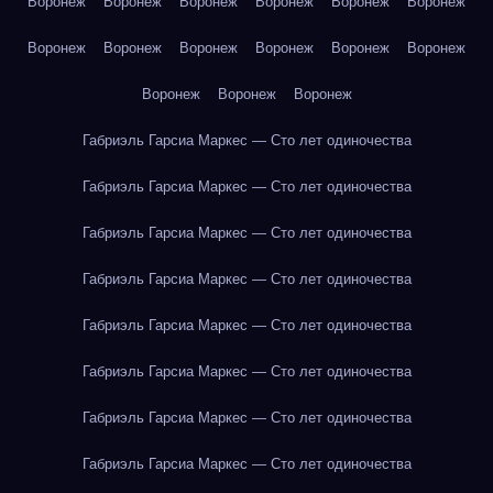
Воронеж
Воронеж
Воронеж
Воронеж
Воронеж
Воронеж
Воронеж
Воронеж
Воронеж
Воронеж
Воронеж
Воронеж
Воронеж
Воронеж
Воронеж
Габриэль Гарсиа Маркес — Сто лет одиночества
Габриэль Гарсиа Маркес — Сто лет одиночества
Габриэль Гарсиа Маркес — Сто лет одиночества
Габриэль Гарсиа Маркес — Сто лет одиночества
Габриэль Гарсиа Маркес — Сто лет одиночества
Габриэль Гарсиа Маркес — Сто лет одиночества
Габриэль Гарсиа Маркес — Сто лет одиночества
Габриэль Гарсиа Маркес — Сто лет одиночества