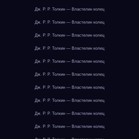
Дж. Р. Р. Толкин — Властелин колец
Дж. Р. Р. Толкин — Властелин колец
Дж. Р. Р. Толкин — Властелин колец
Дж. Р. Р. Толкин — Властелин колец
Дж. Р. Р. Толкин — Властелин колец
Дж. Р. Р. Толкин — Властелин колец
Дж. Р. Р. Толкин — Властелин колец
Дж. Р. Р. Толкин — Властелин колец
Дж. Р. Р. Толкин — Властелин колец
Дж. Р. Р. Толкин — Властелин колец