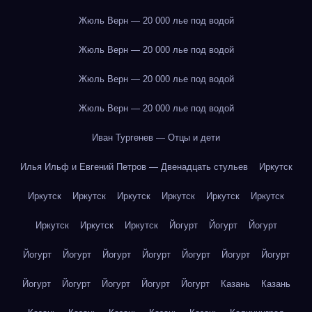
Жюль Верн — 20 000 лье под водой
Жюль Верн — 20 000 лье под водой
Жюль Верн — 20 000 лье под водой
Жюль Верн — 20 000 лье под водой
Иван Тургенев — Отцы и дети
Илья Ильф и Евгений Петров — Двенадцать стульев
Иркутск
Иркутск
Иркутск
Иркутск
Иркутск
Иркутск
Иркутск
Иркутск
Иркутск
Иркутск
Йогурт
Йогурт
Йогурт
Йогурт
Йогурт
Йогурт
Йогурт
Йогурт
Йогурт
Йогурт
Йогурт
Йогурт
Йогурт
Йогурт
Йогурт
Казань
Казань