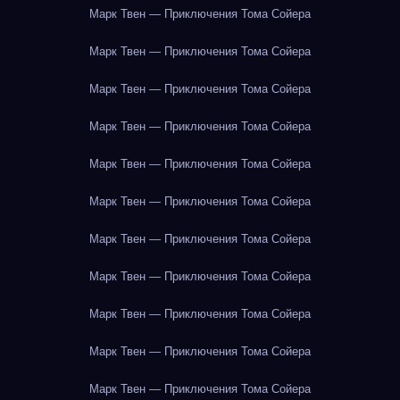
Марк Твен — Приключения Тома Сойера
Марк Твен — Приключения Тома Сойера
Марк Твен — Приключения Тома Сойера
Марк Твен — Приключения Тома Сойера
Марк Твен — Приключения Тома Сойера
Марк Твен — Приключения Тома Сойера
Марк Твен — Приключения Тома Сойера
Марк Твен — Приключения Тома Сойера
Марк Твен — Приключения Тома Сойера
Марк Твен — Приключения Тома Сойера
Марк Твен — Приключения Тома Сойера