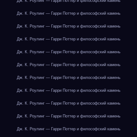
Дж. К. Роулинг — Гарри Поттер и философский камень
Дж. К. Роулинг — Гарри Поттер и философский камень
Дж. К. Роулинг — Гарри Поттер и философский камень
Дж. К. Роулинг — Гарри Поттер и философский камень
Дж. К. Роулинг — Гарри Поттер и философский камень
Дж. К. Роулинг — Гарри Поттер и философский камень
Дж. К. Роулинг — Гарри Поттер и философский камень
Дж. К. Роулинг — Гарри Поттер и философский камень
Дж. К. Роулинг — Гарри Поттер и философский камень
Дж. К. Роулинг — Гарри Поттер и философский камень
Дж. К. Роулинг — Гарри Поттер и философский камень