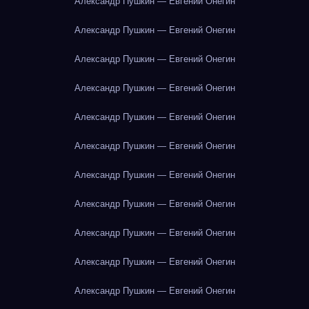
Александр Пушкин — Евгений Онегин
Александр Пушкин — Евгений Онегин
Александр Пушкин — Евгений Онегин
Александр Пушкин — Евгений Онегин
Александр Пушкин — Евгений Онегин
Александр Пушкин — Евгений Онегин
Александр Пушкин — Евгений Онегин
Александр Пушкин — Евгений Онегин
Александр Пушкин — Евгений Онегин
Александр Пушкин — Евгений Онегин
Александр Пушкин — Евгений Онегин