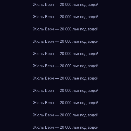
Жюль Верн — 20 000 лье под водой
Жюль Верн — 20 000 лье под водой
Жюль Верн — 20 000 лье под водой
Жюль Верн — 20 000 лье под водой
Жюль Верн — 20 000 лье под водой
Жюль Верн — 20 000 лье под водой
Жюль Верн — 20 000 лье под водой
Жюль Верн — 20 000 лье под водой
Жюль Верн — 20 000 лье под водой
Жюль Верн — 20 000 лье под водой
Жюль Верн — 20 000 лье под водой