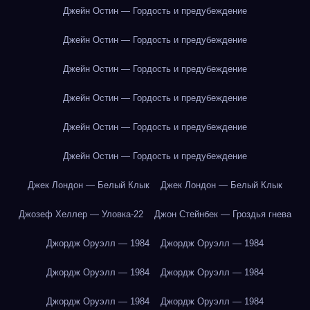
Джейн Остин — Гордость и предубеждение
Джейн Остин — Гордость и предубеждение
Джейн Остин — Гордость и предубеждение
Джейн Остин — Гордость и предубеждение
Джейн Остин — Гордость и предубеждение
Джейн Остин — Гордость и предубеждение
Джек Лондон — Белый Клык
Джек Лондон — Белый Клык
Джозеф Хеллер — Уловка-22
Джон Стейнбек — Гроздья гнева
Джордж Оруэлл — 1984
Джордж Оруэлл — 1984
Джордж Оруэлл — 1984
Джордж Оруэлл — 1984
Джордж Оруэлл — 1984
Джордж Оруэлл — 1984