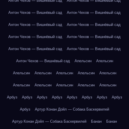
Антон Чехов — Вишнёвый сад
Антон Чехов — Вишнёвый сад
Антон Чехов — Вишнёвый сад
Антон Чехов — Вишнёвый сад
Антон Чехов — Вишнёвый сад
Антон Чехов — Вишнёвый сад
Антон Чехов — Вишнёвый сад
Антон Чехов — Вишнёвый сад
Антон Чехов — Вишнёвый сад
Антон Чехов — Вишнёвый сад
Антон Чехов — Вишнёвый сад
Апельсин
Апельсин
Апельсин
Апельсин
Апельсин
Апельсин
Апельсин
Апельсин
Апельсин
Апельсин
Апельсин
Апельсин
Арбуз
Арбуз
Арбуз
Арбуз
Арбуз
Арбуз
Арбуз
Арбуз
Арбуз
Артур Конан Дойл — Собака Баскервилей
Артур Конан Дойл — Собака Баскервилей
Банан
Банан