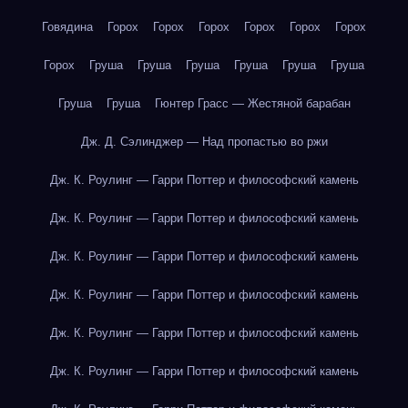
Говядина
Горох
Горох
Горох
Горох
Горох
Горох
Горох
Груша
Груша
Груша
Груша
Груша
Груша
Груша
Груша
Гюнтер Грасс — Жестяной барабан
Дж. Д. Сэлинджер — Над пропастью во ржи
Дж. К. Роулинг — Гарри Поттер и философский камень
Дж. К. Роулинг — Гарри Поттер и философский камень
Дж. К. Роулинг — Гарри Поттер и философский камень
Дж. К. Роулинг — Гарри Поттер и философский камень
Дж. К. Роулинг — Гарри Поттер и философский камень
Дж. К. Роулинг — Гарри Поттер и философский камень