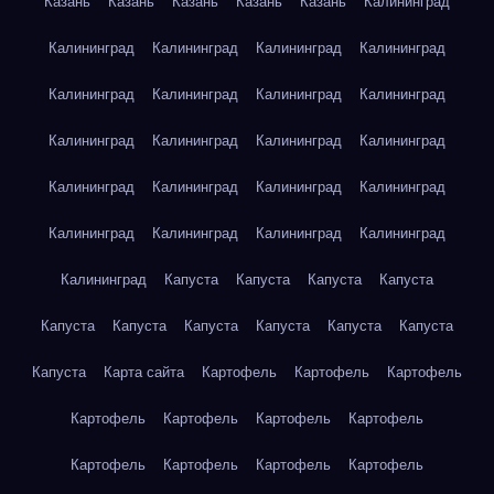
Казань
Казань
Казань
Казань
Казань
Калининград
Калининград
Калининград
Калининград
Калининград
Калининград
Калининград
Калининград
Калининград
Калининград
Калининград
Калининград
Калининград
Калининград
Калининград
Калининград
Калининград
Калининград
Калининград
Калининград
Калининград
Калининград
Капуста
Капуста
Капуста
Капуста
Капуста
Капуста
Капуста
Капуста
Капуста
Капуста
Капуста
Карта сайта
Картофель
Картофель
Картофель
Картофель
Картофель
Картофель
Картофель
Картофель
Картофель
Картофель
Картофель