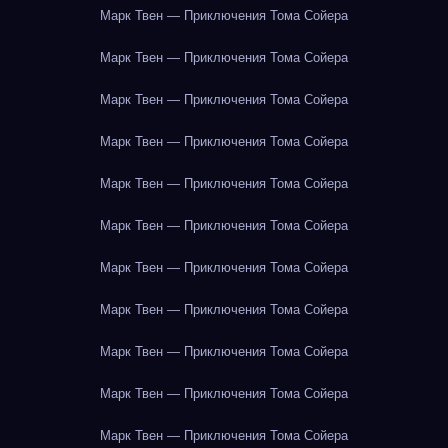
Марк Твен — Приключения Тома Сойера
Марк Твен — Приключения Тома Сойера
Марк Твен — Приключения Тома Сойера
Марк Твен — Приключения Тома Сойера
Марк Твен — Приключения Тома Сойера
Марк Твен — Приключения Тома Сойера
Марк Твен — Приключения Тома Сойера
Марк Твен — Приключения Тома Сойера
Марк Твен — Приключения Тома Сойера
Марк Твен — Приключения Тома Сойера
Марк Твен — Приключения Тома Сойера