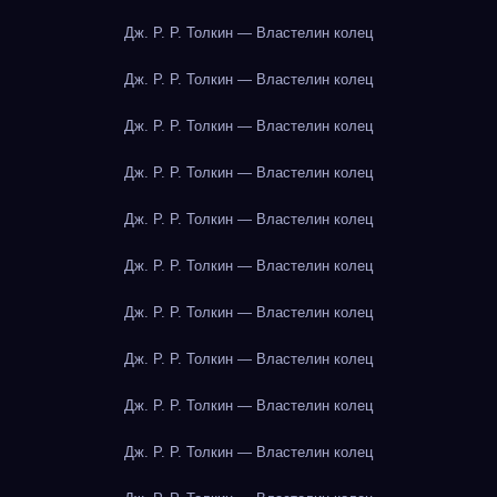
Дж. Р. Р. Толкин — Властелин колец
Дж. Р. Р. Толкин — Властелин колец
Дж. Р. Р. Толкин — Властелин колец
Дж. Р. Р. Толкин — Властелин колец
Дж. Р. Р. Толкин — Властелин колец
Дж. Р. Р. Толкин — Властелин колец
Дж. Р. Р. Толкин — Властелин колец
Дж. Р. Р. Толкин — Властелин колец
Дж. Р. Р. Толкин — Властелин колец
Дж. Р. Р. Толкин — Властелин колец