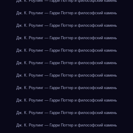
Дж. К. Роулинг — Гарри Поттер и философский камень
Дж. К. Роулинг — Гарри Поттер и философский камень
Дж. К. Роулинг — Гарри Поттер и философский камень
Дж. К. Роулинг — Гарри Поттер и философский камень
Дж. К. Роулинг — Гарри Поттер и философский камень
Дж. К. Роулинг — Гарри Поттер и философский камень
Дж. К. Роулинг — Гарри Поттер и философский камень
Дж. К. Роулинг — Гарри Поттер и философский камень
Дж. К. Роулинг — Гарри Поттер и философский камень
Дж. К. Роулинг — Гарри Поттер и философский камень
Дж. К. Роулинг — Гарри Поттер и философский камень