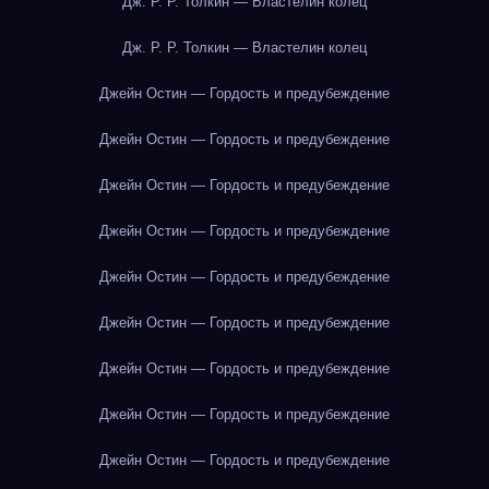
Дж. Р. Р. Толкин — Властелин колец
Дж. Р. Р. Толкин — Властелин колец
Джейн Остин — Гордость и предубеждение
Джейн Остин — Гордость и предубеждение
Джейн Остин — Гордость и предубеждение
Джейн Остин — Гордость и предубеждение
Джейн Остин — Гордость и предубеждение
Джейн Остин — Гордость и предубеждение
Джейн Остин — Гордость и предубеждение
Джейн Остин — Гордость и предубеждение
Джейн Остин — Гордость и предубеждение