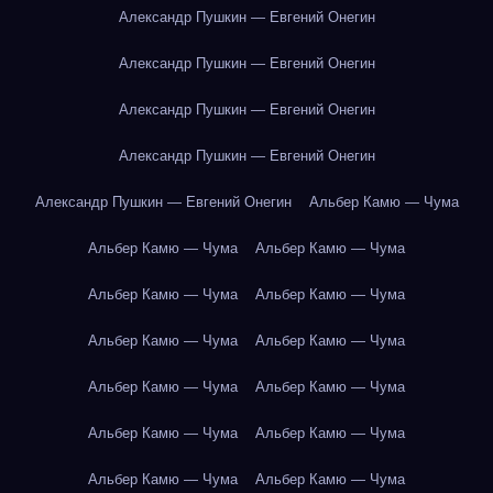
Александр Пушкин — Евгений Онегин
Александр Пушкин — Евгений Онегин
Александр Пушкин — Евгений Онегин
Александр Пушкин — Евгений Онегин
Александр Пушкин — Евгений Онегин
Альбер Камю — Чума
Альбер Камю — Чума
Альбер Камю — Чума
Альбер Камю — Чума
Альбер Камю — Чума
Альбер Камю — Чума
Альбер Камю — Чума
Альбер Камю — Чума
Альбер Камю — Чума
Альбер Камю — Чума
Альбер Камю — Чума
Альбер Камю — Чума
Альбер Камю — Чума