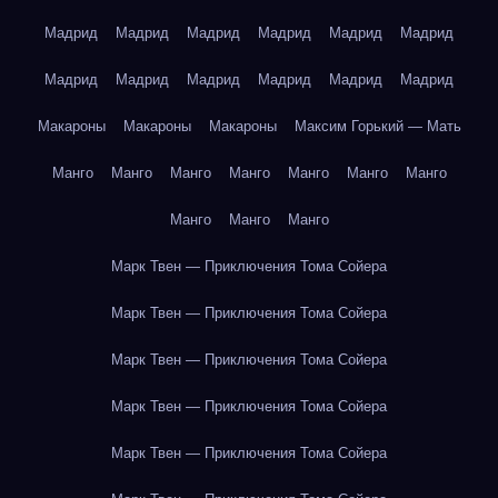
Мадрид
Мадрид
Мадрид
Мадрид
Мадрид
Мадрид
Мадрид
Мадрид
Мадрид
Мадрид
Мадрид
Мадрид
Макароны
Макароны
Макароны
Максим Горький — Мать
Манго
Манго
Манго
Манго
Манго
Манго
Манго
Манго
Манго
Манго
Марк Твен — Приключения Тома Сойера
Марк Твен — Приключения Тома Сойера
Марк Твен — Приключения Тома Сойера
Марк Твен — Приключения Тома Сойера
Марк Твен — Приключения Тома Сойера