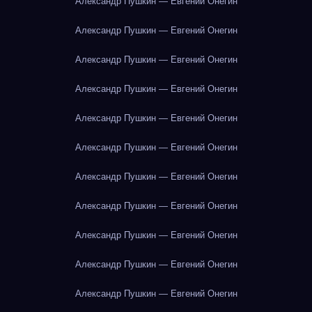
Александр Пушкин — Евгений Онегин
Александр Пушкин — Евгений Онегин
Александр Пушкин — Евгений Онегин
Александр Пушкин — Евгений Онегин
Александр Пушкин — Евгений Онегин
Александр Пушкин — Евгений Онегин
Александр Пушкин — Евгений Онегин
Александр Пушкин — Евгений Онегин
Александр Пушкин — Евгений Онегин
Александр Пушкин — Евгений Онегин
Александр Пушкин — Евгений Онегин