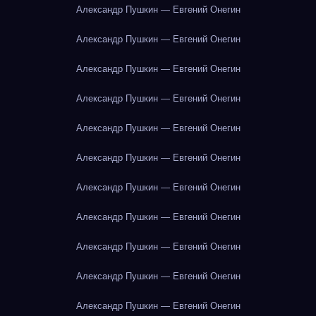
Александр Пушкин — Евгений Онегин
Александр Пушкин — Евгений Онегин
Александр Пушкин — Евгений Онегин
Александр Пушкин — Евгений Онегин
Александр Пушкин — Евгений Онегин
Александр Пушкин — Евгений Онегин
Александр Пушкин — Евгений Онегин
Александр Пушкин — Евгений Онегин
Александр Пушкин — Евгений Онегин
Александр Пушкин — Евгений Онегин
Александр Пушкин — Евгений Онегин