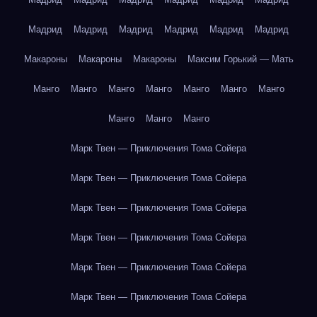
Мадрид
Мадрид
Мадрид
Мадрид
Мадрид
Мадрид
Макароны
Макароны
Макароны
Максим Горький — Мать
Манго
Манго
Манго
Манго
Манго
Манго
Манго
Манго
Манго
Манго
Марк Твен — Приключения Тома Сойера
Марк Твен — Приключения Тома Сойера
Марк Твен — Приключения Тома Сойера
Марк Твен — Приключения Тома Сойера
Марк Твен — Приключения Тома Сойера
Марк Твен — Приключения Тома Сойера