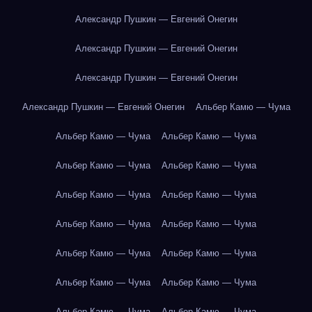
Александр Пушкин — Евгений Онегин
Александр Пушкин — Евгений Онегин
Александр Пушкин — Евгений Онегин
Александр Пушкин — Евгений Онегин
Альбер Камю — Чума
Альбер Камю — Чума
Альбер Камю — Чума
Альбер Камю — Чума
Альбер Камю — Чума
Альбер Камю — Чума
Альбер Камю — Чума
Альбер Камю — Чума
Альбер Камю — Чума
Альбер Камю — Чума
Альбер Камю — Чума
Альбер Камю — Чума
Альбер Камю — Чума
Альбер Камю — Чума
Альбер Камю — Чума