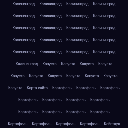
Калининград
Калининград
Калининград
Калининград
Калининград
Калининград
Калининград
Калининград
Калининград
Калининград
Калининград
Калининград
Калининград
Калининград
Калининград
Калининград
Калининград
Калининград
Калининград
Калининград
Калининград
Капуста
Капуста
Капуста
Капуста
Капуста
Капуста
Капуста
Капуста
Капуста
Капуста
Капуста
Карта сайта
Картофель
Картофель
Картофель
Картофель
Картофель
Картофель
Картофель
Картофель
Картофель
Картофель
Картофель
Картофель
Картофель
Картофель
Картофель
Кейптаун