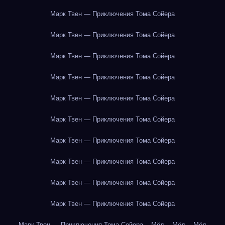
Марк Твен — Приключения Тома Сойера
Марк Твен — Приключения Тома Сойера
Марк Твен — Приключения Тома Сойера
Марк Твен — Приключения Тома Сойера
Марк Твен — Приключения Тома Сойера
Марк Твен — Приключения Тома Сойера
Марк Твен — Приключения Тома Сойера
Марк Твен — Приключения Тома Сойера
Марк Твен — Приключения Тома Сойера
Марк Твен — Приключения Тома Сойера
Марк Твен — Приключения Тома Сойера
Мёд
Мёд
Мёд