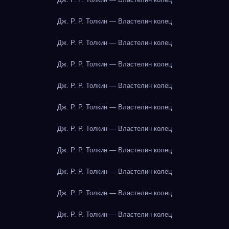
Дж. Р. Р. Толкин — Властелин колец
Дж. Р. Р. Толкин — Властелин колец
Дж. Р. Р. Толкин — Властелин колец
Дж. Р. Р. Толкин — Властелин колец
Дж. Р. Р. Толкин — Властелин колец
Дж. Р. Р. Толкин — Властелин колец
Дж. Р. Р. Толкин — Властелин колец
Дж. Р. Р. Толкин — Властелин колец
Дж. Р. Р. Толкин — Властелин колец
Дж. Р. Р. Толкин — Властелин колец