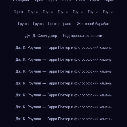
Горох
Груша
Груша
Груша
Груша
Груша
Груша
Груша
Груша
Гюнтер Грасс — Жестяной барабан
Дж. Д. Сэлинджер — Над пропастью во ржи
Дж. К. Роулинг — Гарри Поттер и философский камень
Дж. К. Роулинг — Гарри Поттер и философский камень
Дж. К. Роулинг — Гарри Поттер и философский камень
Дж. К. Роулинг — Гарри Поттер и философский камень
Дж. К. Роулинг — Гарри Поттер и философский камень
Дж. К. Роулинг — Гарри Поттер и философский камень
Дж. К. Роулинг — Гарри Поттер и философский камень