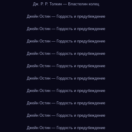
Дж. Р. Р. Толкин — Властелин колец
Джейн Остин — Гордость и предубеждение
Джейн Остин — Гордость и предубеждение
Джейн Остин — Гордость и предубеждение
Джейн Остин — Гордость и предубеждение
Джейн Остин — Гордость и предубеждение
Джейн Остин — Гордость и предубеждение
Джейн Остин — Гордость и предубеждение
Джейн Остин — Гордость и предубеждение
Джейн Остин — Гордость и предубеждение
Джейн Остин — Гордость и предубеждение