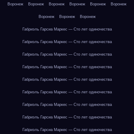
Воронеж
Воронеж
Воронеж
Воронеж
Воронеж
Воронеж
Воронеж
Воронеж
Воронеж
Габриэль Гарсиа Маркес — Сто лет одиночества
Габриэль Гарсиа Маркес — Сто лет одиночества
Габриэль Гарсиа Маркес — Сто лет одиночества
Габриэль Гарсиа Маркес — Сто лет одиночества
Габриэль Гарсиа Маркес — Сто лет одиночества
Габриэль Гарсиа Маркес — Сто лет одиночества
Габриэль Гарсиа Маркес — Сто лет одиночества
Габриэль Гарсиа Маркес — Сто лет одиночества
Габриэль Гарсиа Маркес — Сто лет одиночества