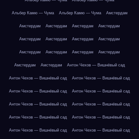
Альбер Камю — Чума
Альбер Камю — Чума
Амстердам
Амстердам
Амстердам
Амстердам
Амстердам
Амстердам
Амстердам
Амстердам
Амстердам
Амстердам
Амстердам
Амстердам
Амстердам
Амстердам
Амстердам
Антон Чехов — Вишнёвый сад
Антон Чехов — Вишнёвый сад
Антон Чехов — Вишнёвый сад
Антон Чехов — Вишнёвый сад
Антон Чехов — Вишнёвый сад
Антон Чехов — Вишнёвый сад
Антон Чехов — Вишнёвый сад
Антон Чехов — Вишнёвый сад
Антон Чехов — Вишнёвый сад
Антон Чехов — Вишнёвый сад
Антон Чехов — Вишнёвый сад