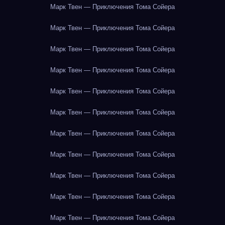
Марк Твен — Приключения Тома Сойера
Марк Твен — Приключения Тома Сойера
Марк Твен — Приключения Тома Сойера
Марк Твен — Приключения Тома Сойера
Марк Твен — Приключения Тома Сойера
Марк Твен — Приключения Тома Сойера
Марк Твен — Приключения Тома Сойера
Марк Твен — Приключения Тома Сойера
Марк Твен — Приключения Тома Сойера
Марк Твен — Приключения Тома Сойера
Марк Твен — Приключения Тома Сойера