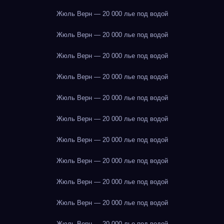
Жюль Верн — 20 000 лье под водой
Жюль Верн — 20 000 лье под водой
Жюль Верн — 20 000 лье под водой
Жюль Верн — 20 000 лье под водой
Жюль Верн — 20 000 лье под водой
Жюль Верн — 20 000 лье под водой
Жюль Верн — 20 000 лье под водой
Жюль Верн — 20 000 лье под водой
Жюль Верн — 20 000 лье под водой
Жюль Верн — 20 000 лье под водой
Жюль Верн — 20 000 лье под водой