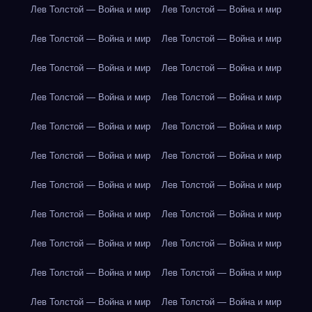
Лев Толстой — Война и мир
Лев Толстой — Война и мир
Лев Толстой — Война и мир
Лев Толстой — Война и мир
Лев Толстой — Война и мир
Лев Толстой — Война и мир
Лев Толстой — Война и мир
Лев Толстой — Война и мир
Лев Толстой — Война и мир
Лев Толстой — Война и мир
Лев Толстой — Война и мир
Лев Толстой — Война и мир
Лев Толстой — Война и мир
Лев Толстой — Война и мир
Лев Толстой — Война и мир
Лев Толстой — Война и мир
Лев Толстой — Война и мир
Лев Толстой — Война и мир
Лев Толстой — Война и мир
Лев Толстой — Война и мир
Лев Толстой — Война и мир
Лев Толстой — Война и мир