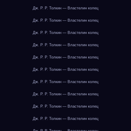
Дж. Р. Р. Толкин — Властелин колец
Дж. Р. Р. Толкин — Властелин колец
Дж. Р. Р. Толкин — Властелин колец
Дж. Р. Р. Толкин — Властелин колец
Дж. Р. Р. Толкин — Властелин колец
Дж. Р. Р. Толкин — Властелин колец
Дж. Р. Р. Толкин — Властелин колец
Дж. Р. Р. Толкин — Властелин колец
Дж. Р. Р. Толкин — Властелин колец
Дж. Р. Р. Толкин — Властелин колец
Дж. Р. Р. Толкин — Властелин колец