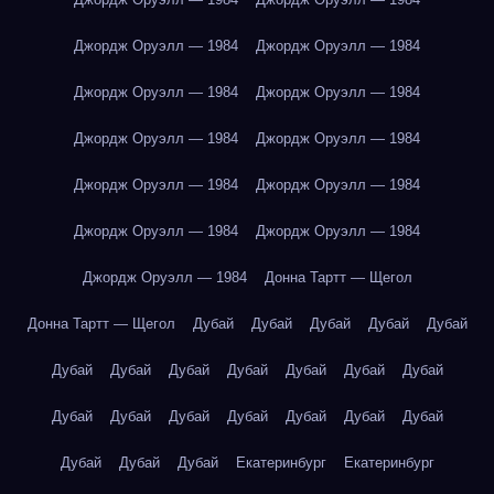
Джордж Оруэлл — 1984
Джордж Оруэлл — 1984
Джордж Оруэлл — 1984
Джордж Оруэлл — 1984
Джордж Оруэлл — 1984
Джордж Оруэлл — 1984
Джордж Оруэлл — 1984
Джордж Оруэлл — 1984
Джордж Оруэлл — 1984
Джордж Оруэлл — 1984
Джордж Оруэлл — 1984
Донна Тартт — Щегол
Донна Тартт — Щегол
Дубай
Дубай
Дубай
Дубай
Дубай
Дубай
Дубай
Дубай
Дубай
Дубай
Дубай
Дубай
Дубай
Дубай
Дубай
Дубай
Дубай
Дубай
Дубай
Дубай
Дубай
Дубай
Екатеринбург
Екатеринбург