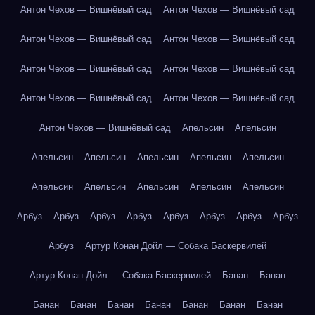
Антон Чехов — Вишнёвый сад
Антон Чехов — Вишнёвый сад
Антон Чехов — Вишнёвый сад
Антон Чехов — Вишнёвый сад
Антон Чехов — Вишнёвый сад
Антон Чехов — Вишнёвый сад
Антон Чехов — Вишнёвый сад
Антон Чехов — Вишнёвый сад
Антон Чехов — Вишнёвый сад
Апельсин
Апельсин
Апельсин
Апельсин
Апельсин
Апельсин
Апельсин
Апельсин
Апельсин
Апельсин
Апельсин
Апельсин
Арбуз
Арбуз
Арбуз
Арбуз
Арбуз
Арбуз
Арбуз
Арбуз
Арбуз
Артур Конан Дойл — Собака Баскервилей
Артур Конан Дойл — Собака Баскервилей
Банан
Банан
Банан
Банан
Банан
Банан
Банан
Банан
Банан