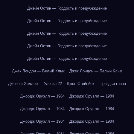
Джейн Остин — Гордость и предубеждение
Джейн Остин — Гордость и предубеждение
Джейн Остин — Гордость и предубеждение
Джейн Остин — Гордость и предубеждение
Джейн Остин — Гордость и предубеждение
Джек Лондон — Белый Клык
Джек Лондон — Белый Клык
Джозеф Хеллер — Уловка-22
Джон Стейнбек — Гроздья гнева
Джордж Оруэлл — 1984
Джордж Оруэлл — 1984
Джордж Оруэлл — 1984
Джордж Оруэлл — 1984
Джордж Оруэлл — 1984
Джордж Оруэлл — 1984
Джордж Оруэлл — 1984
Джордж Оруэлл — 1984