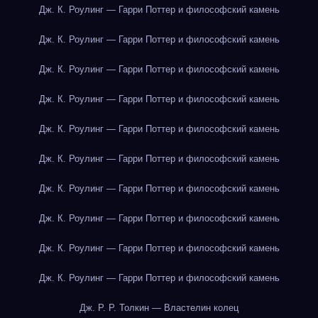
Дж. К. Роулинг — Гарри Поттер и философский камень
Дж. К. Роулинг — Гарри Поттер и философский камень
Дж. К. Роулинг — Гарри Поттер и философский камень
Дж. К. Роулинг — Гарри Поттер и философский камень
Дж. К. Роулинг — Гарри Поттер и философский камень
Дж. К. Роулинг — Гарри Поттер и философский камень
Дж. К. Роулинг — Гарри Поттер и философский камень
Дж. К. Роулинг — Гарри Поттер и философский камень
Дж. К. Роулинг — Гарри Поттер и философский камень
Дж. К. Роулинг — Гарри Поттер и философский камень
Дж. Р. Р. Толкин — Властелин колец