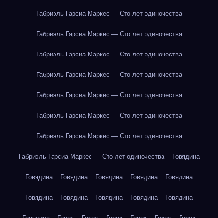
Габриэль Гарсиа Маркес — Сто лет одиночества
Габриэль Гарсиа Маркес — Сто лет одиночества
Габриэль Гарсиа Маркес — Сто лет одиночества
Габриэль Гарсиа Маркес — Сто лет одиночества
Габриэль Гарсиа Маркес — Сто лет одиночества
Габриэль Гарсиа Маркес — Сто лет одиночества
Габриэль Гарсиа Маркес — Сто лет одиночества
Габриэль Гарсиа Маркес — Сто лет одиночества
Говядина
Говядина
Говядина
Говядина
Говядина
Говядина
Говядина
Говядина
Говядина
Говядина
Говядина
Говядина
Горох
Горох
Горох
Горох
Горох
Горох