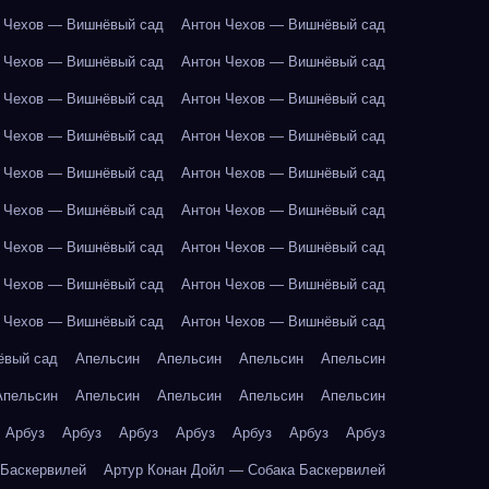
 Чехов — Вишнёвый сад
Антон Чехов — Вишнёвый сад
 Чехов — Вишнёвый сад
Антон Чехов — Вишнёвый сад
 Чехов — Вишнёвый сад
Антон Чехов — Вишнёвый сад
 Чехов — Вишнёвый сад
Антон Чехов — Вишнёвый сад
 Чехов — Вишнёвый сад
Антон Чехов — Вишнёвый сад
 Чехов — Вишнёвый сад
Антон Чехов — Вишнёвый сад
 Чехов — Вишнёвый сад
Антон Чехов — Вишнёвый сад
 Чехов — Вишнёвый сад
Антон Чехов — Вишнёвый сад
 Чехов — Вишнёвый сад
Антон Чехов — Вишнёвый сад
ёвый сад
Апельсин
Апельсин
Апельсин
Апельсин
Апельсин
Апельсин
Апельсин
Апельсин
Апельсин
Арбуз
Арбуз
Арбуз
Арбуз
Арбуз
Арбуз
Арбуз
 Баскервилей
Артур Конан Дойл — Собака Баскервилей