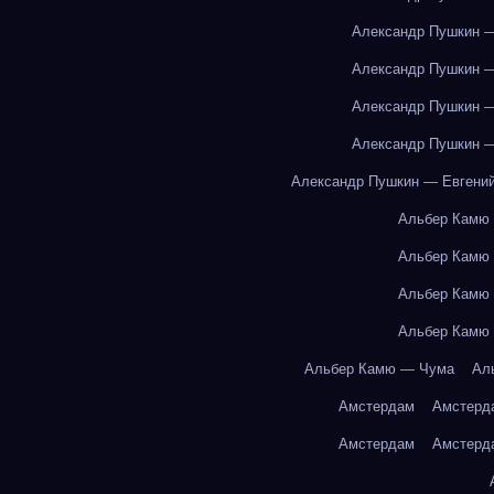
Александр Пушкин —
Александр Пушкин —
Александр Пушкин —
Александр Пушкин —
Александр Пушкин — Евгений
Альбер Камю
Альбер Камю
Альбер Камю
Альбер Камю
Альбер Камю — Чума
Ал
Амстердам
Амстерд
Амстердам
Амстерд