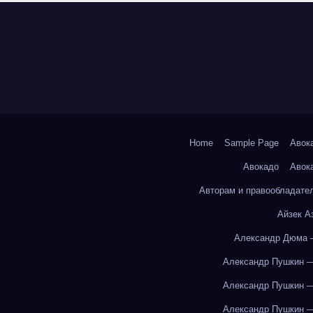
Home
Sample Page
Авок
Авокадо
Авок
Авторам и правообладате
Айзек А
Александр Дюма 
Александр Пушкин —
Александр Пушкин —
Александр Пушкин —