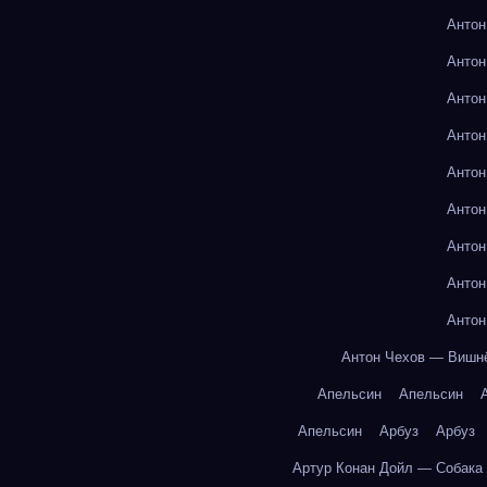
Антон
Антон
Антон
Антон
Антон
Антон
Антон
Антон
Антон
Антон Чехов — Вишн
Апельсин
Апельсин
Апельсин
Арбуз
Арбуз
Артур Конан Дойл — Собака