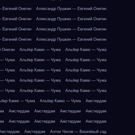
 Евгений Онегин
Александр Пушкин — Евгений Онегин
 Евгений Онегин
Александр Пушкин — Евгений Онегин
 Евгений Онегин
Александр Пушкин — Евгений Онегин
 Евгений Онегин
Александр Пушкин — Евгений Онегин
 Онегин
Альбер Камю — Чума
Альбер Камю — Чума
 — Чума
Альбер Камю — Чума
Альбер Камю — Чума
 — Чума
Альбер Камю — Чума
Альбер Камю — Чума
 — Чума
Альбер Камю — Чума
Альбер Камю — Чума
 — Чума
Альбер Камю — Чума
Альбер Камю — Чума
ьбер Камю — Чума
Альбер Камю — Чума
Амстердам
ам
Амстердам
Амстердам
Амстердам
Амстердам
ам
Амстердам
Амстердам
Амстердам
Амстердам
Амстердам
Амстердам
Антон Чехов — Вишнёвый сад