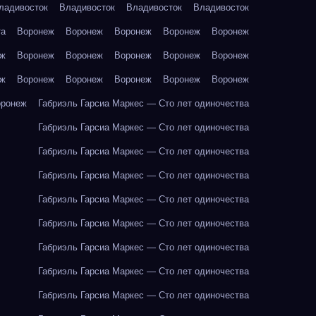
ладивосток
Владивосток
Владивосток
Владивосток
та
Воронеж
Воронеж
Воронеж
Воронеж
Воронеж
еж
Воронеж
Воронеж
Воронеж
Воронеж
Воронеж
еж
Воронеж
Воронеж
Воронеж
Воронеж
Воронеж
оронеж
Габриэль Гарсиа Маркес — Сто лет одиночества
Габриэль Гарсиа Маркес — Сто лет одиночества
Габриэль Гарсиа Маркес — Сто лет одиночества
Габриэль Гарсиа Маркес — Сто лет одиночества
Габриэль Гарсиа Маркес — Сто лет одиночества
Габриэль Гарсиа Маркес — Сто лет одиночества
Габриэль Гарсиа Маркес — Сто лет одиночества
Габриэль Гарсиа Маркес — Сто лет одиночества
Габриэль Гарсиа Маркес — Сто лет одиночества