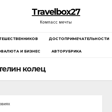
Travelbox27
Компасс мечты
ТЕШЕСТВЕННИКОВ
ДОСТОПРИМЕЧАТЕЛЬНОСТИ
ОВАЛЮТА И БИЗНЕС
АВТОРУБРИКА
стелин колец
ловиях