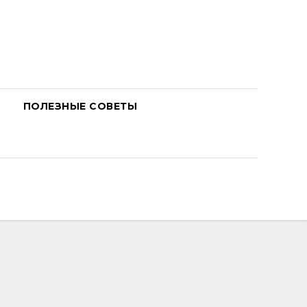
ПОЛЕЗНЫЕ СОВЕТЫ