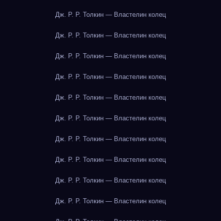
Дж. Р. Р. Толкин — Властелин колец
Дж. Р. Р. Толкин — Властелин колец
Дж. Р. Р. Толкин — Властелин колец
Дж. Р. Р. Толкин — Властелин колец
Дж. Р. Р. Толкин — Властелин колец
Дж. Р. Р. Толкин — Властелин колец
Дж. Р. Р. Толкин — Властелин колец
Дж. Р. Р. Толкин — Властелин колец
Дж. Р. Р. Толкин — Властелин колец
Дж. Р. Р. Толкин — Властелин колец