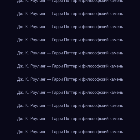
Дж. К. Роулинг — Гарри Поттер и философский камень
Дж. К. Роулинг — Гарри Поттер и философский камень
Дж. К. Роулинг — Гарри Поттер и философский камень
Дж. К. Роулинг — Гарри Поттер и философский камень
Дж. К. Роулинг — Гарри Поттер и философский камень
Дж. К. Роулинг — Гарри Поттер и философский камень
Дж. К. Роулинг — Гарри Поттер и философский камень
Дж. К. Роулинг — Гарри Поттер и философский камень
Дж. К. Роулинг — Гарри Поттер и философский камень
Дж. К. Роулинг — Гарри Поттер и философский камень
Дж. К. Роулинг — Гарри Поттер и философский камень