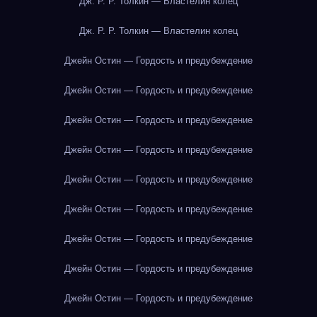
Дж. Р. Р. Толкин — Властелин колец
Дж. Р. Р. Толкин — Властелин колец
Джейн Остин — Гордость и предубеждение
Джейн Остин — Гордость и предубеждение
Джейн Остин — Гордость и предубеждение
Джейн Остин — Гордость и предубеждение
Джейн Остин — Гордость и предубеждение
Джейн Остин — Гордость и предубеждение
Джейн Остин — Гордость и предубеждение
Джейн Остин — Гордость и предубеждение
Джейн Остин — Гордость и предубеждение