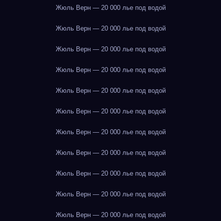
Жюль Верн — 20 000 лье под водой
Жюль Верн — 20 000 лье под водой
Жюль Верн — 20 000 лье под водой
Жюль Верн — 20 000 лье под водой
Жюль Верн — 20 000 лье под водой
Жюль Верн — 20 000 лье под водой
Жюль Верн — 20 000 лье под водой
Жюль Верн — 20 000 лье под водой
Жюль Верн — 20 000 лье под водой
Жюль Верн — 20 000 лье под водой
Жюль Верн — 20 000 лье под водой