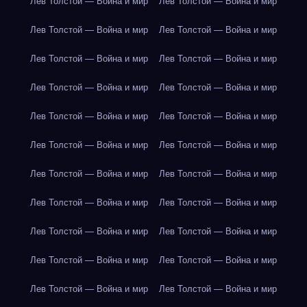
Лев Толстой — Война и мир
Лев Толстой — Война и мир
Лев Толстой — Война и мир
Лев Толстой — Война и мир
Лев Толстой — Война и мир
Лев Толстой — Война и мир
Лев Толстой — Война и мир
Лев Толстой — Война и мир
Лев Толстой — Война и мир
Лев Толстой — Война и мир
Лев Толстой — Война и мир
Лев Толстой — Война и мир
Лев Толстой — Война и мир
Лев Толстой — Война и мир
Лев Толстой — Война и мир
Лев Толстой — Война и мир
Лев Толстой — Война и мир
Лев Толстой — Война и мир
Лев Толстой — Война и мир
Лев Толстой — Война и мир
Лев Толстой — Война и мир
Лев Толстой — Война и мир