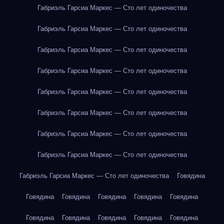
Габриэль Гарсиа Маркес — Сто лет одиночества
Габриэль Гарсиа Маркес — Сто лет одиночества
Габриэль Гарсиа Маркес — Сто лет одиночества
Габриэль Гарсиа Маркес — Сто лет одиночества
Габриэль Гарсиа Маркес — Сто лет одиночества
Габриэль Гарсиа Маркес — Сто лет одиночества
Габриэль Гарсиа Маркес — Сто лет одиночества
Габриэль Гарсиа Маркес — Сто лет одиночества
Габриэль Гарсиа Маркес — Сто лет одиночества
Говядина
Говядина
Говядина
Говядина
Говядина
Говядина
Говядина
Говядина
Говядина
Говядина
Говядина