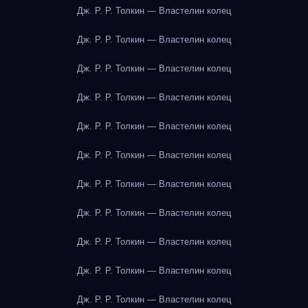
Дж. Р. Р. Толкин — Властелин колец
Дж. Р. Р. Толкин — Властелин колец
Дж. Р. Р. Толкин — Властелин колец
Дж. Р. Р. Толкин — Властелин колец
Дж. Р. Р. Толкин — Властелин колец
Дж. Р. Р. Толкин — Властелин колец
Дж. Р. Р. Толкин — Властелин колец
Дж. Р. Р. Толкин — Властелин колец
Дж. Р. Р. Толкин — Властелин колец
Дж. Р. Р. Толкин — Властелин колец
Дж. Р. Р. Толкин — Властелин колец