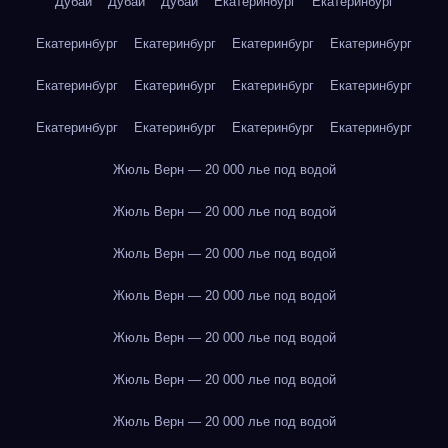
Дубай
Дубай
Дубай
Екатеринбург
Екатеринбург
Екатеринбург
Екатеринбург
Екатеринбург
Екатеринбург
Екатеринбург
Екатеринбург
Екатеринбург
Екатеринбург
Екатеринбург
Екатеринбург
Екатеринбург
Екатеринбург
Жюль Верн — 20 000 лье под водой
Жюль Верн — 20 000 лье под водой
Жюль Верн — 20 000 лье под водой
Жюль Верн — 20 000 лье под водой
Жюль Верн — 20 000 лье под водой
Жюль Верн — 20 000 лье под водой
Жюль Верн — 20 000 лье под водой