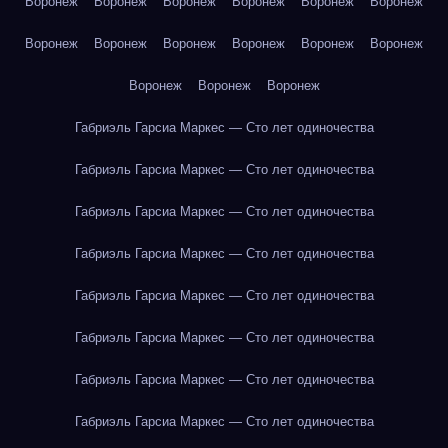
Воронеж
Воронеж
Воронеж
Воронеж
Воронеж
Воронеж
Воронеж
Воронеж
Воронеж
Воронеж
Воронеж
Воронеж
Воронеж
Воронеж
Воронеж
Габриэль Гарсиа Маркес — Сто лет одиночества
Габриэль Гарсиа Маркес — Сто лет одиночества
Габриэль Гарсиа Маркес — Сто лет одиночества
Габриэль Гарсиа Маркес — Сто лет одиночества
Габриэль Гарсиа Маркес — Сто лет одиночества
Габриэль Гарсиа Маркес — Сто лет одиночества
Габриэль Гарсиа Маркес — Сто лет одиночества
Габриэль Гарсиа Маркес — Сто лет одиночества