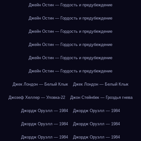
Джейн Остин — Гордость и предубеждение
Джейн Остин — Гордость и предубеждение
Джейн Остин — Гордость и предубеждение
Джейн Остин — Гордость и предубеждение
Джейн Остин — Гордость и предубеждение
Джейн Остин — Гордость и предубеждение
Джек Лондон — Белый Клык
Джек Лондон — Белый Клык
Джозеф Хеллер — Уловка-22
Джон Стейнбек — Гроздья гнева
Джордж Оруэлл — 1984
Джордж Оруэлл — 1984
Джордж Оруэлл — 1984
Джордж Оруэлл — 1984
Джордж Оруэлл — 1984
Джордж Оруэлл — 1984