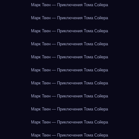
Марк Твен — Приключения Тома Сойера
Марк Твен — Приключения Тома Сойера
Марк Твен — Приключения Тома Сойера
Марк Твен — Приключения Тома Сойера
Марк Твен — Приключения Тома Сойера
Марк Твен — Приключения Тома Сойера
Марк Твен — Приключения Тома Сойера
Марк Твен — Приключения Тома Сойера
Марк Твен — Приключения Тома Сойера
Марк Твен — Приключения Тома Сойера
Марк Твен — Приключения Тома Сойера