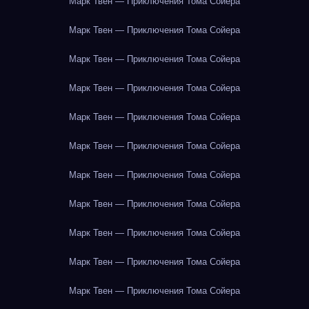
Марк Твен — Приключения Тома Сойера
Марк Твен — Приключения Тома Сойера
Марк Твен — Приключения Тома Сойера
Марк Твен — Приключения Тома Сойера
Марк Твен — Приключения Тома Сойера
Марк Твен — Приключения Тома Сойера
Марк Твен — Приключения Тома Сойера
Марк Твен — Приключения Тома Сойера
Марк Твен — Приключения Тома Сойера
Марк Твен — Приключения Тома Сойера
Марк Твен — Приключения Тома Сойера