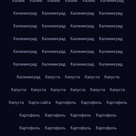
Казань
Казань
Казань
Казань
Казань
Калининград
Калининград
Калининград
Калининград
Калининград
Калининград
Калининград
Калининград
Калининград
Калининград
Калининград
Калининград
Калининград
Калининград
Калининград
Калининград
Калининград
Калининград
Калининград
Калининград
Калининград
Калининград
Капуста
Капуста
Капуста
Капуста
Капуста
Капуста
Капуста
Капуста
Капуста
Капуста
Капуста
Карта сайта
Картофель
Картофель
Картофель
Картофель
Картофель
Картофель
Картофель
Картофель
Картофель
Картофель
Картофель