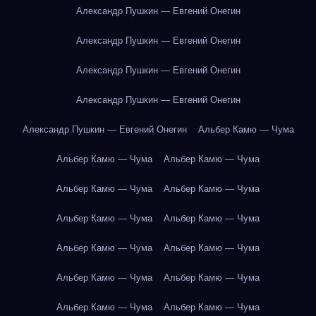
Александр Пушкин — Евгений Онегин
Александр Пушкин — Евгений Онегин
Александр Пушкин — Евгений Онегин
Александр Пушкин — Евгений Онегин
Александр Пушкин — Евгений Онегин
Альбер Камю — Чума
Альбер Камю — Чума
Альбер Камю — Чума
Альбер Камю — Чума
Альбер Камю — Чума
Альбер Камю — Чума
Альбер Камю — Чума
Альбер Камю — Чума
Альбер Камю — Чума
Альбер Камю — Чума
Альбер Камю — Чума
Альбер Камю — Чума
Альбер Камю — Чума