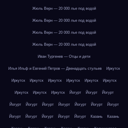
Жюль Верн — 20 000 лье под водой
Жюль Верн — 20 000 лье под водой
Жюль Верн — 20 000 лье под водой
Жюль Верн — 20 000 лье под водой
Иван Тургенев — Отцы и дети
Илья Ильф и Евгений Петров — Двенадцать стульев
Иркутск
Иркутск
Иркутск
Иркутск
Иркутск
Иркутск
Иркутск
Иркутск
Иркутск
Иркутск
Йогурт
Йогурт
Йогурт
Йогурт
Йогурт
Йогурт
Йогурт
Йогурт
Йогурт
Йогурт
Йогурт
Йогурт
Йогурт
Йогурт
Йогурт
Казань
Казань