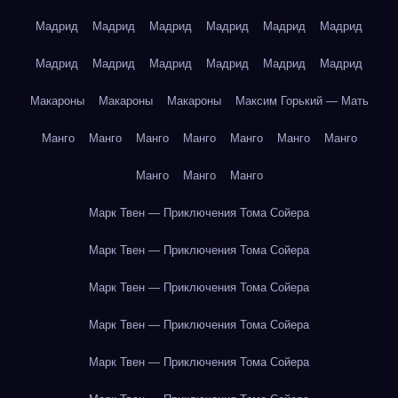
Мадрид
Мадрид
Мадрид
Мадрид
Мадрид
Мадрид
Мадрид
Мадрид
Мадрид
Мадрид
Мадрид
Мадрид
Макароны
Макароны
Макароны
Максим Горький — Мать
Манго
Манго
Манго
Манго
Манго
Манго
Манго
Манго
Манго
Манго
Марк Твен — Приключения Тома Сойера
Марк Твен — Приключения Тома Сойера
Марк Твен — Приключения Тома Сойера
Марк Твен — Приключения Тома Сойера
Марк Твен — Приключения Тома Сойера