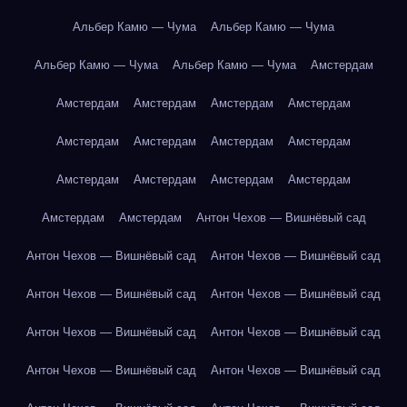
Альбер Камю — Чума
Альбер Камю — Чума
Альбер Камю — Чума
Альбер Камю — Чума
Амстердам
Амстердам
Амстердам
Амстердам
Амстердам
Амстердам
Амстердам
Амстердам
Амстердам
Амстердам
Амстердам
Амстердам
Амстердам
Амстердам
Амстердам
Антон Чехов — Вишнёвый сад
Антон Чехов — Вишнёвый сад
Антон Чехов — Вишнёвый сад
Антон Чехов — Вишнёвый сад
Антон Чехов — Вишнёвый сад
Антон Чехов — Вишнёвый сад
Антон Чехов — Вишнёвый сад
Антон Чехов — Вишнёвый сад
Антон Чехов — Вишнёвый сад