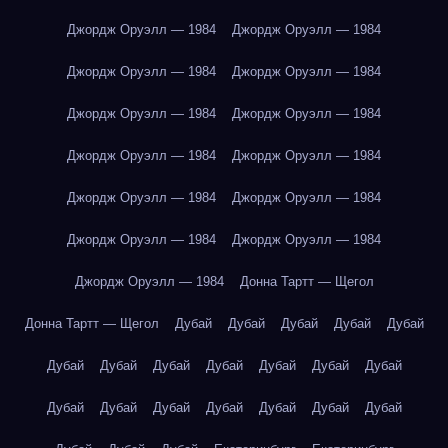
Джордж Оруэлл — 1984
Джордж Оруэлл — 1984
Джордж Оруэлл — 1984
Джордж Оруэлл — 1984
Джордж Оруэлл — 1984
Джордж Оруэлл — 1984
Джордж Оруэлл — 1984
Джордж Оруэлл — 1984
Джордж Оруэлл — 1984
Джордж Оруэлл — 1984
Джордж Оруэлл — 1984
Джордж Оруэлл — 1984
Джордж Оруэлл — 1984
Донна Тартт — Щегол
Донна Тартт — Щегол
Дубай
Дубай
Дубай
Дубай
Дубай
Дубай
Дубай
Дубай
Дубай
Дубай
Дубай
Дубай
Дубай
Дубай
Дубай
Дубай
Дубай
Дубай
Дубай