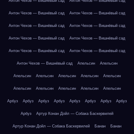
Антон Чехов — Вишнёвый сад
Антон Чехов — Вишнёвый сад
Антон Чехов — Вишнёвый сад
Антон Чехов — Вишнёвый сад
Антон Чехов — Вишнёвый сад
Антон Чехов — Вишнёвый сад
Антон Чехов — Вишнёвый сад
Антон Чехов — Вишнёвый сад
Антон Чехов — Вишнёвый сад
Антон Чехов — Вишнёвый сад
Антон Чехов — Вишнёвый сад
Апельсин
Апельсин
Апельсин
Апельсин
Апельсин
Апельсин
Апельсин
Апельсин
Апельсин
Апельсин
Апельсин
Апельсин
Арбуз
Арбуз
Арбуз
Арбуз
Арбуз
Арбуз
Арбуз
Арбуз
Арбуз
Артур Конан Дойл — Собака Баскервилей
Артур Конан Дойл — Собака Баскервилей
Банан
Банан