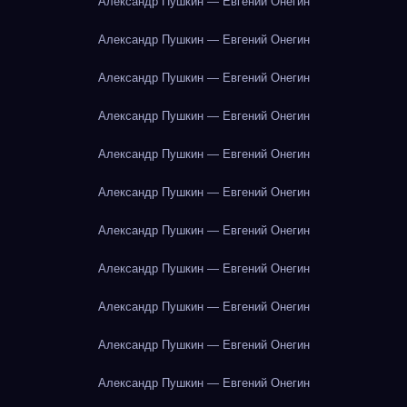
Александр Пушкин — Евгений Онегин
Александр Пушкин — Евгений Онегин
Александр Пушкин — Евгений Онегин
Александр Пушкин — Евгений Онегин
Александр Пушкин — Евгений Онегин
Александр Пушкин — Евгений Онегин
Александр Пушкин — Евгений Онегин
Александр Пушкин — Евгений Онегин
Александр Пушкин — Евгений Онегин
Александр Пушкин — Евгений Онегин
Александр Пушкин — Евгений Онегин