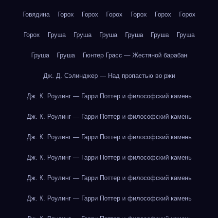
Говядина
Горох
Горох
Горох
Горох
Горох
Горох
Горох
Груша
Груша
Груша
Груша
Груша
Груша
Груша
Груша
Гюнтер Грасс — Жестяной барабан
Дж. Д. Сэлинджер — Над пропастью во ржи
Дж. К. Роулинг — Гарри Поттер и философский камень
Дж. К. Роулинг — Гарри Поттер и философский камень
Дж. К. Роулинг — Гарри Поттер и философский камень
Дж. К. Роулинг — Гарри Поттер и философский камень
Дж. К. Роулинг — Гарри Поттер и философский камень
Дж. К. Роулинг — Гарри Поттер и философский камень