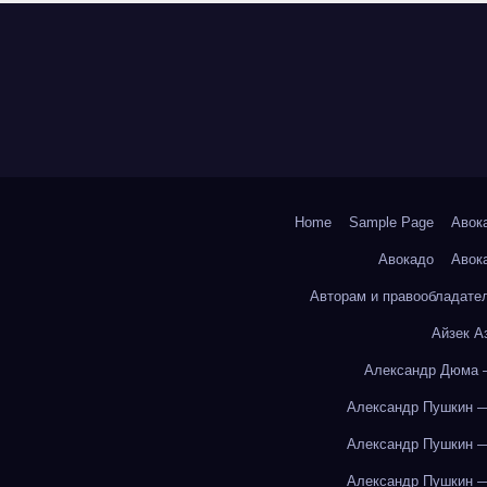
Home
Sample Page
Авок
Авокадо
Авок
Авторам и правообладате
Айзек А
Александр Дюма 
Александр Пушкин —
Александр Пушкин —
Александр Пушкин —