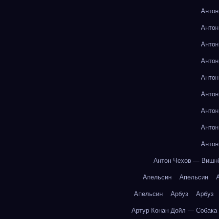
Антон
Антон
Антон
Антон
Антон
Антон
Антон
Антон
Антон
Антон Чехов — Вишн
Апельсин
Апельсин
Апельсин
Арбуз
Арбуз
Артур Конан Дойл — Собака