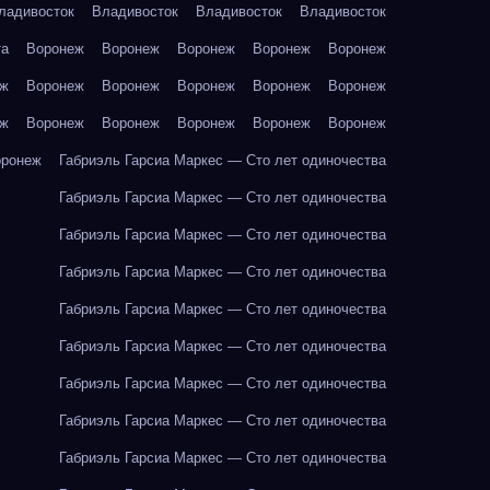
ладивосток
Владивосток
Владивосток
Владивосток
та
Воронеж
Воронеж
Воронеж
Воронеж
Воронеж
еж
Воронеж
Воронеж
Воронеж
Воронеж
Воронеж
еж
Воронеж
Воронеж
Воронеж
Воронеж
Воронеж
оронеж
Габриэль Гарсиа Маркес — Сто лет одиночества
Габриэль Гарсиа Маркес — Сто лет одиночества
Габриэль Гарсиа Маркес — Сто лет одиночества
Габриэль Гарсиа Маркес — Сто лет одиночества
Габриэль Гарсиа Маркес — Сто лет одиночества
Габриэль Гарсиа Маркес — Сто лет одиночества
Габриэль Гарсиа Маркес — Сто лет одиночества
Габриэль Гарсиа Маркес — Сто лет одиночества
Габриэль Гарсиа Маркес — Сто лет одиночества