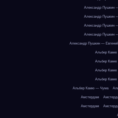
Александр Пушкин —
Александр Пушкин —
Александр Пушкин —
Александр Пушкин —
Александр Пушкин — Евгений
Альбер Камю
Альбер Камю
Альбер Камю
Альбер Камю
Альбер Камю — Чума
Ал
Амстердам
Амстерд
Амстердам
Амстерд