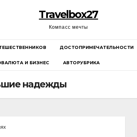
Travelbox27
Компасс мечты
ТЕШЕСТВЕННИКОВ
ДОСТОПРИМЕЧАТЕЛЬНОСТИ
ОВАЛЮТА И БИЗНЕС
АВТОРУБРИКА
льшие надежды
иях