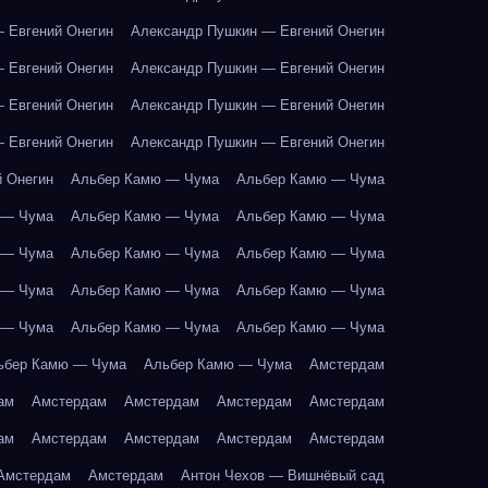
 Евгений Онегин
Александр Пушкин — Евгений Онегин
 Евгений Онегин
Александр Пушкин — Евгений Онегин
 Евгений Онегин
Александр Пушкин — Евгений Онегин
 Евгений Онегин
Александр Пушкин — Евгений Онегин
 Онегин
Альбер Камю — Чума
Альбер Камю — Чума
 — Чума
Альбер Камю — Чума
Альбер Камю — Чума
 — Чума
Альбер Камю — Чума
Альбер Камю — Чума
 — Чума
Альбер Камю — Чума
Альбер Камю — Чума
 — Чума
Альбер Камю — Чума
Альбер Камю — Чума
ьбер Камю — Чума
Альбер Камю — Чума
Амстердам
ам
Амстердам
Амстердам
Амстердам
Амстердам
ам
Амстердам
Амстердам
Амстердам
Амстердам
Амстердам
Амстердам
Антон Чехов — Вишнёвый сад