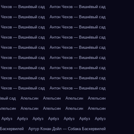
 Чехов — Вишнёвый сад
Антон Чехов — Вишнёвый сад
 Чехов — Вишнёвый сад
Антон Чехов — Вишнёвый сад
 Чехов — Вишнёвый сад
Антон Чехов — Вишнёвый сад
 Чехов — Вишнёвый сад
Антон Чехов — Вишнёвый сад
 Чехов — Вишнёвый сад
Антон Чехов — Вишнёвый сад
 Чехов — Вишнёвый сад
Антон Чехов — Вишнёвый сад
 Чехов — Вишнёвый сад
Антон Чехов — Вишнёвый сад
 Чехов — Вишнёвый сад
Антон Чехов — Вишнёвый сад
 Чехов — Вишнёвый сад
Антон Чехов — Вишнёвый сад
ёвый сад
Апельсин
Апельсин
Апельсин
Апельсин
Апельсин
Апельсин
Апельсин
Апельсин
Апельсин
Арбуз
Арбуз
Арбуз
Арбуз
Арбуз
Арбуз
Арбуз
 Баскервилей
Артур Конан Дойл — Собака Баскервилей