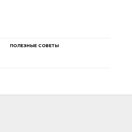
ПОЛЕЗНЫЕ СОВЕТЫ