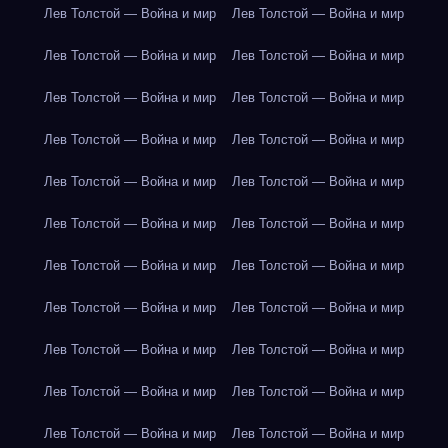
Лев Толстой — Война и мир
Лев Толстой — Война и мир
Лев Толстой — Война и мир
Лев Толстой — Война и мир
Лев Толстой — Война и мир
Лев Толстой — Война и мир
Лев Толстой — Война и мир
Лев Толстой — Война и мир
Лев Толстой — Война и мир
Лев Толстой — Война и мир
Лев Толстой — Война и мир
Лев Толстой — Война и мир
Лев Толстой — Война и мир
Лев Толстой — Война и мир
Лев Толстой — Война и мир
Лев Толстой — Война и мир
Лев Толстой — Война и мир
Лев Толстой — Война и мир
Лев Толстой — Война и мир
Лев Толстой — Война и мир
Лев Толстой — Война и мир
Лев Толстой — Война и мир