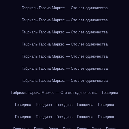
Габриэль Гарсиа Маркес — Сто лет одиночества
Габриэль Гарсиа Маркес — Сто лет одиночества
Габриэль Гарсиа Маркес — Сто лет одиночества
Габриэль Гарсиа Маркес — Сто лет одиночества
Габриэль Гарсиа Маркес — Сто лет одиночества
Габриэль Гарсиа Маркес — Сто лет одиночества
Габриэль Гарсиа Маркес — Сто лет одиночества
Габриэль Гарсиа Маркес — Сто лет одиночества
Говядина
Говядина
Говядина
Говядина
Говядина
Говядина
Говядина
Говядина
Говядина
Говядина
Говядина
Говядина
Горох
Горох
Горох
Горох
Горох
Горох