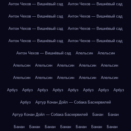
Антон Чехов — Вишнёвый сад
Антон Чехов — Вишнёвый сад
Антон Чехов — Вишнёвый сад
Антон Чехов — Вишнёвый сад
Антон Чехов — Вишнёвый сад
Антон Чехов — Вишнёвый сад
Антон Чехов — Вишнёвый сад
Антон Чехов — Вишнёвый сад
Антон Чехов — Вишнёвый сад
Апельсин
Апельсин
Апельсин
Апельсин
Апельсин
Апельсин
Апельсин
Апельсин
Апельсин
Апельсин
Апельсин
Апельсин
Арбуз
Арбуз
Арбуз
Арбуз
Арбуз
Арбуз
Арбуз
Арбуз
Арбуз
Артур Конан Дойл — Собака Баскервилей
Артур Конан Дойл — Собака Баскервилей
Банан
Банан
Банан
Банан
Банан
Банан
Банан
Банан
Банан