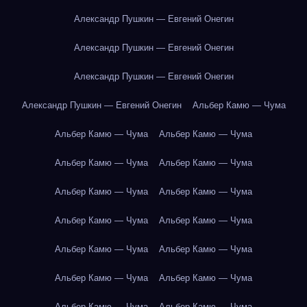
Александр Пушкин — Евгений Онегин
Александр Пушкин — Евгений Онегин
Александр Пушкин — Евгений Онегин
Александр Пушкин — Евгений Онегин
Альбер Камю — Чума
Альбер Камю — Чума
Альбер Камю — Чума
Альбер Камю — Чума
Альбер Камю — Чума
Альбер Камю — Чума
Альбер Камю — Чума
Альбер Камю — Чума
Альбер Камю — Чума
Альбер Камю — Чума
Альбер Камю — Чума
Альбер Камю — Чума
Альбер Камю — Чума
Альбер Камю — Чума
Альбер Камю — Чума