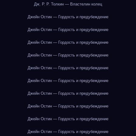
Дж. Р. Р. Толкин — Властелин колец
Джейн Остин — Гордость и предубеждение
Джейн Остин — Гордость и предубеждение
Джейн Остин — Гордость и предубеждение
Джейн Остин — Гордость и предубеждение
Джейн Остин — Гордость и предубеждение
Джейн Остин — Гордость и предубеждение
Джейн Остин — Гордость и предубеждение
Джейн Остин — Гордость и предубеждение
Джейн Остин — Гордость и предубеждение
Джейн Остин — Гордость и предубеждение