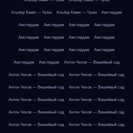
Альбер Камю — Чума
Альбер Камю — Чума
Амстердам
Амстердам
Амстердам
Амстердам
Амстердам
Амстердам
Амстердам
Амстердам
Амстердам
Амстердам
Амстердам
Амстердам
Амстердам
Амстердам
Амстердам
Антон Чехов — Вишнёвый сад
Антон Чехов — Вишнёвый сад
Антон Чехов — Вишнёвый сад
Антон Чехов — Вишнёвый сад
Антон Чехов — Вишнёвый сад
Антон Чехов — Вишнёвый сад
Антон Чехов — Вишнёвый сад
Антон Чехов — Вишнёвый сад
Антон Чехов — Вишнёвый сад
Антон Чехов — Вишнёвый сад
Антон Чехов — Вишнёвый сад