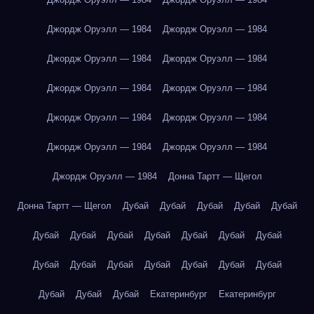
Джордж Оруэлл — 1984
Джордж Оруэлл — 1984
Джордж Оруэлл — 1984
Джордж Оруэлл — 1984
Джордж Оруэлл — 1984
Джордж Оруэлл — 1984
Джордж Оруэлл — 1984
Джордж Оруэлл — 1984
Джордж Оруэлл — 1984
Джордж Оруэлл — 1984
Джордж Оруэлл — 1984
Донна Тартт — Щегол
Донна Тартт — Щегол
Дубай
Дубай
Дубай
Дубай
Дубай
Дубай
Дубай
Дубай
Дубай
Дубай
Дубай
Дубай
Дубай
Дубай
Дубай
Дубай
Дубай
Дубай
Дубай
Дубай
Дубай
Дубай
Екатеринбург
Екатеринбург