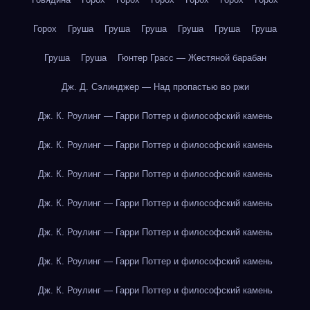
Горох
Груша
Груша
Груша
Груша
Груша
Груша
Груша
Груша
Гюнтер Грасс — Жестяной барабан
Дж. Д. Сэлинджер — Над пропастью во ржи
Дж. К. Роулинг — Гарри Поттер и философский камень
Дж. К. Роулинг — Гарри Поттер и философский камень
Дж. К. Роулинг — Гарри Поттер и философский камень
Дж. К. Роулинг — Гарри Поттер и философский камень
Дж. К. Роулинг — Гарри Поттер и философский камень
Дж. К. Роулинг — Гарри Поттер и философский камень
Дж. К. Роулинг — Гарри Поттер и философский камень