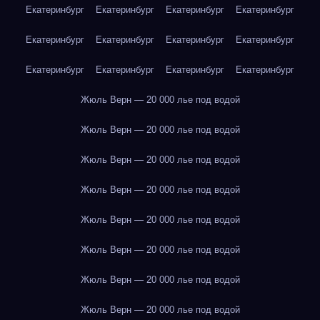
Екатеринбург
Екатеринбург
Екатеринбург
Екатеринбург
Екатеринбург
Екатеринбург
Екатеринбург
Екатеринбург
Екатеринбург
Екатеринбург
Екатеринбург
Екатеринбург
Жюль Верн — 20 000 лье под водой
Жюль Верн — 20 000 лье под водой
Жюль Верн — 20 000 лье под водой
Жюль Верн — 20 000 лье под водой
Жюль Верн — 20 000 лье под водой
Жюль Верн — 20 000 лье под водой
Жюль Верн — 20 000 лье под водой
Жюль Верн — 20 000 лье под водой