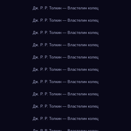
Дж. Р. Р. Толкин — Властелин колец
Дж. Р. Р. Толкин — Властелин колец
Дж. Р. Р. Толкин — Властелин колец
Дж. Р. Р. Толкин — Властелин колец
Дж. Р. Р. Толкин — Властелин колец
Дж. Р. Р. Толкин — Властелин колец
Дж. Р. Р. Толкин — Властелин колец
Дж. Р. Р. Толкин — Властелин колец
Дж. Р. Р. Толкин — Властелин колец
Дж. Р. Р. Толкин — Властелин колец
Дж. Р. Р. Толкин — Властелин колец