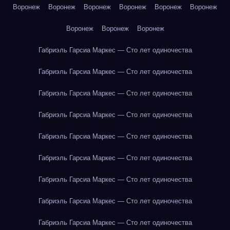
Воронеж
Воронеж
Воронеж
Воронеж
Воронеж
Воронеж
Воронеж
Воронеж
Воронеж
Габриэль Гарсиа Маркес — Сто лет одиночества
Габриэль Гарсиа Маркес — Сто лет одиночества
Габриэль Гарсиа Маркес — Сто лет одиночества
Габриэль Гарсиа Маркес — Сто лет одиночества
Габриэль Гарсиа Маркес — Сто лет одиночества
Габриэль Гарсиа Маркес — Сто лет одиночества
Габриэль Гарсиа Маркес — Сто лет одиночества
Габриэль Гарсиа Маркес — Сто лет одиночества
Габриэль Гарсиа Маркес — Сто лет одиночества