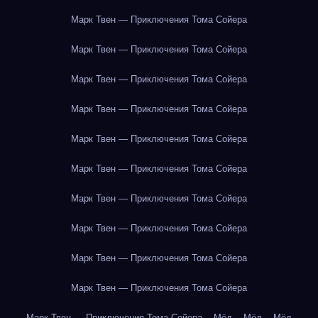
Марк Твен — Приключения Тома Сойера
Марк Твен — Приключения Тома Сойера
Марк Твен — Приключения Тома Сойера
Марк Твен — Приключения Тома Сойера
Марк Твен — Приключения Тома Сойера
Марк Твен — Приключения Тома Сойера
Марк Твен — Приключения Тома Сойера
Марк Твен — Приключения Тома Сойера
Марк Твен — Приключения Тома Сойера
Марк Твен — Приключения Тома Сойера
Марк Твен — Приключения Тома Сойера
Мёд
Мёд
Мёд