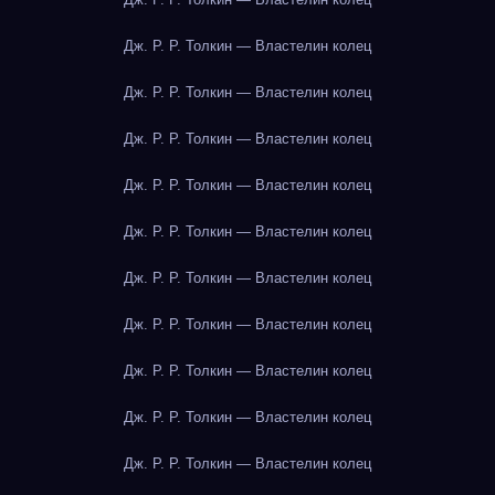
Дж. Р. Р. Толкин — Властелин колец
Дж. Р. Р. Толкин — Властелин колец
Дж. Р. Р. Толкин — Властелин колец
Дж. Р. Р. Толкин — Властелин колец
Дж. Р. Р. Толкин — Властелин колец
Дж. Р. Р. Толкин — Властелин колец
Дж. Р. Р. Толкин — Властелин колец
Дж. Р. Р. Толкин — Властелин колец
Дж. Р. Р. Толкин — Властелин колец
Дж. Р. Р. Толкин — Властелин колец