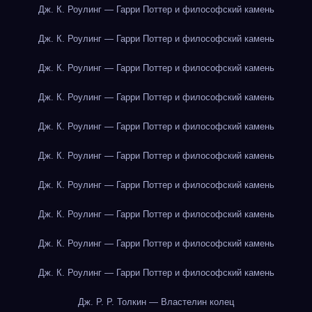
Дж. К. Роулинг — Гарри Поттер и философский камень
Дж. К. Роулинг — Гарри Поттер и философский камень
Дж. К. Роулинг — Гарри Поттер и философский камень
Дж. К. Роулинг — Гарри Поттер и философский камень
Дж. К. Роулинг — Гарри Поттер и философский камень
Дж. К. Роулинг — Гарри Поттер и философский камень
Дж. К. Роулинг — Гарри Поттер и философский камень
Дж. К. Роулинг — Гарри Поттер и философский камень
Дж. К. Роулинг — Гарри Поттер и философский камень
Дж. К. Роулинг — Гарри Поттер и философский камень
Дж. Р. Р. Толкин — Властелин колец