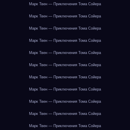
Марк Твен — Приключения Тома Сойера
Марк Твен — Приключения Тома Сойера
Марк Твен — Приключения Тома Сойера
Марк Твен — Приключения Тома Сойера
Марк Твен — Приключения Тома Сойера
Марк Твен — Приключения Тома Сойера
Марк Твен — Приключения Тома Сойера
Марк Твен — Приключения Тома Сойера
Марк Твен — Приключения Тома Сойера
Марк Твен — Приключения Тома Сойера
Марк Твен — Приключения Тома Сойера