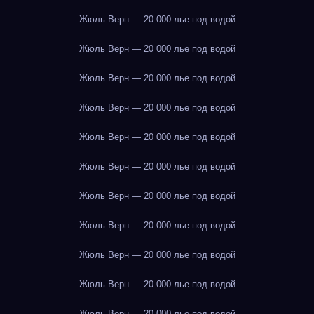
Жюль Верн — 20 000 лье под водой
Жюль Верн — 20 000 лье под водой
Жюль Верн — 20 000 лье под водой
Жюль Верн — 20 000 лье под водой
Жюль Верн — 20 000 лье под водой
Жюль Верн — 20 000 лье под водой
Жюль Верн — 20 000 лье под водой
Жюль Верн — 20 000 лье под водой
Жюль Верн — 20 000 лье под водой
Жюль Верн — 20 000 лье под водой
Жюль Верн — 20 000 лье под водой