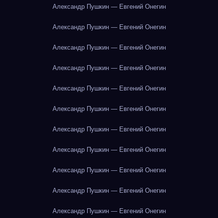
Александр Пушкин — Евгений Онегин
Александр Пушкин — Евгений Онегин
Александр Пушкин — Евгений Онегин
Александр Пушкин — Евгений Онегин
Александр Пушкин — Евгений Онегин
Александр Пушкин — Евгений Онегин
Александр Пушкин — Евгений Онегин
Александр Пушкин — Евгений Онегин
Александр Пушкин — Евгений Онегин
Александр Пушкин — Евгений Онегин
Александр Пушкин — Евгений Онегин