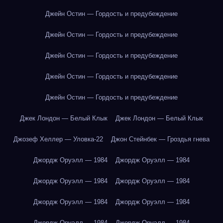
Джейн Остин — Гордость и предубеждение
Джейн Остин — Гордость и предубеждение
Джейн Остин — Гордость и предубеждение
Джейн Остин — Гордость и предубеждение
Джейн Остин — Гордость и предубеждение
Джек Лондон — Белый Клык
Джек Лондон — Белый Клык
Джозеф Хеллер — Уловка-22
Джон Стейнбек — Гроздья гнева
Джордж Оруэлл — 1984
Джордж Оруэлл — 1984
Джордж Оруэлл — 1984
Джордж Оруэлл — 1984
Джордж Оруэлл — 1984
Джордж Оруэлл — 1984
Джордж Оруэлл — 1984
Джордж Оруэлл — 1984