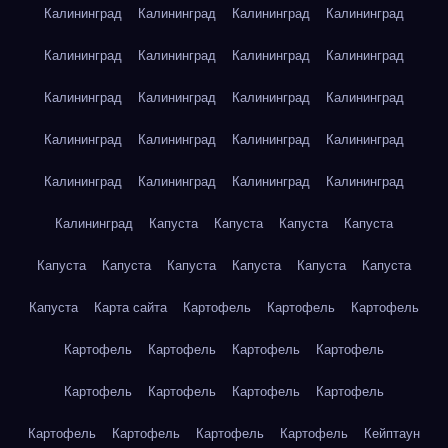
Калининград
Калининград
Калининград
Калининград
Калининград
Калининград
Калининград
Калининград
Калининград
Калининград
Калининград
Калининград
Калининград
Калининград
Калининград
Калининград
Калининград
Калининград
Калининград
Калининград
Калининград
Капуста
Капуста
Капуста
Капуста
Капуста
Капуста
Капуста
Капуста
Капуста
Капуста
Капуста
Карта сайта
Картофель
Картофель
Картофель
Картофель
Картофель
Картофель
Картофель
Картофель
Картофель
Картофель
Картофель
Картофель
Картофель
Картофель
Картофель
Кейптаун