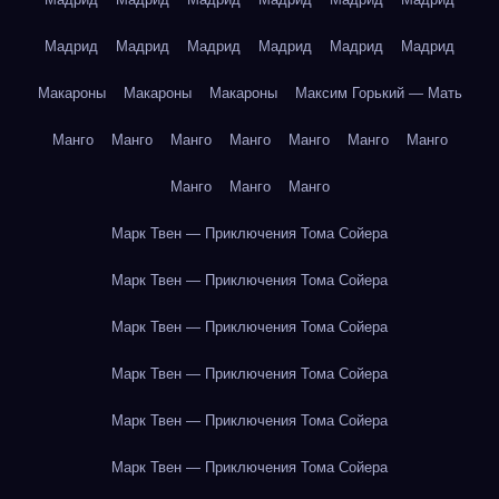
Мадрид
Мадрид
Мадрид
Мадрид
Мадрид
Мадрид
Макароны
Макароны
Макароны
Максим Горький — Мать
Манго
Манго
Манго
Манго
Манго
Манго
Манго
Манго
Манго
Манго
Марк Твен — Приключения Тома Сойера
Марк Твен — Приключения Тома Сойера
Марк Твен — Приключения Тома Сойера
Марк Твен — Приключения Тома Сойера
Марк Твен — Приключения Тома Сойера
Марк Твен — Приключения Тома Сойера