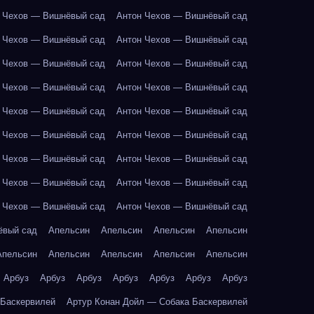
 Чехов — Вишнёвый сад
Антон Чехов — Вишнёвый сад
 Чехов — Вишнёвый сад
Антон Чехов — Вишнёвый сад
 Чехов — Вишнёвый сад
Антон Чехов — Вишнёвый сад
 Чехов — Вишнёвый сад
Антон Чехов — Вишнёвый сад
 Чехов — Вишнёвый сад
Антон Чехов — Вишнёвый сад
 Чехов — Вишнёвый сад
Антон Чехов — Вишнёвый сад
 Чехов — Вишнёвый сад
Антон Чехов — Вишнёвый сад
 Чехов — Вишнёвый сад
Антон Чехов — Вишнёвый сад
 Чехов — Вишнёвый сад
Антон Чехов — Вишнёвый сад
ёвый сад
Апельсин
Апельсин
Апельсин
Апельсин
Апельсин
Апельсин
Апельсин
Апельсин
Апельсин
Арбуз
Арбуз
Арбуз
Арбуз
Арбуз
Арбуз
Арбуз
 Баскервилей
Артур Конан Дойл — Собака Баскервилей