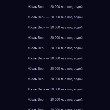
Жюль Верн — 20 000 лье под водой
Жюль Верн — 20 000 лье под водой
Жюль Верн — 20 000 лье под водой
Жюль Верн — 20 000 лье под водой
Жюль Верн — 20 000 лье под водой
Жюль Верн — 20 000 лье под водой
Жюль Верн — 20 000 лье под водой
Жюль Верн — 20 000 лье под водой
Жюль Верн — 20 000 лье под водой
Жюль Верн — 20 000 лье под водой
Жюль Верн — 20 000 лье под водой