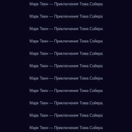
Марк Твен — Приключения Тома Сойера
Марк Твен — Приключения Тома Сойера
Марк Твен — Приключения Тома Сойера
Марк Твен — Приключения Тома Сойера
Марк Твен — Приключения Тома Сойера
Марк Твен — Приключения Тома Сойера
Марк Твен — Приключения Тома Сойера
Марк Твен — Приключения Тома Сойера
Марк Твен — Приключения Тома Сойера
Марк Твен — Приключения Тома Сойера
Марк Твен — Приключения Тома Сойера