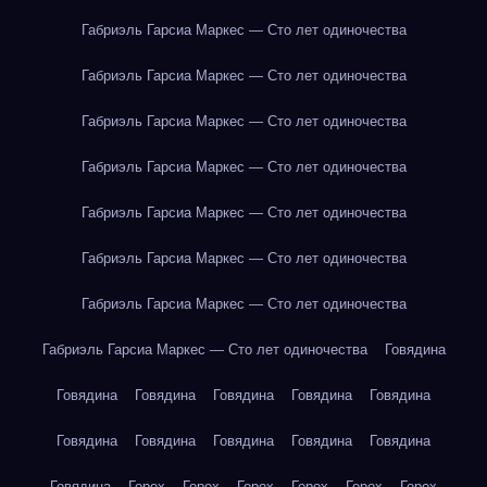
Габриэль Гарсиа Маркес — Сто лет одиночества
Габриэль Гарсиа Маркес — Сто лет одиночества
Габриэль Гарсиа Маркес — Сто лет одиночества
Габриэль Гарсиа Маркес — Сто лет одиночества
Габриэль Гарсиа Маркес — Сто лет одиночества
Габриэль Гарсиа Маркес — Сто лет одиночества
Габриэль Гарсиа Маркес — Сто лет одиночества
Габриэль Гарсиа Маркес — Сто лет одиночества
Говядина
Говядина
Говядина
Говядина
Говядина
Говядина
Говядина
Говядина
Говядина
Говядина
Говядина
Говядина
Горох
Горох
Горох
Горох
Горох
Горох