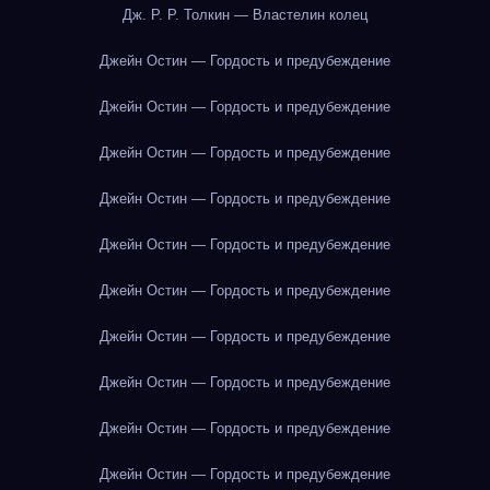
Дж. Р. Р. Толкин — Властелин колец
Джейн Остин — Гордость и предубеждение
Джейн Остин — Гордость и предубеждение
Джейн Остин — Гордость и предубеждение
Джейн Остин — Гордость и предубеждение
Джейн Остин — Гордость и предубеждение
Джейн Остин — Гордость и предубеждение
Джейн Остин — Гордость и предубеждение
Джейн Остин — Гордость и предубеждение
Джейн Остин — Гордость и предубеждение
Джейн Остин — Гордость и предубеждение