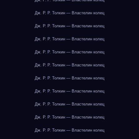
Дж. Р. Р. Толкин — Властелин колец
Дж. Р. Р. Толкин — Властелин колец
Дж. Р. Р. Толкин — Властелин колец
Дж. Р. Р. Толкин — Властелин колец
Дж. Р. Р. Толкин — Властелин колец
Дж. Р. Р. Толкин — Властелин колец
Дж. Р. Р. Толкин — Властелин колец
Дж. Р. Р. Толкин — Властелин колец
Дж. Р. Р. Толкин — Властелин колец
Дж. Р. Р. Толкин — Властелин колец