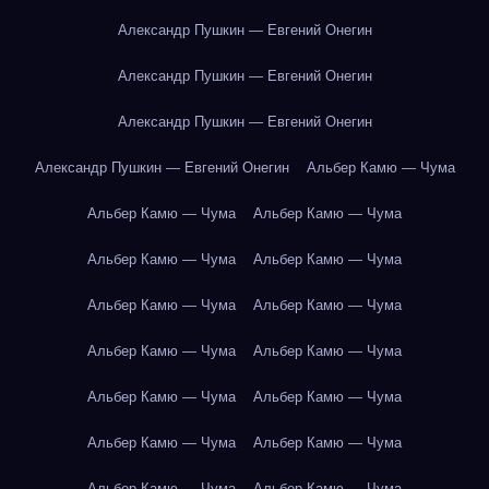
Александр Пушкин — Евгений Онегин
Александр Пушкин — Евгений Онегин
Александр Пушкин — Евгений Онегин
Александр Пушкин — Евгений Онегин
Альбер Камю — Чума
Альбер Камю — Чума
Альбер Камю — Чума
Альбер Камю — Чума
Альбер Камю — Чума
Альбер Камю — Чума
Альбер Камю — Чума
Альбер Камю — Чума
Альбер Камю — Чума
Альбер Камю — Чума
Альбер Камю — Чума
Альбер Камю — Чума
Альбер Камю — Чума
Альбер Камю — Чума
Альбер Камю — Чума