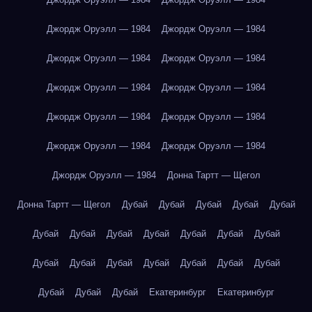
Джордж Оруэлл — 1984
Джордж Оруэлл — 1984
Джордж Оруэлл — 1984
Джордж Оруэлл — 1984
Джордж Оруэлл — 1984
Джордж Оруэлл — 1984
Джордж Оруэлл — 1984
Джордж Оруэлл — 1984
Джордж Оруэлл — 1984
Джордж Оруэлл — 1984
Джордж Оруэлл — 1984
Донна Тартт — Щегол
Донна Тартт — Щегол
Дубай
Дубай
Дубай
Дубай
Дубай
Дубай
Дубай
Дубай
Дубай
Дубай
Дубай
Дубай
Дубай
Дубай
Дубай
Дубай
Дубай
Дубай
Дубай
Дубай
Дубай
Дубай
Екатеринбург
Екатеринбург