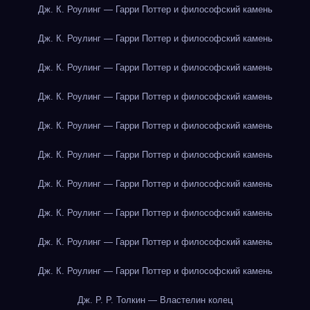
Дж. К. Роулинг — Гарри Поттер и философский камень
Дж. К. Роулинг — Гарри Поттер и философский камень
Дж. К. Роулинг — Гарри Поттер и философский камень
Дж. К. Роулинг — Гарри Поттер и философский камень
Дж. К. Роулинг — Гарри Поттер и философский камень
Дж. К. Роулинг — Гарри Поттер и философский камень
Дж. К. Роулинг — Гарри Поттер и философский камень
Дж. К. Роулинг — Гарри Поттер и философский камень
Дж. К. Роулинг — Гарри Поттер и философский камень
Дж. К. Роулинг — Гарри Поттер и философский камень
Дж. Р. Р. Толкин — Властелин колец