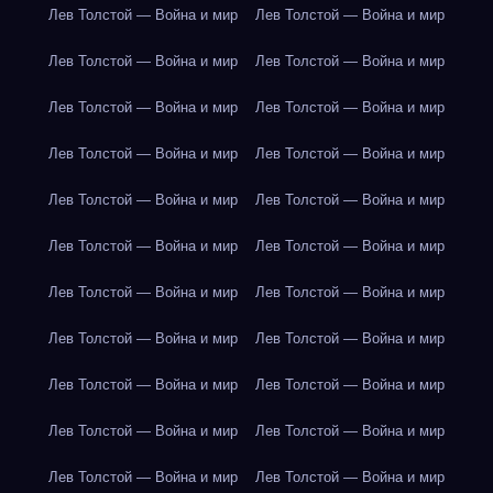
Лев Толстой — Война и мир
Лев Толстой — Война и мир
Лев Толстой — Война и мир
Лев Толстой — Война и мир
Лев Толстой — Война и мир
Лев Толстой — Война и мир
Лев Толстой — Война и мир
Лев Толстой — Война и мир
Лев Толстой — Война и мир
Лев Толстой — Война и мир
Лев Толстой — Война и мир
Лев Толстой — Война и мир
Лев Толстой — Война и мир
Лев Толстой — Война и мир
Лев Толстой — Война и мир
Лев Толстой — Война и мир
Лев Толстой — Война и мир
Лев Толстой — Война и мир
Лев Толстой — Война и мир
Лев Толстой — Война и мир
Лев Толстой — Война и мир
Лев Толстой — Война и мир