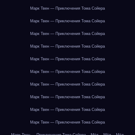
Марк Твен — Приключения Тома Сойера
Марк Твен — Приключения Тома Сойера
Марк Твен — Приключения Тома Сойера
Марк Твен — Приключения Тома Сойера
Марк Твен — Приключения Тома Сойера
Марк Твен — Приключения Тома Сойера
Марк Твен — Приключения Тома Сойера
Марк Твен — Приключения Тома Сойера
Марк Твен — Приключения Тома Сойера
Марк Твен — Приключения Тома Сойера
Марк Твен — Приключения Тома Сойера
Мёд
Мёд
Мёд