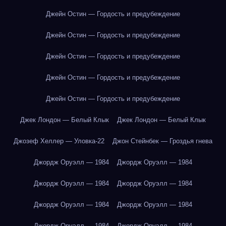
Джейн Остин — Гордость и предубеждение
Джейн Остин — Гордость и предубеждение
Джейн Остин — Гордость и предубеждение
Джейн Остин — Гордость и предубеждение
Джейн Остин — Гордость и предубеждение
Джек Лондон — Белый Клык
Джек Лондон — Белый Клык
Джозеф Хеллер — Уловка-22
Джон Стейнбек — Гроздья гнева
Джордж Оруэлл — 1984
Джордж Оруэлл — 1984
Джордж Оруэлл — 1984
Джордж Оруэлл — 1984
Джордж Оруэлл — 1984
Джордж Оруэлл — 1984
Джордж Оруэлл — 1984
Джордж Оруэлл — 1984