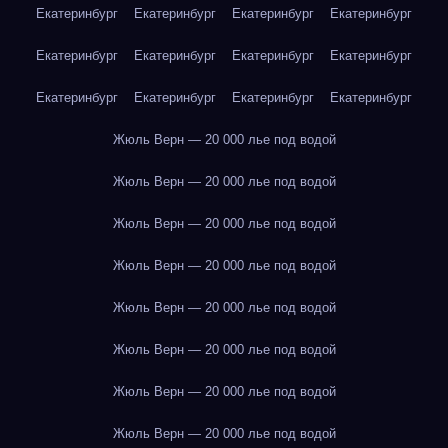
Екатеринбург
Екатеринбург
Екатеринбург
Екатеринбург
Екатеринбург
Екатеринбург
Екатеринбург
Екатеринбург
Екатеринбург
Екатеринбург
Екатеринбург
Екатеринбург
Жюль Верн — 20 000 лье под водой
Жюль Верн — 20 000 лье под водой
Жюль Верн — 20 000 лье под водой
Жюль Верн — 20 000 лье под водой
Жюль Верн — 20 000 лье под водой
Жюль Верн — 20 000 лье под водой
Жюль Верн — 20 000 лье под водой
Жюль Верн — 20 000 лье под водой