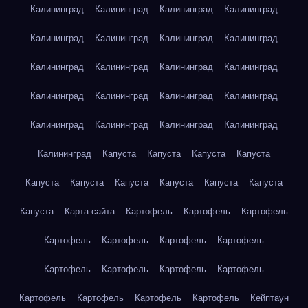
Калининград
Калининград
Калининград
Калининград
Калининград
Калининград
Калининград
Калининград
Калининград
Калининград
Калининград
Калининград
Калининград
Калининград
Калининград
Калининград
Калининград
Калининград
Калининград
Калининград
Калининград
Капуста
Капуста
Капуста
Капуста
Капуста
Капуста
Капуста
Капуста
Капуста
Капуста
Капуста
Карта сайта
Картофель
Картофель
Картофель
Картофель
Картофель
Картофель
Картофель
Картофель
Картофель
Картофель
Картофель
Картофель
Картофель
Картофель
Картофель
Кейптаун