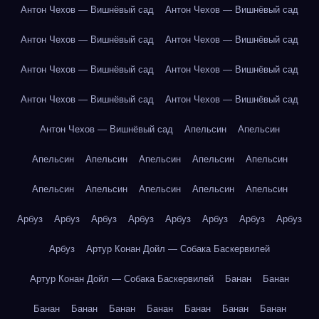
Антон Чехов — Вишнёвый сад
Антон Чехов — Вишнёвый сад
Антон Чехов — Вишнёвый сад
Антон Чехов — Вишнёвый сад
Антон Чехов — Вишнёвый сад
Антон Чехов — Вишнёвый сад
Антон Чехов — Вишнёвый сад
Антон Чехов — Вишнёвый сад
Антон Чехов — Вишнёвый сад
Апельсин
Апельсин
Апельсин
Апельсин
Апельсин
Апельсин
Апельсин
Апельсин
Апельсин
Апельсин
Апельсин
Апельсин
Арбуз
Арбуз
Арбуз
Арбуз
Арбуз
Арбуз
Арбуз
Арбуз
Арбуз
Артур Конан Дойл — Собака Баскервилей
Артур Конан Дойл — Собака Баскервилей
Банан
Банан
Банан
Банан
Банан
Банан
Банан
Банан
Банан