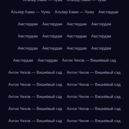
Альбер Камю — Чума
Альбер Камю — Чума
Амстердам
Амстердам
Амстердам
Амстердам
Амстердам
Амстердам
Амстердам
Амстердам
Амстердам
Амстердам
Амстердам
Амстердам
Амстердам
Амстердам
Амстердам
Антон Чехов — Вишнёвый сад
Антон Чехов — Вишнёвый сад
Антон Чехов — Вишнёвый сад
Антон Чехов — Вишнёвый сад
Антон Чехов — Вишнёвый сад
Антон Чехов — Вишнёвый сад
Антон Чехов — Вишнёвый сад
Антон Чехов — Вишнёвый сад
Антон Чехов — Вишнёвый сад
Антон Чехов — Вишнёвый сад
Антон Чехов — Вишнёвый сад