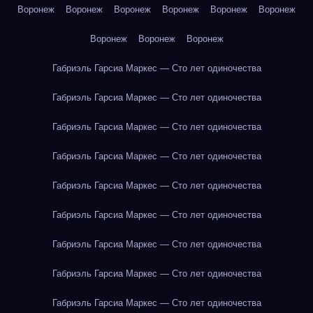
Воронеж
Воронеж
Воронеж
Воронеж
Воронеж
Воронеж
Воронеж
Воронеж
Воронеж
Габриэль Гарсиа Маркес — Сто лет одиночества
Габриэль Гарсиа Маркес — Сто лет одиночества
Габриэль Гарсиа Маркес — Сто лет одиночества
Габриэль Гарсиа Маркес — Сто лет одиночества
Габриэль Гарсиа Маркес — Сто лет одиночества
Габриэль Гарсиа Маркес — Сто лет одиночества
Габриэль Гарсиа Маркес — Сто лет одиночества
Габриэль Гарсиа Маркес — Сто лет одиночества
Габриэль Гарсиа Маркес — Сто лет одиночества