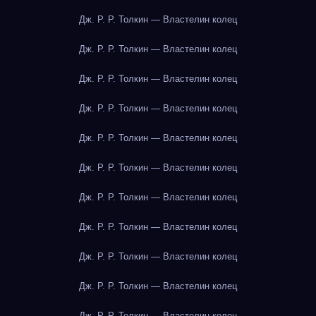
Дж. Р. Р. Толкин — Властелин колец
Дж. Р. Р. Толкин — Властелин колец
Дж. Р. Р. Толкин — Властелин колец
Дж. Р. Р. Толкин — Властелин колец
Дж. Р. Р. Толкин — Властелин колец
Дж. Р. Р. Толкин — Властелин колец
Дж. Р. Р. Толкин — Властелин колец
Дж. Р. Р. Толкин — Властелин колец
Дж. Р. Р. Толкин — Властелин колец
Дж. Р. Р. Толкин — Властелин колец
Дж. Р. Р. Толкин — Властелин колец