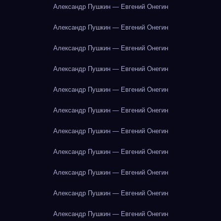
Александр Пушкин — Евгений Онегин
Александр Пушкин — Евгений Онегин
Александр Пушкин — Евгений Онегин
Александр Пушкин — Евгений Онегин
Александр Пушкин — Евгений Онегин
Александр Пушкин — Евгений Онегин
Александр Пушкин — Евгений Онегин
Александр Пушкин — Евгений Онегин
Александр Пушкин — Евгений Онегин
Александр Пушкин — Евгений Онегин
Александр Пушкин — Евгений Онегин