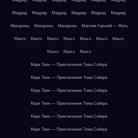
Мадрид
Мадрид
Мадрид
Мадрид
Мадрид
Мадрид
Макароны
Макароны
Макароны
Максим Горький — Мать
Манго
Манго
Манго
Манго
Манго
Манго
Манго
Манго
Манго
Манго
Марк Твен — Приключения Тома Сойера
Марк Твен — Приключения Тома Сойера
Марк Твен — Приключения Тома Сойера
Марк Твен — Приключения Тома Сойера
Марк Твен — Приключения Тома Сойера
Марк Твен — Приключения Тома Сойера