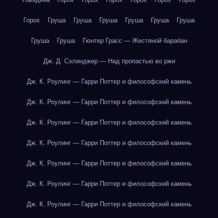
Горох
Груша
Груша
Груша
Груша
Груша
Груша
Груша
Груша
Гюнтер Грасс — Жестяной барабан
Дж. Д. Сэлинджер — Над пропастью во ржи
Дж. К. Роулинг — Гарри Поттер и философский камень
Дж. К. Роулинг — Гарри Поттер и философский камень
Дж. К. Роулинг — Гарри Поттер и философский камень
Дж. К. Роулинг — Гарри Поттер и философский камень
Дж. К. Роулинг — Гарри Поттер и философский камень
Дж. К. Роулинг — Гарри Поттер и философский камень
Дж. К. Роулинг — Гарри Поттер и философский камень