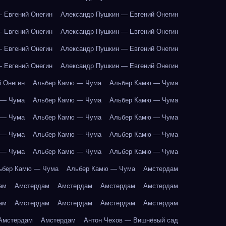
 Евгений Онегин
Александр Пушкин — Евгений Онегин
 Евгений Онегин
Александр Пушкин — Евгений Онегин
 Евгений Онегин
Александр Пушкин — Евгений Онегин
 Евгений Онегин
Александр Пушкин — Евгений Онегин
 Онегин
Альбер Камю — Чума
Альбер Камю — Чума
 — Чума
Альбер Камю — Чума
Альбер Камю — Чума
 — Чума
Альбер Камю — Чума
Альбер Камю — Чума
 — Чума
Альбер Камю — Чума
Альбер Камю — Чума
 — Чума
Альбер Камю — Чума
Альбер Камю — Чума
ьбер Камю — Чума
Альбер Камю — Чума
Амстердам
ам
Амстердам
Амстердам
Амстердам
Амстердам
ам
Амстердам
Амстердам
Амстердам
Амстердам
Амстердам
Амстердам
Антон Чехов — Вишнёвый сад