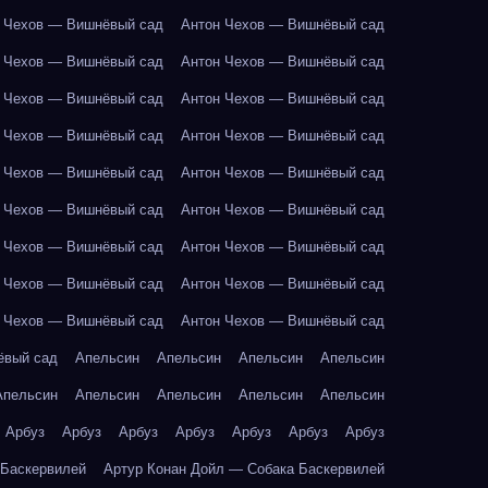
 Чехов — Вишнёвый сад
Антон Чехов — Вишнёвый сад
 Чехов — Вишнёвый сад
Антон Чехов — Вишнёвый сад
 Чехов — Вишнёвый сад
Антон Чехов — Вишнёвый сад
 Чехов — Вишнёвый сад
Антон Чехов — Вишнёвый сад
 Чехов — Вишнёвый сад
Антон Чехов — Вишнёвый сад
 Чехов — Вишнёвый сад
Антон Чехов — Вишнёвый сад
 Чехов — Вишнёвый сад
Антон Чехов — Вишнёвый сад
 Чехов — Вишнёвый сад
Антон Чехов — Вишнёвый сад
 Чехов — Вишнёвый сад
Антон Чехов — Вишнёвый сад
ёвый сад
Апельсин
Апельсин
Апельсин
Апельсин
Апельсин
Апельсин
Апельсин
Апельсин
Апельсин
Арбуз
Арбуз
Арбуз
Арбуз
Арбуз
Арбуз
Арбуз
 Баскервилей
Артур Конан Дойл — Собака Баскервилей