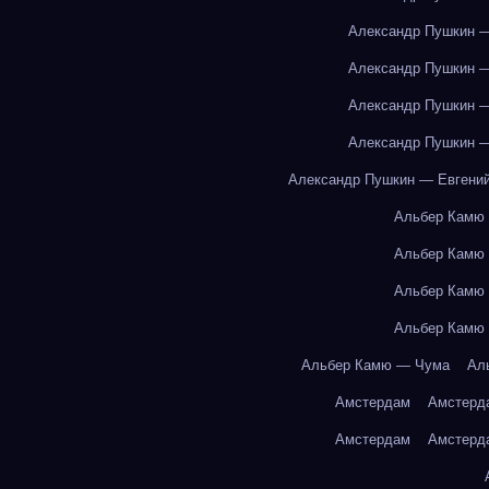
Александр Пушкин —
Александр Пушкин —
Александр Пушкин —
Александр Пушкин —
Александр Пушкин — Евгений
Альбер Камю
Альбер Камю
Альбер Камю
Альбер Камю
Альбер Камю — Чума
Ал
Амстердам
Амстерд
Амстердам
Амстерд