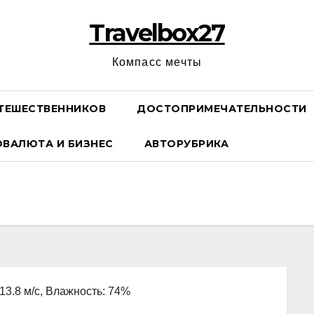
Travelbox27
Компасс мечты
ТЕШЕСТВЕННИКОВ
ДОСТОПРИМЕЧАТЕЛЬНОСТИ
ОВАЛЮТА И БИЗНЕС
АВТОРУБРИКА
 13.8 м/с, Влажность: 74%