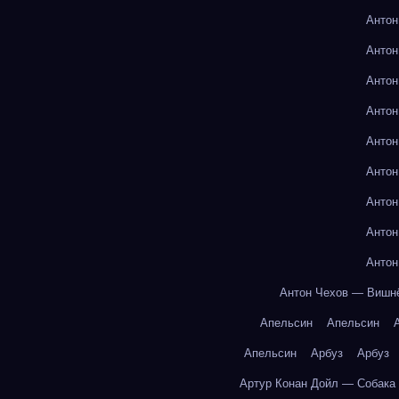
Антон
Антон
Антон
Антон
Антон
Антон
Антон
Антон
Антон
Антон Чехов — Вишн
Апельсин
Апельсин
Апельсин
Арбуз
Арбуз
Артур Конан Дойл — Собака