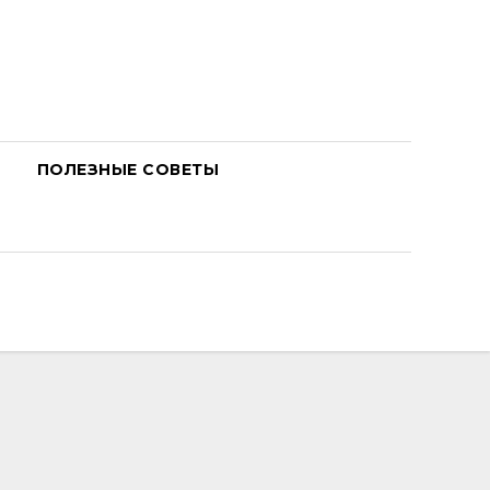
ПОЛЕЗНЫЕ СОВЕТЫ