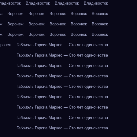
ладивосток
Владивосток
Владивосток
Владивосток
та
Воронеж
Воронеж
Воронеж
Воронеж
Воронеж
еж
Воронеж
Воронеж
Воронеж
Воронеж
Воронеж
еж
Воронеж
Воронеж
Воронеж
Воронеж
Воронеж
оронеж
Габриэль Гарсиа Маркес — Сто лет одиночества
Габриэль Гарсиа Маркес — Сто лет одиночества
Габриэль Гарсиа Маркес — Сто лет одиночества
Габриэль Гарсиа Маркес — Сто лет одиночества
Габриэль Гарсиа Маркес — Сто лет одиночества
Габриэль Гарсиа Маркес — Сто лет одиночества
Габриэль Гарсиа Маркес — Сто лет одиночества
Габриэль Гарсиа Маркес — Сто лет одиночества
Габриэль Гарсиа Маркес — Сто лет одиночества