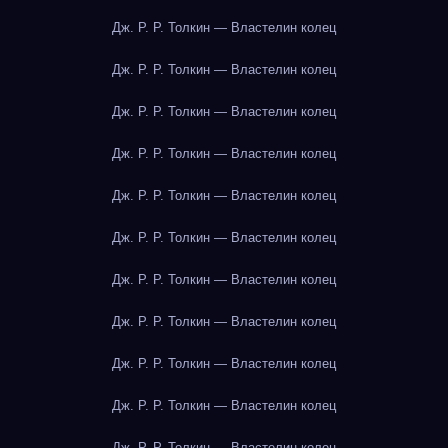
Дж. Р. Р. Толкин — Властелин колец
Дж. Р. Р. Толкин — Властелин колец
Дж. Р. Р. Толкин — Властелин колец
Дж. Р. Р. Толкин — Властелин колец
Дж. Р. Р. Толкин — Властелин колец
Дж. Р. Р. Толкин — Властелин колец
Дж. Р. Р. Толкин — Властелин колец
Дж. Р. Р. Толкин — Властелин колец
Дж. Р. Р. Толкин — Властелин колец
Дж. Р. Р. Толкин — Властелин колец
Дж. Р. Р. Толкин — Властелин колец