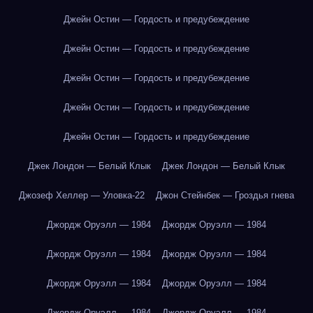
Джейн Остин — Гордость и предубеждение
Джейн Остин — Гордость и предубеждение
Джейн Остин — Гордость и предубеждение
Джейн Остин — Гордость и предубеждение
Джейн Остин — Гордость и предубеждение
Джек Лондон — Белый Клык
Джек Лондон — Белый Клык
Джозеф Хеллер — Уловка-22
Джон Стейнбек — Гроздья гнева
Джордж Оруэлл — 1984
Джордж Оруэлл — 1984
Джордж Оруэлл — 1984
Джордж Оруэлл — 1984
Джордж Оруэлл — 1984
Джордж Оруэлл — 1984
Джордж Оруэлл — 1984
Джордж Оруэлл — 1984