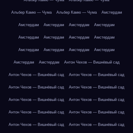
Альбер Камю — Чума
Альбер Камю — Чума
Амстердам
Амстердам
Амстердам
Амстердам
Амстердам
Амстердам
Амстердам
Амстердам
Амстердам
Амстердам
Амстердам
Амстердам
Амстердам
Амстердам
Амстердам
Антон Чехов — Вишнёвый сад
Антон Чехов — Вишнёвый сад
Антон Чехов — Вишнёвый сад
Антон Чехов — Вишнёвый сад
Антон Чехов — Вишнёвый сад
Антон Чехов — Вишнёвый сад
Антон Чехов — Вишнёвый сад
Антон Чехов — Вишнёвый сад
Антон Чехов — Вишнёвый сад
Антон Чехов — Вишнёвый сад
Антон Чехов — Вишнёвый сад