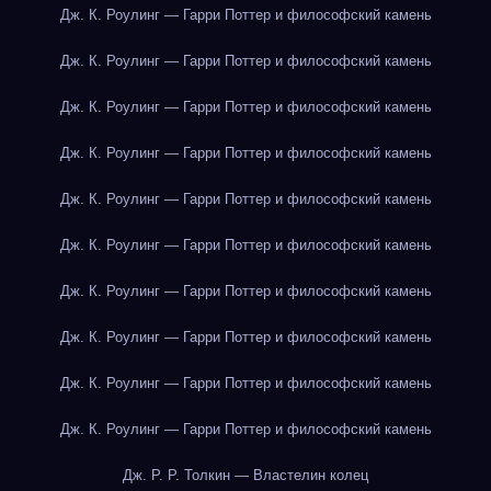
Дж. К. Роулинг — Гарри Поттер и философский камень
Дж. К. Роулинг — Гарри Поттер и философский камень
Дж. К. Роулинг — Гарри Поттер и философский камень
Дж. К. Роулинг — Гарри Поттер и философский камень
Дж. К. Роулинг — Гарри Поттер и философский камень
Дж. К. Роулинг — Гарри Поттер и философский камень
Дж. К. Роулинг — Гарри Поттер и философский камень
Дж. К. Роулинг — Гарри Поттер и философский камень
Дж. К. Роулинг — Гарри Поттер и философский камень
Дж. К. Роулинг — Гарри Поттер и философский камень
Дж. Р. Р. Толкин — Властелин колец