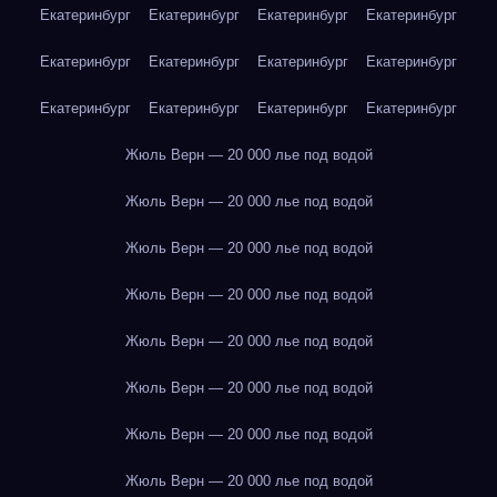
Екатеринбург
Екатеринбург
Екатеринбург
Екатеринбург
Екатеринбург
Екатеринбург
Екатеринбург
Екатеринбург
Екатеринбург
Екатеринбург
Екатеринбург
Екатеринбург
Жюль Верн — 20 000 лье под водой
Жюль Верн — 20 000 лье под водой
Жюль Верн — 20 000 лье под водой
Жюль Верн — 20 000 лье под водой
Жюль Верн — 20 000 лье под водой
Жюль Верн — 20 000 лье под водой
Жюль Верн — 20 000 лье под водой
Жюль Верн — 20 000 лье под водой