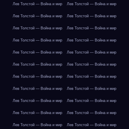
Лев Толстой — Война и мир
Лев Толстой — Война и мир
Лев Толстой — Война и мир
Лев Толстой — Война и мир
Лев Толстой — Война и мир
Лев Толстой — Война и мир
Лев Толстой — Война и мир
Лев Толстой — Война и мир
Лев Толстой — Война и мир
Лев Толстой — Война и мир
Лев Толстой — Война и мир
Лев Толстой — Война и мир
Лев Толстой — Война и мир
Лев Толстой — Война и мир
Лев Толстой — Война и мир
Лев Толстой — Война и мир
Лев Толстой — Война и мир
Лев Толстой — Война и мир
Лев Толстой — Война и мир
Лев Толстой — Война и мир
Лев Толстой — Война и мир
Лев Толстой — Война и мир