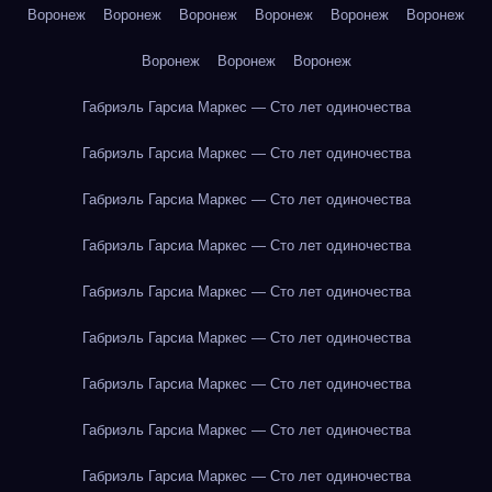
Воронеж
Воронеж
Воронеж
Воронеж
Воронеж
Воронеж
Воронеж
Воронеж
Воронеж
Габриэль Гарсиа Маркес — Сто лет одиночества
Габриэль Гарсиа Маркес — Сто лет одиночества
Габриэль Гарсиа Маркес — Сто лет одиночества
Габриэль Гарсиа Маркес — Сто лет одиночества
Габриэль Гарсиа Маркес — Сто лет одиночества
Габриэль Гарсиа Маркес — Сто лет одиночества
Габриэль Гарсиа Маркес — Сто лет одиночества
Габриэль Гарсиа Маркес — Сто лет одиночества
Габриэль Гарсиа Маркес — Сто лет одиночества