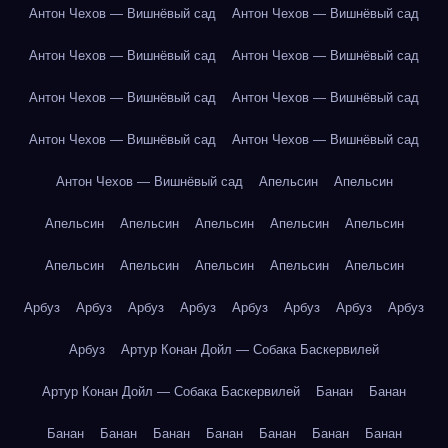
Антон Чехов — Вишнёвый сад
Антон Чехов — Вишнёвый сад
Антон Чехов — Вишнёвый сад
Антон Чехов — Вишнёвый сад
Антон Чехов — Вишнёвый сад
Антон Чехов — Вишнёвый сад
Антон Чехов — Вишнёвый сад
Антон Чехов — Вишнёвый сад
Антон Чехов — Вишнёвый сад
Апельсин
Апельсин
Апельсин
Апельсин
Апельсин
Апельсин
Апельсин
Апельсин
Апельсин
Апельсин
Апельсин
Апельсин
Арбуз
Арбуз
Арбуз
Арбуз
Арбуз
Арбуз
Арбуз
Арбуз
Арбуз
Артур Конан Дойл — Собака Баскервилей
Артур Конан Дойл — Собака Баскервилей
Банан
Банан
Банан
Банан
Банан
Банан
Банан
Банан
Банан