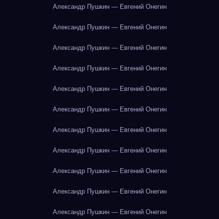
Александр Пушкин — Евгений Онегин
Александр Пушкин — Евгений Онегин
Александр Пушкин — Евгений Онегин
Александр Пушкин — Евгений Онегин
Александр Пушкин — Евгений Онегин
Александр Пушкин — Евгений Онегин
Александр Пушкин — Евгений Онегин
Александр Пушкин — Евгений Онегин
Александр Пушкин — Евгений Онегин
Александр Пушкин — Евгений Онегин
Александр Пушкин — Евгений Онегин