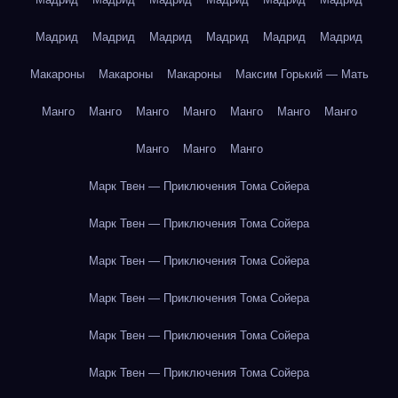
Мадрид
Мадрид
Мадрид
Мадрид
Мадрид
Мадрид
Макароны
Макароны
Макароны
Максим Горький — Мать
Манго
Манго
Манго
Манго
Манго
Манго
Манго
Манго
Манго
Манго
Марк Твен — Приключения Тома Сойера
Марк Твен — Приключения Тома Сойера
Марк Твен — Приключения Тома Сойера
Марк Твен — Приключения Тома Сойера
Марк Твен — Приключения Тома Сойера
Марк Твен — Приключения Тома Сойера