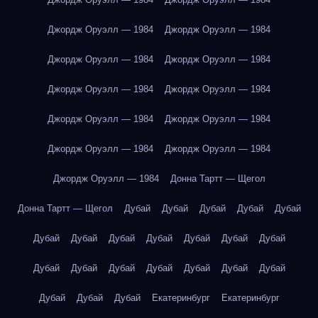
Джордж Оруэлл — 1984
Джордж Оруэлл — 1984
Джордж Оруэлл — 1984
Джордж Оруэлл — 1984
Джордж Оруэлл — 1984
Джордж Оруэлл — 1984
Джордж Оруэлл — 1984
Джордж Оруэлл — 1984
Джордж Оруэлл — 1984
Джордж Оруэлл — 1984
Джордж Оруэлл — 1984
Донна Тартт — Щегол
Донна Тартт — Щегол
Дубай
Дубай
Дубай
Дубай
Дубай
Дубай
Дубай
Дубай
Дубай
Дубай
Дубай
Дубай
Дубай
Дубай
Дубай
Дубай
Дубай
Дубай
Дубай
Дубай
Дубай
Дубай
Екатеринбург
Екатеринбург