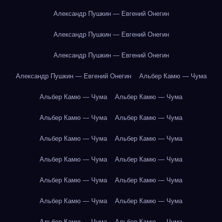
Александр Пушкин — Евгений Онегин
Александр Пушкин — Евгений Онегин
Александр Пушкин — Евгений Онегин
Александр Пушкин — Евгений Онегин
Альбер Камю — Чума
Альбер Камю — Чума
Альбер Камю — Чума
Альбер Камю — Чума
Альбер Камю — Чума
Альбер Камю — Чума
Альбер Камю — Чума
Альбер Камю — Чума
Альбер Камю — Чума
Альбер Камю — Чума
Альбер Камю — Чума
Альбер Камю — Чума
Альбер Камю — Чума
Альбер Камю — Чума
Альбер Камю — Чума