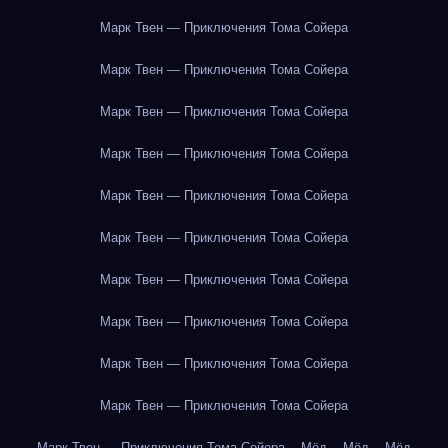
Марк Твен — Приключения Тома Сойера
Марк Твен — Приключения Тома Сойера
Марк Твен — Приключения Тома Сойера
Марк Твен — Приключения Тома Сойера
Марк Твен — Приключения Тома Сойера
Марк Твен — Приключения Тома Сойера
Марк Твен — Приключения Тома Сойера
Марк Твен — Приключения Тома Сойера
Марк Твен — Приключения Тома Сойера
Марк Твен — Приключения Тома Сойера
Марк Твен — Приключения Тома Сойера
Мёд
Мёд
Мёд