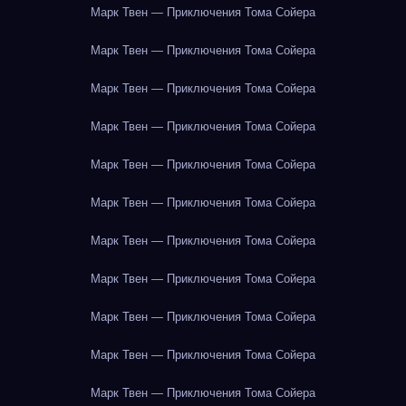
Марк Твен — Приключения Тома Сойера
Марк Твен — Приключения Тома Сойера
Марк Твен — Приключения Тома Сойера
Марк Твен — Приключения Тома Сойера
Марк Твен — Приключения Тома Сойера
Марк Твен — Приключения Тома Сойера
Марк Твен — Приключения Тома Сойера
Марк Твен — Приключения Тома Сойера
Марк Твен — Приключения Тома Сойера
Марк Твен — Приключения Тома Сойера
Марк Твен — Приключения Тома Сойера