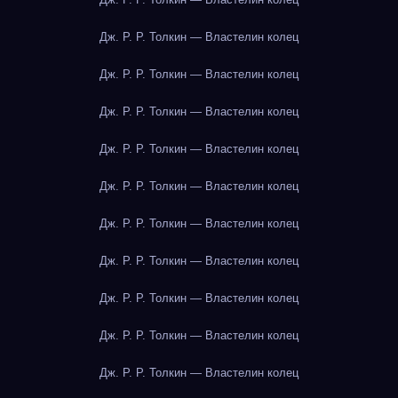
Дж. Р. Р. Толкин — Властелин колец
Дж. Р. Р. Толкин — Властелин колец
Дж. Р. Р. Толкин — Властелин колец
Дж. Р. Р. Толкин — Властелин колец
Дж. Р. Р. Толкин — Властелин колец
Дж. Р. Р. Толкин — Властелин колец
Дж. Р. Р. Толкин — Властелин колец
Дж. Р. Р. Толкин — Властелин колец
Дж. Р. Р. Толкин — Властелин колец
Дж. Р. Р. Толкин — Властелин колец