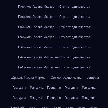
Габриэль Гарсиа Маркес — Сто лет одиночества
Габриэль Гарсиа Маркес — Сто лет одиночества
Габриэль Гарсиа Маркес — Сто лет одиночества
Габриэль Гарсиа Маркес — Сто лет одиночества
Габриэль Гарсиа Маркес — Сто лет одиночества
Габриэль Гарсиа Маркес — Сто лет одиночества
Габриэль Гарсиа Маркес — Сто лет одиночества
Габриэль Гарсиа Маркес — Сто лет одиночества
Говядина
Говядина
Говядина
Говядина
Говядина
Говядина
Говядина
Говядина
Говядина
Говядина
Говядина
Говядина
Горох
Горох
Горох
Горох
Горох
Горох