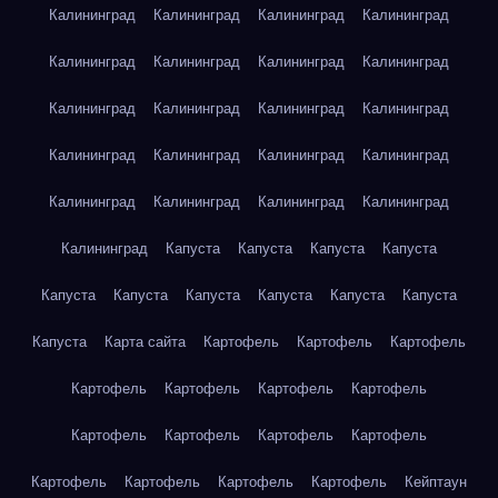
Калининград
Калининград
Калининград
Калининград
Калининград
Калининград
Калининград
Калининград
Калининград
Калининград
Калининград
Калининград
Калининград
Калининград
Калининград
Калининград
Калининград
Калининград
Калининград
Калининград
Калининград
Капуста
Капуста
Капуста
Капуста
Капуста
Капуста
Капуста
Капуста
Капуста
Капуста
Капуста
Карта сайта
Картофель
Картофель
Картофель
Картофель
Картофель
Картофель
Картофель
Картофель
Картофель
Картофель
Картофель
Картофель
Картофель
Картофель
Картофель
Кейптаун