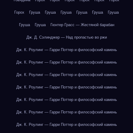
Горох
Груша
Груша
Груша
Груша
Груша
Груша
Груша
Груша
Гюнтер Грасс — Жестяной барабан
Дж. Д. Сэлинджер — Над пропастью во ржи
Дж. К. Роулинг — Гарри Поттер и философский камень
Дж. К. Роулинг — Гарри Поттер и философский камень
Дж. К. Роулинг — Гарри Поттер и философский камень
Дж. К. Роулинг — Гарри Поттер и философский камень
Дж. К. Роулинг — Гарри Поттер и философский камень
Дж. К. Роулинг — Гарри Поттер и философский камень
Дж. К. Роулинг — Гарри Поттер и философский камень