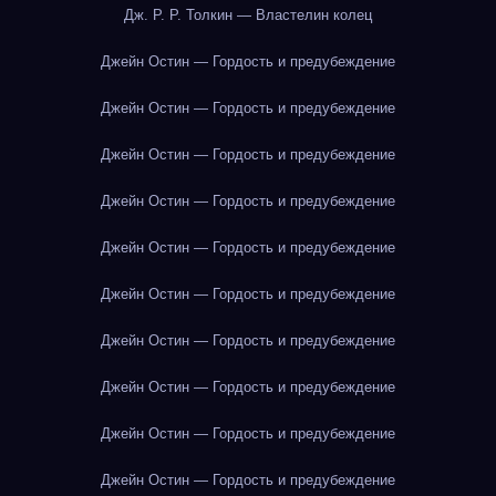
Дж. Р. Р. Толкин — Властелин колец
Джейн Остин — Гордость и предубеждение
Джейн Остин — Гордость и предубеждение
Джейн Остин — Гордость и предубеждение
Джейн Остин — Гордость и предубеждение
Джейн Остин — Гордость и предубеждение
Джейн Остин — Гордость и предубеждение
Джейн Остин — Гордость и предубеждение
Джейн Остин — Гордость и предубеждение
Джейн Остин — Гордость и предубеждение
Джейн Остин — Гордость и предубеждение