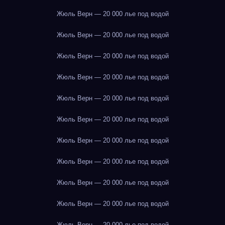
Жюль Верн — 20 000 лье под водой
Жюль Верн — 20 000 лье под водой
Жюль Верн — 20 000 лье под водой
Жюль Верн — 20 000 лье под водой
Жюль Верн — 20 000 лье под водой
Жюль Верн — 20 000 лье под водой
Жюль Верн — 20 000 лье под водой
Жюль Верн — 20 000 лье под водой
Жюль Верн — 20 000 лье под водой
Жюль Верн — 20 000 лье под водой
Жюль Верн — 20 000 лье под водой