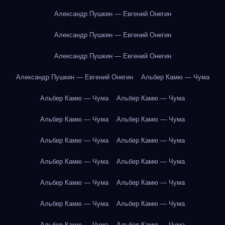
Александр Пушкин — Евгений Онегин
Александр Пушкин — Евгений Онегин
Александр Пушкин — Евгений Онегин
Александр Пушкин — Евгений Онегин
Альбер Камю — Чума
Альбер Камю — Чума
Альбер Камю — Чума
Альбер Камю — Чума
Альбер Камю — Чума
Альбер Камю — Чума
Альбер Камю — Чума
Альбер Камю — Чума
Альбер Камю — Чума
Альбер Камю — Чума
Альбер Камю — Чума
Альбер Камю — Чума
Альбер Камю — Чума
Альбер Камю — Чума
Альбер Камю — Чума