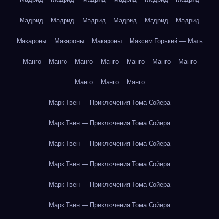
Мадрид
Мадрид
Мадрид
Мадрид
Мадрид
Мадрид
Макароны
Макароны
Макароны
Максим Горький — Мать
Манго
Манго
Манго
Манго
Манго
Манго
Манго
Манго
Манго
Манго
Марк Твен — Приключения Тома Сойера
Марк Твен — Приключения Тома Сойера
Марк Твен — Приключения Тома Сойера
Марк Твен — Приключения Тома Сойера
Марк Твен — Приключения Тома Сойера
Марк Твен — Приключения Тома Сойера