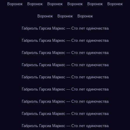
Воронеж
Воронеж
Воронеж
Воронеж
Воронеж
Воронеж
Воронеж
Воронеж
Воронеж
Габриэль Гарсиа Маркес — Сто лет одиночества
Габриэль Гарсиа Маркес — Сто лет одиночества
Габриэль Гарсиа Маркес — Сто лет одиночества
Габриэль Гарсиа Маркес — Сто лет одиночества
Габриэль Гарсиа Маркес — Сто лет одиночества
Габриэль Гарсиа Маркес — Сто лет одиночества
Габриэль Гарсиа Маркес — Сто лет одиночества
Габриэль Гарсиа Маркес — Сто лет одиночества
Габриэль Гарсиа Маркес — Сто лет одиночества