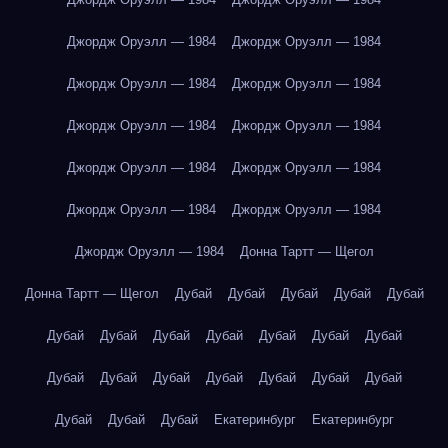
Джордж Оруэлл — 1984
Джордж Оруэлл — 1984
Джордж Оруэлл — 1984
Джордж Оруэлл — 1984
Джордж Оруэлл — 1984
Джордж Оруэлл — 1984
Джордж Оруэлл — 1984
Джордж Оруэлл — 1984
Джордж Оруэлл — 1984
Джордж Оруэлл — 1984
Джордж Оруэлл — 1984
Донна Тартт — Щегол
Донна Тартт — Щегол
Дубай
Дубай
Дубай
Дубай
Дубай
Дубай
Дубай
Дубай
Дубай
Дубай
Дубай
Дубай
Дубай
Дубай
Дубай
Дубай
Дубай
Дубай
Дубай
Дубай
Дубай
Дубай
Екатеринбург
Екатеринбург