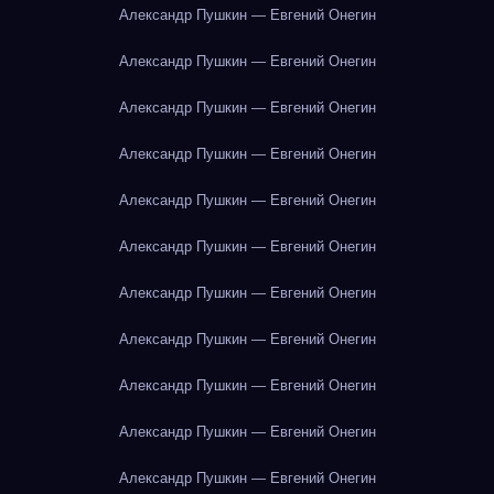
Александр Пушкин — Евгений Онегин
Александр Пушкин — Евгений Онегин
Александр Пушкин — Евгений Онегин
Александр Пушкин — Евгений Онегин
Александр Пушкин — Евгений Онегин
Александр Пушкин — Евгений Онегин
Александр Пушкин — Евгений Онегин
Александр Пушкин — Евгений Онегин
Александр Пушкин — Евгений Онегин
Александр Пушкин — Евгений Онегин
Александр Пушкин — Евгений Онегин