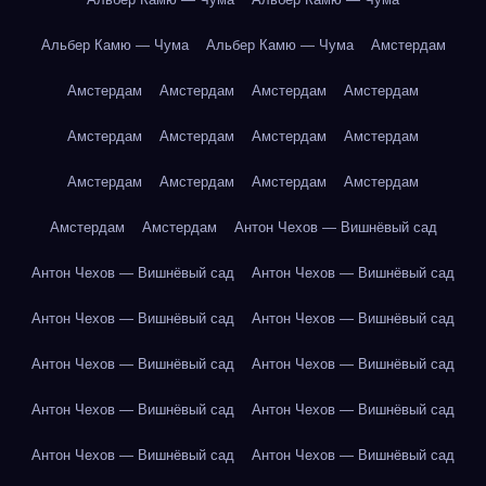
Альбер Камю — Чума
Альбер Камю — Чума
Амстердам
Амстердам
Амстердам
Амстердам
Амстердам
Амстердам
Амстердам
Амстердам
Амстердам
Амстердам
Амстердам
Амстердам
Амстердам
Амстердам
Амстердам
Антон Чехов — Вишнёвый сад
Антон Чехов — Вишнёвый сад
Антон Чехов — Вишнёвый сад
Антон Чехов — Вишнёвый сад
Антон Чехов — Вишнёвый сад
Антон Чехов — Вишнёвый сад
Антон Чехов — Вишнёвый сад
Антон Чехов — Вишнёвый сад
Антон Чехов — Вишнёвый сад
Антон Чехов — Вишнёвый сад
Антон Чехов — Вишнёвый сад