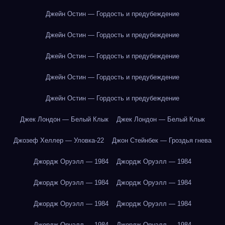
Джейн Остин — Гордость и предубеждение
Джейн Остин — Гордость и предубеждение
Джейн Остин — Гордость и предубеждение
Джейн Остин — Гордость и предубеждение
Джейн Остин — Гордость и предубеждение
Джек Лондон — Белый Клык
Джек Лондон — Белый Клык
Джозеф Хеллер — Уловка-22
Джон Стейнбек — Гроздья гнева
Джордж Оруэлл — 1984
Джордж Оруэлл — 1984
Джордж Оруэлл — 1984
Джордж Оруэлл — 1984
Джордж Оруэлл — 1984
Джордж Оруэлл — 1984
Джордж Оруэлл — 1984
Джордж Оруэлл — 1984