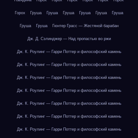
Горох
Груша
Груша
Груша
Груша
Груша
Груша
Груша
Груша
Гюнтер Грасс — Жестяной барабан
Дж. Д. Сэлинджер — Над пропастью во ржи
Дж. К. Роулинг — Гарри Поттер и философский камень
Дж. К. Роулинг — Гарри Поттер и философский камень
Дж. К. Роулинг — Гарри Поттер и философский камень
Дж. К. Роулинг — Гарри Поттер и философский камень
Дж. К. Роулинг — Гарри Поттер и философский камень
Дж. К. Роулинг — Гарри Поттер и философский камень
Дж. К. Роулинг — Гарри Поттер и философский камень