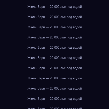
Жюль Верн — 20 000 лье под водой
Жюль Верн — 20 000 лье под водой
Жюль Верн — 20 000 лье под водой
Жюль Верн — 20 000 лье под водой
Жюль Верн — 20 000 лье под водой
Жюль Верн — 20 000 лье под водой
Жюль Верн — 20 000 лье под водой
Жюль Верн — 20 000 лье под водой
Жюль Верн — 20 000 лье под водой
Жюль Верн — 20 000 лье под водой
Жюль Верн — 20 000 лье под водой