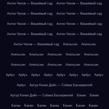
Антон Чехов — Вишнёвый сад
Антон Чехов — Вишнёвый сад
Антон Чехов — Вишнёвый сад
Антон Чехов — Вишнёвый сад
Антон Чехов — Вишнёвый сад
Антон Чехов — Вишнёвый сад
Антон Чехов — Вишнёвый сад
Антон Чехов — Вишнёвый сад
Антон Чехов — Вишнёвый сад
Апельсин
Апельсин
Апельсин
Апельсин
Апельсин
Апельсин
Апельсин
Апельсин
Апельсин
Апельсин
Апельсин
Апельсин
Арбуз
Арбуз
Арбуз
Арбуз
Арбуз
Арбуз
Арбуз
Арбуз
Арбуз
Артур Конан Дойл — Собака Баскервилей
Артур Конан Дойл — Собака Баскервилей
Банан
Банан
Банан
Банан
Банан
Банан
Банан
Банан
Банан