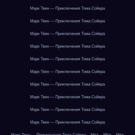
Марк Твен — Приключения Тома Сойера
Марк Твен — Приключения Тома Сойера
Марк Твен — Приключения Тома Сойера
Марк Твен — Приключения Тома Сойера
Марк Твен — Приключения Тома Сойера
Марк Твен — Приключения Тома Сойера
Марк Твен — Приключения Тома Сойера
Марк Твен — Приключения Тома Сойера
Марк Твен — Приключения Тома Сойера
Марк Твен — Приключения Тома Сойера
Марк Твен — Приключения Тома Сойера
Мёд
Мёд
Мёд