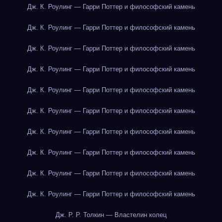
Дж. К. Роулинг — Гарри Поттер и философский камень
Дж. К. Роулинг — Гарри Поттер и философский камень
Дж. К. Роулинг — Гарри Поттер и философский камень
Дж. К. Роулинг — Гарри Поттер и философский камень
Дж. К. Роулинг — Гарри Поттер и философский камень
Дж. К. Роулинг — Гарри Поттер и философский камень
Дж. К. Роулинг — Гарри Поттер и философский камень
Дж. К. Роулинг — Гарри Поттер и философский камень
Дж. К. Роулинг — Гарри Поттер и философский камень
Дж. К. Роулинг — Гарри Поттер и философский камень
Дж. Р. Р. Толкин — Властелин колец