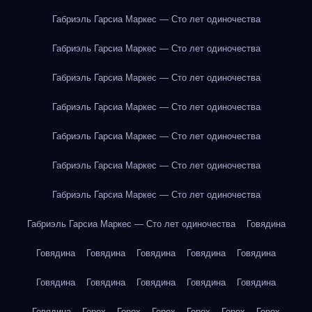
Габриэль Гарсиа Маркес — Сто лет одиночества
Габриэль Гарсиа Маркес — Сто лет одиночества
Габриэль Гарсиа Маркес — Сто лет одиночества
Габриэль Гарсиа Маркес — Сто лет одиночества
Габриэль Гарсиа Маркес — Сто лет одиночества
Габриэль Гарсиа Маркес — Сто лет одиночества
Габриэль Гарсиа Маркес — Сто лет одиночества
Габриэль Гарсиа Маркес — Сто лет одиночества
Говядина
Говядина
Говядина
Говядина
Говядина
Говядина
Говядина
Говядина
Говядина
Говядина
Говядина
Говядина
Горох
Горох
Горох
Горох
Горох
Горох