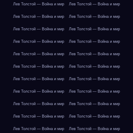
Лев Толстой — Война и мир
Лев Толстой — Война и мир
Лев Толстой — Война и мир
Лев Толстой — Война и мир
Лев Толстой — Война и мир
Лев Толстой — Война и мир
Лев Толстой — Война и мир
Лев Толстой — Война и мир
Лев Толстой — Война и мир
Лев Толстой — Война и мир
Лев Толстой — Война и мир
Лев Толстой — Война и мир
Лев Толстой — Война и мир
Лев Толстой — Война и мир
Лев Толстой — Война и мир
Лев Толстой — Война и мир
Лев Толстой — Война и мир
Лев Толстой — Война и мир
Лев Толстой — Война и мир
Лев Толстой — Война и мир
Лев Толстой — Война и мир
Лев Толстой — Война и мир