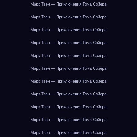
Марк Твен — Приключения Тома Сойера
Марк Твен — Приключения Тома Сойера
Марк Твен — Приключения Тома Сойера
Марк Твен — Приключения Тома Сойера
Марк Твен — Приключения Тома Сойера
Марк Твен — Приключения Тома Сойера
Марк Твен — Приключения Тома Сойера
Марк Твен — Приключения Тома Сойера
Марк Твен — Приключения Тома Сойера
Марк Твен — Приключения Тома Сойера
Марк Твен — Приключения Тома Сойера