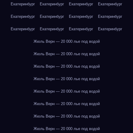
Екатеринбург
Екатеринбург
Екатеринбург
Екатеринбург
Екатеринбург
Екатеринбург
Екатеринбург
Екатеринбург
Екатеринбург
Екатеринбург
Екатеринбург
Екатеринбург
Жюль Верн — 20 000 лье под водой
Жюль Верн — 20 000 лье под водой
Жюль Верн — 20 000 лье под водой
Жюль Верн — 20 000 лье под водой
Жюль Верн — 20 000 лье под водой
Жюль Верн — 20 000 лье под водой
Жюль Верн — 20 000 лье под водой
Жюль Верн — 20 000 лье под водой