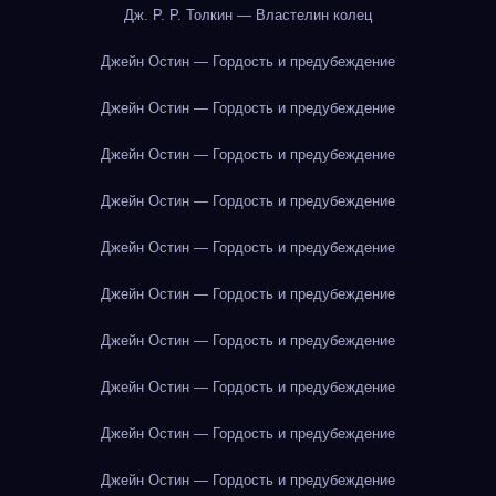
Дж. Р. Р. Толкин — Властелин колец
Джейн Остин — Гордость и предубеждение
Джейн Остин — Гордость и предубеждение
Джейн Остин — Гордость и предубеждение
Джейн Остин — Гордость и предубеждение
Джейн Остин — Гордость и предубеждение
Джейн Остин — Гордость и предубеждение
Джейн Остин — Гордость и предубеждение
Джейн Остин — Гордость и предубеждение
Джейн Остин — Гордость и предубеждение
Джейн Остин — Гордость и предубеждение