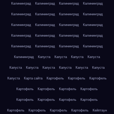
Калининград
Калининград
Калининград
Калининград
Калининград
Калининград
Калининград
Калининград
Калининград
Калининград
Калининград
Калининград
Калининград
Калининград
Калининград
Калининград
Калининград
Калининград
Калининград
Калининград
Калининград
Капуста
Капуста
Капуста
Капуста
Капуста
Капуста
Капуста
Капуста
Капуста
Капуста
Капуста
Карта сайта
Картофель
Картофель
Картофель
Картофель
Картофель
Картофель
Картофель
Картофель
Картофель
Картофель
Картофель
Картофель
Картофель
Картофель
Картофель
Кейптаун