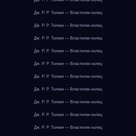
Дж. Р. Р. Толкин — Властелин колец
Дж. Р. Р. Толкин — Властелин колец
Дж. Р. Р. Толкин — Властелин колец
Дж. Р. Р. Толкин — Властелин колец
Дж. Р. Р. Толкин — Властелин колец
Дж. Р. Р. Толкин — Властелин колец
Дж. Р. Р. Толкин — Властелин колец
Дж. Р. Р. Толкин — Властелин колец
Дж. Р. Р. Толкин — Властелин колец
Дж. Р. Р. Толкин — Властелин колец