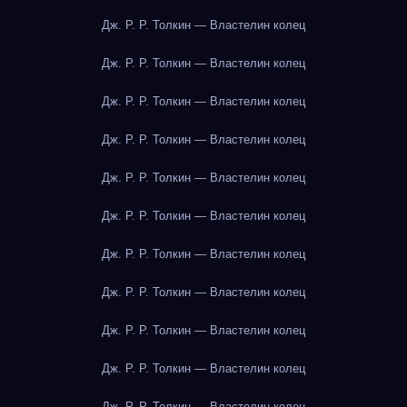
Дж. Р. Р. Толкин — Властелин колец
Дж. Р. Р. Толкин — Властелин колец
Дж. Р. Р. Толкин — Властелин колец
Дж. Р. Р. Толкин — Властелин колец
Дж. Р. Р. Толкин — Властелин колец
Дж. Р. Р. Толкин — Властелин колец
Дж. Р. Р. Толкин — Властелин колец
Дж. Р. Р. Толкин — Властелин колец
Дж. Р. Р. Толкин — Властелин колец
Дж. Р. Р. Толкин — Властелин колец
Дж. Р. Р. Толкин — Властелин колец