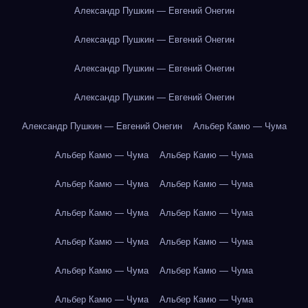
Александр Пушкин — Евгений Онегин
Александр Пушкин — Евгений Онегин
Александр Пушкин — Евгений Онегин
Александр Пушкин — Евгений Онегин
Александр Пушкин — Евгений Онегин
Альбер Камю — Чума
Альбер Камю — Чума
Альбер Камю — Чума
Альбер Камю — Чума
Альбер Камю — Чума
Альбер Камю — Чума
Альбер Камю — Чума
Альбер Камю — Чума
Альбер Камю — Чума
Альбер Камю — Чума
Альбер Камю — Чума
Альбер Камю — Чума
Альбер Камю — Чума