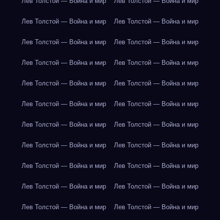
Лев Толстой — Война и мир
Лев Толстой — Война и мир
Лев Толстой — Война и мир
Лев Толстой — Война и мир
Лев Толстой — Война и мир
Лев Толстой — Война и мир
Лев Толстой — Война и мир
Лев Толстой — Война и мир
Лев Толстой — Война и мир
Лев Толстой — Война и мир
Лев Толстой — Война и мир
Лев Толстой — Война и мир
Лев Толстой — Война и мир
Лев Толстой — Война и мир
Лев Толстой — Война и мир
Лев Толстой — Война и мир
Лев Толстой — Война и мир
Лев Толстой — Война и мир
Лев Толстой — Война и мир
Лев Толстой — Война и мир
Лев Толстой — Война и мир
Лев Толстой — Война и мир