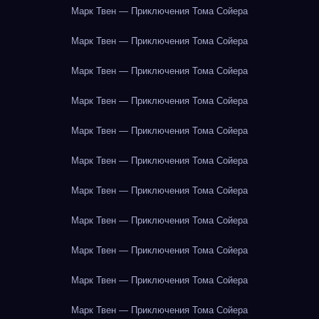
Марк Твен — Приключения Тома Сойера
Марк Твен — Приключения Тома Сойера
Марк Твен — Приключения Тома Сойера
Марк Твен — Приключения Тома Сойера
Марк Твен — Приключения Тома Сойера
Марк Твен — Приключения Тома Сойера
Марк Твен — Приключения Тома Сойера
Марк Твен — Приключения Тома Сойера
Марк Твен — Приключения Тома Сойера
Марк Твен — Приключения Тома Сойера
Марк Твен — Приключения Тома Сойера