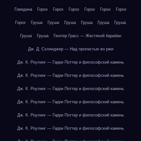
Говядина
Горох
Горох
Горох
Горох
Горох
Горох
Горох
Груша
Груша
Груша
Груша
Груша
Груша
Груша
Груша
Гюнтер Грасс — Жестяной барабан
Дж. Д. Сэлинджер — Над пропастью во ржи
Дж. К. Роулинг — Гарри Поттер и философский камень
Дж. К. Роулинг — Гарри Поттер и философский камень
Дж. К. Роулинг — Гарри Поттер и философский камень
Дж. К. Роулинг — Гарри Поттер и философский камень
Дж. К. Роулинг — Гарри Поттер и философский камень
Дж. К. Роулинг — Гарри Поттер и философский камень