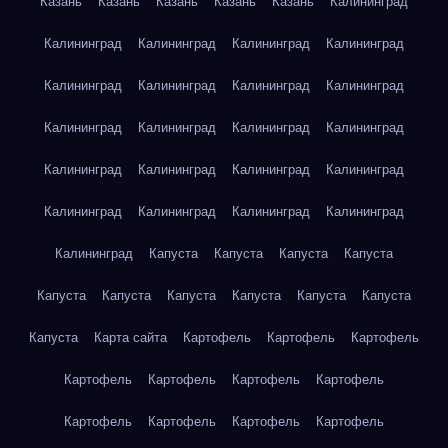
Казань
Казань
Казань
Казань
Казань
Калининград
Калининград
Калининград
Калининград
Калининград
Калининград
Калининград
Калининград
Калининград
Калининград
Калининград
Калининград
Калининград
Калининград
Калининград
Калининград
Калининград
Калининград
Калининград
Калининград
Калининград
Калининград
Капуста
Капуста
Капуста
Капуста
Капуста
Капуста
Капуста
Капуста
Капуста
Капуста
Капуста
Карта сайта
Картофель
Картофель
Картофель
Картофель
Картофель
Картофель
Картофель
Картофель
Картофель
Картофель
Картофель