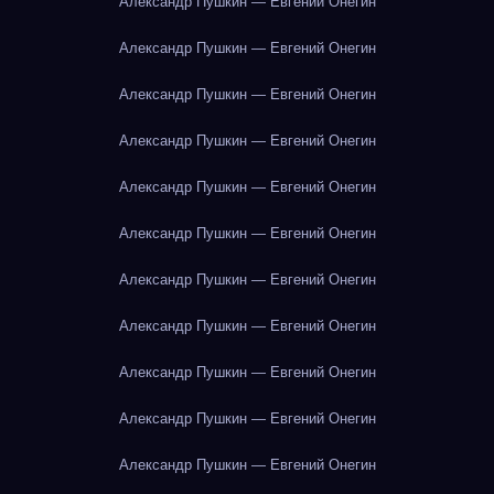
Александр Пушкин — Евгений Онегин
Александр Пушкин — Евгений Онегин
Александр Пушкин — Евгений Онегин
Александр Пушкин — Евгений Онегин
Александр Пушкин — Евгений Онегин
Александр Пушкин — Евгений Онегин
Александр Пушкин — Евгений Онегин
Александр Пушкин — Евгений Онегин
Александр Пушкин — Евгений Онегин
Александр Пушкин — Евгений Онегин
Александр Пушкин — Евгений Онегин