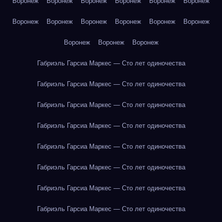
Воронеж
Воронеж
Воронеж
Воронеж
Воронеж
Воронеж
Воронеж
Воронеж
Воронеж
Воронеж
Воронеж
Воронеж
Воронеж
Воронеж
Воронеж
Габриэль Гарсиа Маркес — Сто лет одиночества
Габриэль Гарсиа Маркес — Сто лет одиночества
Габриэль Гарсиа Маркес — Сто лет одиночества
Габриэль Гарсиа Маркес — Сто лет одиночества
Габриэль Гарсиа Маркес — Сто лет одиночества
Габриэль Гарсиа Маркес — Сто лет одиночества
Габриэль Гарсиа Маркес — Сто лет одиночества
Габриэль Гарсиа Маркес — Сто лет одиночества