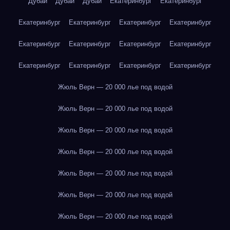
Дубай
Дубай
Дубай
Екатеринбург
Екатеринбург
Екатеринбург
Екатеринбург
Екатеринбург
Екатеринбург
Екатеринбург
Екатеринбург
Екатеринбург
Екатеринбург
Екатеринбург
Екатеринбург
Екатеринбург
Екатеринбург
Жюль Верн — 20 000 лье под водой
Жюль Верн — 20 000 лье под водой
Жюль Верн — 20 000 лье под водой
Жюль Верн — 20 000 лье под водой
Жюль Верн — 20 000 лье под водой
Жюль Верн — 20 000 лье под водой
Жюль Верн — 20 000 лье под водой