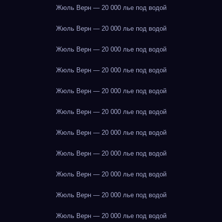
Жюль Верн — 20 000 лье под водой
Жюль Верн — 20 000 лье под водой
Жюль Верн — 20 000 лье под водой
Жюль Верн — 20 000 лье под водой
Жюль Верн — 20 000 лье под водой
Жюль Верн — 20 000 лье под водой
Жюль Верн — 20 000 лье под водой
Жюль Верн — 20 000 лье под водой
Жюль Верн — 20 000 лье под водой
Жюль Верн — 20 000 лье под водой
Жюль Верн — 20 000 лье под водой