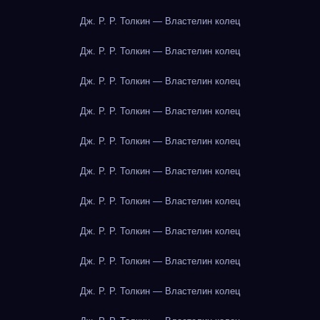
Дж. Р. Р. Толкин — Властелин колец
Дж. Р. Р. Толкин — Властелин колец
Дж. Р. Р. Толкин — Властелин колец
Дж. Р. Р. Толкин — Властелин колец
Дж. Р. Р. Толкин — Властелин колец
Дж. Р. Р. Толкин — Властелин колец
Дж. Р. Р. Толкин — Властелин колец
Дж. Р. Р. Толкин — Властелин колец
Дж. Р. Р. Толкин — Властелин колец
Дж. Р. Р. Толкин — Властелин колец