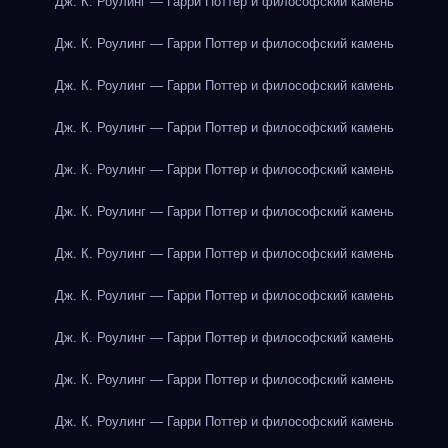
Дж. К. Роулинг — Гарри Поттер и философский камень
Дж. К. Роулинг — Гарри Поттер и философский камень
Дж. К. Роулинг — Гарри Поттер и философский камень
Дж. К. Роулинг — Гарри Поттер и философский камень
Дж. К. Роулинг — Гарри Поттер и философский камень
Дж. К. Роулинг — Гарри Поттер и философский камень
Дж. К. Роулинг — Гарри Поттер и философский камень
Дж. К. Роулинг — Гарри Поттер и философский камень
Дж. К. Роулинг — Гарри Поттер и философский камень
Дж. К. Роулинг — Гарри Поттер и философский камень
Дж. К. Роулинг — Гарри Поттер и философский камень