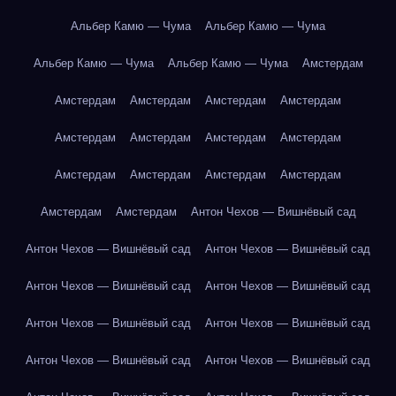
Альбер Камю — Чума
Альбер Камю — Чума
Альбер Камю — Чума
Альбер Камю — Чума
Амстердам
Амстердам
Амстердам
Амстердам
Амстердам
Амстердам
Амстердам
Амстердам
Амстердам
Амстердам
Амстердам
Амстердам
Амстердам
Амстердам
Амстердам
Антон Чехов — Вишнёвый сад
Антон Чехов — Вишнёвый сад
Антон Чехов — Вишнёвый сад
Антон Чехов — Вишнёвый сад
Антон Чехов — Вишнёвый сад
Антон Чехов — Вишнёвый сад
Антон Чехов — Вишнёвый сад
Антон Чехов — Вишнёвый сад
Антон Чехов — Вишнёвый сад