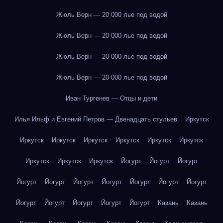
Жюль Верн — 20 000 лье под водой
Жюль Верн — 20 000 лье под водой
Жюль Верн — 20 000 лье под водой
Жюль Верн — 20 000 лье под водой
Иван Тургенев — Отцы и дети
Илья Ильф и Евгений Петров — Двенадцать стульев
Иркутск
Иркутск
Иркутск
Иркутск
Иркутск
Иркутск
Иркутск
Иркутск
Иркутск
Иркутск
Йогурт
Йогурт
Йогурт
Йогурт
Йогурт
Йогурт
Йогурт
Йогурт
Йогурт
Йогурт
Йогурт
Йогурт
Йогурт
Йогурт
Йогурт
Казань
Казань