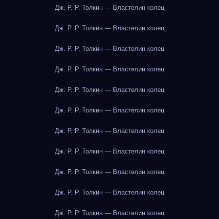
Дж. Р. Р. Толкин — Властелин колец
Дж. Р. Р. Толкин — Властелин колец
Дж. Р. Р. Толкин — Властелин колец
Дж. Р. Р. Толкин — Властелин колец
Дж. Р. Р. Толкин — Властелин колец
Дж. Р. Р. Толкин — Властелин колец
Дж. Р. Р. Толкин — Властелин колец
Дж. Р. Р. Толкин — Властелин колец
Дж. Р. Р. Толкин — Властелин колец
Дж. Р. Р. Толкин — Властелин колец
Дж. Р. Р. Толкин — Властелин колец