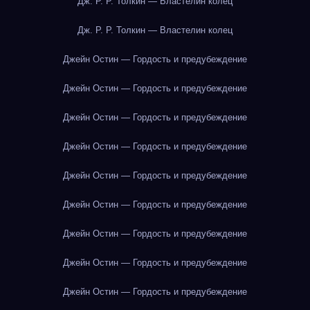
Дж. Р. Р. Толкин — Властелин колец
Дж. Р. Р. Толкин — Властелин колец
Джейн Остин — Гордость и предубеждение
Джейн Остин — Гордость и предубеждение
Джейн Остин — Гордость и предубеждение
Джейн Остин — Гордость и предубеждение
Джейн Остин — Гордость и предубеждение
Джейн Остин — Гордость и предубеждение
Джейн Остин — Гордость и предубеждение
Джейн Остин — Гордость и предубеждение
Джейн Остин — Гордость и предубеждение