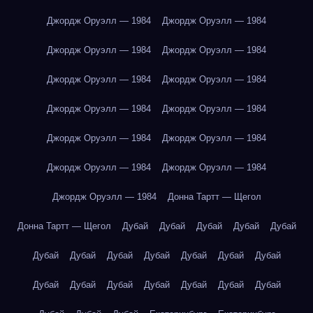
Джордж Оруэлл — 1984
Джордж Оруэлл — 1984
Джордж Оруэлл — 1984
Джордж Оруэлл — 1984
Джордж Оруэлл — 1984
Джордж Оруэлл — 1984
Джордж Оруэлл — 1984
Джордж Оруэлл — 1984
Джордж Оруэлл — 1984
Джордж Оруэлл — 1984
Джордж Оруэлл — 1984
Джордж Оруэлл — 1984
Джордж Оруэлл — 1984
Донна Тартт — Щегол
Донна Тартт — Щегол
Дубай
Дубай
Дубай
Дубай
Дубай
Дубай
Дубай
Дубай
Дубай
Дубай
Дубай
Дубай
Дубай
Дубай
Дубай
Дубай
Дубай
Дубай
Дубай