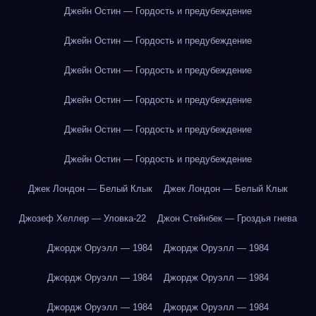
Джейн Остин — Гордость и предубеждение
Джейн Остин — Гордость и предубеждение
Джейн Остин — Гордость и предубеждение
Джейн Остин — Гордость и предубеждение
Джейн Остин — Гордость и предубеждение
Джейн Остин — Гордость и предубеждение
Джек Лондон — Белый Клык
Джек Лондон — Белый Клык
Джозеф Хеллер — Уловка-22
Джон Стейнбек — Гроздья гнева
Джордж Оруэлл — 1984
Джордж Оруэлл — 1984
Джордж Оруэлл — 1984
Джордж Оруэлл — 1984
Джордж Оруэлл — 1984
Джордж Оруэлл — 1984