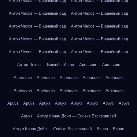
Антон Чехов — Вишнёвый сад
Антон Чехов — Вишнёвый сад
Антон Чехов — Вишнёвый сад
Антон Чехов — Вишнёвый сад
Антон Чехов — Вишнёвый сад
Антон Чехов — Вишнёвый сад
Антон Чехов — Вишнёвый сад
Антон Чехов — Вишнёвый сад
Антон Чехов — Вишнёвый сад
Антон Чехов — Вишнёвый сад
Антон Чехов — Вишнёвый сад
Апельсин
Апельсин
Апельсин
Апельсин
Апельсин
Апельсин
Апельсин
Апельсин
Апельсин
Апельсин
Апельсин
Апельсин
Арбуз
Арбуз
Арбуз
Арбуз
Арбуз
Арбуз
Арбуз
Арбуз
Арбуз
Артур Конан Дойл — Собака Баскервилей
Артур Конан Дойл — Собака Баскервилей
Банан
Банан