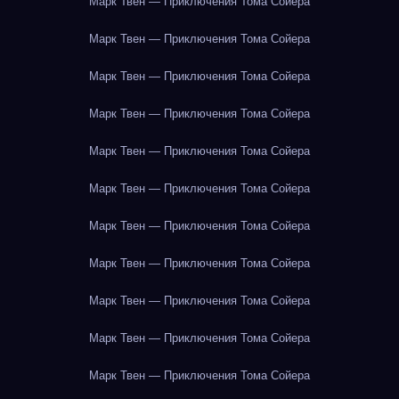
Марк Твен — Приключения Тома Сойера
Марк Твен — Приключения Тома Сойера
Марк Твен — Приключения Тома Сойера
Марк Твен — Приключения Тома Сойера
Марк Твен — Приключения Тома Сойера
Марк Твен — Приключения Тома Сойера
Марк Твен — Приключения Тома Сойера
Марк Твен — Приключения Тома Сойера
Марк Твен — Приключения Тома Сойера
Марк Твен — Приключения Тома Сойера
Марк Твен — Приключения Тома Сойера