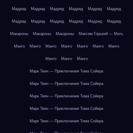
Мадрид
Мадрид
Мадрид
Мадрид
Мадрид
Мадрид
Мадрид
Мадрид
Мадрид
Мадрид
Мадрид
Мадрид
Макароны
Макароны
Макароны
Максим Горький — Мать
Манго
Манго
Манго
Манго
Манго
Манго
Манго
Манго
Манго
Манго
Марк Твен — Приключения Тома Сойера
Марк Твен — Приключения Тома Сойера
Марк Твен — Приключения Тома Сойера
Марк Твен — Приключения Тома Сойера
Марк Твен — Приключения Тома Сойера