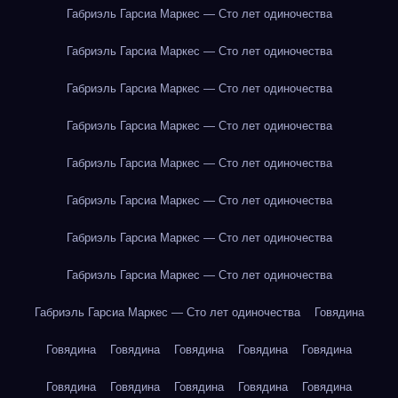
Габриэль Гарсиа Маркес — Сто лет одиночества
Габриэль Гарсиа Маркес — Сто лет одиночества
Габриэль Гарсиа Маркес — Сто лет одиночества
Габриэль Гарсиа Маркес — Сто лет одиночества
Габриэль Гарсиа Маркес — Сто лет одиночества
Габриэль Гарсиа Маркес — Сто лет одиночества
Габриэль Гарсиа Маркес — Сто лет одиночества
Габриэль Гарсиа Маркес — Сто лет одиночества
Габриэль Гарсиа Маркес — Сто лет одиночества
Говядина
Говядина
Говядина
Говядина
Говядина
Говядина
Говядина
Говядина
Говядина
Говядина
Говядина